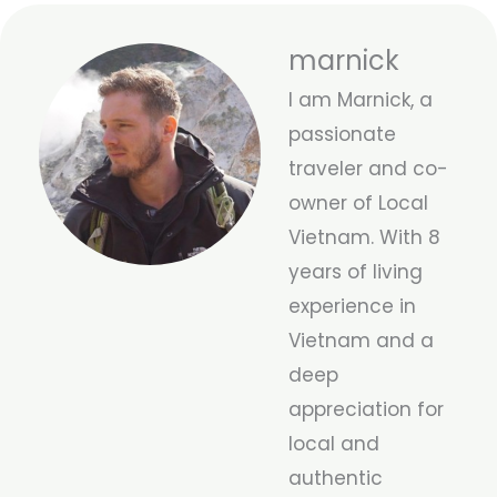
marnick
I am Marnick, a
passionate
traveler and co-
owner of Local
Vietnam. With 8
years of living
experience in
Vietnam and a
deep
appreciation for
local and
authentic