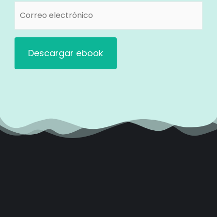
Correo
electrónico
(Obligatorio)