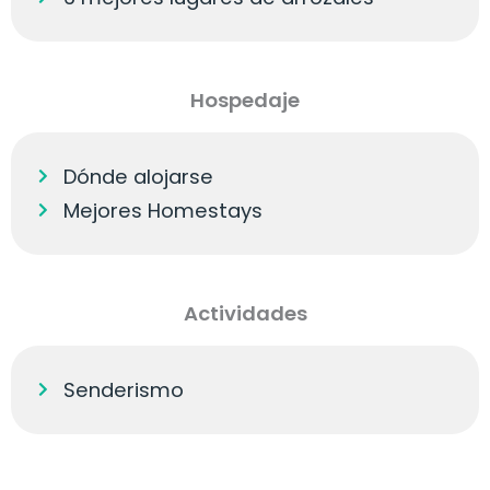
Hospedaje
Dónde alojarse
Mejores Homestays
Actividades
Senderismo