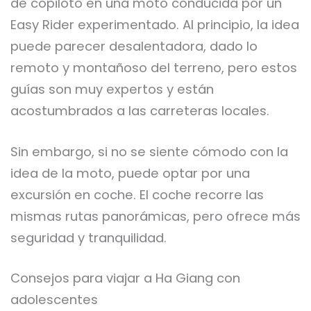
de copiloto en una moto conducida por un
Easy Rider experimentado. Al principio, la idea
puede parecer desalentadora, dado lo
remoto y montañoso del terreno, pero estos
guías son muy expertos y están
acostumbrados a las carreteras locales.
Sin embargo, si no se siente cómodo con la
idea de la moto, puede optar por una
excursión en coche. El coche recorre las
mismas rutas panorámicas, pero ofrece más
seguridad y tranquilidad.
Consejos para viajar a Ha Giang con
adolescentes