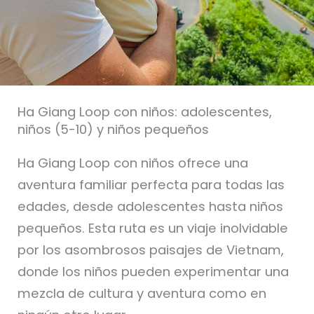
Ha Giang Loop con niños: adolescentes,
niños (5-10) y niños pequeños
Ha Giang Loop con niños ofrece una
aventura familiar perfecta para todas las
edades, desde adolescentes hasta niños
pequeños. Esta ruta es un viaje inolvidable
por los asombrosos paisajes de Vietnam,
donde los niños pueden experimentar una
mezcla de cultura y aventura como en