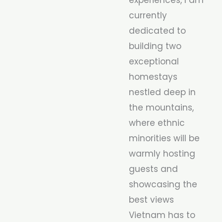
currently
dedicated to
building two
exceptional
homestays
nestled deep in
the mountains,
where ethnic
minorities will be
warmly hosting
guests and
showcasing the
best views
Vietnam has to