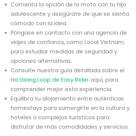
Comenta la opción de la moto con tu hijo
adolescente y asegúrate de que se sienta
cómodo con la idea.
Póngase en contacto con una agencia de
viajes de confianza, como Local Vietnam,
para estudiar medidas de seguridad y
opciones alternativas.
Consulte nuestra guía detallada sobre el
Ha Giang Loop de Easy Rider
aquí, para
comprender mejor esta experiencia.
Equilibra tu alojamiento entre auténticas
homestays para sumergirte en la cultura y
hoteles o complejos turísticos para
disfrutar de más comodidades y servicios.