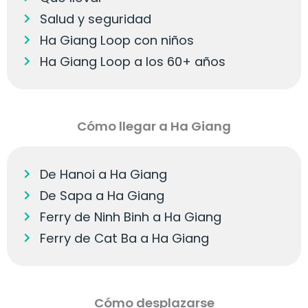
Salud y seguridad
Ha Giang Loop con niños
Ha Giang Loop a los 60+ años
Cómo llegar a Ha Giang
De Hanoi a Ha Giang
De Sapa a Ha Giang
Ferry de Ninh Binh a Ha Giang
Ferry de Cat Ba a Ha Giang
Cómo desplazarse