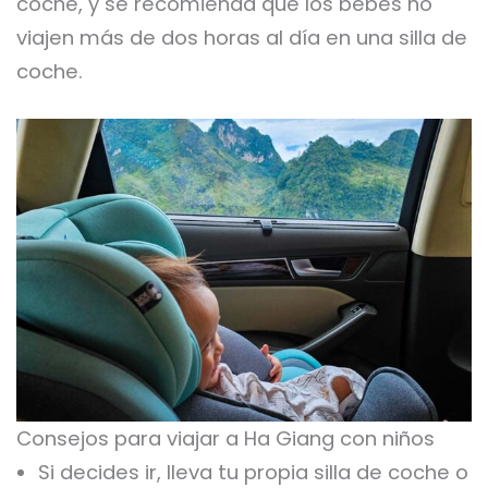
coche, y se recomienda que los bebés no
viajen más de dos horas al día en una silla de
coche.
Consejos para viajar a Ha Giang con niños
Si decides ir, lleva tu propia silla de coche o