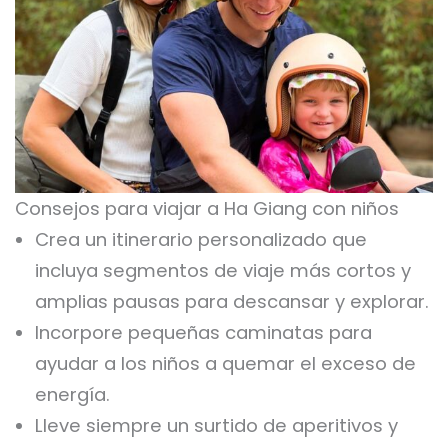
Consejos para viajar a Ha Giang con niños
Crea un itinerario personalizado que
incluya segmentos de viaje más cortos y
amplias pausas para descansar y explorar.
Incorpore pequeñas caminatas para
ayudar a los niños a quemar el exceso de
energía.
Lleve siempre un surtido de aperitivos y