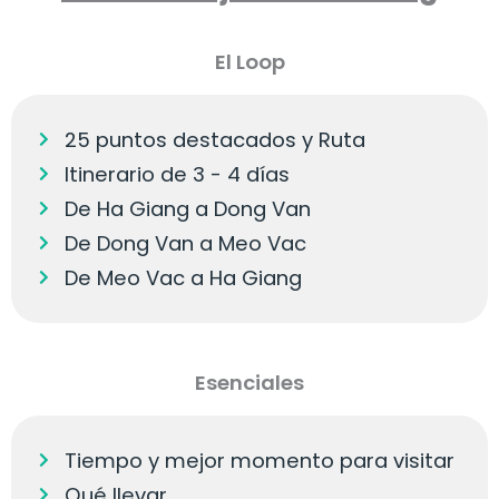
El Loop
25 puntos destacados y Ruta
Itinerario de 3 - 4 días
De Ha Giang a Dong Van
De Dong Van a Meo Vac
De Meo Vac a Ha Giang
Esenciales
Tiempo y mejor momento para visitar
Qué llevar