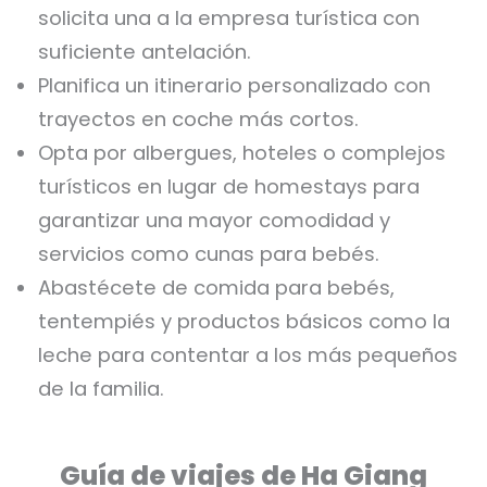
solicita una a la empresa turística con
suficiente antelación.
Planifica un itinerario personalizado con
trayectos en coche más cortos.
Opta por albergues, hoteles o complejos
turísticos en lugar de homestays para
garantizar una mayor comodidad y
servicios como cunas para bebés.
Abastécete de comida para bebés,
tentempiés y productos básicos como la
leche para contentar a los más pequeños
de la familia.
Guía de viajes de Ha Giang