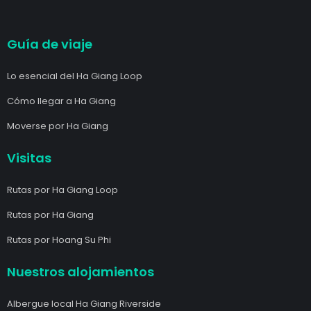
Guía de viaje
Lo esencial del Ha Giang Loop
Cómo llegar a Ha Giang
Moverse por Ha Giang
Visitas
Rutas por Ha Giang Loop
Rutas por Ha Giang
Rutas por Hoang Su Phi
Nuestros alojamientos
Albergue local Ha Giang Riverside