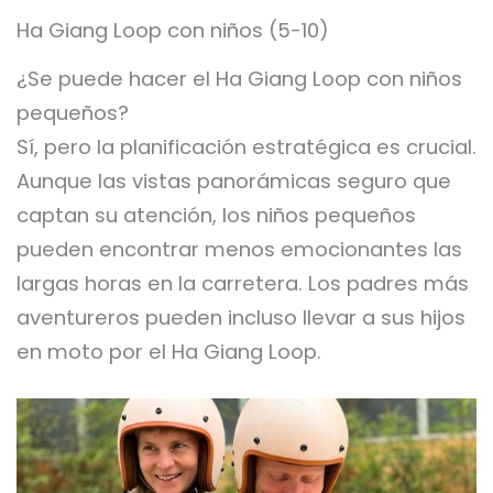
Ha Giang Loop con niños (5-10)
¿Se puede hacer el Ha Giang Loop con niños
pequeños?
Sí, pero la planificación estratégica es crucial.
Aunque las vistas panorámicas seguro que
captan su atención, los niños pequeños
pueden encontrar menos emocionantes las
largas horas en la carretera. Los padres más
aventureros pueden incluso llevar a sus hijos
en moto por el Ha Giang Loop.