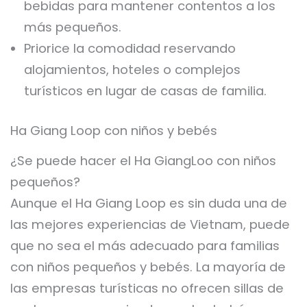
bebidas para mantener contentos a los
más pequeños.
Priorice la comodidad reservando
alojamientos, hoteles o complejos
turísticos en lugar de casas de familia.
Ha Giang Loop con niños y bebés
¿Se puede hacer el Ha GiangLoo con niños
pequeños?
Aunque el Ha Giang Loop es sin duda una de
las mejores experiencias de Vietnam, puede
que no sea el más adecuado para familias
con niños pequeños y bebés. La mayoría de
las empresas turísticas no ofrecen sillas de