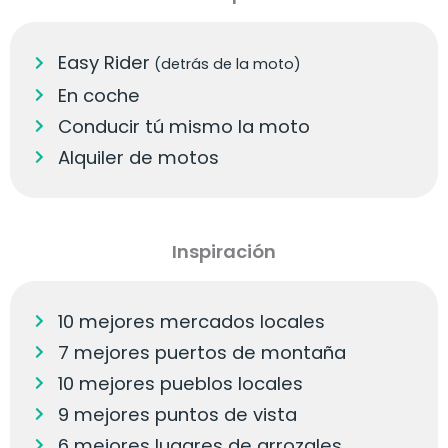
Easy Rider
(detrás de la moto)
En coche
Conducir tú mismo la moto
Alquiler de motos
Inspiración
10 mejores mercados locales
7 mejores puertos de montaña
10 mejores pueblos locales
9 mejores puntos de vista
6 mejores lugares de arrozales