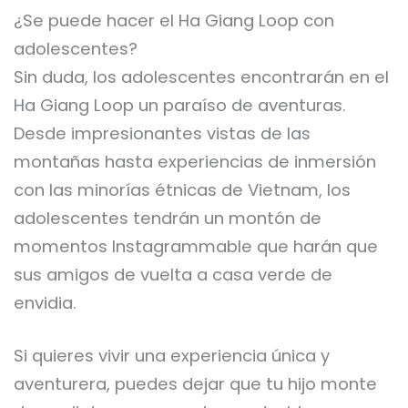
¿Se puede hacer el Ha Giang Loop con
adolescentes?
Sin duda, los adolescentes encontrarán en el
Ha Giang Loop un paraíso de aventuras.
Desde impresionantes vistas de las
montañas hasta experiencias de inmersión
con las minorías étnicas de Vietnam, los
adolescentes tendrán un montón de
momentos Instagrammable que harán que
sus amigos de vuelta a casa verde de
envidia.
Si quieres vivir una experiencia única y
aventurera, puedes dejar que tu hijo monte