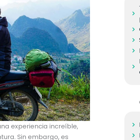
na experiencia increíble,
ntura. Sin embargo, es