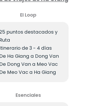
El Loop
25 puntos destacados y
Ruta
Itinerario de 3 - 4 días
De Ha Giang a Dong Van
De Dong Van a Meo Vac
De Meo Vac a Ha Giang
Esenciales