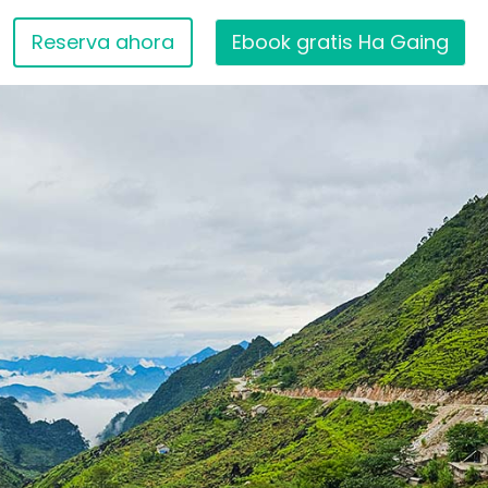
Reserva ahora
Ebook gratis Ha Gaing