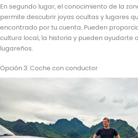
En segundo lugar, el conocimiento de la zon
permite descubrir joyas ocultas y lugares q
encontrado por tu cuenta. Pueden proporcio
cultura local, la historia y pueden ayudarte
lugareños.
Opción 3: Coche con conductor