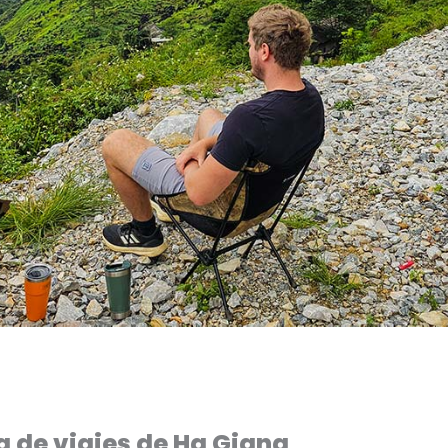
a de viajes de Ha Giang