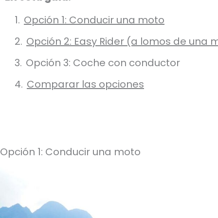
Opción 1: Conducir una moto
Opción 2: Easy Rider (a lomos de una 
Opción 3: Coche con conductor
Comparar las opciones
Opción 1: Conducir una moto