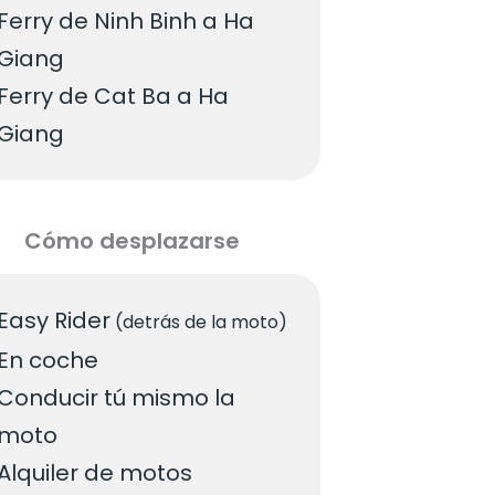
Ferry de Ninh Binh a Ha
Giang
Ferry de Cat Ba a Ha
Giang
Cómo desplazarse
Easy Rider
(detrás de la moto)
En coche
Conducir tú mismo la
moto
Alquiler de motos