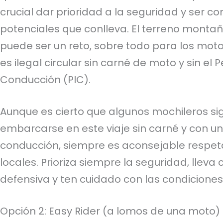
crucial dar prioridad a la seguridad y ser co
potenciales que conlleva. El terreno monta
puede ser un reto, sobre todo para los moto
es ilegal circular sin carné de moto y sin el
Conducción (PIC).
Aunque es cierto que algunos mochileros s
embarcarse en este viaje sin carné y con u
conducción, siempre es aconsejable respeta
locales. Prioriza siempre la seguridad, lleva
defensiva y ten cuidado con las condiciones
Opción 2: Easy Rider (a lomos de una moto)