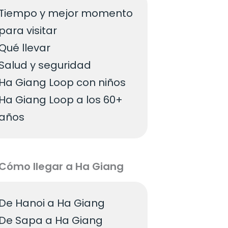
Tiempo y mejor momento
para visitar
Qué llevar
Salud y seguridad
Ha Giang Loop con niños
Ha Giang Loop a los 60+
años
Cómo llegar a Ha Giang
De Hanoi a Ha Giang
De Sapa a Ha Giang