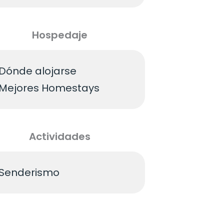
Hospedaje
Dónde alojarse
Mejores Homestays
Actividades
Senderismo