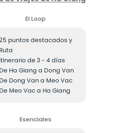
El Loop
25 puntos destacados y
Ruta
Itinerario de 3 - 4 días
De Ha Giang a Dong Van
De Dong Van a Meo Vac
De Meo Vac a Ha Giang
Esenciales