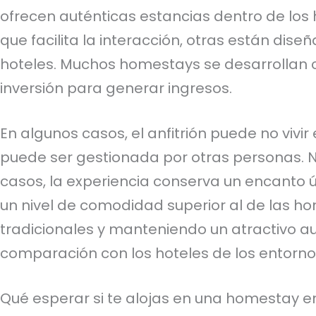
ofrecen auténticas estancias dentro de los h
que facilita la interacción, otras están d
hoteles. Muchos homestays se desarrollan
inversión para generar ingresos.
En algunos casos, el anfitrión puede no vivir 
puede ser gestionada por otras personas. N
casos, la experiencia conserva un encanto 
un nivel de comodidad superior al de las h
tradicionales y manteniendo un atractivo au
comparación con los hoteles de los entorno
Qué esperar si te alojas en una homestay e