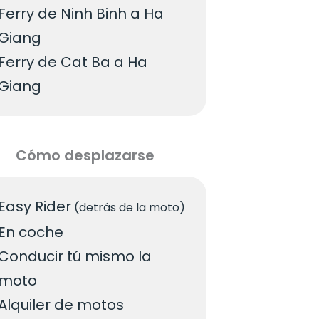
Ferry de Ninh Binh a Ha
Giang
Ferry de Cat Ba a Ha
Giang
Cómo desplazarse
Easy Rider
(detrás de la moto)
En coche
Conducir tú mismo la
moto
Alquiler de motos