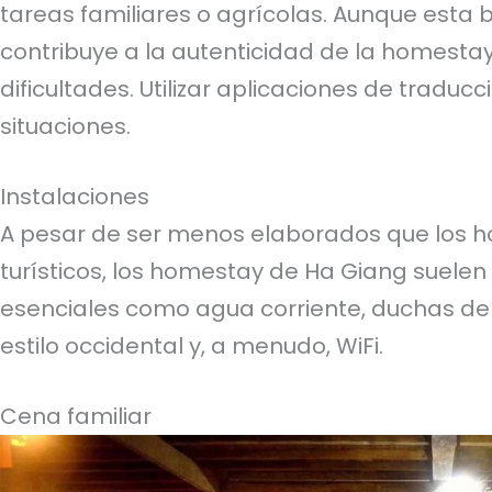
tareas familiares o agrícolas. Aunque esta b
contribuye a la autenticidad de la homesta
dificultades. Utilizar aplicaciones de traducc
situaciones.
Instalaciones
A pesar de ser menos elaborados que los h
turísticos, los homestay de Ha Giang suelen
esenciales como agua corriente, duchas de
estilo occidental y, a menudo, WiFi.
Cena familiar