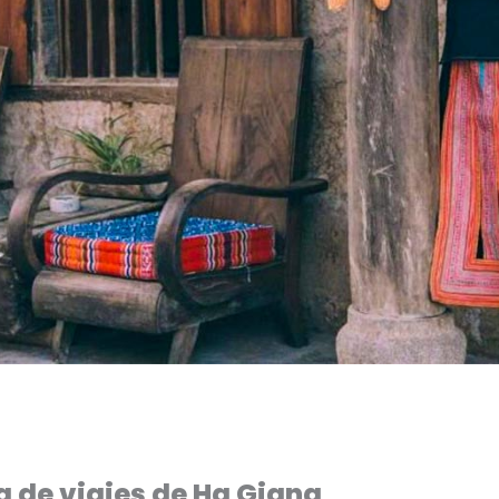
a de viajes de Ha Giang