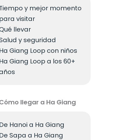
Tiempo y mejor momento
para visitar
Qué llevar
Salud y seguridad
Ha Giang Loop con niños
Ha Giang Loop a los 60+
años
Cómo llegar a Ha Giang
De Hanoi a Ha Giang
De Sapa a Ha Giang