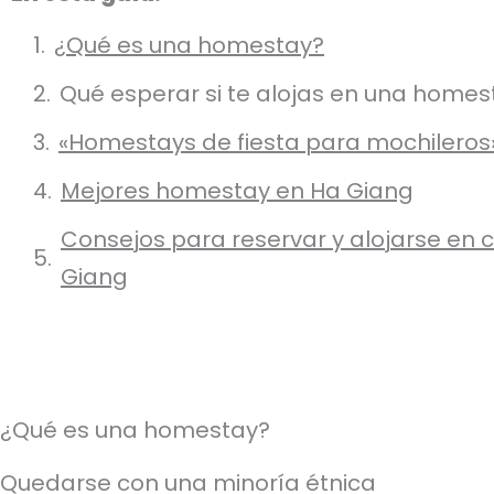
¿Qué es una homestay?
Qué esperar si te alojas en una home
«Homestays de fiesta para mochileros
Mejores homestay en Ha Giang
Consejos para reservar y alojarse en 
Giang
¿Qué es una homestay?
Quedarse con una minoría étnica