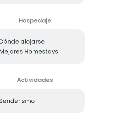
Hospedaje
Dónde alojarse
Mejores Homestays
Actividades
Senderismo