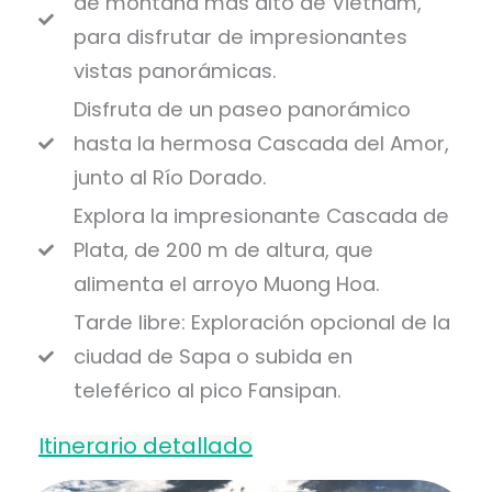
de montaña más alto de Vietnam,
para disfrutar de impresionantes
vistas panorámicas.
Disfruta de un paseo panorámico
hasta la hermosa Cascada del Amor,
junto al Río Dorado.
Explora la impresionante Cascada de
Plata, de 200 m de altura, que
alimenta el arroyo Muong Hoa.
Tarde libre: Exploración opcional de la
ciudad de Sapa o subida en
teleférico al pico Fansipan.
Itinerario detallado