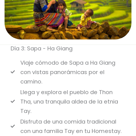
Día 3: Sapa - Ha Giang
Viaje cómodo de Sapa a Ha Giang
con vistas panorámicas por el
camino.
Llega y explora el pueblo de Thon
Tha, una tranquila aldea de la etnia
Tay.
Disfruta de una comida tradicional
con una familia Tay en tu Homestay.