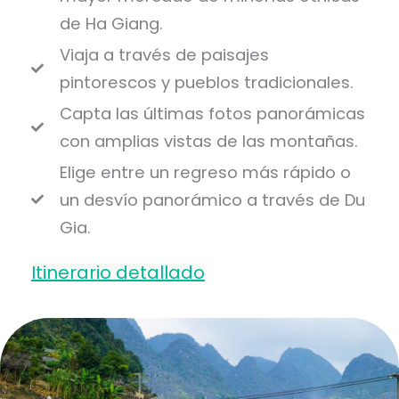
de Ha Giang.
Viaja a través de paisajes
pintorescos y pueblos tradicionales.
Capta las últimas fotos panorámicas
con amplias vistas de las montañas.
Elige entre un regreso más rápido o
un desvío panorámico a través de Du
Gia.
Itinerario detallado