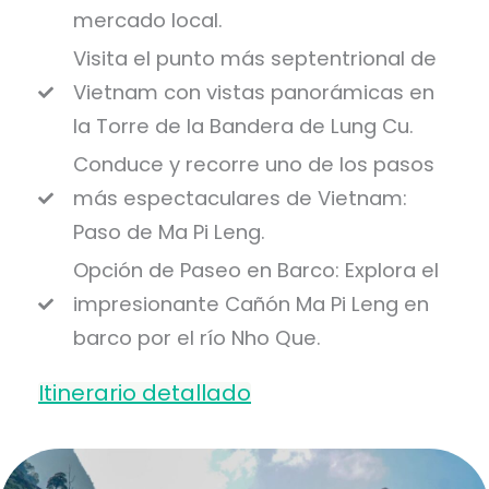
mercado local.
Visita el punto más septentrional de
Vietnam con vistas panorámicas en
la Torre de la Bandera de Lung Cu.
Conduce y recorre uno de los pasos
más espectaculares de Vietnam:
Paso de Ma Pi Leng.
Opción de Paseo en Barco: Explora el
impresionante Cañón Ma Pi Leng en
barco por el río Nho Que.
Itinerario detallado