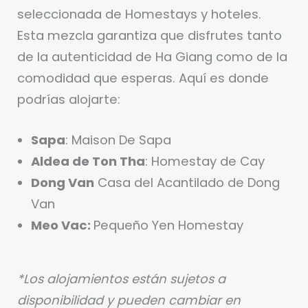
seleccionada de Homestays y hoteles.
Esta mezcla garantiza que disfrutes tanto
de la autenticidad de Ha Giang como de la
comodidad que esperas. Aquí es donde
podrías alojarte:
Sapa
: Maison De Sapa
Aldea de Ton Tha
: Homestay de Cay
Dong Van
Casa del Acantilado de Dong
Van
Meo Vac:
Pequeño Yen Homestay
*Los alojamientos están sujetos a
disponibilidad y pueden cambiar en