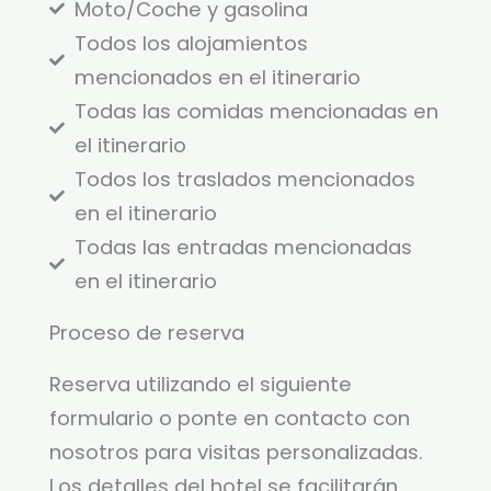
Moto/Coche y gasolina
Todos los alojamientos
mencionados en el itinerario
Todas las comidas mencionadas en
el itinerario
Todos los traslados mencionados
en el itinerario
Todas las entradas mencionadas
en el itinerario
Proceso de reserva
Reserva utilizando el siguiente
formulario o ponte en contacto con
nosotros para visitas personalizadas.
Los detalles del hotel se facilitarán