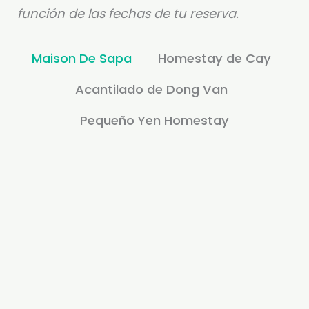
función de las fechas de tu reserva.
Maison De Sapa
Homestay de Cay
Acantilado de Dong Van
Pequeño Yen Homestay