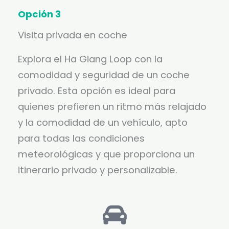
Opción 3
Visita privada en coche
Explora el Ha Giang Loop con la
comodidad y seguridad de un coche
privado. Esta opción es ideal para
quienes prefieren un ritmo más relajado
y la comodidad de un vehículo, apto
para todas las condiciones
meteorológicas y que proporciona un
itinerario privado y personalizable.