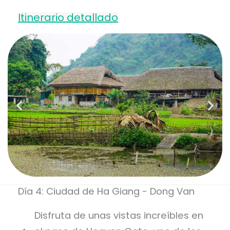
Itinerario detallado
Día 4: Ciudad de Ha Giang - Dong Van
Disfruta de unas vistas increíbles en