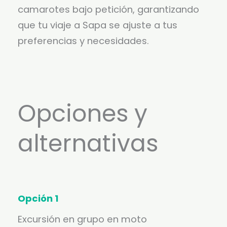
camarotes bajo petición, garantizando
que tu viaje a Sapa se ajuste a tus
preferencias y necesidades.
Opciones y
alternativas
Opción 1
Excursión en grupo en moto