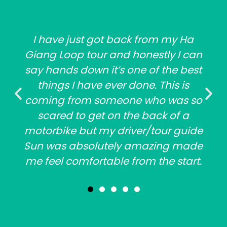
I have just got back from my Ha
Giang Loop tour and honestly I can
say hands down it’s one of the best
things I have ever done. This is
coming from someone who was so
scared to get on the back of a
motorbike but my driver/tour guide
Sun was absolutely amazing made
me feel comfortable from the start.