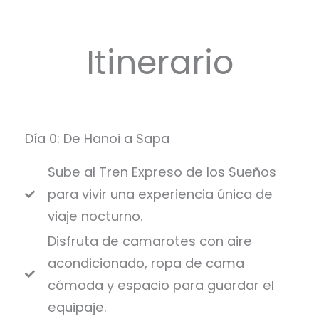
Itinerario
Día 0: De Hanoi a Sapa
Sube al Tren Expreso de los Sueños
para vivir una experiencia única de
viaje nocturno.
Disfruta de camarotes con aire
acondicionado, ropa de cama
cómoda y espacio para guardar el
equipaje.