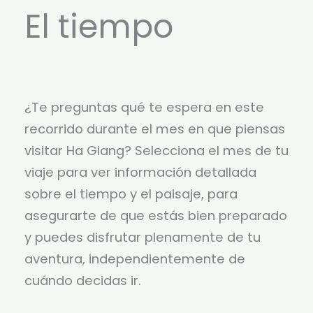
El tiempo
¿Te preguntas qué te espera en este
recorrido durante el mes en que piensas
visitar Ha Giang? Selecciona el mes de tu
viaje para ver información detallada
sobre el tiempo y el paisaje, para
asegurarte de que estás bien preparado
y puedes disfrutar plenamente de tu
aventura, independientemente de
cuándo decidas ir.