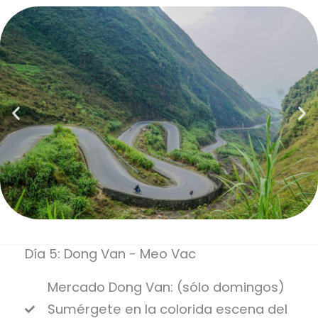
Día 5: Dong Van - Meo Vac
Mercado Dong Van: (sólo domingos)
Sumérgete en la colorida escena del