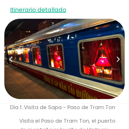
Itinerario detallado
Día 1: Visita de Sapa - Paso de Tram Ton
Visita el Paso de Tram Ton, el puerto