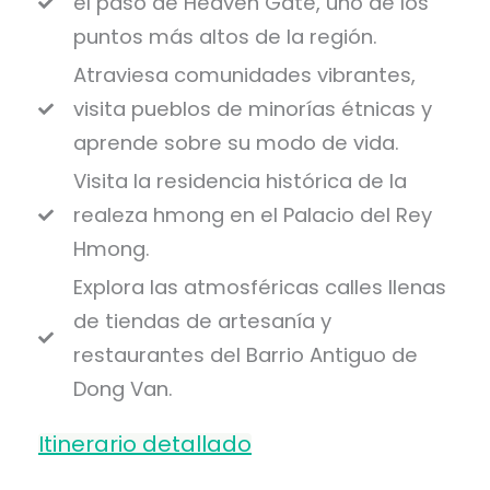
el paso de Heaven Gate, uno de los
puntos más altos de la región.
Atraviesa comunidades vibrantes,
visita pueblos de minorías étnicas y
aprende sobre su modo de vida.
Visita la residencia histórica de la
realeza hmong en el Palacio del Rey
Hmong.
Explora las atmosféricas calles llenas
de tiendas de artesanía y
restaurantes del Barrio Antiguo de
Dong Van.
Itinerario detallado