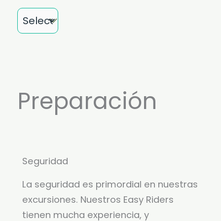
Mes
Preparación
Seguridad
La seguridad es primordial en nuestras
excursiones. Nuestros Easy Riders
tienen mucha experiencia, y