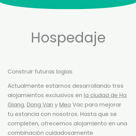
Hospedaje
Construir futuras logias
Actualmente estamos desarrollando tres
alojamientos exclusivos en
la ciudad de Ha
Giang
,
Dong Van
y
Meo
Vac para mejorar
tu estancia con nosotros. Hasta que se
completen, ofrecemos alojamiento en una
combinación cuidadosamente