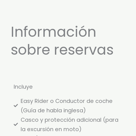
Información
sobre reservas
Incluye
Easy Rider o Conductor de coche
(Guía de habla inglesa)
Casco y protección adicional (para
la excursión en moto)