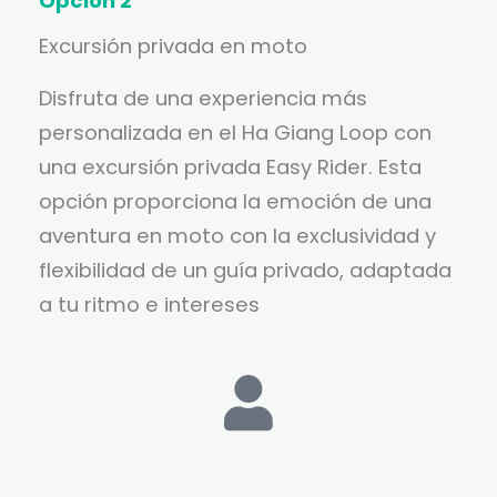
Opción 2
Excursión privada en moto
Disfruta de una experiencia más
personalizada en el Ha Giang Loop con
una excursión privada Easy Rider. Esta
opción proporciona la emoción de una
aventura en moto con la exclusividad y
flexibilidad de un guía privado, adaptada
a tu ritmo e intereses