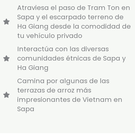
Atraviesa el paso de Tram Ton en
Sapa y el escarpado terreno de
Ha Giang desde la comodidad de
tu vehículo privado
Interactúa con las diversas
comunidades étnicas de Sapa y
Ha Giang
Camina por algunas de las
terrazas de arroz más
impresionantes de Vietnam en
Sapa