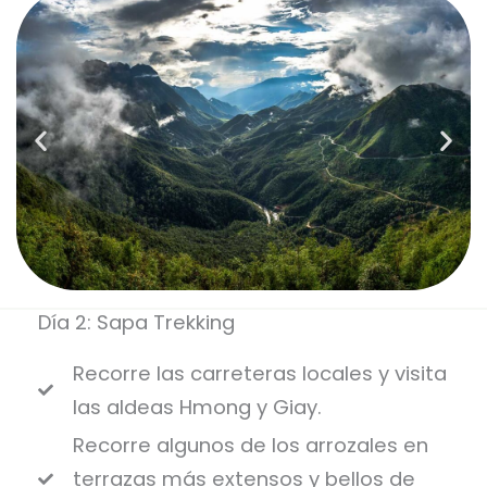
Día 2: Sapa Trekking
Recorre las carreteras locales y visita
las aldeas Hmong y Giay.
Recorre algunos de los arrozales en
terrazas más extensos y bellos de