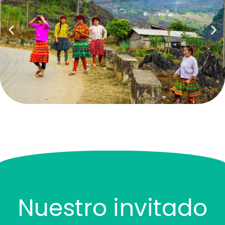
Nuestro invitado