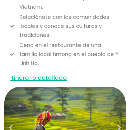
Vietnam.
Relaciónate con las comunidades
locales y conoce sus culturas y
tradiciones.
Cena en el restaurante de una
familia local hmong en el pueblo de Y
Linh Ho.
Itinerario detallado