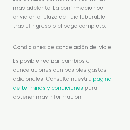
más adelante. La confirmación se
envía en el plazo de 1 día laborable
tras el ingreso o el pago completo.
Condiciones de cancelación del viaje
Es posible realizar cambios o
cancelaciones con posibles gastos
adicionales. Consulta nuestra
página
de términos y condiciones
para
obtener más información.