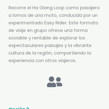
Recorre el Ha Giang Loop como pasajero
a lomos de una moto, conducida por un
experimentado Easy Rider. Este formato
de viaje en grupo ofrece una forma
sociable y rentable de explorar los
espectaculares paisajes y la vibrante
cultura de la región, compartiendo la
experiencia con otros viajeros.