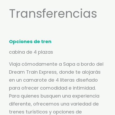
Transferencias
Opciones de tren
cabina de 4 plazas
Viaja cómodamente a Sapa a bordo del
Dream Train Express, donde te alojarás
en un camarote de 4 literas diseñado
para ofrecer comodidad e intimidad.
Para quienes busquen una experiencia
diferente, ofrecemos una variedad de
trenes turísticos y opciones de