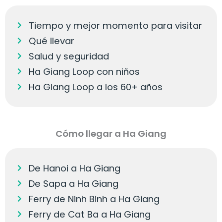
Tiempo y mejor momento para visitar
Qué llevar
Salud y seguridad
Ha Giang Loop con niños
Ha Giang Loop a los 60+ años
Cómo llegar a Ha Giang
De Hanoi a Ha Giang
De Sapa a Ha Giang
Ferry de Ninh Binh a Ha Giang
Ferry de Cat Ba a Ha Giang