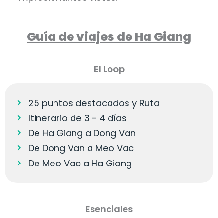
Guía de viajes de Ha Giang
El Loop
25 puntos destacados y Ruta
Itinerario de 3 - 4 días
De Ha Giang a Dong Van
De Dong Van a Meo Vac
De Meo Vac a Ha Giang
Esenciales