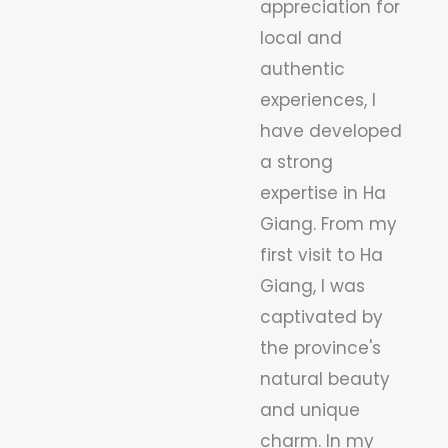
appreciation for
local and
authentic
experiences, I
have developed
a strong
expertise in Ha
Giang. From my
first visit to Ha
Giang, I was
captivated by
the province's
natural beauty
and unique
charm. In my