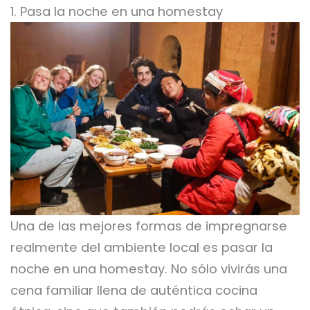
1. Pasa la noche en una homestay
Una de las mejores formas de impregnarse
realmente del ambiente local es pasar la
noche en una homestay. No sólo vivirás una
cena familiar llena de auténtica cocina