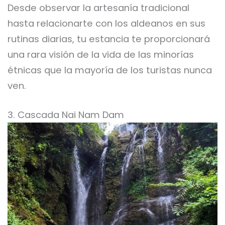
Desde observar la artesanía tradicional
hasta relacionarte con los aldeanos en sus
rutinas diarias, tu estancia te proporcionará
una rara visión de la vida de las minorías
étnicas que la mayoría de los turistas nunca
ven.
3. Cascada Nai Nam Dam