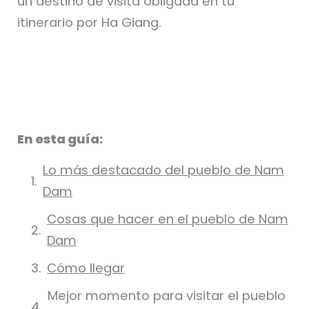
un destino de visita obligada en tu
itinerario por Ha Giang.
En esta guía:
Lo más destacado del pueblo de Nam
Dam
Cosas que hacer en el pueblo de Nam
Dam
Cómo llegar
Mejor momento para visitar el pueblo