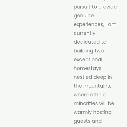
pursuit to provide
genuine
experiences, I am
currently
dedicated to
building two
exceptional
homestays
nestled deep in
the mountains,
where ethnic
minorities will be
warmly hosting
guests and