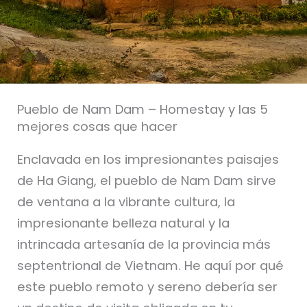
Pueblo de Nam Dam – Homestay y las 5
mejores cosas que hacer
Enclavada en los impresionantes paisajes
de Ha Giang, el pueblo de Nam Dam sirve
de ventana a la vibrante cultura, la
impresionante belleza natural y la
intrincada artesanía de la provincia más
septentrional de Vietnam. He aquí por qué
este pueblo remoto y sereno debería ser