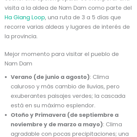
visita a la aldea de Nam Dam como parte del
Ha Giang Loop
, una ruta de 3 a 5 días que
recorre varias aldeas y lugares de interés de
la provincia.
Mejor momento para visitar el pueblo de
Nam Dam
Verano (de junio a agosto)
: Clima
caluroso y más cambio de lluvias, pero
exuberantes paisajes verdes; la cascada
está en su máximo esplendor.
Otoño y Primavera (de septiembre a
noviembre y de marzo a mayo)
: Clima
agradable con pocas precipitaciones; una