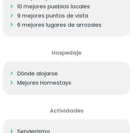
10 mejores pueblos locales
9 mejores puntos de vista
6 mejores lugares de arrozales
Hospedaje
Dónde alojarse
Mejores Homestays
Actividades
Senderismo