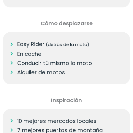
Cómo desplazarse
Easy Rider
(detrás de la moto)
En coche
Conducir tú mismo la moto
Alquiler de motos
Inspiración
10 mejores mercados locales
7 mejores puertos de montaña