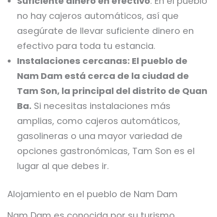
Suficiente dinero en efectivo
: En el pueblo
no hay cajeros automáticos, así que
asegúrate de llevar suficiente dinero en
efectivo para toda tu estancia.
Instalaciones cercanas: El pueblo de
Nam Dam está cerca de la ciudad de
Tam Son, la principal del distrito de Quan
Ba.
Si necesitas instalaciones más
amplias, como cajeros automáticos,
gasolineras o una mayor variedad de
opciones gastronómicas, Tam Son es el
lugar al que debes ir.
Alojamiento en el pueblo de Nam Dam
Nam Dam es conocida por su turismo