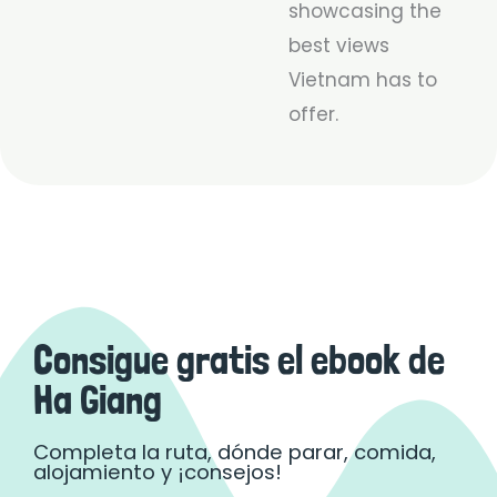
showcasing the
best views
Vietnam has to
offer.
Consigue gratis el ebook de
Ha Giang
Completa la ruta, dónde parar, comida,
alojamiento y ¡consejos!