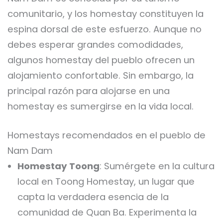
comunitario, y los homestay constituyen la
espina dorsal de este esfuerzo. Aunque no
debes esperar grandes comodidades,
algunos homestay del pueblo ofrecen un
alojamiento confortable. Sin embargo, la
principal razón para alojarse en una
homestay es sumergirse en la vida local.
Homestays recomendados en el pueblo de
Nam Dam
Homestay Toong
: Sumérgete en la cultura
local en Toong Homestay, un lugar que
capta la verdadera esencia de la
comunidad de Quan Ba. Experimenta la