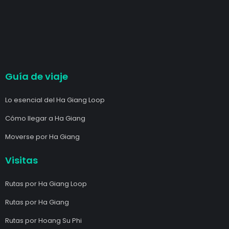
Guía de viaje
Lo esencial del Ha Giang Loop
Cómo llegar a Ha Giang
Moverse por Ha Giang
Visitas
Rutas por Ha Giang Loop
Rutas por Ha Giang
Rutas por Hoang Su Phi