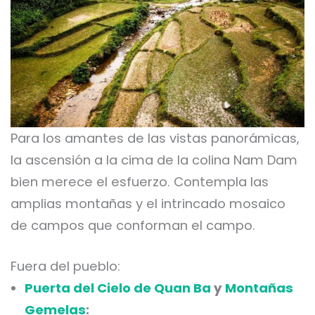
Para los amantes de las vistas panorámicas,
la ascensión a la cima de la colina Nam Dam
bien merece el esfuerzo. Contempla las
amplias montañas y el intrincado mosaico
de campos que conforman el campo.
Fuera del pueblo:
Puerta del Cielo de Quan Ba
y
Montañas
Gemelas
: