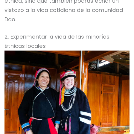
étnica, sino que también podrás echar un
vistazo a la vida cotidiana de la comunidad
Dao.
2. Experimentar la vida de las minorías
étnicas locales