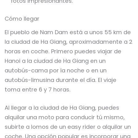
fotos impresionantes.
Cómo llegar
El pueblo de Nam Dam está a unos 55 km de
la ciudad de Ha Giang, aproximadamente a 2
horas en coche. Primero puedes viajar de
Hanoi a la ciudad de Ha Giang en un
autobús-cama por la noche o en un
autobús-limusina durante el día. El viaje
toma entre 6 y 7 horas.
Al llegar a la ciudad de Ha Giang, puedes
alquilar una moto para conducir tú mismo,
subirte a lomos de un easy rider o alquilar un
coche. Una opción popular es incorporar una