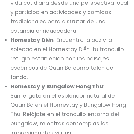
vida cotidiana desde una perspectiva local
y participa en actividades y comidas
tradicionales para disfrutar de una
estancia enriquecedora.
Homestay Diễn
: Encuentra la paz y la
soledad en el Homestay Diễn, tu tranquilo
refugio establecido con los paisajes
escénicos de Quan Ba como telón de
fondo.
Homestay y Bungalow Hong Thu
:
Sumérgete en el esplendor natural de
Quan Ba en el Homestay y Bungalow Hong
Thu. Relájate en el tranquilo entorno del
bungalow, mientras contemplas las
impresionantes vistas.