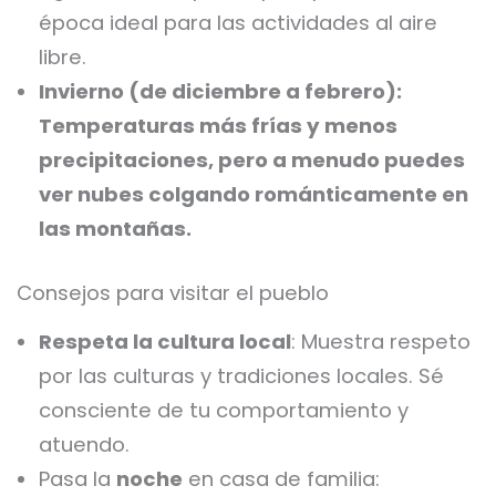
época ideal para las actividades al aire
libre.
Invierno (de diciembre a febrero):
Temperaturas más frías y menos
precipitaciones, pero a menudo puedes
ver nubes colgando románticamente en
las montañas.
Consejos para visitar el pueblo
Respeta la cultura local
: Muestra respeto
por las culturas y tradiciones locales. Sé
consciente de tu comportamiento y
atuendo.
Pasa la
noche
en casa de familia: