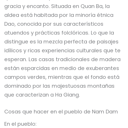
gracia y encanto. Situada en Quan Ba, la
aldea está habitada por la minoría étnica
Dao, conocida por sus característicos
atuendos y prácticas folclóricas. Lo que la
distingue es la mezcla perfecta de paisajes
idílicos y ricas experiencias culturales que te
esperan. Las casas tradicionales de madera
están esparcidas en medio de exuberantes
campos verdes, mientras que el fondo está
dominado por las majestuosas montañas
que caracterizan a Ha Giang.
Cosas que hacer en el pueblo de Nam Dam
En el pueblo: