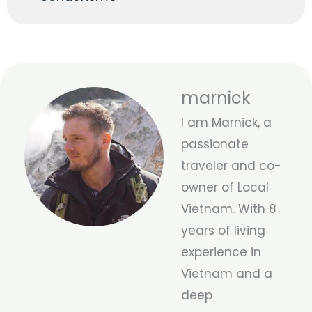
marnick
I am Marnick, a
passionate
traveler and co-
owner of Local
Vietnam. With 8
years of living
experience in
Vietnam and a
deep