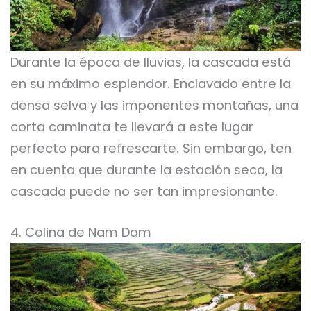
Durante la época de lluvias, la cascada está
en su máximo esplendor. Enclavado entre la
densa selva y las imponentes montañas, una
corta caminata te llevará a este lugar
perfecto para refrescarte. Sin embargo, ten
en cuenta que durante la estación seca, la
cascada puede no ser tan impresionante.
4. Colina de Nam Dam