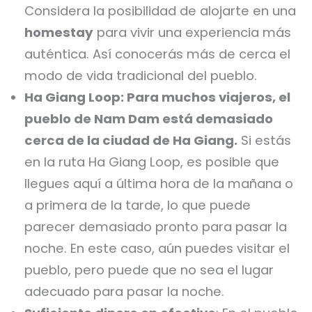
Considera la posibilidad de alojarte en una
homestay
para vivir una experiencia más
auténtica. Así conocerás más de cerca el
modo de vida tradicional del pueblo.
Ha Giang Loop: Para muchos viajeros, el
pueblo de Nam Dam está demasiado
cerca de la ciudad de Ha Giang.
Si estás
en la ruta Ha Giang Loop, es posible que
llegues aquí a última hora de la mañana o
a primera de la tarde, lo que puede
parecer demasiado pronto para pasar la
noche. En este caso, aún puedes visitar el
pueblo, pero puede que no sea el lugar
adecuado para pasar la noche.