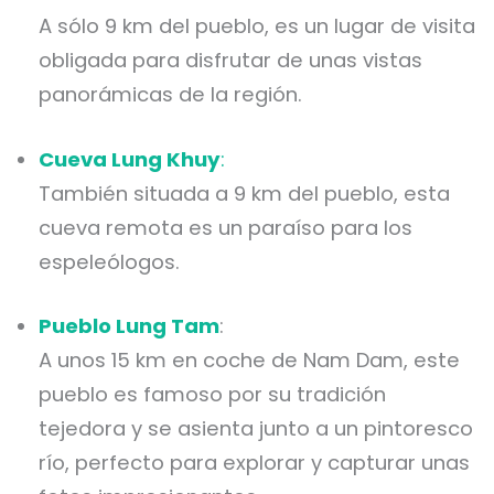
A sólo 9 km del pueblo, es un lugar de visita
obligada para disfrutar de unas vistas
panorámicas de la región.
Cueva Lung Khuy
:
También situada a 9 km del pueblo, esta
cueva remota es un paraíso para los
espeleólogos.
Pueblo Lung Tam
:
A unos 15 km en coche de Nam Dam, este
pueblo es famoso por su tradición
tejedora y se asienta junto a un pintoresco
río, perfecto para explorar y capturar unas