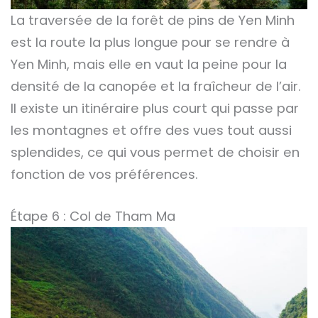
La traversée de la forêt de pins de Yen Minh
est la route la plus longue pour se rendre à
Yen Minh, mais elle en vaut la peine pour la
densité de la canopée et la fraîcheur de l’air.
Il existe un itinéraire plus court qui passe par
les montagnes et offre des vues tout aussi
splendides, ce qui vous permet de choisir en
fonction de vos préférences.
Étape 6 : Col de Tham Ma