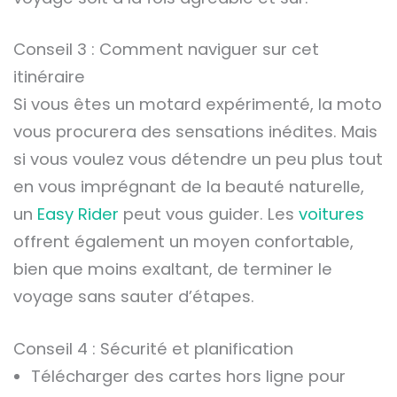
Conseil 3 : Comment naviguer sur cet
itinéraire
Si vous êtes un motard expérimenté, la moto
vous procurera des sensations inédites. Mais
si vous voulez vous détendre un peu plus tout
en vous imprégnant de la beauté naturelle,
un
Easy Rider
peut vous guider. Les
voitures
offrent également un moyen confortable,
bien que moins exaltant, de terminer le
voyage sans sauter d’étapes.
Conseil 4 : Sécurité et planification
Télécharger des cartes hors ligne pour