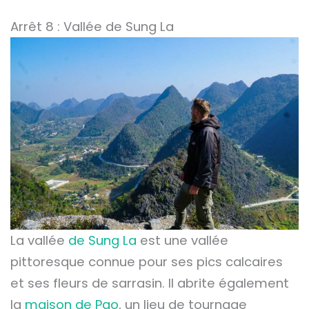
Arrêt 8 : Vallée de Sung La
La vallée
de Sung La
est une vallée
pittoresque connue pour ses pics calcaires
et ses fleurs de sarrasin. Il abrite également
la
maison de Pao
, un lieu de tournage