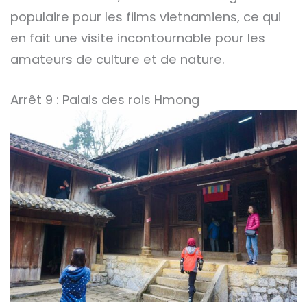
populaire pour les films vietnamiens, ce qui
en fait une visite incontournable pour les
amateurs de culture et de nature.
Arrêt 9 : Palais des rois Hmong