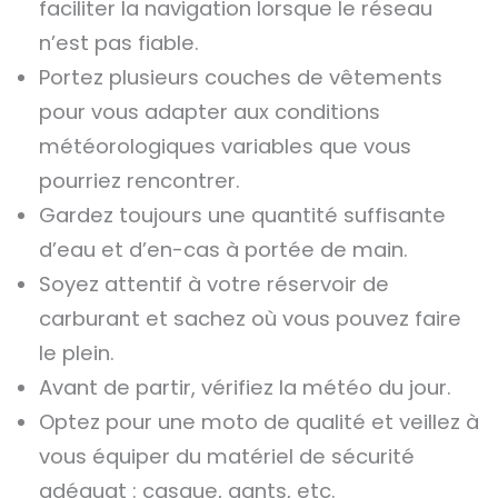
faciliter la navigation lorsque le réseau
n’est pas fiable.
Portez plusieurs couches de vêtements
pour vous adapter aux conditions
météorologiques variables que vous
pourriez rencontrer.
Gardez toujours une quantité suffisante
d’eau et d’en-cas à portée de main.
Soyez attentif à votre réservoir de
carburant et sachez où vous pouvez faire
le plein.
Avant de partir, vérifiez la météo du jour.
Optez pour une moto de qualité et veillez à
vous équiper du matériel de sécurité
adéquat : casque, gants, etc.