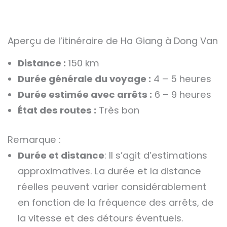
Aperçu de l’itinéraire de Ha Giang à Dong Van
Distance :
150 km
Durée générale du voyage :
4 – 5 heures
Durée estimée avec arrêts :
6 – 9 heures
État des routes :
Très bon
Remarque :
Durée et distance
: Il s’agit d’estimations
approximatives. La durée et la distance
réelles peuvent varier considérablement
en fonction de la fréquence des arrêts, de
la vitesse et des détours éventuels.