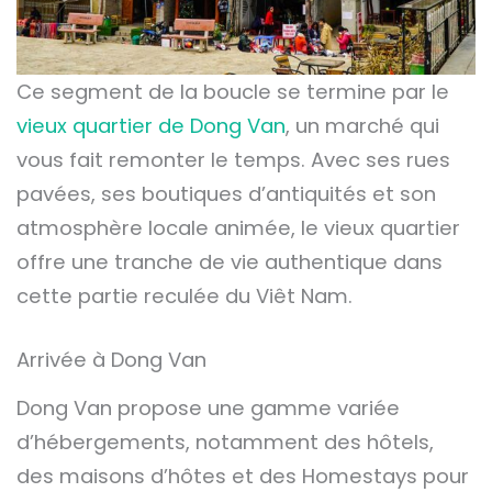
Ce segment de la boucle se termine par le
vieux quartier de Dong Van
, un marché qui
vous fait remonter le temps. Avec ses rues
pavées, ses boutiques d’antiquités et son
atmosphère locale animée, le vieux quartier
offre une tranche de vie authentique dans
cette partie reculée du Viêt Nam.
Arrivée à Dong Van
Dong Van propose une gamme variée
d’hébergements, notamment des hôtels,
des maisons d’hôtes et des Homestays pour