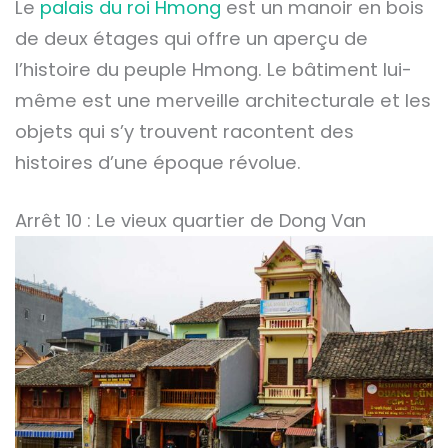
Le
palais du roi Hmong
est un manoir en bois
de deux étages qui offre un aperçu de
l’histoire du peuple Hmong. Le bâtiment lui-
même est une merveille architecturale et les
objets qui s’y trouvent racontent des
histoires d’une époque révolue.
Arrêt 10 : Le vieux quartier de Dong Van