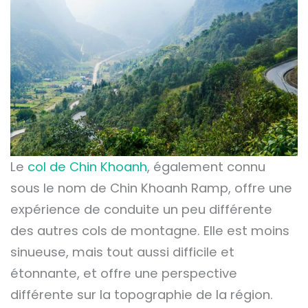
Le
col de Chin Khoanh
, également connu
sous le nom de Chin Khoanh Ramp, offre une
expérience de conduite un peu différente
des autres cols de montagne. Elle est moins
sinueuse, mais tout aussi difficile et
étonnante, et offre une perspective
différente sur la topographie de la région.