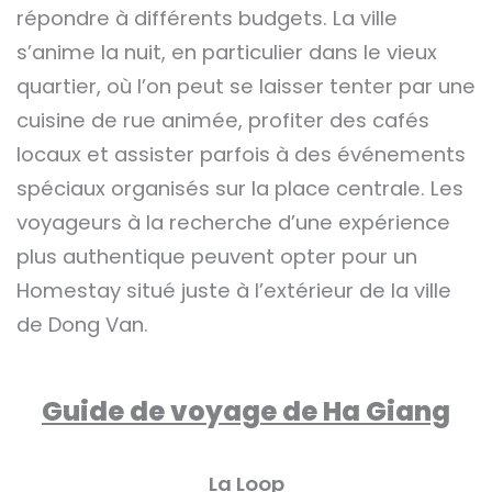
répondre à différents budgets. La ville
s’anime la nuit, en particulier dans le vieux
quartier, où l’on peut se laisser tenter par une
cuisine de rue animée, profiter des cafés
locaux et assister parfois à des événements
spéciaux organisés sur la place centrale. Les
voyageurs à la recherche d’une expérience
plus authentique peuvent opter pour un
Homestay situé juste à l’extérieur de la ville
de Dong Van.
Guide de voyage de Ha Giang
La Loop