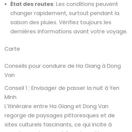
État des routes
: Les conditions peuvent
changer rapidement, surtout pendant la
saison des pluies. Vérifiez toujours les
dernières informations avant votre voyage.
Carte
Conseils pour conduire de Ha Giang à Dong
Van
Conseil 1 : Envisager de passer la nuit à Yen
Minh
L’itinéraire entre Ha Giang et Dong Van
regorge de paysages pittoresques et de
sites culturels fascinants, ce qui incite à