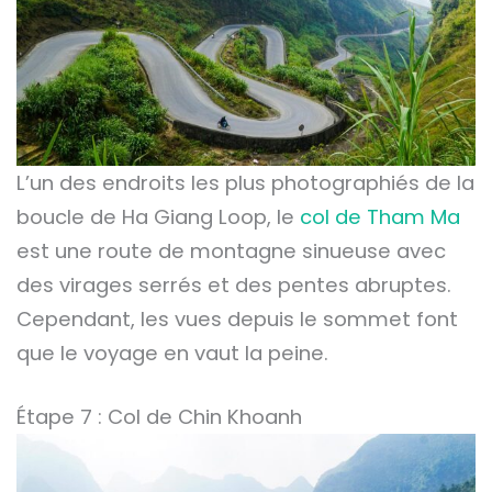
L’un des endroits les plus photographiés de la
boucle de Ha Giang Loop, le
col de Tham Ma
est une route de montagne sinueuse avec
des virages serrés et des pentes abruptes.
Cependant, les vues depuis le sommet font
que le voyage en vaut la peine.
Étape 7 : Col de Chin Khoanh