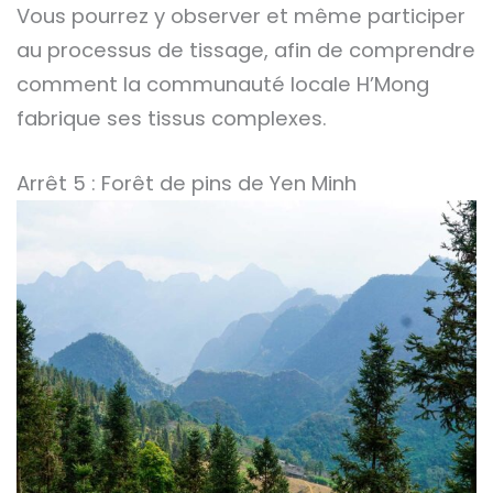
Vous pourrez y observer et même participer
au processus de tissage, afin de comprendre
comment la communauté locale H’Mong
fabrique ses tissus complexes.
Arrêt 5 : Forêt de pins de Yen Minh