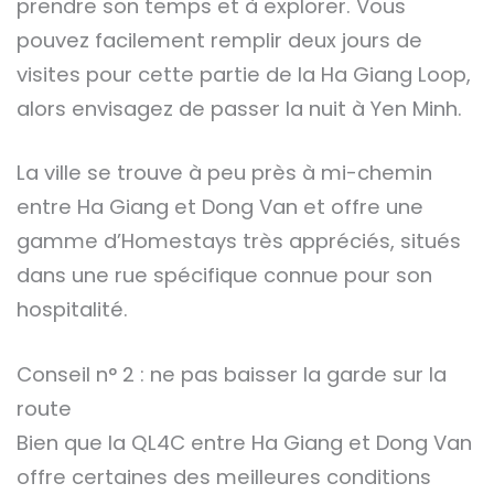
prendre son temps et à explorer. Vous
pouvez facilement remplir deux jours de
visites pour cette partie de la Ha Giang Loop,
alors envisagez de passer la nuit à Yen Minh.
La ville se trouve à peu près à mi-chemin
entre Ha Giang et Dong Van et offre une
gamme d’Homestays très appréciés, situés
dans une rue spécifique connue pour son
hospitalité.
Conseil n° 2 : ne pas baisser la garde sur la
route
Bien que la QL4C entre Ha Giang et Dong Van
offre certaines des meilleures conditions