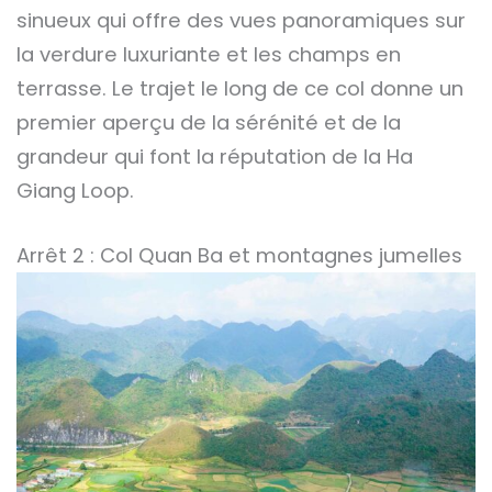
sinueux qui offre des vues panoramiques sur
la verdure luxuriante et les champs en
terrasse. Le trajet le long de ce col donne un
premier aperçu de la sérénité et de la
grandeur qui font la réputation de la Ha
Giang Loop.
Arrêt 2 : Col Quan Ba et montagnes jumelles