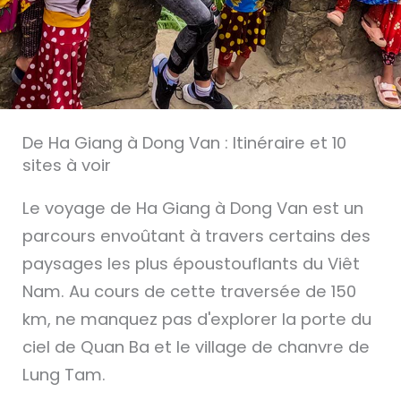
De Ha Giang à Dong Van : Itinéraire et 10
sites à voir
Le voyage de Ha Giang à Dong Van est un
parcours envoûtant à travers certains des
paysages les plus époustouflants du Viêt
Nam. Au cours de cette traversée de 150
km, ne manquez pas d'explorer la porte du
ciel de Quan Ba et le village de chanvre de
Lung Tam.