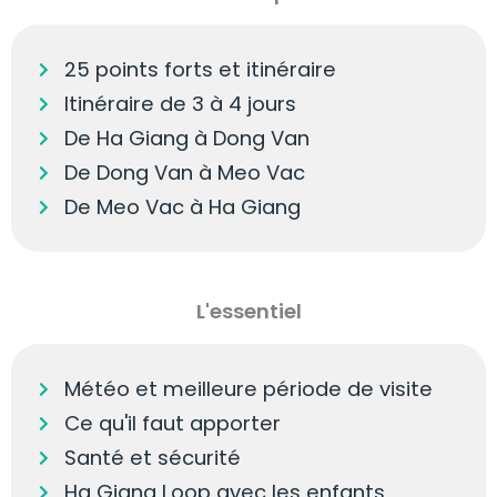
25 points forts et itinéraire
Itinéraire de 3 à 4 jours
De Ha Giang à Dong Van
De Dong Van à Meo Vac
De Meo Vac à Ha Giang
L'essentiel
Météo et meilleure période de visite
Ce qu'il faut apporter
Santé et sécurité
Ha Giang Loop avec les enfants