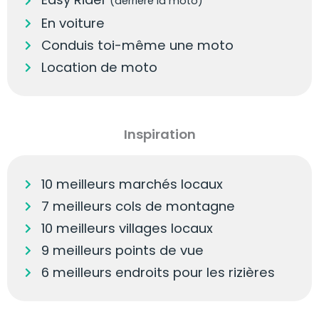
(derrière la moto)
En voiture
Conduis toi-même une moto
Location de moto
Inspiration
10 meilleurs marchés locaux
7 meilleurs cols de montagne
10 meilleurs villages locaux
9 meilleurs points de vue
6 meilleurs endroits pour les rizières