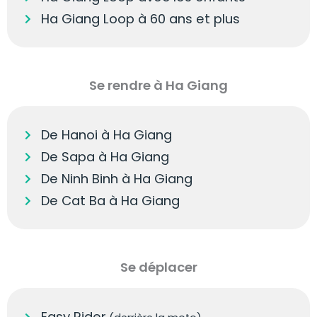
Ha Giang Loop à 60 ans et plus
Se rendre à Ha Giang
De Hanoi à Ha Giang
De Sapa à Ha Giang
De Ninh Binh à Ha Giang
De Cat Ba à Ha Giang
Se déplacer
Easy Rider