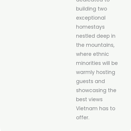
building two
exceptional
homestays
nestled deep in
the mountains,
where ethnic
minorities will be
warmly hosting
guests and
showcasing the
best views
Vietnam has to
offer.