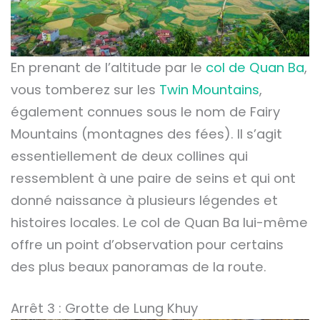
En prenant de l’altitude par le
col de Quan Ba
,
vous tomberez sur les
Twin Mountains
,
également connues sous le nom de Fairy
Mountains (montagnes des fées). Il s’agit
essentiellement de deux collines qui
ressemblent à une paire de seins et qui ont
donné naissance à plusieurs légendes et
histoires locales. Le col de Quan Ba lui-même
offre un point d’observation pour certains
des plus beaux panoramas de la route.
Arrêt 3 : Grotte de Lung Khuy