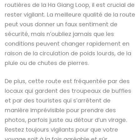
routières de la Ha Giang Loop, il est crucial de
rester vigilant. La meilleure qualité de la route
peut vous donner un faux sentiment de
sécurité, mais n’oubliez jamais que les
conditions peuvent changer rapidement en
raison de la circulation de poids lourds, de la
pluie ou de chutes de pierres.
De plus, cette route est fréquentée par des
locaux qui gardent des troupeaux de buffles
et par des touristes qui s’arrêtent de
manière imprévisible pour prendre des
photos, parfois juste au détour d’un virage.
Restez toujours vigilants pour que votre
voyage soit à la fois agréable et sûr.