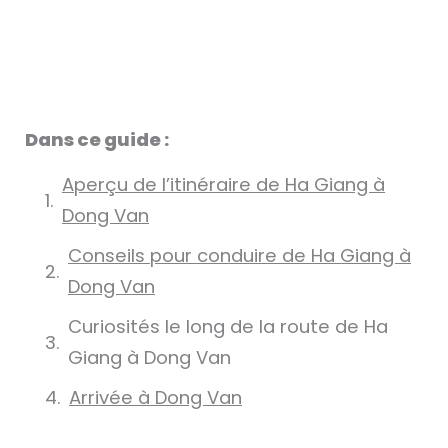
Dans ce guide :
Aperçu de l’itinéraire de Ha Giang à
Dong Van
Conseils pour conduire de Ha Giang à
Dong Van
Curiosités le long de la route de Ha
Giang à Dong Van
Arrivée à Dong Van