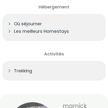
Hébergement
Où séjourner
Les meilleurs Homestays
Activités
Trekking
marnick