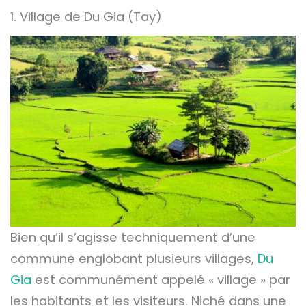
1. Village de Du Gia (Tay)
Bien qu’il s’agisse techniquement d’une
commune englobant plusieurs villages,
Du
Gia
est communément appelé « village » par
les habitants et les visiteurs. Niché dans une