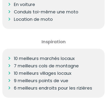
En voiture
Conduis toi-même une moto
Location de moto
Inspiration
10 meilleurs marchés locaux
7 meilleurs cols de montagne
10 meilleurs villages locaux
9 meilleurs points de vue
6 meilleurs endroits pour les rizières