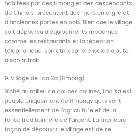
habitées par des Hmong et des descendants
de Chinois, présentent des murs en argile et
d’anciennes portes en bois. Bien que le village
soit dépourvu d’équipements modernes
comme les restaurants et la réception
téléphonique, son atmosphère isolée ajoute
à son attrait.
9. Village de Lao Xa (Hmong)
Niché au milieu de douces collines, Lao Xa est
peuplé uniquement de Hmongs qui vivent
essentiellement de l’agriculture et de la
fonte traditionnelle de l’argent. La meilleure
façon de découvrir le village est de se