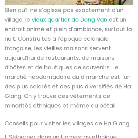
Bien qu’il ne s’agisse pas exactement d’un
village, le
vieux quartier de Dong Van
est un
endroit animé et plein d’ambiance, surtout la
nuit. Construites à l’époque coloniale
française, les vieilles maisons servent
aujourd’hui de restaurants, de maisons
d’hôtes et de boutiques de souvenirs. Le
marché hebdomadaire du dimanche est l’un
des plus colorés et des plus diversifiés de Ha
Giang. On y trouve des vêtements de
minorités ethniques et même du bétail.
Conseils pour visiter les villages de Ha Giang
1. Séjourner dans un Homestay ethnique