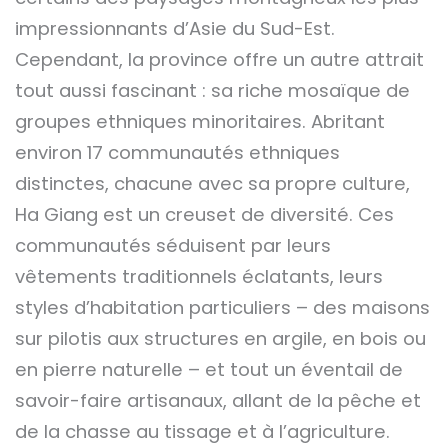
impressionnants d’Asie du Sud-Est.
Cependant, la province offre un autre attrait
tout aussi fascinant : sa riche mosaïque de
groupes ethniques minoritaires. Abritant
environ 17 communautés ethniques
distinctes, chacune avec sa propre culture,
Ha Giang est un creuset de diversité. Ces
communautés séduisent par leurs
vêtements traditionnels éclatants, leurs
styles d’habitation particuliers – des maisons
sur pilotis aux structures en argile, en bois ou
en pierre naturelle – et tout un éventail de
savoir-faire artisanaux, allant de la pêche et
de la chasse au tissage et à l’agriculture.