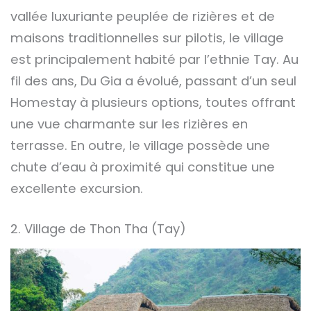
vallée luxuriante peuplée de rizières et de
maisons traditionnelles sur pilotis, le village
est principalement habité par l’ethnie Tay. Au
fil des ans, Du Gia a évolué, passant d’un seul
Homestay à plusieurs options, toutes offrant
une vue charmante sur les rizières en
terrasse. En outre, le village possède une
chute d’eau à proximité qui constitue une
excellente excursion.
2. Village de Thon Tha (Tay)