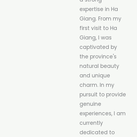
expertise in Ha
Giang. From my
first visit to Ha
Giang, I was
captivated by
the province's
natural beauty
and unique
charm. In my
pursuit to provide
genuine
experiences, I am
currently
dedicated to