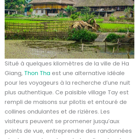
Situé à quelques kilomètres de la ville de Ha
Giang,
Thon Tha
est une alternative idéale
pour les voyageurs à la recherche d’une nuit
plus authentique. Ce paisible village Tay est
rempli de maisons sur pilotis et entouré de
collines ondulantes et de rizières. Les
visiteurs peuvent se promener jusqu’aux
points de vue, entreprendre des randonnées