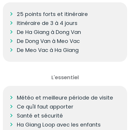
25 points forts et itinéraire
Itinéraire de 3 à 4 jours
De Ha Giang à Dong Van
De Dong Van à Meo Vac
De Meo Vac à Ha Giang
L'essentiel
Météo et meilleure période de visite
Ce qu'il faut apporter
Santé et sécurité
Ha Giang Loop avec les enfants