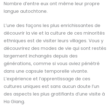
Nombre d’entre eux ont même leur propre
langue autochtone.
L’une des façons les plus enrichissantes de
découvrir la vie et la culture de ces minorités
ethniques est de visiter leurs villages. Vous y
découvrirez des modes de vie qui sont restés
largement inchangés depuis des
générations, comme si vous aviez pénétré
dans une capsule temporelle vivante.
L’expérience et l’apprentissage de ces
cultures uniques est sans aucun doute l’un
des aspects les plus gratifiants d’une visite à
Ha Giang.