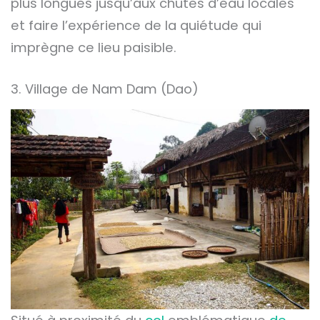
plus longues jusqu’aux chutes d’eau locales
et faire l’expérience de la quiétude qui
imprègne ce lieu paisible.
3. Village de Nam Dam (Dao)