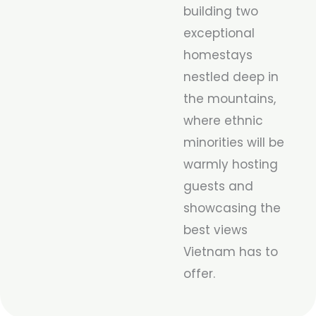
building two
exceptional
homestays
nestled deep in
the mountains,
where ethnic
minorities will be
warmly hosting
guests and
showcasing the
best views
Vietnam has to
offer.