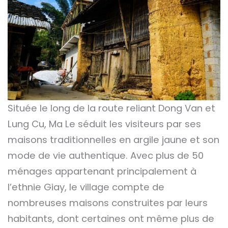
Située le long de la route reliant Dong Van et
Lung Cu, Ma Le séduit les visiteurs par ses
maisons traditionnelles en argile jaune et son
mode de vie authentique. Avec plus de 50
ménages appartenant principalement à
l’ethnie Giay, le village compte de
nombreuses maisons construites par leurs
habitants, dont certaines ont même plus de