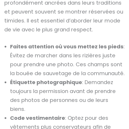
profondément ancrées dans leurs traditions
et peuvent souvent se montrer réservées ou
timides. Il est essentiel d’aborder leur mode
de vie avec le plus grand respect.
Faites attention où vous mettez les pieds
:
Évitez de marcher dans les rizières juste
pour prendre une photo. Ces champs sont
la bouée de sauvetage de la communauté.
Étiquette photographique
: Demandez
toujours la permission avant de prendre
des photos de personnes ou de leurs
biens.
Code vestimentaire
: Optez pour des
vêtements plus conservateurs afin de