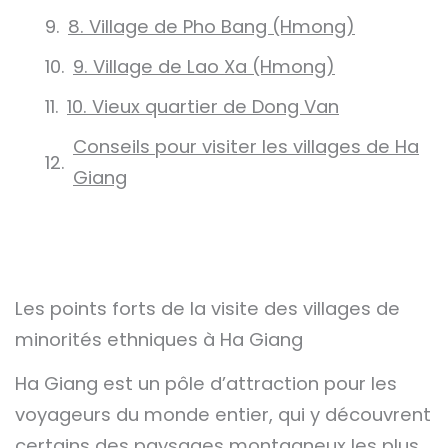
8. Village de Pho Bang (Hmong)
9. Village de Lao Xa (Hmong)
10. Vieux quartier de Dong Van
Conseils pour visiter les villages de Ha
Giang
Les points forts de la visite des villages de
minorités ethniques à Ha Giang
Ha Giang est un pôle d’attraction pour les
voyageurs du monde entier, qui y découvrent
certains des paysages montagneux les plus