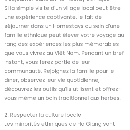
Si la simple visite d’un village local peut être
une expérience captivante, le fait de
séjourner dans un Homestays au sein d’une
famille ethnique peut élever votre voyage au
rang des expériences les plus mémorables
que vous vivrez au Viêt Nam. Pendant un bref
instant, vous ferez partie de leur
communauté. Rejoignez la famille pour le
dîner, observez leur vie quotidienne,
découvrez les outils qu’ils utilisent et offrez-
vous même un bain traditionnel aux herbes.
2. Respecter la culture locale
Les minorités ethniques de Ha Giang sont