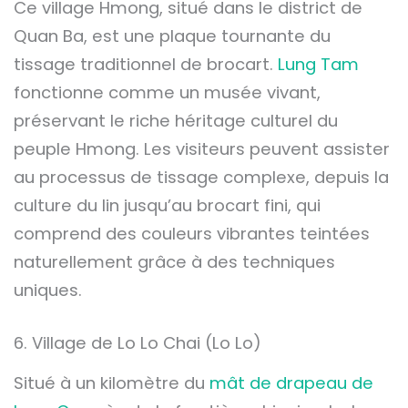
Ce village Hmong, situé dans le district de
Quan Ba, est une plaque tournante du
tissage traditionnel de brocart.
Lung Tam
fonctionne comme un musée vivant,
préservant le riche héritage culturel du
peuple Hmong. Les visiteurs peuvent assister
au processus de tissage complexe, depuis la
culture du lin jusqu’au brocart fini, qui
comprend des couleurs vibrantes teintées
naturellement grâce à des techniques
uniques.
6. Village de Lo Lo Chai (Lo Lo)
Situé à un kilomètre du
mât de drapeau de