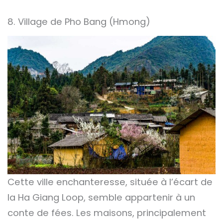
8. Village de Pho Bang (Hmong)
Cette ville enchanteresse, située à l’écart de
la Ha Giang Loop, semble appartenir à un
conte de fées. Les maisons, principalement