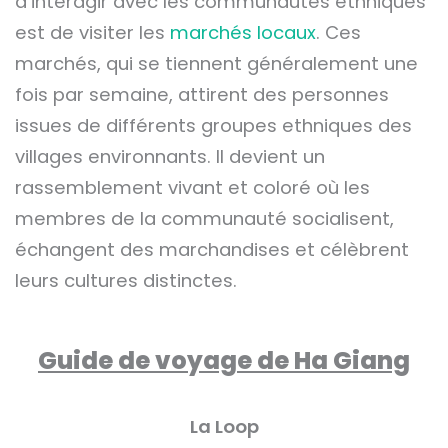
d’interagir avec les communautés ethniques
est de visiter les
marchés locaux
. Ces
marchés, qui se tiennent généralement une
fois par semaine, attirent des personnes
issues de différents groupes ethniques des
villages environnants. Il devient un
rassemblement vivant et coloré où les
membres de la communauté socialisent,
échangent des marchandises et célèbrent
leurs cultures distinctes.
Guide de voyage de Ha Giang
La Loop