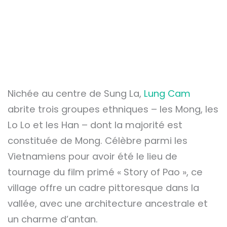
Nichée au centre de Sung La,
Lung Cam
abrite trois groupes ethniques – les Mong, les
Lo Lo et les Han – dont la majorité est
constituée de Mong. Célèbre parmi les
Vietnamiens pour avoir été le lieu de
tournage du film primé « Story of Pao », ce
village offre un cadre pittoresque dans la
vallée, avec une architecture ancestrale et
un charme d’antan.