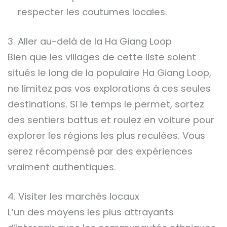
respecter les coutumes locales.
3. Aller au-delà de la Ha Giang Loop
Bien que les villages de cette liste soient
situés le long de la populaire Ha Giang Loop,
ne limitez pas vos explorations à ces seules
destinations. Si le temps le permet, sortez
des sentiers battus et roulez en voiture pour
explorer les régions les plus reculées. Vous
serez récompensé par des expériences
vraiment authentiques.
4. Visiter les marchés locaux
L’un des moyens les plus attrayants