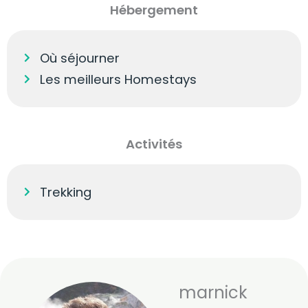
Hébergement
Où séjourner
Les meilleurs Homestays
Activités
Trekking
marnick