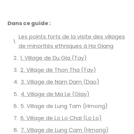
Dans ce guide :
Les points forts de la visite des villages
de minorités ethniques à Ha Giang
1. Village de Du Gia (Tay)
2. Village de Thon Tha (Tay)
3. Village de Nam Dam (Dao)
4. Village de Ma Le (Giay)
5. Village de Lung Tam (Hmong)
6. Village de Lo Lo Chai (Lo Lo)
7. Village de Lung Cam (Hmong)