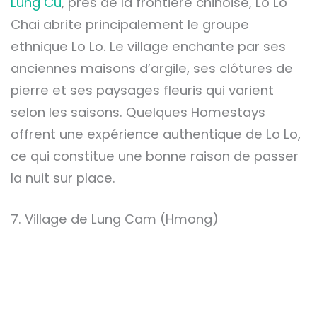
Lung Cu
, près de la frontière chinoise, Lo Lo
Chai abrite principalement le groupe
ethnique Lo Lo. Le village enchante par ses
anciennes maisons d’argile, ses clôtures de
pierre et ses paysages fleuris qui varient
selon les saisons. Quelques Homestays
offrent une expérience authentique de Lo Lo,
ce qui constitue une bonne raison de passer
la nuit sur place.
7. Village de Lung Cam (Hmong)