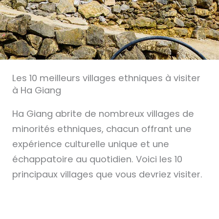
Les 10 meilleurs villages ethniques à visiter
à Ha Giang
Ha Giang abrite de nombreux villages de
minorités ethniques, chacun offrant une
expérience culturelle unique et une
échappatoire au quotidien. Voici les 10
principaux villages que vous devriez visiter.