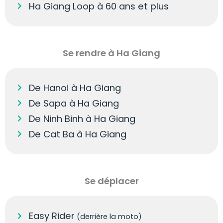
Ha Giang Loop à 60 ans et plus
Se rendre à Ha Giang
De Hanoi à Ha Giang
De Sapa à Ha Giang
De Ninh Binh à Ha Giang
De Cat Ba à Ha Giang
Se déplacer
Easy Rider
(derrière la moto)