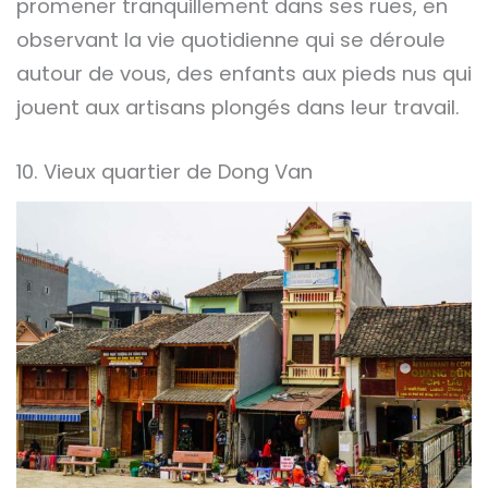
promener tranquillement dans ses rues, en
observant la vie quotidienne qui se déroule
autour de vous, des enfants aux pieds nus qui
jouent aux artisans plongés dans leur travail.
10. Vieux quartier de Dong Van