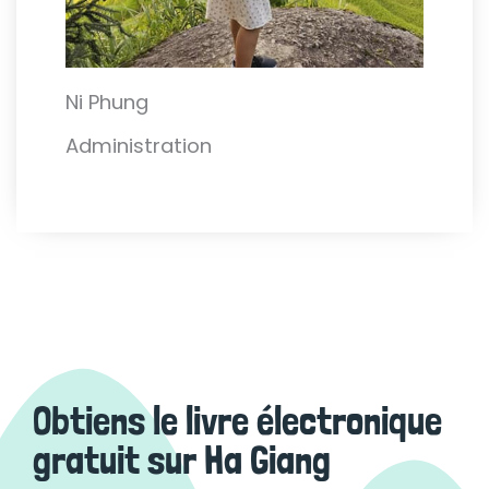
Ni Phung
Administration
Obtiens le livre électronique
gratuit sur Ha Giang