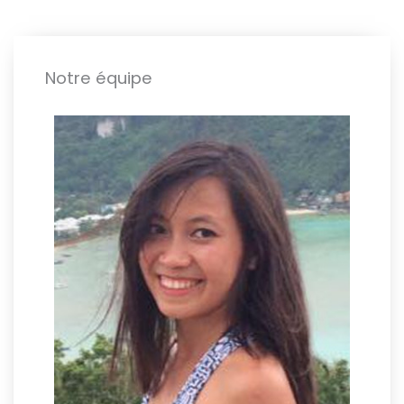
Notre équipe