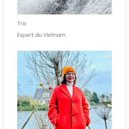
Tra
Expert du Vietnam