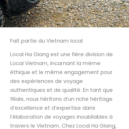
Fait partie du Vietnam local
Local Ha Giang est une fière division de
Local Vietnam, incarnant la même
éthique et le même engagement pour
des expériences de voyage
authentiques et de qualité. En tant que
filiale, nous héritons d’un riche héritage
d’excellence et d’expertise dans
l’élaboration de voyages inoubliables à
travers le Vietnam. Chez Local Ha Giang,