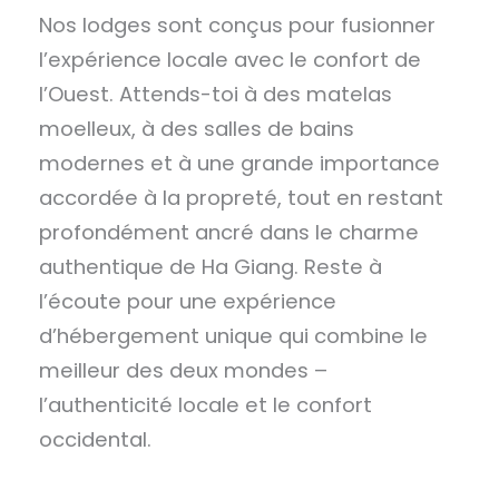
Nos lodges sont conçus pour fusionner
l’expérience locale avec le confort de
l’Ouest. Attends-toi à des matelas
moelleux, à des salles de bains
modernes et à une grande importance
accordée à la propreté, tout en restant
profondément ancré dans le charme
authentique de Ha Giang. Reste à
l’écoute pour une expérience
d’hébergement unique qui combine le
meilleur des deux mondes –
l’authenticité locale et le confort
occidental.