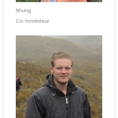
Nhung
Co-fondateur