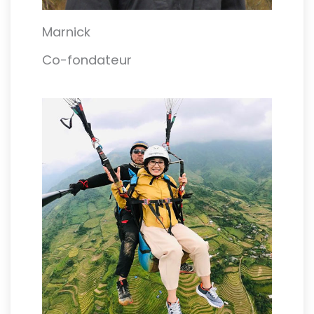
Marnick
Co-fondateur