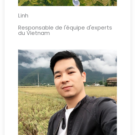
Linh
Responsable de l'équipe d'experts
du Vietnam