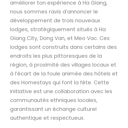
améliorer ton expérience à Ha Giang,
nous sommes ravis d’annoncer le
développement de trois nouveaux
lodges, stratégiquement situés à Ha
Giang City, Dong Van, et Meo Vac. Ces
lodges sont construits dans certains des
endroits les plus pittoresques de la
région, à proximité des villages locaux et
à l’écart de la foule animée des hôtels et
des Homestays qui font la fête. Cette
initiative est une collaboration avec les
communautés ethniques locales,
garantissant un échange culturel
authentique et respectueux.