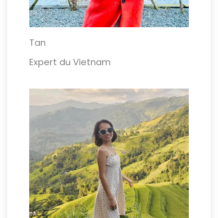
Tan
Expert du Vietnam