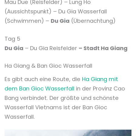
Mau Due (Reisfelder) – Lung Ho
(Aussichtspunkt) – Du Gia Wasserfall
(Schwimmen) –
Du Gia
(Übernachtung)
Tag 5
Du Gia
– Du Gia Reisfelder
– Stadt Ha Giang
Ha Giang & Ban Gioc Wasserfall
Es gibt auch eine Route, die
Ha Giang mit
dem Ban Gioc Wasserfall
in der Provinz Cao
Bang verbindet. Der größte und schönste
Wasserfall Vietnams ist der Ban Gioc
Wasserfall.