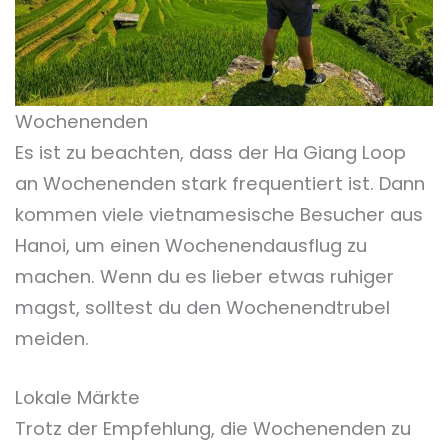
Wochenenden
Es ist zu beachten, dass der Ha Giang Loop
an Wochenenden stark frequentiert ist. Dann
kommen viele vietnamesische Besucher aus
Hanoi, um einen Wochenendausflug zu
machen. Wenn du es lieber etwas ruhiger
magst, solltest du den Wochenendtrubel
meiden.
Lokale Märkte
Trotz der Empfehlung, die Wochenenden zu