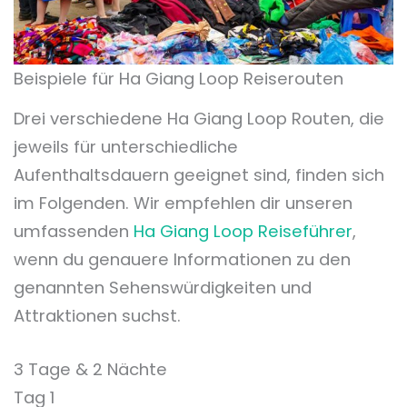
Beispiele für Ha Giang Loop Reiserouten
Drei verschiedene Ha Giang Loop Routen, die
jeweils für unterschiedliche
Aufenthaltsdauern geeignet sind, finden sich
im Folgenden. Wir empfehlen dir unseren
umfassenden
Ha Giang Loop Reiseführer
,
wenn du genauere Informationen zu den
genannten Sehenswürdigkeiten und
Attraktionen suchst.
3 Tage & 2 Nächte
Tag 1