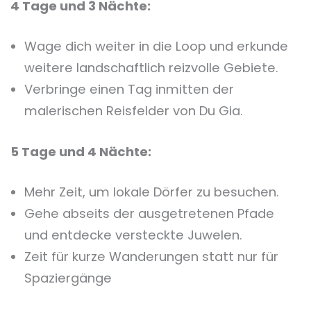
4 Tage und 3 Nächte:
Wage dich weiter in die Loop und erkunde
weitere landschaftlich reizvolle Gebiete.
Verbringe einen Tag inmitten der
malerischen Reisfelder von Du Gia.
5 Tage und 4 Nächte:
Mehr Zeit, um lokale Dörfer zu besuchen.
Gehe abseits der ausgetretenen Pfade
und entdecke versteckte Juwelen.
Zeit für kurze Wanderungen statt nur für
Spaziergänge