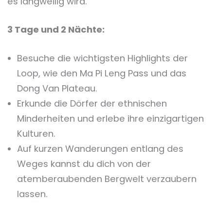
es langweilig wird.
3 Tage und 2 Nächte:
Besuche die wichtigsten Highlights der
Loop, wie den Ma Pi Leng Pass und das
Dong Van Plateau.
Erkunde die Dörfer der ethnischen
Minderheiten und erlebe ihre einzigartigen
Kulturen.
Auf kurzen Wanderungen entlang des
Weges kannst du dich von der
atemberaubenden Bergwelt verzaubern
lassen.