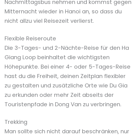
Nachmittagsbus nehmen und kommst gegen
Mitternacht wieder in Hanoi an, so dass du
nicht allzu viel Reisezeit verlierst.
Flexible Reiseroute
Die 3-Tages- und 2-Nächte-Reise für den Ha
Giang Loop beinhaltet die wichtigsten
Höhepunkte. Bei einer 4- oder 5-Tages-Reise
hast du die Freiheit, deinen Zeitplan flexibler
zu gestalten und zusätzliche Orte wie Du Gia
zu erkunden oder mehr Zeit abseits der
Touristenpfade in Dong Van zu verbringen.
Trekking
Man sollte sich nicht darauf beschränken, nur