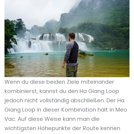
Wenn du diese beiden Ziele miteinander
kombinierst, kannst du den Ha Giang Loop
jedoch nicht vollständig abschließen. Der Ha
Giang Loop in dieser Kombination hält in Meo
Vac. Auf diese Weise kann man die
wichtigsten Höhepunkte der Route kennen