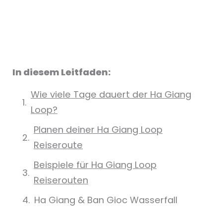
In diesem Leitfaden:
Wie viele Tage dauert der Ha Giang
Loop?
Planen deiner Ha Giang Loop
Reiseroute
Beispiele für Ha Giang Loop
Reiserouten
Ha Giang & Ban Gioc Wasserfall