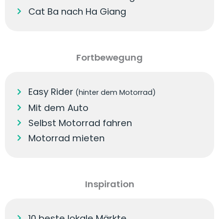
Cat Ba nach Ha Giang
Fortbewegung
Easy Rider
(hinter dem Motorrad)
Mit dem Auto
Selbst Motorrad fahren
Motorrad mieten
Inspiration
10 beste lokale Märkte