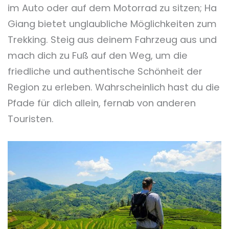
im Auto oder auf dem Motorrad zu sitzen; Ha
Giang bietet unglaubliche Möglichkeiten zum
Trekking. Steig aus deinem Fahrzeug aus und
mach dich zu Fuß auf den Weg, um die
friedliche und authentische Schönheit der
Region zu erleben. Wahrscheinlich hast du die
Pfade für dich allein, fernab von anderen
Touristen.