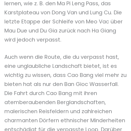
lernen, wie z. B. den Ma Pi Leng Pass, das
Karstplateau von Dong Van und Lung Cu. Die
letzte Etappe der Schleife von Meo Vac über
Mau Due und Du Gia zurück nach Ha Giang
wird jedoch verpasst.
Auch wenn die Route, die du verpasst hast,
eine unglaubliche Landschaft bietet, ist es
wichtig zu wissen, dass Cao Bang viel mehr zu
bieten hat als nur den Ban Gioc Wasserfall.
Die Fahrt durch Cao Bang mit ihren
atemberaubenden Berglandschaften,
malerischen Reisfeldern und zahlreichen
charmanten Dörfern ethnischer Minderheiten
entschädigt für die verpasste Loop. Darüber