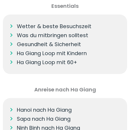
Essentials
Wetter & beste Besuchszeit
Was du mitbringen solltest
Gesundheit & Sicherheit
Ha Giang Loop mit Kindern
Ha Giang Loop mit 60+
Anreise nach Ha Giang
Hanoi nach Ha Giang
Sapa nach Ha Giang
Ninh Binh nach Ha Giang