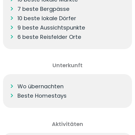
7 beste Bergpässe
10 beste lokale Dörfer
9 beste Aussichtspunkte
6 beste Reisfelder Orte
Unterkunft
Wo übernachten
Beste Homestays
Aktivitäten