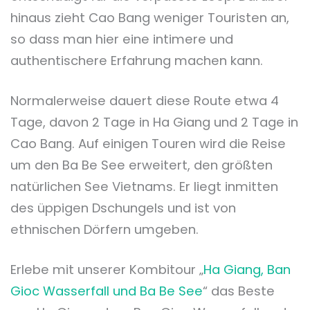
hinaus zieht Cao Bang weniger Touristen an,
so dass man hier eine intimere und
authentischere Erfahrung machen kann.
Normalerweise dauert diese Route etwa 4
Tage, davon 2 Tage in Ha Giang und 2 Tage in
Cao Bang. Auf einigen Touren wird die Reise
um den Ba Be See erweitert, den größten
natürlichen See Vietnams. Er liegt inmitten
des üppigen Dschungels und ist von
ethnischen Dörfern umgeben.
Erlebe mit unserer Kombitour „
Ha Giang, Ban
Gioc Wasserfall und Ba Be See
“ das Beste