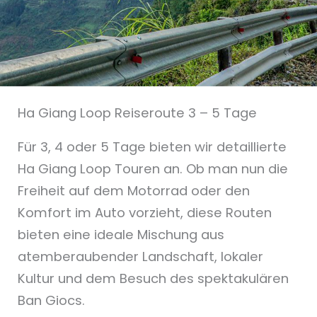
Ha Giang Loop Reiseroute 3 – 5 Tage
Für 3, 4 oder 5 Tage bieten wir detaillierte
Ha Giang Loop Touren an. Ob man nun die
Freiheit auf dem Motorrad oder den
Komfort im Auto vorzieht, diese Routen
bieten eine ideale Mischung aus
atemberaubender Landschaft, lokaler
Kultur und dem Besuch des spektakulären
Ban Giocs.