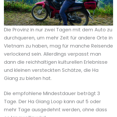
Die Provinz in nur zwei Tagen mit dem Auto zu
durchqueren, um mehr Zeit für andere Orte in
Vietnam zu haben, mag für manche Reisende
verlockend sein. Allerdings verpasst man
dann die reichhaltigen kulturellen Erlebnisse
und kleinen versteckten Schätze, die Ha
Giang zu bieten hat.
Die empfohlene Mindestdauer beträgt 3
Tage. Der Ha Giang Loop kann auf 5 oder
mehr Tage ausgedehnt werden, ohne dass