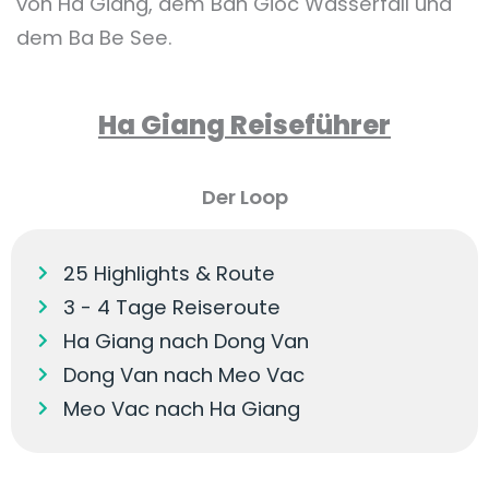
von Ha Giang, dem Ban Gioc Wasserfall und
dem Ba Be See.
Ha Giang Reiseführer
Der Loop
25 Highlights & Route
3 - 4 Tage Reiseroute
Ha Giang nach Dong Van
Dong Van nach Meo Vac
Meo Vac nach Ha Giang