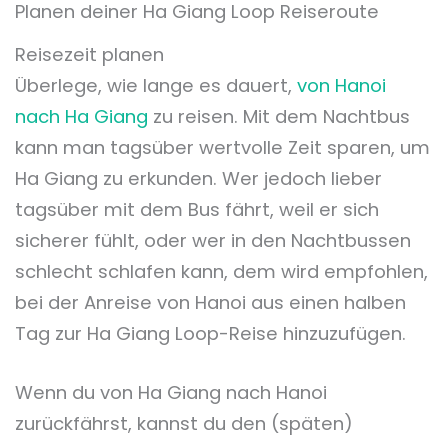
Planen deiner Ha Giang Loop Reiseroute
Reisezeit planen
Überlege, wie lange es dauert,
von Hanoi
nach Ha Giang
zu reisen. Mit dem Nachtbus
kann man tagsüber wertvolle Zeit sparen, um
Ha Giang zu erkunden. Wer jedoch lieber
tagsüber mit dem Bus fährt, weil er sich
sicherer fühlt, oder wer in den Nachtbussen
schlecht schlafen kann, dem wird empfohlen,
bei der Anreise von Hanoi aus einen halben
Tag zur Ha Giang Loop-Reise hinzuzufügen.
Wenn du von Ha Giang nach Hanoi
zurückfährst, kannst du den (späten)