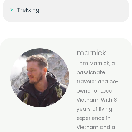
Trekking
marnick
I am Marnick, a
passionate
traveler and co-
owner of Local
Vietnam. With 8
years of living
experience in
Vietnam and a