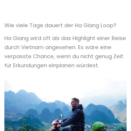
Wie viele Tage dauert der Ha Giang Loop?
Ha Giang wird oft als das Highlight einer Reise
durch Vietnam angesehen. Es wäre eine
verpasste Chance, wenn du nicht genug Zeit
für Erkundungen einplanen würdest.