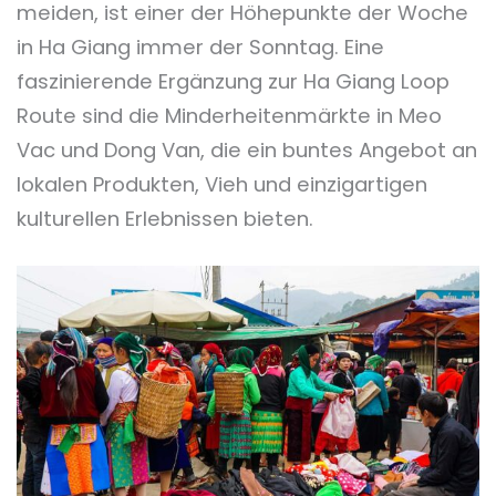
meiden, ist einer der Höhepunkte der Woche
in Ha Giang immer der Sonntag. Eine
faszinierende Ergänzung zur Ha Giang Loop
Route sind die Minderheitenmärkte in Meo
Vac und Dong Van, die ein buntes Angebot an
lokalen Produkten, Vieh und einzigartigen
kulturellen Erlebnissen bieten.