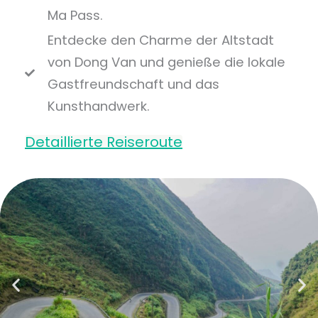
Ma Pass.
Entdecke den Charme der Altstadt
von Dong Van und genieße die lokale
Gastfreundschaft und das
Kunsthandwerk.
Detaillierte Reiseroute