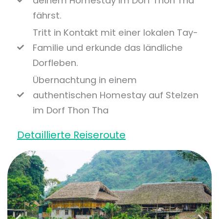
deinem Homestay im Dorf Thon Tha
fährst.
Tritt in Kontakt mit einer lokalen Tay-
Familie und erkunde das ländliche
Dorfleben.
Übernachtung in einem
authentischen Homestay auf Stelzen
im Dorf Thon Tha
Detaillierte Reiseroute