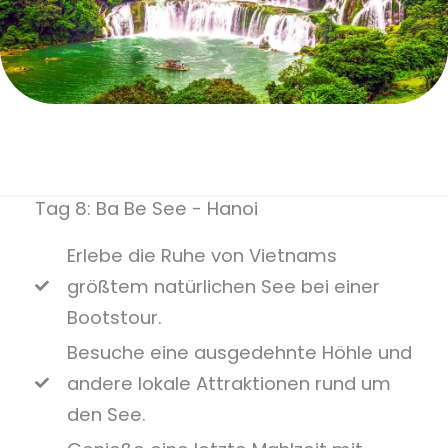
Tag 8: Ba Be See - Hanoi
Erlebe die Ruhe von Vietnams
größtem natürlichen See bei einer
Bootstour.
Besuche eine ausgedehnte Höhle und
andere lokale Attraktionen rund um
den See.