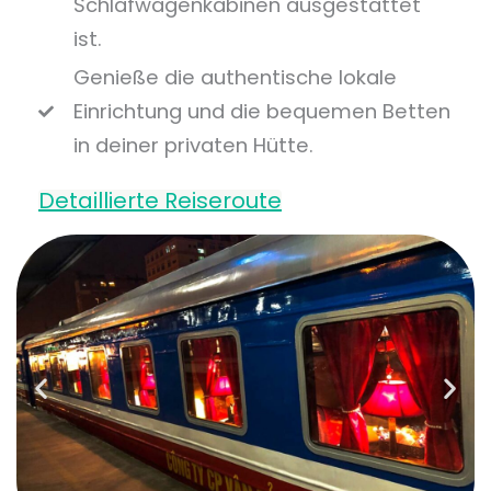
Schlafwagenkabinen ausgestattet
ist.
Genieße die authentische lokale
Einrichtung und die bequemen Betten
in deiner privaten Hütte.
Detaillierte Reiseroute