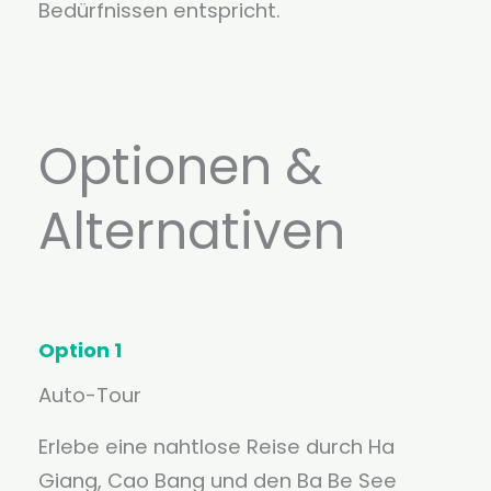
Bedürfnissen entspricht.
Optionen &
Alternativen
Option 1
Auto-Tour
Erlebe eine nahtlose Reise durch Ha
Giang, Cao Bang und den Ba Be See