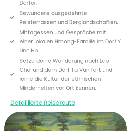
Dörfer.
Bewundere ausgedehnte
Reisterrassen und Berglandschaften.
Mittagessen und Gespräche mit
einer lokalen Hmong-Familie im Dorf Y
Linh Ho.
Setze deine Wanderung nach Lao
Chai und dem Dorf Ta Van fort und
lerne die Kultur der ethnischen
Minderheiten vor Ort kennen.
Detaillierte Reiseroute