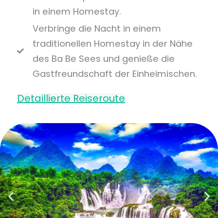
in einem Homestay.
Verbringe die Nacht in einem
traditionellen Homestay in der Nähe
des Ba Be Sees und genieße die
Gastfreundschaft der Einheimischen.
Detaillierte Reiseroute