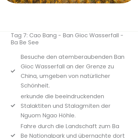
Tag 7: Cao Bang - Ban Gioc Wasserfall -
Ba Be See
Besuche den atemberaubenden Ban
Gioc Wasserfall an der Grenze zu
China, umgeben von natürlicher
Schönheit.
erkunde die beeindruckenden
Stalaktiten und Stalagmiten der
Nguom Ngao Höhle.
Fahre durch die Landschaft zum Ba
Be Nationalpark und übernachte dort