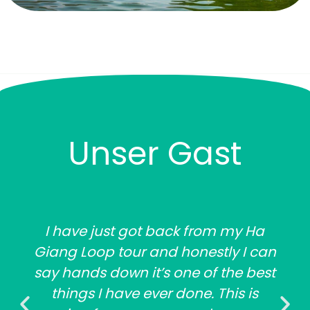
Unser Gast
I have just got back from my Ha
Giang Loop tour and honestly I can
say hands down it’s one of the best
things I have ever done. This is