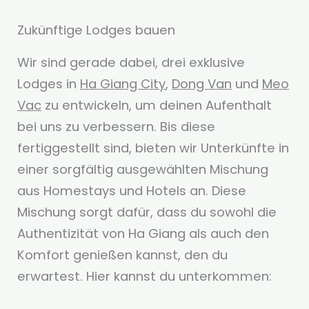
Zukünftige Lodges bauen
Wir sind gerade dabei, drei exklusive
Lodges in
Ha Giang City
,
Dong Van
und
Meo
Vac
zu entwickeln, um deinen Aufenthalt
bei uns zu verbessern. Bis diese
fertiggestellt sind, bieten wir Unterkünfte in
einer sorgfältig ausgewählten Mischung
aus Homestays und Hotels an. Diese
Mischung sorgt dafür, dass du sowohl die
Authentizität von Ha Giang als auch den
Komfort genießen kannst, den du
erwartest. Hier kannst du unterkommen: