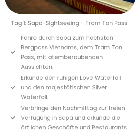
Tag 1: Sapa-Sightseeing - Tram Ton Pass
Fahre durch Sapa zum höchsten
Bergpass Vietnams, dem Tram Ton
Pass, mit atemberaubenden
Aussichten.
Erkunde den ruhigen Love Waterfall
und den majestätischen Silver
Waterfall.
Verbringe den Nachmittag zur freien
Verfügung in Sapa und erkunde die
örtlichen Geschäfte und Restaurants.