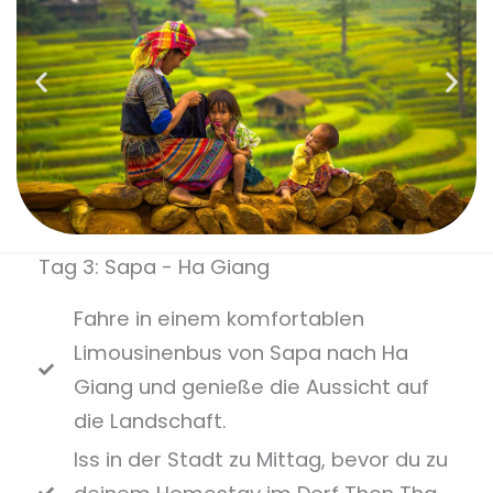
Tag 3: Sapa - Ha Giang
Fahre in einem komfortablen
Limousinenbus von Sapa nach Ha
Giang und genieße die Aussicht auf
die Landschaft.
Iss in der Stadt zu Mittag, bevor du zu