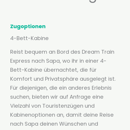
Zugoptionen
4-Bett-Kabine
Reist bequem an Bord des Dream Train
Express nach Sapa, wo ihr in einer 4-
Bett-Kabine übernachtet, die für
Komfort und Privatsphäre ausgelegt ist.
Für diejenigen, die ein anderes Erlebnis
suchen, bieten wir auf Anfrage eine
Vielzahl von Touristenzügen und
Kabinenoptionen an, damit deine Reise
nach Sapa deinen Wünschen und