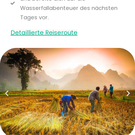
Wasserfallabenteuer des nächsten
Tages vor.
Detaillierte Reiseroute