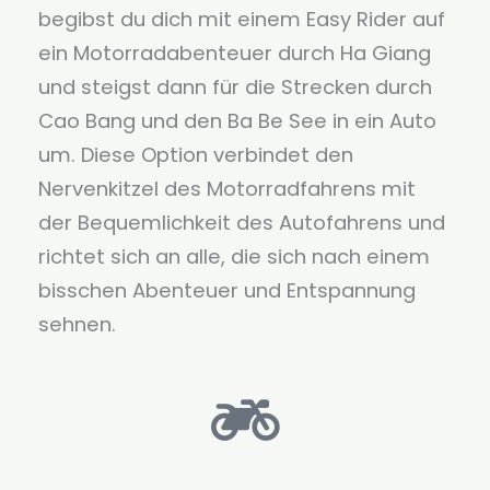
begibst du dich mit einem Easy Rider auf
ein Motorradabenteuer durch Ha Giang
und steigst dann für die Strecken durch
Cao Bang und den Ba Be See in ein Auto
um. Diese Option verbindet den
Nervenkitzel des Motorradfahrens mit
der Bequemlichkeit des Autofahrens und
richtet sich an alle, die sich nach einem
bisschen Abenteuer und Entspannung
sehnen.