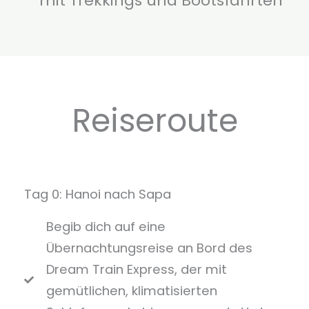
mit Trekkings und Bootsfahrten
Reiseroute
Tag 0: Hanoi nach Sapa
Begib dich auf eine
Übernachtungsreise an Bord des
Dream Train Express, der mit
gemütlichen, klimatisierten