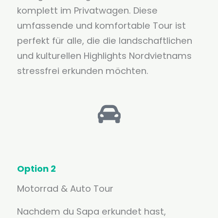
komplett im Privatwagen. Diese
umfassende und komfortable Tour ist
perfekt für alle, die die landschaftlichen
und kulturellen Highlights Nordvietnams
stressfrei erkunden möchten.
Option 2
Motorrad & Auto Tour
Nachdem du Sapa erkundet hast,