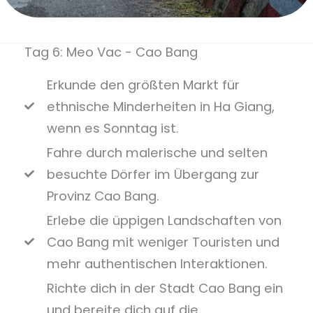
Tag 6: Meo Vac - Cao Bang
Erkunde den größten Markt für
ethnische Minderheiten in Ha Giang,
wenn es Sonntag ist.
Fahre durch malerische und selten
besuchte Dörfer im Übergang zur
Provinz Cao Bang.
Erlebe die üppigen Landschaften von
Cao Bang mit weniger Touristen und
mehr authentischen Interaktionen.
Richte dich in der Stadt Cao Bang ein
und bereite dich auf die