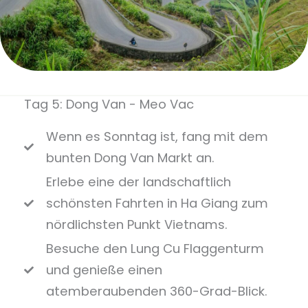
Tag 5: Dong Van - Meo Vac
Wenn es Sonntag ist, fang mit dem
bunten Dong Van Markt an.
Erlebe eine der landschaftlich
schönsten Fahrten in Ha Giang zum
nördlichsten Punkt Vietnams.
Besuche den Lung Cu Flaggenturm
und genieße einen
atemberaubenden 360-Grad-Blick.