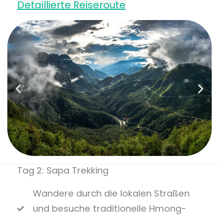
Detaillierte Reiseroute
Tag 2: Sapa Trekking
Wandere durch die lokalen Straßen
und besuche traditionelle Hmong-