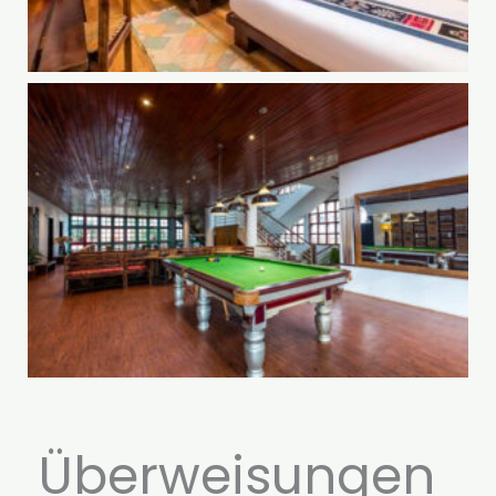
Überweisungen