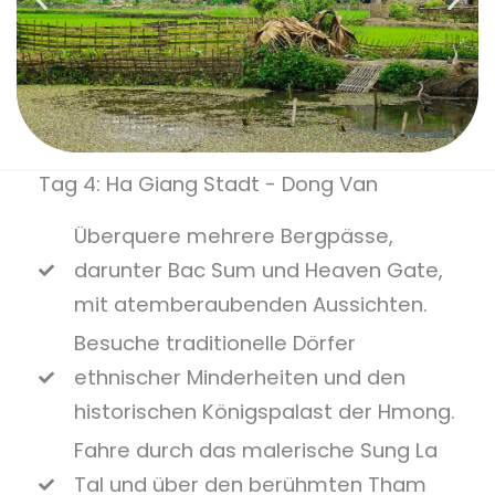
Tag 4: Ha Giang Stadt - Dong Van
Überquere mehrere Bergpässe,
darunter Bac Sum und Heaven Gate,
mit atemberaubenden Aussichten.
Besuche traditionelle Dörfer
ethnischer Minderheiten und den
historischen Königspalast der Hmong.
Fahre durch das malerische Sung La
Tal und über den berühmten Tham