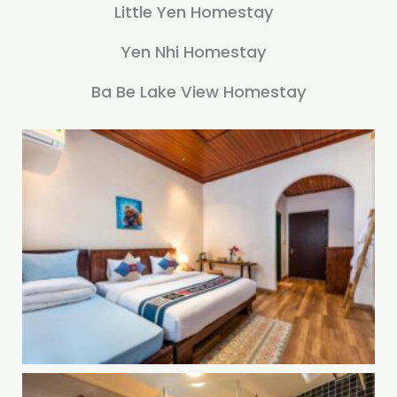
Little Yen Homestay
Yen Nhi Homestay
Ba Be Lake View Homestay