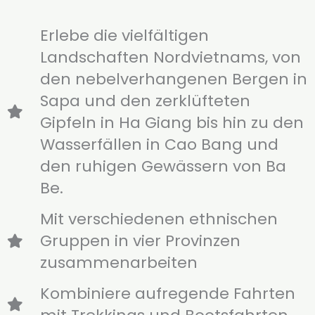
Erlebe die vielfältigen
Landschaften Nordvietnams, von
den nebelverhangenen Bergen in
Sapa und den zerklüfteten
Gipfeln in Ha Giang bis hin zu den
Wasserfällen in Cao Bang und
den ruhigen Gewässern von Ba
Be.
Mit verschiedenen ethnischen
Gruppen in vier Provinzen
zusammenarbeiten
Kombiniere aufregende Fahrten