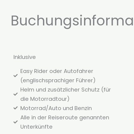
Buchungsinforma
Inklusive
Easy Rider oder Autofahrer
(englischsprachiger Führer)
Helm und zusätzlicher Schutz (für
die Motorradtour)
Motorrad/Auto und Benzin
Alle in der Reiseroute genannten
Unterkünfte