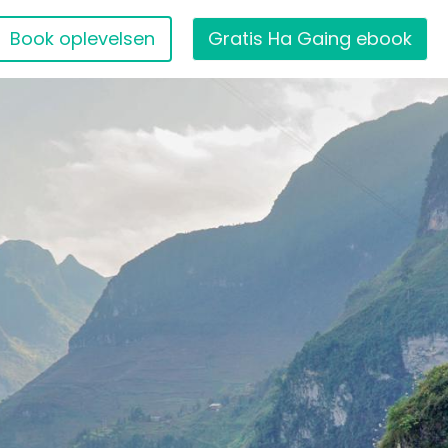
Book oplevelsen
Gratis Ha Gaing ebook