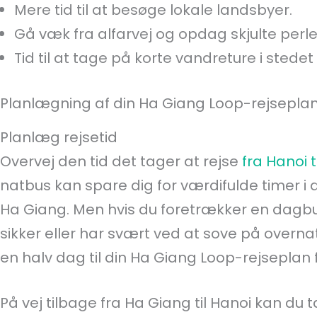
Mere tid til at besøge lokale landsbyer.
Gå væk fra alfarvej og opdag skjulte perle
Tid til at tage på korte vandreture i stedet
Planlægning af din Ha Giang Loop-rejsepla
Planlæg rejsetid
Overvej den tid det tager at rejse
fra Hanoi 
natbus kan spare dig for værdifulde timer i 
Ha Giang. Men hvis du foretrækker en dagbu
sikker eller har svært ved at sove på overnat
en halv dag til din Ha Giang Loop-rejseplan f
På vej tilbage fra Ha Giang til Hanoi kan du 