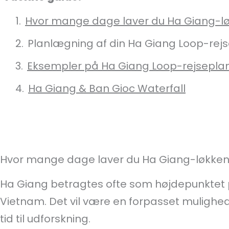
Hvor mange dage laver du Ha Giang-l
Planlægning af din Ha Giang Loop-rej
Eksempler på Ha Giang Loop-rejsepla
Ha Giang & Ban Gioc Waterfall
Hvor mange dage laver du Ha Giang-løkke
Ha Giang betragtes ofte som højdepunktet
Vietnam. Det vil være en forpasset mulighed
tid til udforskning.