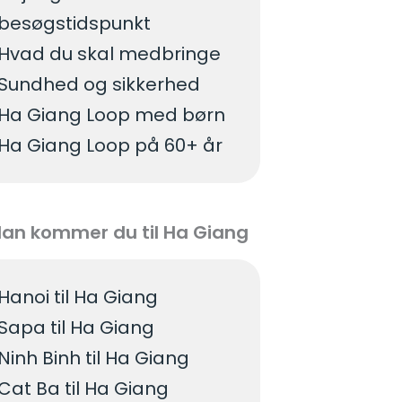
besøgstidspunkt
Hvad du skal medbringe
Sundhed og sikkerhed
Ha Giang Loop med børn
Ha Giang Loop på 60+ år
an kommer du til Ha Giang
Hanoi til Ha Giang
Sapa til Ha Giang
Ninh Binh til Ha Giang
Cat Ba til Ha Giang