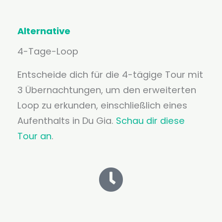
Alternative
4-Tage-Loop
Entscheide dich für die 4-tägige Tour mit
3 Übernachtungen, um den erweiterten
Loop zu erkunden, einschließlich eines
Aufenthalts in Du Gia.
Schau dir diese
Tour an
.