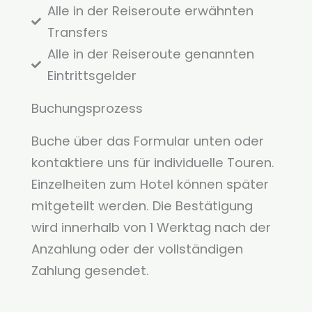
Alle in der Reiseroute erwähnten
Transfers
Alle in der Reiseroute genannten
Eintrittsgelder
Buchungsprozess
Buche über das Formular unten oder
kontaktiere uns für individuelle Touren.
Einzelheiten zum Hotel können später
mitgeteilt werden. Die Bestätigung
wird innerhalb von 1 Werktag nach der
Anzahlung oder der vollständigen
Zahlung gesendet.