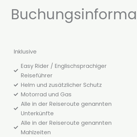
Buchungsinforma
Inklusive
Easy Rider / Englischsprachiger
Reiseführer
Helm und zusätzlicher Schutz
Motorrad und Gas
Alle in der Reiseroute genannten
Unterkünfte
Alle in der Reiseroute genannten
Mahlzeiten