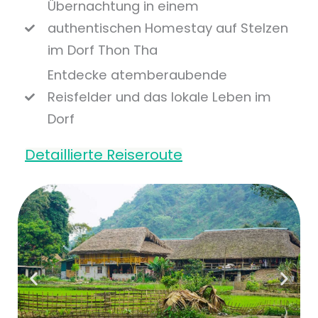
Übernachtung in einem
authentischen Homestay auf Stelzen
im Dorf Thon Tha
Entdecke atemberaubende
Reisfelder und das lokale Leben im
Dorf
Detaillierte Reiseroute