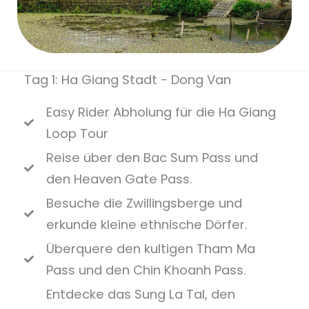
Tag 1: Ha Giang Stadt - Dong Van
Easy Rider Abholung für die Ha Giang
Loop Tour
Reise über den Bac Sum Pass und
den Heaven Gate Pass.
Besuche die Zwillingsberge und
erkunde kleine ethnische Dörfer.
Überquere den kultigen Tham Ma
Pass und den Chin Khoanh Pass.
Entdecke das Sung La Tal, den