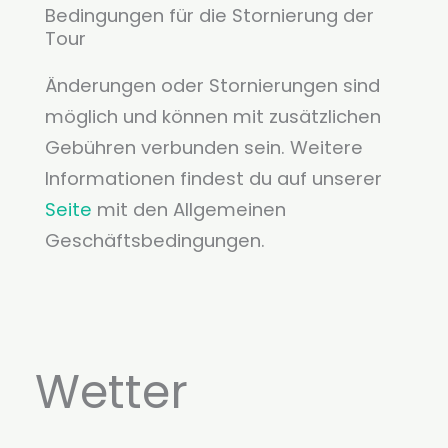
Bedingungen für die Stornierung der
Tour
Änderungen oder Stornierungen sind
möglich und können mit zusätzlichen
Gebühren verbunden sein. Weitere
Informationen findest du auf unserer
Seite
mit den Allgemeinen
Geschäftsbedingungen.
Wetter