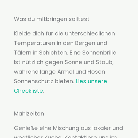
Was du mitbringen solltest
Kleide dich für die unterschiedlichen
Temperaturen in den Bergen und
Tälern in Schichten. Eine Sonnenbrille
ist nützlich gegen Sonne und Staub,
während lange Ärmel und Hosen
Sonnenschutz bieten.
Lies unsere
Checkliste
.
Mahlzeiten
Genieße eine Mischung aus lokaler und
westlicher Küche. Kontaktiere uns im