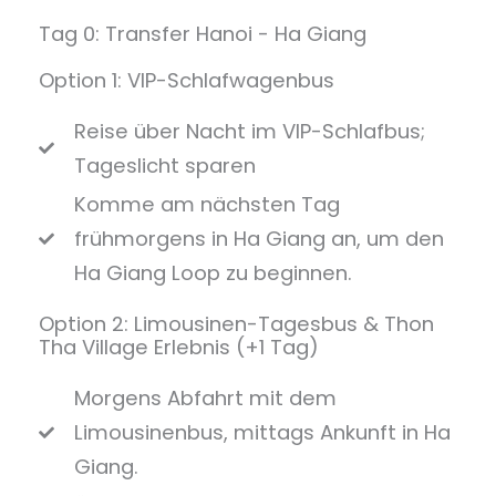
Tag 0: Transfer Hanoi - Ha Giang
Option 1: VIP-Schlafwagenbus
Reise über Nacht im VIP-Schlafbus;
Tageslicht sparen
Komme am nächsten Tag
frühmorgens in Ha Giang an, um den
Ha Giang Loop zu beginnen.
Option 2: Limousinen-Tagesbus & Thon
Tha Village Erlebnis (+1 Tag)
Morgens Abfahrt mit dem
Limousinenbus, mittags Ankunft in Ha
Giang.