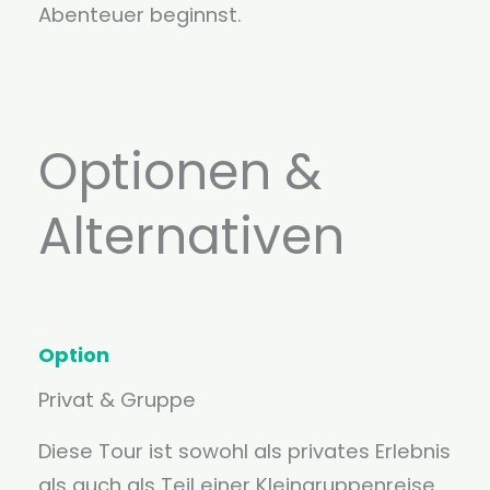
Abenteuer beginnst.
Optionen &
Alternativen
Option
Privat & Gruppe
Diese Tour ist sowohl als privates Erlebnis
als auch als Teil einer Kleingruppenreise