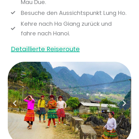
Mau Due.
Besuche den Aussichtspunkt Lung Ho.
Kehre nach Ha Giang zurück und
fahre nach Hanoi.
Detaillierte Reiseroute