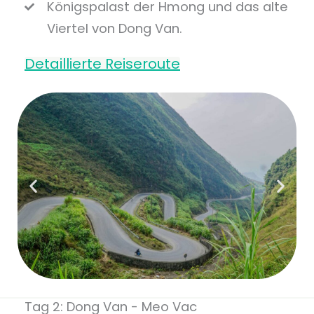
Königspalast der Hmong und das alte
Viertel von Dong Van.
Detaillierte Reiseroute
Tag 2: Dong Van - Meo Vac