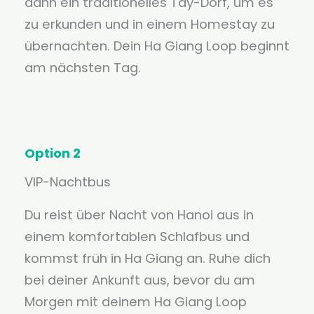
dann ein traditionelles Tay-Dorf, um es
zu erkunden und in einem Homestay zu
übernachten. Dein Ha Giang Loop beginnt
am nächsten Tag.
Option 2
VIP-Nachtbus
Du reist über Nacht von Hanoi aus in
einem komfortablen Schlafbus und
kommst früh in Ha Giang an. Ruhe dich
bei deiner Ankunft aus, bevor du am
Morgen mit deinem Ha Giang Loop