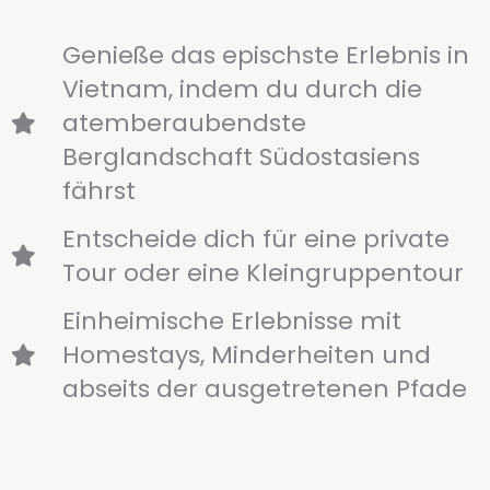
Genieße das epischste Erlebnis in
Vietnam, indem du durch die
atemberaubendste
Berglandschaft Südostasiens
fährst
Entscheide dich für eine private
Tour oder eine Kleingruppentour
Einheimische Erlebnisse mit
Homestays, Minderheiten und
abseits der ausgetretenen Pfade