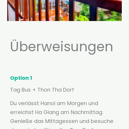
Überweisungen
Option 1
Tag Bus + Thon Tha Dorf
Du verlässt Hanoi am Morgen und
erreichst Ha Giang am Nachmittag.
Genieße das Mittagessen und besuche