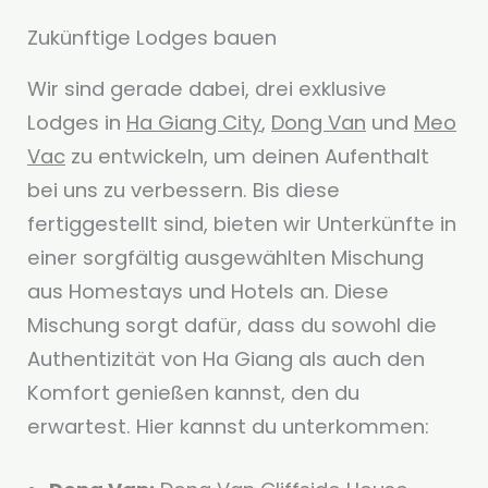
Zukünftige Lodges bauen
Wir sind gerade dabei, drei exklusive
Lodges in
Ha Giang City
,
Dong Van
und
Meo
Vac
zu entwickeln, um deinen Aufenthalt
bei uns zu verbessern. Bis diese
fertiggestellt sind, bieten wir Unterkünfte in
einer sorgfältig ausgewählten Mischung
aus Homestays und Hotels an. Diese
Mischung sorgt dafür, dass du sowohl die
Authentizität von Ha Giang als auch den
Komfort genießen kannst, den du
erwartest. Hier kannst du unterkommen: