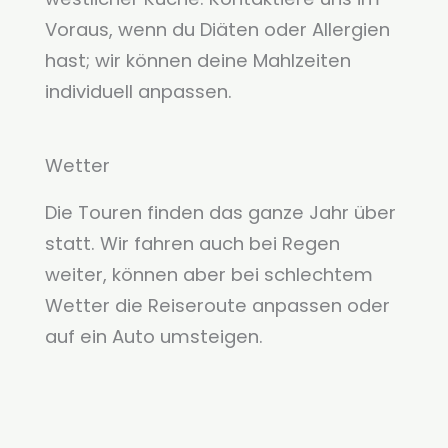
Voraus, wenn du Diäten oder Allergien
hast; wir können deine Mahlzeiten
individuell anpassen.
Wetter
Die Touren finden das ganze Jahr über
statt. Wir fahren auch bei Regen
weiter, können aber bei schlechtem
Wetter die Reiseroute anpassen oder
auf ein Auto umsteigen.