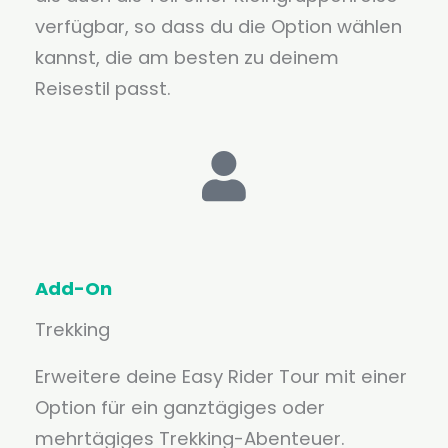
verfügbar, so dass du die Option wählen
kannst, die am besten zu deinem
Reisestil passt.
Add-On
Trekking
Erweitere deine Easy Rider Tour mit einer
Option für ein ganztägiges oder
mehrtägiges Trekking-Abenteuer.