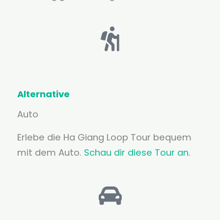
Alternative
Auto
Erlebe die Ha Giang Loop Tour bequem
mit dem Auto.
Schau dir diese Tour an
.