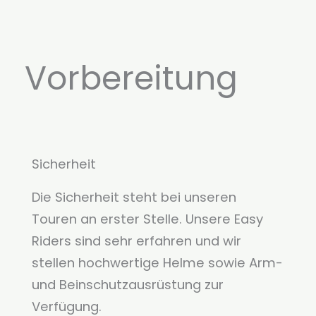
Vorbereitung
Sicherheit
Die Sicherheit steht bei unseren
Touren an erster Stelle. Unsere Easy
Riders sind sehr erfahren und wir
stellen hochwertige Helme sowie Arm-
und Beinschutzausrüstung zur
Verfügung.