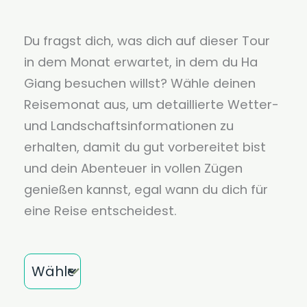
Du fragst dich, was dich auf dieser Tour
in dem Monat erwartet, in dem du Ha
Giang besuchen willst? Wähle deinen
Reisemonat aus, um detaillierte Wetter-
und Landschaftsinformationen zu
erhalten, damit du gut vorbereitet bist
und dein Abenteuer in vollen Zügen
genießen kannst, egal wann du dich für
eine Reise entscheidest.
Monat