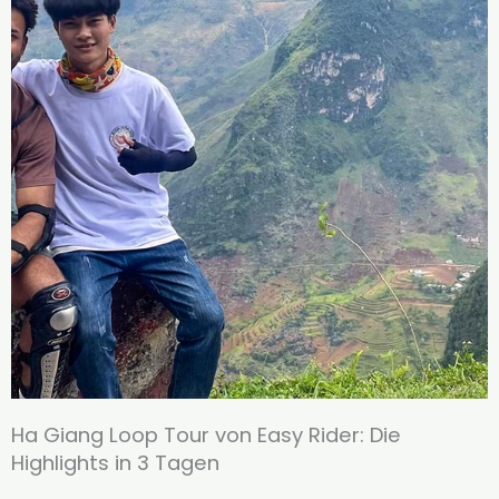
Ha Giang Loop Tour von Easy Rider: Die
Highlights in 3 Tagen