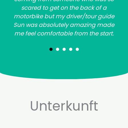
scared to get on the back of a
motorbike but my driver/tour guide
Sun was absolutely amazing made
me feel comfortable from the start.
Unterkunft