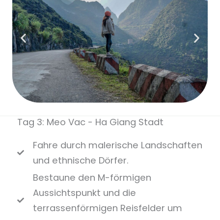
Tag 3: Meo Vac - Ha Giang Stadt
Fahre durch malerische Landschaften
und ethnische Dörfer.
Bestaune den M-förmigen
Aussichtspunkt und die
terrassenförmigen Reisfelder um