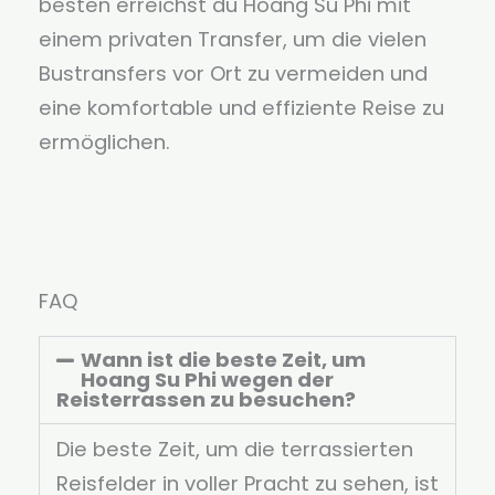
besten erreichst du Hoang Su Phi mit
einem privaten Transfer, um die vielen
Bustransfers vor Ort zu vermeiden und
eine komfortable und effiziente Reise zu
ermöglichen.
FAQ
Wann ist die beste Zeit, um
Hoang Su Phi wegen der
Reisterrassen zu besuchen?
Die beste Zeit, um die terrassierten
Reisfelder in voller Pracht zu sehen, ist