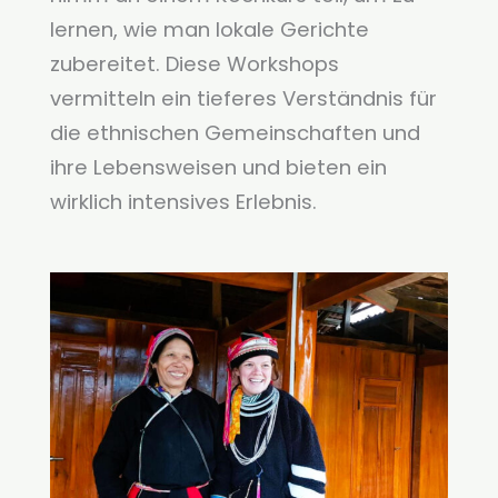
lernen, wie man lokale Gerichte
zubereitet. Diese Workshops
vermitteln ein tieferes Verständnis für
die ethnischen Gemeinschaften und
ihre Lebensweisen und bieten ein
wirklich intensives Erlebnis.