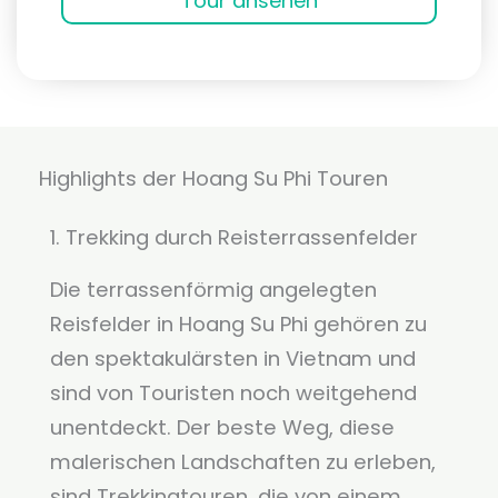
Tour ansehen
Highlights der Hoang Su Phi Touren
1. Trekking durch Reisterrassenfelder
Die terrassenförmig angelegten
Reisfelder in Hoang Su Phi gehören zu
den spektakulärsten in Vietnam und
sind von Touristen noch weitgehend
unentdeckt. Der beste Weg, diese
malerischen Landschaften zu erleben,
sind Trekkingtouren, die von einem