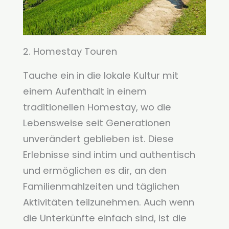
2. Homestay Touren
Tauche ein in die lokale Kultur mit
einem Aufenthalt in einem
traditionellen Homestay, wo die
Lebensweise seit Generationen
unverändert geblieben ist. Diese
Erlebnisse sind intim und authentisch
und ermöglichen es dir, an den
Familienmahlzeiten und täglichen
Aktivitäten teilzunehmen. Auch wenn
die Unterkünfte einfach sind, ist die