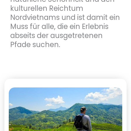
kulturellen Reichtum
Nordvietnams und ist damit ein
Muss für alle, die ein Erlebnis
abseits der ausgetretenen
Pfade suchen.