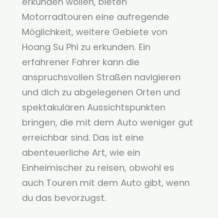
erkunden wollen, bieten
Motorradtouren eine aufregende
Möglichkeit, weitere Gebiete von
Hoang Su Phi zu erkunden. Ein
erfahrener Fahrer kann die
anspruchsvollen Straßen navigieren
und dich zu abgelegenen Orten und
spektakulären Aussichtspunkten
bringen, die mit dem Auto weniger gut
erreichbar sind. Das ist eine
abenteuerliche Art, wie ein
Einheimischer zu reisen, obwohl es
auch Touren mit dem Auto gibt, wenn
du das bevorzugst.