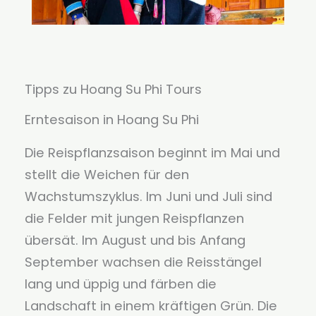
Tipps zu Hoang Su Phi Tours
Erntesaison in Hoang Su Phi
Die Reispflanzsaison beginnt im Mai und
stellt die Weichen für den
Wachstumszyklus. Im Juni und Juli sind
die Felder mit jungen Reispflanzen
übersät. Im August und bis Anfang
September wachsen die Reisstängel
lang und üppig und färben die
Landschaft in einem kräftigen Grün. Die