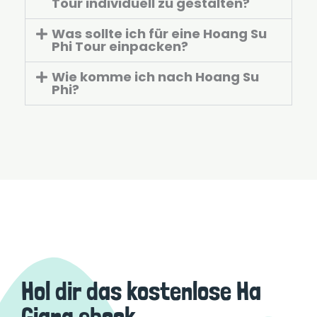
Tour individuell zu gestalten?
Was sollte ich für eine Hoang Su
Phi Tour einpacken?
Wie komme ich nach Hoang Su
Phi?
Hol dir das kostenlose Ha
Giang ebook