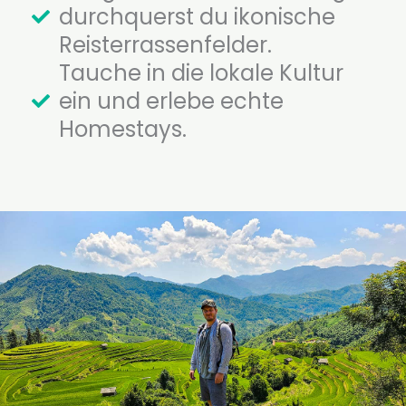
durchquerst du ikonische
Reisterrassenfelder.
Tauche in die lokale Kultur
ein und erlebe echte
Homestays.