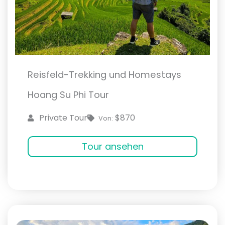
Reisfeld-Trekking und Homestays
Hoang Su Phi Tour
$870
Private Tour
Von:
Tour ansehen