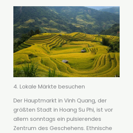
4. Lokale Märkte besuchen
Der Hauptmarkt in Vinh Quang, der
größten Stadt in Hoang Su Phi, ist vor
allem sonntags ein pulsierendes
Zentrum des Geschehens. Ethnische