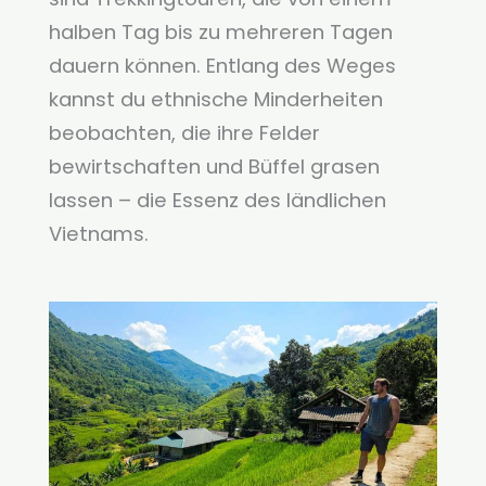
halben Tag bis zu mehreren Tagen
dauern können. Entlang des Weges
kannst du ethnische Minderheiten
beobachten, die ihre Felder
bewirtschaften und Büffel grasen
lassen – die Essenz des ländlichen
Vietnams.