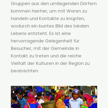
Gruppen aus den umliegenden Dörfern
kommen hierher, um mit Waren zu
handeln und Kontakte zu knüpfen,
wodurch ein buntes Bild des lokalen
Lebens entsteht. Es ist eine
hervorragende Gelegenheit für
Besucher, mit der Gemeinde in
Kontakt zu treten und die reiche
Vielfalt der Kulturen in der Region zu
beobachten.