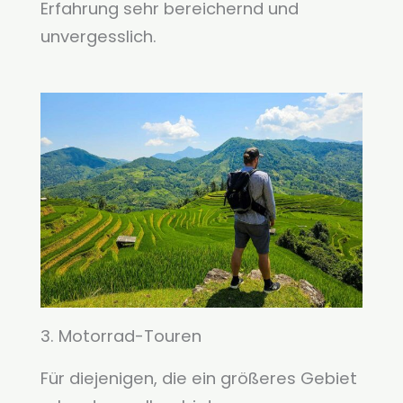
Erfahrung sehr bereichernd und
unvergesslich.
3. Motorrad-Touren
Für diejenigen, die ein größeres Gebiet