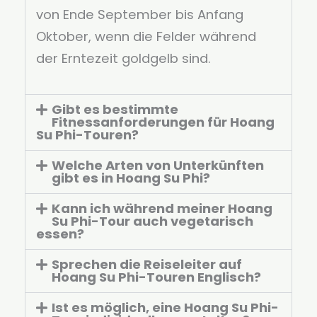
von Ende September bis Anfang
Oktober, wenn die Felder während
der Erntezeit goldgelb sind.
Gibt es bestimmte
Fitnessanforderungen für Hoang
Su Phi-Touren?
Welche Arten von Unterkünften
gibt es in Hoang Su Phi?
Kann ich während meiner Hoang
Su Phi-Tour auch vegetarisch
essen?
Sprechen die Reiseleiter auf
Hoang Su Phi-Touren Englisch?
Ist es möglich, eine Hoang Su Phi-