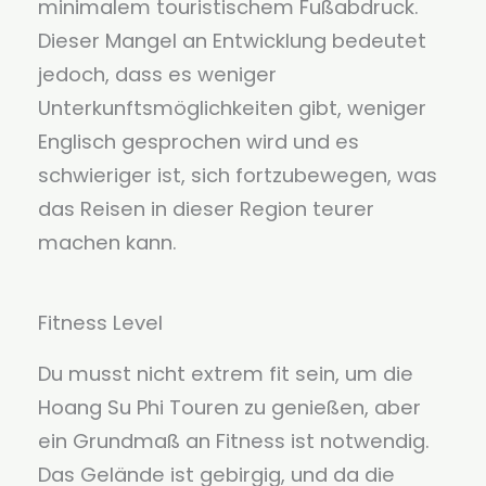
minimalem touristischem Fußabdruck.
Dieser Mangel an Entwicklung bedeutet
jedoch, dass es weniger
Unterkunftsmöglichkeiten gibt, weniger
Englisch gesprochen wird und es
schwieriger ist, sich fortzubewegen, was
das Reisen in dieser Region teurer
machen kann.
Fitness Level
Du musst nicht extrem fit sein, um die
Hoang Su Phi Touren zu genießen, aber
ein Grundmaß an Fitness ist notwendig.
Das Gelände ist gebirgig, und da die