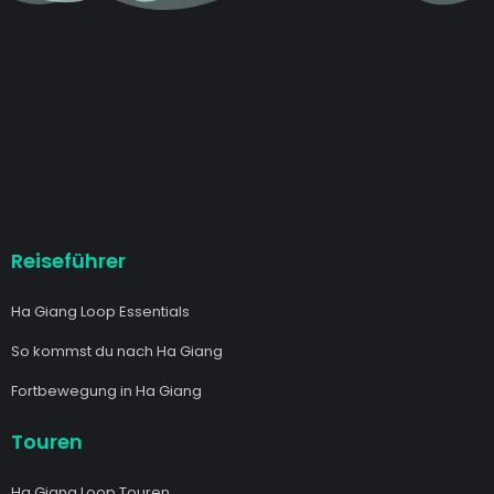
Reiseführer
Ha Giang Loop Essentials
So kommst du nach Ha Giang
Fortbewegung in Ha Giang
Touren
Ha Giang Loop Touren