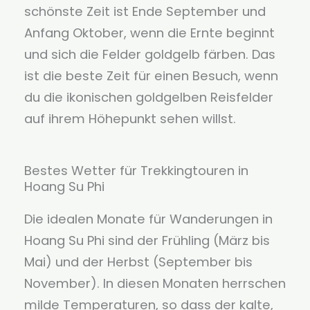
schönste Zeit ist Ende September und
Anfang Oktober, wenn die Ernte beginnt
und sich die Felder goldgelb färben. Das
ist die beste Zeit für einen Besuch, wenn
du die ikonischen goldgelben Reisfelder
auf ihrem Höhepunkt sehen willst.
Bestes Wetter für Trekkingtouren in
Hoang Su Phi
Die idealen Monate für Wanderungen in
Hoang Su Phi sind der Frühling (März bis
Mai) und der Herbst (September bis
November). In diesen Monaten herrschen
milde Temperaturen, so dass der kalte,