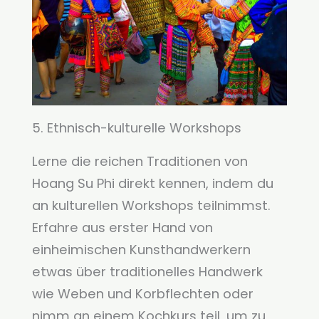
5. Ethnisch-kulturelle Workshops
Lerne die reichen Traditionen von
Hoang Su Phi direkt kennen, indem du
an kulturellen Workshops teilnimmst.
Erfahre aus erster Hand von
einheimischen Kunsthandwerkern
etwas über traditionelles Handwerk
wie Weben und Korbflechten oder
nimm an einem Kochkurs teil, um zu