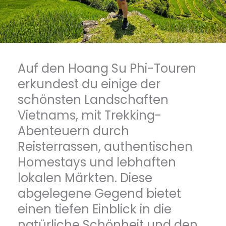
Auf den Hoang Su Phi-Touren
erkundest du einige der
schönsten Landschaften
Vietnams, mit Trekking-
Abenteuern durch
Reisterrassen, authentischen
Homestays und lebhaften
lokalen Märkten. Diese
abgelegene Gegend bietet
einen tiefen Einblick in die
natürliche Schönheit und den