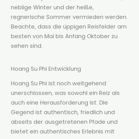
neblige Winter und der heiße,
regnerische Sommer vermieden werden.
Beachte, dass die üppigen Reisfelder am
besten von Mai bis Anfang Oktober zu
sehen sind.
Hoang Su Phi Entwicklung
Hoang Su Phi ist noch weitgehend
unerschlossen, was sowohl ein Reiz als
auch eine Herausforderung ist. Die
Gegend ist authentisch, friedlich und
abseits der ausgetretenen Pfade und
bietet ein authentisches Erlebnis mit