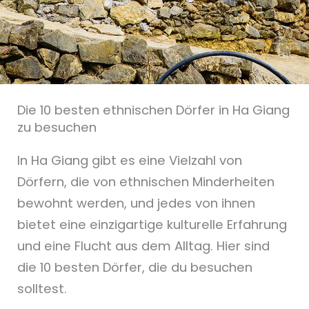
Die 10 besten ethnischen Dörfer in Ha Giang
zu besuchen
In Ha Giang gibt es eine Vielzahl von
Dörfern, die von ethnischen Minderheiten
bewohnt werden, und jedes von ihnen
bietet eine einzigartige kulturelle Erfahrung
und eine Flucht aus dem Alltag. Hier sind
die 10 besten Dörfer, die du besuchen
solltest.