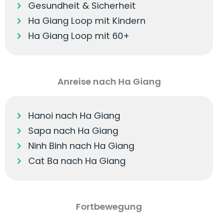
Gesundheit & Sicherheit
Ha Giang Loop mit Kindern
Ha Giang Loop mit 60+
Anreise nach Ha Giang
Hanoi nach Ha Giang
Sapa nach Ha Giang
Ninh Binh nach Ha Giang
Cat Ba nach Ha Giang
Fortbewegung