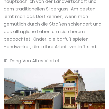
hauptsächlich von der Landwirtschaft und
dem traditionellen Silberguss. Am besten
lernt man das Dorf kennen, wenn man
gemütlich durch die Straßen schlendert und
das alltägliche Leben um sich herum
beobachtet: Kinder, die barfuß spielen,
Handwerker, die in ihre Arbeit vertieft sind.
10. Dong Van Altes Viertel