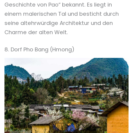
Geschichte von Pao“ bekannt. Es liegt in
einem malerischen Tal und besticht durch
seine altehrwürdige Architektur und den
Charme der alten Welt.
8. Dorf Pho Bang (Hmong)