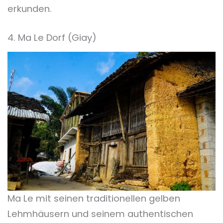
erkunden.
4. Ma Le Dorf (Giay)
Ma Le mit seinen traditionellen gelben
Lehmhäusern und seinem authentischen