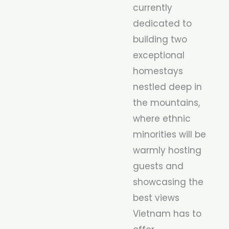
currently
dedicated to
building two
exceptional
homestays
nestled deep in
the mountains,
where ethnic
minorities will be
warmly hosting
guests and
showcasing the
best views
Vietnam has to