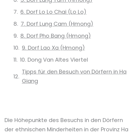
6. Dorf Lo Lo Chai (Lo Lo)
7. Dorf Lung Cam (Hmong)
8. Dorf Pho Bang (Hmong)
9. Dorf Lao Xa (Hmong)
10. Dong Van Altes Viertel
Tipps für den Besuch von Dörfern in Ha
Giang
Die Höhepunkte des Besuchs in den Dörfern
der ethnischen Minderheiten in der Provinz Ha