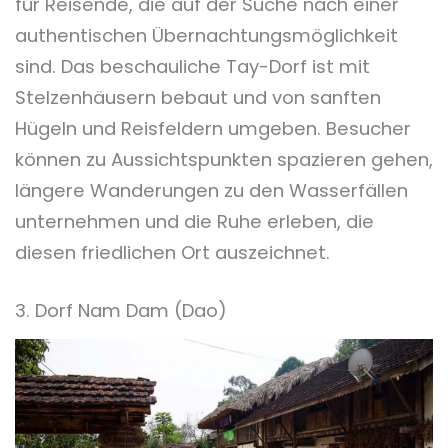
für Reisende, die auf der Suche nach einer
authentischen Übernachtungsmöglichkeit
sind. Das beschauliche Tay-Dorf ist mit
Stelzenhäusern bebaut und von sanften
Hügeln und Reisfeldern umgeben. Besucher
können zu Aussichtspunkten spazieren gehen,
längere Wanderungen zu den Wasserfällen
unternehmen und die Ruhe erleben, die
diesen friedlichen Ort auszeichnet.
3. Dorf Nam Dam (Dao)