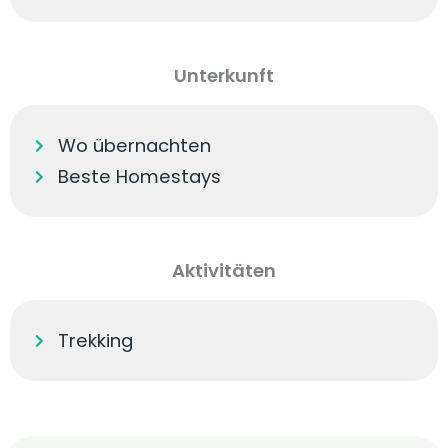
Unterkunft
Wo übernachten
Beste Homestays
Aktivitäten
Trekking