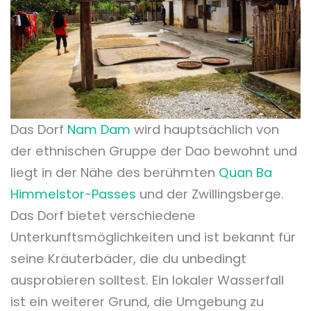
Das Dorf
Nam Dam
wird hauptsächlich von
der ethnischen Gruppe der Dao bewohnt und
liegt in der Nähe des berühmten
Quan Ba
Himmelstor-Passes
und der Zwillingsberge.
Das Dorf bietet verschiedene
Unterkunftsmöglichkeiten und ist bekannt für
seine Kräuterbäder, die du unbedingt
ausprobieren solltest. Ein lokaler Wasserfall
ist ein weiterer Grund, die Umgebung zu