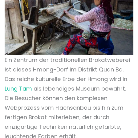
Ein Zentrum der traditionellen Brokatweberei
ist dieses Hmong-Dorf im Distrikt Quan Ba.
Das reiche kulturelle Erbe der Hmong wird in
Lung Tam
als lebendiges Museum bewahrt.
Die Besucher können den komplexen
Webprozess vom Flachsanbau bis hin zum
fertigen Brokat miterleben, der durch
einzigartige Techniken natürlich gefärbte,
leuchtende Farben erhält.