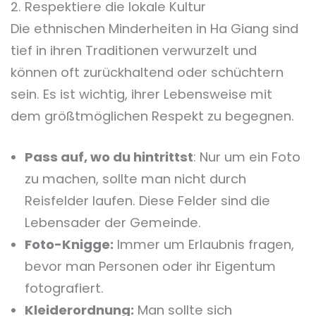
2. Respektiere die lokale Kultur
Die ethnischen Minderheiten in Ha Giang sind
tief in ihren Traditionen verwurzelt und
können oft zurückhaltend oder schüchtern
sein. Es ist wichtig, ihrer Lebensweise mit
dem größtmöglichen Respekt zu begegnen.
Pass auf, wo du hintrittst
: Nur um ein Foto
zu machen, sollte man nicht durch
Reisfelder laufen. Diese Felder sind die
Lebensader der Gemeinde.
Foto-Knigge:
Immer um Erlaubnis fragen,
bevor man Personen oder ihr Eigentum
fotografiert.
Kleiderordnung:
Man sollte sich