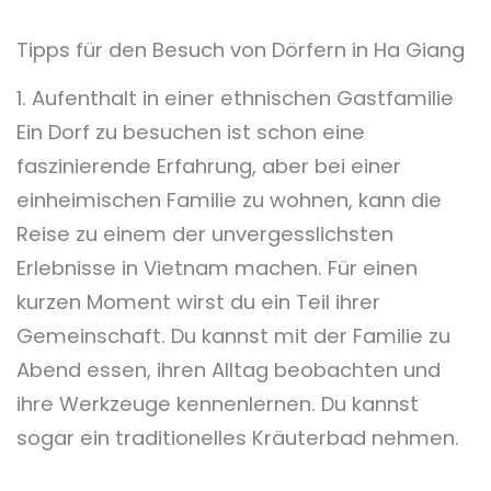
Tipps für den Besuch von Dörfern in Ha Giang
1. Aufenthalt in einer ethnischen Gastfamilie
Ein Dorf zu besuchen ist schon eine
faszinierende Erfahrung, aber bei einer
einheimischen Familie zu wohnen, kann die
Reise zu einem der unvergesslichsten
Erlebnisse in Vietnam machen. Für einen
kurzen Moment wirst du ein Teil ihrer
Gemeinschaft. Du kannst mit der Familie zu
Abend essen, ihren Alltag beobachten und
ihre Werkzeuge kennenlernen. Du kannst
sogar ein traditionelles Kräuterbad nehmen.