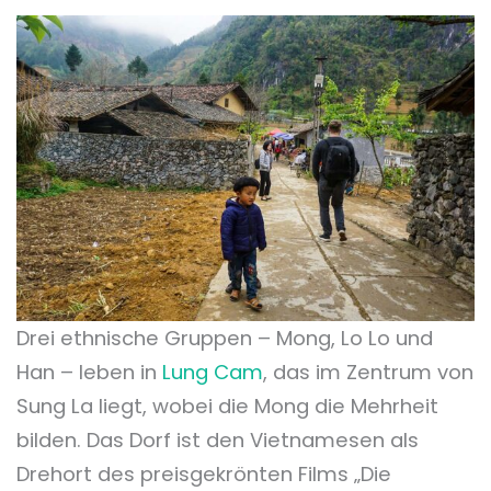
Drei ethnische Gruppen – Mong, Lo Lo und
Han – leben in
Lung Cam
, das im Zentrum von
Sung La liegt, wobei die Mong die Mehrheit
bilden. Das Dorf ist den Vietnamesen als
Drehort des preisgekrönten Films „Die