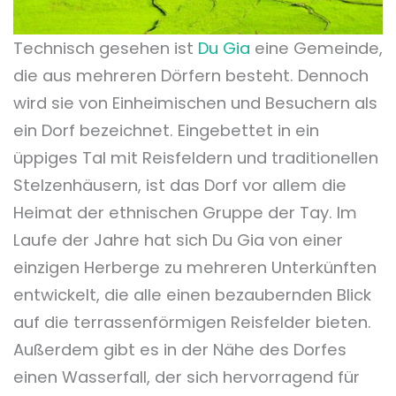
Technisch gesehen ist
Du Gia
eine Gemeinde,
die aus mehreren Dörfern besteht. Dennoch
wird sie von Einheimischen und Besuchern als
ein Dorf bezeichnet. Eingebettet in ein
üppiges Tal mit Reisfeldern und traditionellen
Stelzenhäusern, ist das Dorf vor allem die
Heimat der ethnischen Gruppe der Tay. Im
Laufe der Jahre hat sich Du Gia von einer
einzigen Herberge zu mehreren Unterkünften
entwickelt, die alle einen bezaubernden Blick
auf die terrassenförmigen Reisfelder bieten.
Außerdem gibt es in der Nähe des Dorfes
einen Wasserfall, der sich hervorragend für