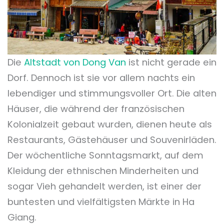
Die
Altstadt von Dong Van
ist nicht gerade ein
Dorf. Dennoch ist sie vor allem nachts ein
lebendiger und stimmungsvoller Ort. Die alten
Häuser, die während der französischen
Kolonialzeit gebaut wurden, dienen heute als
Restaurants, Gästehäuser und Souvenirläden.
Der wöchentliche Sonntagsmarkt, auf dem
Kleidung der ethnischen Minderheiten und
sogar Vieh gehandelt werden, ist einer der
buntesten und vielfältigsten Märkte in Ha
Giang.