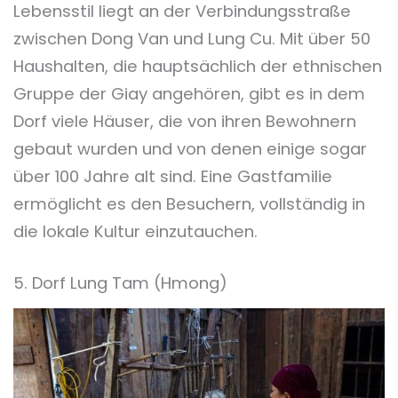
Lebensstil liegt an der Verbindungsstraße
zwischen Dong Van und Lung Cu. Mit über 50
Haushalten, die hauptsächlich der ethnischen
Gruppe der Giay angehören, gibt es in dem
Dorf viele Häuser, die von ihren Bewohnern
gebaut wurden und von denen einige sogar
über 100 Jahre alt sind. Eine Gastfamilie
ermöglicht es den Besuchern, vollständig in
die lokale Kultur einzutauchen.
5. Dorf Lung Tam (Hmong)