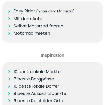
Easy Rider
(hinter dem Motorrad)
Mit dem Auto
Selbst Motorrad fahren
Motorrad mieten
Inspiration
10 beste lokale Märkte
7 beste Bergpässe
10 beste lokale Dörfer
9 beste Aussichtspunkte
6 beste Reisfelder Orte