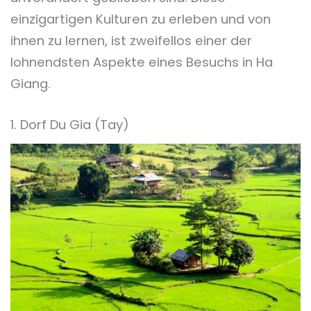
einzigartigen Kulturen zu erleben und von
ihnen zu lernen, ist zweifellos einer der
lohnendsten Aspekte eines Besuchs in Ha
Giang.
1. Dorf Du Gia (Tay)