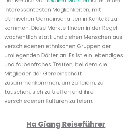
Der Besuch von
lokalen Märkten
ist eine der
interessantesten Möglichkeiten, mit
ethnischen Gemeinschaften in Kontakt zu
kommen. Diese Märkte finden in der Regel
wöchentlich statt und ziehen Menschen aus
verschiedenen ethnischen Gruppen der
umliegenden Dörfer an. Es ist ein lebendiges
und farbenfrohes Treffen, bei dem die
Mitglieder der Gemeinschaft
zusammenkommen, um zu feiern, zu
tauschen, sich zu treffen und ihre
verschiedenen Kulturen zu feiern.
Ha Giang Reiseführer