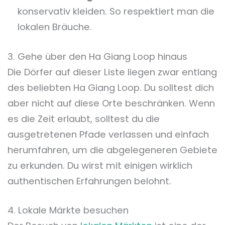
konservativ kleiden. So respektiert man die
lokalen Bräuche.
3. Gehe über den Ha Giang Loop hinaus
Die Dörfer auf dieser Liste liegen zwar entlang
des beliebten Ha Giang Loop. Du solltest dich
aber nicht auf diese Orte beschränken. Wenn
es die Zeit erlaubt, solltest du die
ausgetretenen Pfade verlassen und einfach
herumfahren, um die abgelegeneren Gebiete
zu erkunden. Du wirst mit einigen wirklich
authentischen Erfahrungen belohnt.
4. Lokale Märkte besuchen