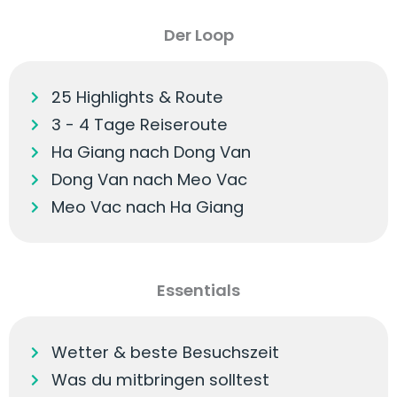
Der Loop
25 Highlights & Route
3 - 4 Tage Reiseroute
Ha Giang nach Dong Van
Dong Van nach Meo Vac
Meo Vac nach Ha Giang
Essentials
Wetter & beste Besuchszeit
Was du mitbringen solltest