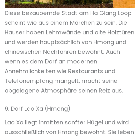
Diese bezaubernde Stadt am Ha Giang Loop
scheint wie aus einem Märchen zu sein. Die
Häuser haben Lehmwände und alte Holztüren
und werden hauptsächlich von Hmong und
chinesischen Nachfahren bewohnt. Auch
wenn es dem Dorf an modernen
Annehmlichkeiten wie Restaurants und
Telefonempfang mangelt, macht seine
abgelegene Atmosphäre seinen Reiz aus.
9. Dorf Lao Xa (Hmong)
Lao Xa liegt inmitten sanfter Hügel und wird
ausschließlich von Hmong bewohnt. Sie leben