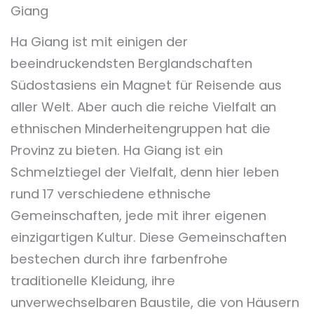
Giang
Ha Giang ist mit einigen der
beeindruckendsten Berglandschaften
Südostasiens ein Magnet für Reisende aus
aller Welt. Aber auch die reiche Vielfalt an
ethnischen Minderheitengruppen hat die
Provinz zu bieten. Ha Giang ist ein
Schmelztiegel der Vielfalt, denn hier leben
rund 17 verschiedene ethnische
Gemeinschaften, jede mit ihrer eigenen
einzigartigen Kultur. Diese Gemeinschaften
bestechen durch ihre farbenfrohe
traditionelle Kleidung, ihre
unverwechselbaren Baustile, die von Häusern