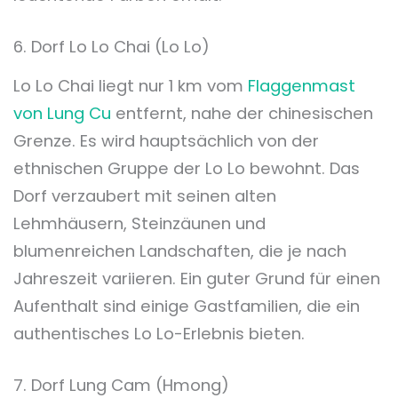
6. Dorf Lo Lo Chai (Lo Lo)
Lo Lo Chai liegt nur 1 km vom
Flaggenmast
von Lung Cu
entfernt, nahe der chinesischen
Grenze. Es wird hauptsächlich von der
ethnischen Gruppe der Lo Lo bewohnt. Das
Dorf verzaubert mit seinen alten
Lehmhäusern, Steinzäunen und
blumenreichen Landschaften, die je nach
Jahreszeit variieren. Ein guter Grund für einen
Aufenthalt sind einige Gastfamilien, die ein
authentisches Lo Lo-Erlebnis bieten.
7. Dorf Lung Cam (Hmong)