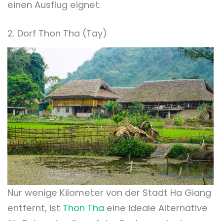
einen Ausflug eignet.
2. Dorf Thon Tha (Tay)
Nur wenige Kilometer von der Stadt Ha Giang
entfernt, ist
Thon Tha
eine ideale Alternative