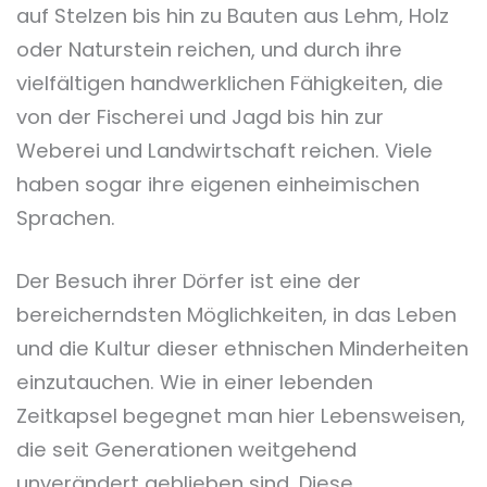
auf Stelzen bis hin zu Bauten aus Lehm, Holz
oder Naturstein reichen, und durch ihre
vielfältigen handwerklichen Fähigkeiten, die
von der Fischerei und Jagd bis hin zur
Weberei und Landwirtschaft reichen. Viele
haben sogar ihre eigenen einheimischen
Sprachen.
Der Besuch ihrer Dörfer ist eine der
bereicherndsten Möglichkeiten, in das Leben
und die Kultur dieser ethnischen Minderheiten
einzutauchen. Wie in einer lebenden
Zeitkapsel begegnet man hier Lebensweisen,
die seit Generationen weitgehend
unverändert geblieben sind. Diese