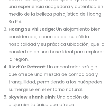
una experiencia acogedora y auténtica en
medio de la belleza paisajística de Hoang
Su Phi.
Hoang Su Phi Lodge:
Un alojamiento bien
considerado, conocido por su cálida
hospitalidad y su práctica ubicación, que lo
convierten en una base ideal para explorar
la región.
Riz d’Or Retreat
: Un encantador refugio
que ofrece una mezcla de comodidad y
tranquilidad, permitiendo a los huéspedes
sumergirse en el entorno natural.
Skyview Khanh Dinh
: Una opción de
alojamiento única que ofrece