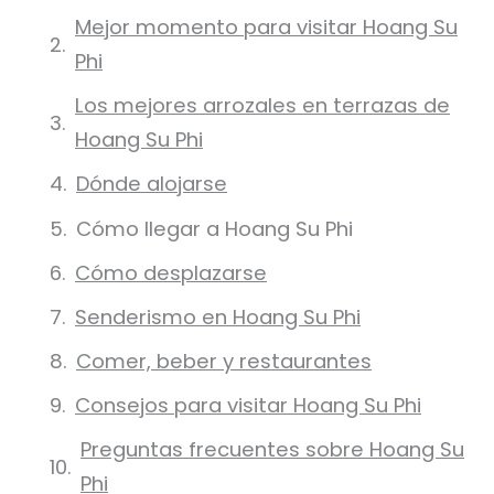
Mejor momento para visitar Hoang Su
Phi
Los mejores arrozales en terrazas de
Hoang Su Phi
Dónde alojarse
Cómo llegar a Hoang Su Phi
Cómo desplazarse
Senderismo en Hoang Su Phi
Comer, beber y restaurantes
Consejos para visitar Hoang Su Phi
Preguntas frecuentes sobre Hoang Su
Phi