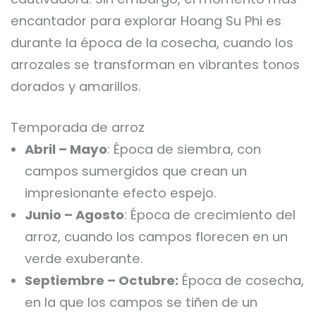
encantador para explorar Hoang Su Phi es
durante la época de la cosecha, cuando los
arrozales se transforman en vibrantes tonos
dorados y amarillos.
Temporada de arroz
Abril – Mayo
: Época de siembra, con
campos sumergidos que crean un
impresionante efecto espejo.
Junio – Agosto
: Época de crecimiento del
arroz, cuando los campos florecen en un
verde exuberante.
Septiembre – Octubre:
Época de cosecha,
en la que los campos se tiñen de un