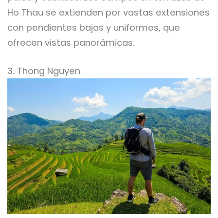
Ho Thau se extienden por vastas extensiones
con pendientes bajas y uniformes, que
ofrecen vistas panorámicas.
3. Thong Nguyen