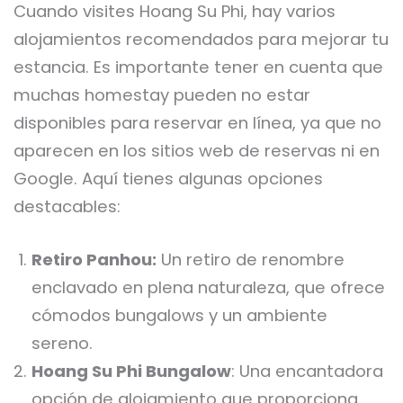
Cuando visites Hoang Su Phi, hay varios
alojamientos recomendados para mejorar tu
estancia. Es importante tener en cuenta que
muchas homestay pueden no estar
disponibles para reservar en línea, ya que no
aparecen en los sitios web de reservas ni en
Google. Aquí tienes algunas opciones
destacables:
Retiro Panhou:
Un retiro de renombre
enclavado en plena naturaleza, que ofrece
cómodos bungalows y un ambiente
sereno.
Hoang Su Phi Bungalow
: Una encantadora
opción de alojamiento que proporciona