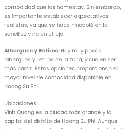
comodidad que las homestay. Sin embargo,
es importante establecer expectativas
realistas, ya que se hace hincapié en la
sencillez y no en el lujo.
Albergues y Retiros
: Hay muy pocos
albergues y retiros en la zona, y suelen ser
más caros. Estas opciones proporcionan el
mayor nivel de comodidad disponible en
Hoang Su Phi.
Ubicaciones
Vinh Quang es la ciudad más grande y la
capital del distrito de Hoang Su Phi. Aunque