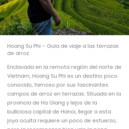
Hoang Su Phi – Guía de viaje a las terrazas
de arroz
Enclavada en la remota región del norte de
Vietnam, Hoang Su Phi es un destino poco
conocido, famoso por sus fascinantes
campos de arroz en terrazas. Situada en la
provincia de Ha Giang y lejos de la
bulliciosa capital de Hanoi, llegar a esta
joya oculta requiere un poco de esfuerzo,