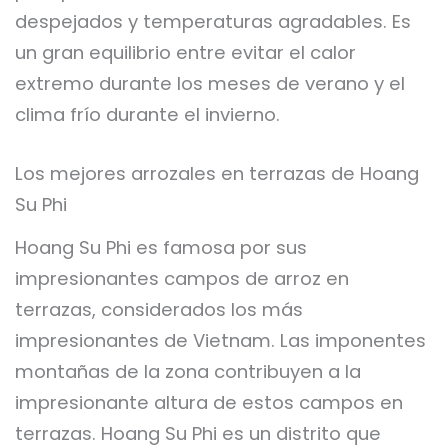
despejados y temperaturas agradables. Es
un gran equilibrio entre evitar el calor
extremo durante los meses de verano y el
clima frío durante el invierno.
Los mejores arrozales en terrazas de Hoang
Su Phi
Hoang Su Phi es famosa por sus
impresionantes campos de arroz en
terrazas, considerados los más
impresionantes de Vietnam. Las imponentes
montañas de la zona contribuyen a la
impresionante altura de estos campos en
terrazas. Hoang Su Phi es un distrito que