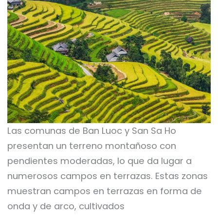
Las comunas de Ban Luoc y San Sa Ho
presentan un terreno montañoso con
pendientes moderadas, lo que da lugar a
numerosos campos en terrazas. Estas zonas
muestran campos en terrazas en forma de
onda y de arco, cultivados