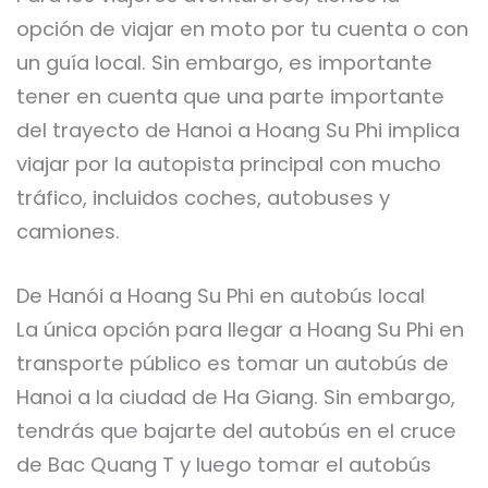
opción de viajar en moto por tu cuenta o con
un guía local. Sin embargo, es importante
tener en cuenta que una parte importante
del trayecto de Hanoi a Hoang Su Phi implica
viajar por la autopista principal con mucho
tráfico, incluidos coches, autobuses y
camiones.
De Hanói a Hoang Su Phi en autobús local
La única opción para llegar a Hoang Su Phi en
transporte público es tomar un autobús de
Hanoi a la ciudad de Ha Giang. Sin embargo,
tendrás que bajarte del autobús en el cruce
de Bac Quang T y luego tomar el autobús