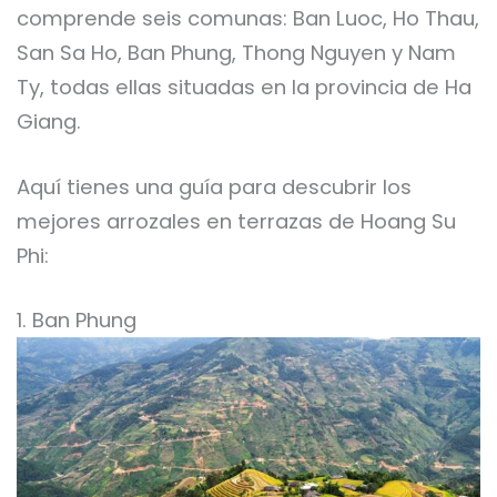
comprende seis comunas: Ban Luoc, Ho Thau,
San Sa Ho, Ban Phung, Thong Nguyen y Nam
Ty, todas ellas situadas en la provincia de Ha
Giang.
Aquí tienes una guía para descubrir los
mejores arrozales en terrazas de Hoang Su
Phi:
1. Ban Phung