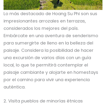
Lo más destacado de Hoang Su Phi son sus
impresionantes arrozales en terrazas,
considerados los mejores del país.
Embárcate en una aventura de senderismo
para sumergirte de lleno en la belleza del
paisaje. Considera la posibilidad de hacer
una excursión de varios días con un guía
local, lo que te permitirá contemplar el
paisaje cambiante y alojarte en homestays
por el camino para vivir una experiencia
auténtica.
2. Visita pueblos de minorías étnicas