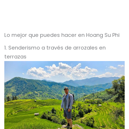
Lo mejor que puedes hacer en Hoang Su Phi
1. Senderismo a través de arrozales en
terrazas