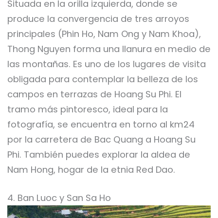
Situada en la orilla izquierda, donde se
produce la convergencia de tres arroyos
principales (Phin Ho, Nam Ong y Nam Khoa),
Thong Nguyen forma una llanura en medio de
las montañas. Es uno de los lugares de visita
obligada para contemplar la belleza de los
campos en terrazas de Hoang Su Phi. El
tramo más pintoresco, ideal para la
fotografía, se encuentra en torno al km24
por la carretera de Bac Quang a Hoang Su
Phi. También puedes explorar la aldea de
Nam Hong, hogar de la etnia Red Dao.
4. Ban Luoc y San Sa Ho