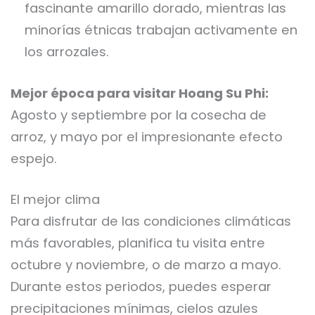
fascinante amarillo dorado, mientras las
minorías étnicas trabajan activamente en
los arrozales.
Mejor época para visitar Hoang Su Phi:
Agosto y septiembre por la cosecha de
arroz, y mayo por el impresionante efecto
espejo.
El mejor clima
Para disfrutar de las condiciones climáticas
más favorables, planifica tu visita entre
octubre y noviembre, o de marzo a mayo.
Durante estos periodos, puedes esperar
precipitaciones mínimas, cielos azules