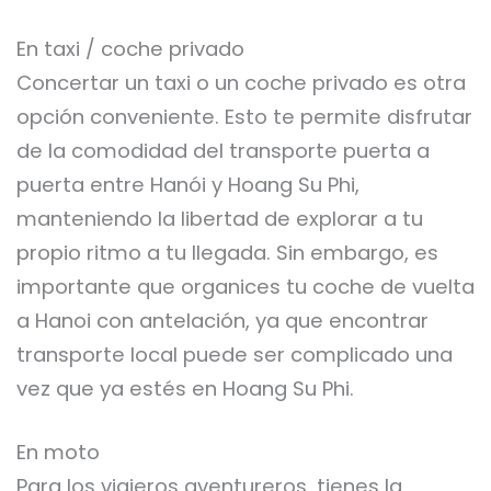
En taxi / coche privado
Concertar un taxi o un coche privado es otra
opción conveniente. Esto te permite disfrutar
de la comodidad del transporte puerta a
puerta entre Hanói y Hoang Su Phi,
manteniendo la libertad de explorar a tu
propio ritmo a tu llegada. Sin embargo, es
importante que organices tu coche de vuelta
a Hanoi con antelación, ya que encontrar
transporte local puede ser complicado una
vez que ya estés en Hoang Su Phi.
En moto
Para los viajeros aventureros, tienes la