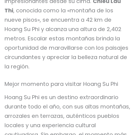
impresionantes desde su cima.
Chieu Lau
Thi
, conocida como la «montaña de los
nueve pisos», se encuentra a 42 km de
Hoang Su Phi y alcanza una altura de 2,402
metros. Escalar estas montañas brinda la
oportunidad de maravillarse con los paisajes
circundantes y apreciar la belleza natural de
la región.
Mejor momento para visitar Hoang Su Phi
Hoang Su Phi es un destino extraordinario
durante todo el año, con sus altas montañas,
arrozales en terrazas, auténticos pueblos
locales y una experiencia cultural
cautivadora. Sin embargo, el momento más