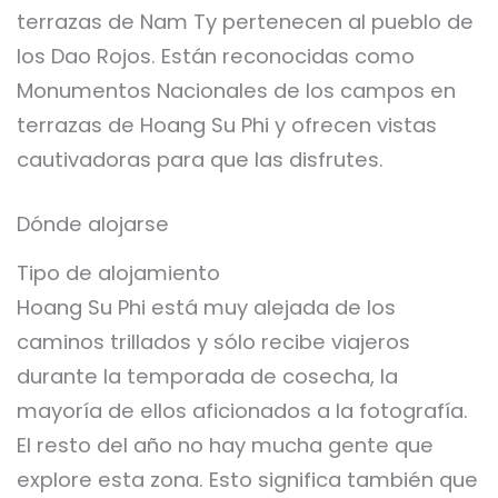
terrazas de Nam Ty pertenecen al pueblo de
los Dao Rojos. Están reconocidas como
Monumentos Nacionales de los campos en
terrazas de Hoang Su Phi y ofrecen vistas
cautivadoras para que las disfrutes.
Dónde alojarse
Tipo de alojamiento
Hoang Su Phi está muy alejada de los
caminos trillados y sólo recibe viajeros
durante la temporada de cosecha, la
mayoría de ellos aficionados a la fotografía.
El resto del año no hay mucha gente que
explore esta zona. Esto significa también que