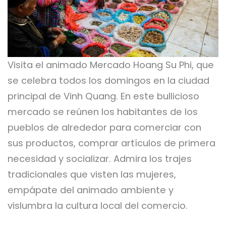
Visita el animado Mercado Hoang Su Phi, que
se celebra todos los domingos en la ciudad
principal de Vinh Quang. En este bullicioso
mercado se reúnen los habitantes de los
pueblos de alrededor para comerciar con
sus productos, comprar artículos de primera
necesidad y socializar. Admira los trajes
tradicionales que visten las mujeres,
empápate del animado ambiente y
vislumbra la cultura local del comercio.