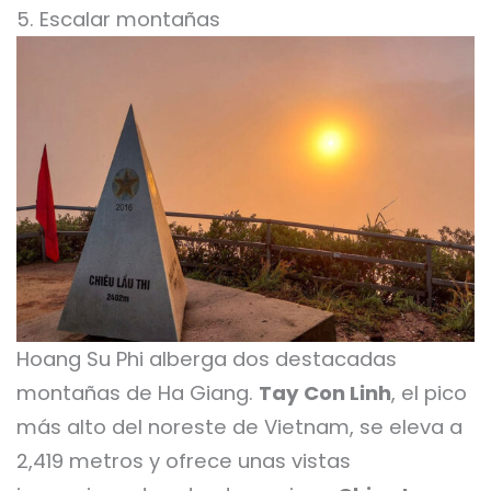
5. Escalar montañas
Hoang Su Phi alberga dos destacadas
montañas de Ha Giang.
Tay Con Linh
, el pico
más alto del noreste de Vietnam, se eleva a
2,419 metros y ofrece unas vistas