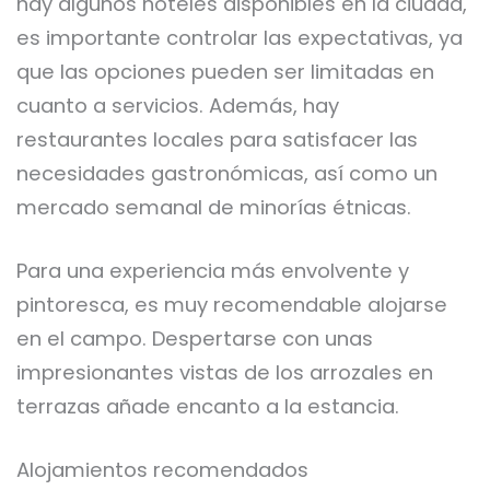
hay algunos hoteles disponibles en la ciudad,
es importante controlar las expectativas, ya
que las opciones pueden ser limitadas en
cuanto a servicios. Además, hay
restaurantes locales para satisfacer las
necesidades gastronómicas, así como un
mercado semanal de minorías étnicas.
Para una experiencia más envolvente y
pintoresca, es muy recomendable alojarse
en el campo. Despertarse con unas
impresionantes vistas de los arrozales en
terrazas añade encanto a la estancia.
Alojamientos recomendados