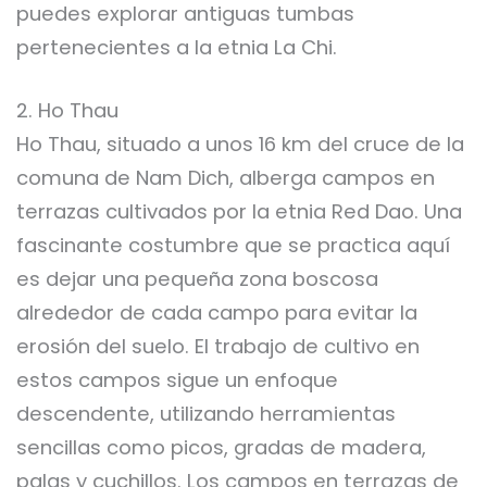
puedes explorar antiguas tumbas
pertenecientes a la etnia La Chi.
2. Ho Thau
Ho Thau, situado a unos 16 km del cruce de la
comuna de Nam Dich, alberga campos en
terrazas cultivados por la etnia Red Dao. Una
fascinante costumbre que se practica aquí
es dejar una pequeña zona boscosa
alrededor de cada campo para evitar la
erosión del suelo. El trabajo de cultivo en
estos campos sigue un enfoque
descendente, utilizando herramientas
sencillas como picos, gradas de madera,
palas y cuchillos. Los campos en terrazas de