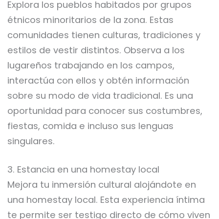
Explora los pueblos habitados por grupos
étnicos minoritarios de la zona. Estas
comunidades tienen culturas, tradiciones y
estilos de vestir distintos. Observa a los
lugareños trabajando en los campos,
interactúa con ellos y obtén información
sobre su modo de vida tradicional. Es una
oportunidad para conocer sus costumbres,
fiestas, comida e incluso sus lenguas
singulares.
3. Estancia en una homestay local
Mejora tu inmersión cultural alojándote en
una homestay local. Esta experiencia íntima
te permite ser testigo directo de cómo viven