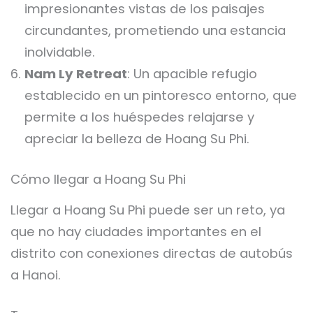
impresionantes vistas de los paisajes
circundantes, prometiendo una estancia
inolvidable.
Nam Ly Retreat
: Un apacible refugio
establecido en un pintoresco entorno, que
permite a los huéspedes relajarse y
apreciar la belleza de Hoang Su Phi.
Cómo llegar a Hoang Su Phi
Llegar a Hoang Su Phi puede ser un reto, ya
que no hay ciudades importantes en el
distrito con conexiones directas de autobús
a Hanoi.