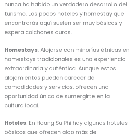
nunca ha habido un verdadero desarrollo del
turismo. Los pocos hoteles y homestay que
encontrarás aquí suelen ser muy básicos y
espera colchones duros.
Homestays
: Alojarse con minorías étnicas en
homestays tradicionales es una experiencia
extraordinaria y auténtica. Aunque estos
alojamientos pueden carecer de
comodidades y servicios, ofrecen una
oportunidad única de sumergirte en la
cultura local.
Hoteles
: En Hoang Su Phi hay algunos hoteles
básicos que ofrecen algo más de