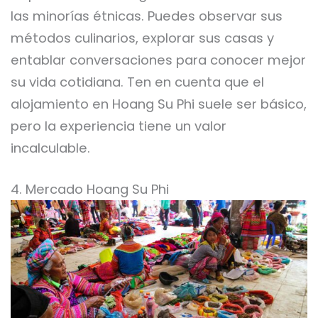
las minorías étnicas. Puedes observar sus
métodos culinarios, explorar sus casas y
entablar conversaciones para conocer mejor
su vida cotidiana. Ten en cuenta que el
alojamiento en Hoang Su Phi suele ser básico,
pero la experiencia tiene un valor
incalculable.
4. Mercado Hoang Su Phi