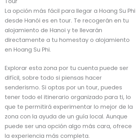
Tour
La opción más fácil para llegar a Hoang Su Phi
desde Hanói es en tour. Te recogerán en tu
alojamiento de Hanoi y te llevarán
directamente a tu homestay o alojamiento
en Hoang Su Phi.
Explorar esta zona por tu cuenta puede ser
difícil, sobre todo si piensas hacer
senderismo. Si optas por un tour, puedes
tener todo el itinerario organizado para ti, lo
que te permitirá experimentar lo mejor de la
zona con la ayuda de un guía local. Aunque
puede ser una opción algo más cara, ofrece
la experiencia más completa.