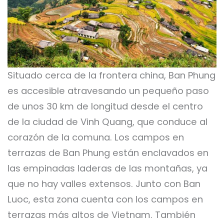
Situado cerca de la frontera china, Ban Phung
es accesible atravesando un pequeño paso
de unos 30 km de longitud desde el centro
de la ciudad de Vinh Quang, que conduce al
corazón de la comuna. Los campos en
terrazas de Ban Phung están enclavados en
las empinadas laderas de las montañas, ya
que no hay valles extensos. Junto con Ban
Luoc, esta zona cuenta con los campos en
terrazas más altos de Vietnam. También