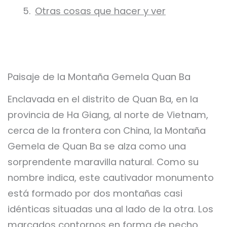
Otras cosas que hacer y ver
Paisaje de la Montaña Gemela Quan Ba
Enclavada en el distrito de Quan Ba, en la
provincia de Ha Giang, al norte de Vietnam,
cerca de la frontera con China, la Montaña
Gemela de Quan Ba se alza como una
sorprendente maravilla natural. Como su
nombre indica, este cautivador monumento
está formado por dos montañas casi
idénticas situadas una al lado de la otra. Los
marcados contornos en forma de pecho,