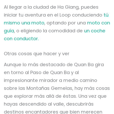
Al llegar a la ciudad de Ha Giang, puedes
iniciar tu aventura en el Loop conduciendo
tú
mismo una moto
, optando por una
moto con
guía
, o eligiendo la comodidad de
un coche
con conductor.
Otras cosas que hacer y ver
Aunque lo más destacado de Quan Ba gira
en torno al Paso de Quan Ba y al
impresionante mirador a medio camino
sobre las Montañas Gemelas, hay más cosas
que explorar más allá de éstas. Una vez que
hayas descendido al valle, descubrirás
destinos encantadores que bien merecen