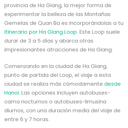
provincia de Ha Giang, la mejor forma de
experimentar la belleza de las Montañas
Gemelas de Quan Ba es incorporándolas a tu
itinerario por Ha Giang Loop
. Este Loop suele
durar de 3 a 5 días y abarca otras
impresionantes atracciones de Ha Giang.
Comenzando en la ciudad de Ha Giang,
punto de partida del Loop, el viaje a esta
ciudad se realiza más cómodamente
desde
Hanoi.
Las opciones incluyen autobuses-
cama nocturnos o autobuses-limusina
diurnos, con una duración media del viaje de
entre 6 y 7 horas.