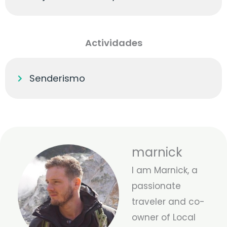
Actividades
Senderismo
marnick
I am Marnick, a
passionate
traveler and co-
owner of Local