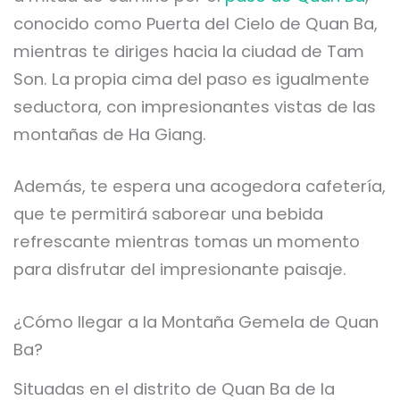
conocido como Puerta del Cielo de Quan Ba,
mientras te diriges hacia la ciudad de Tam
Son. La propia cima del paso es igualmente
seductora, con impresionantes vistas de las
montañas de Ha Giang.
Además, te espera una acogedora cafetería,
que te permitirá saborear una bebida
refrescante mientras tomas un momento
para disfrutar del impresionante paisaje.
¿Cómo llegar a la Montaña Gemela de Quan
Ba?
Situadas en el distrito de Quan Ba de la