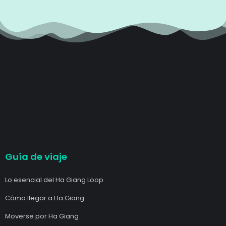
Guía de viaje
Lo esencial del Ha Giang Loop
Cómo llegar a Ha Giang
Moverse por Ha Giang