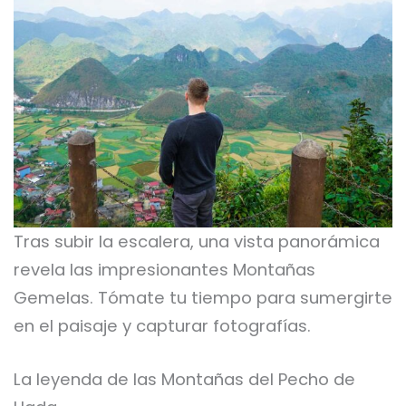
Tras subir la escalera, una vista panorámica
revela las impresionantes Montañas
Gemelas. Tómate tu tiempo para sumergirte
en el paisaje y capturar fotografías.
La leyenda de las Montañas del Pecho de