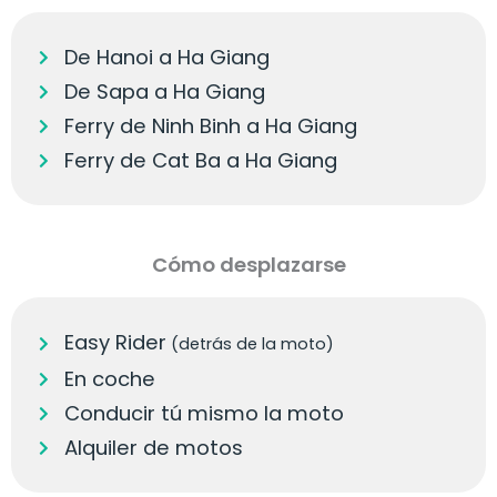
De Hanoi a Ha Giang
De Sapa a Ha Giang
Ferry de Ninh Binh a Ha Giang
Ferry de Cat Ba a Ha Giang
Cómo desplazarse
Easy Rider
(detrás de la moto)
En coche
Conducir tú mismo la moto
Alquiler de motos