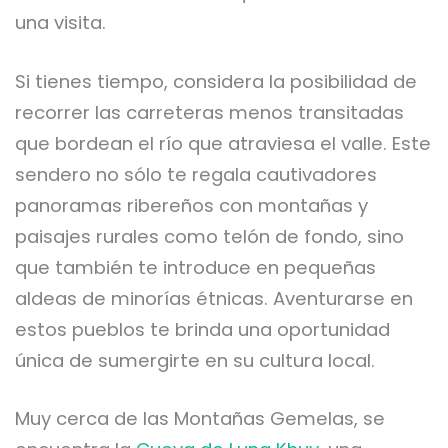
una visita.
Si tienes tiempo, considera la posibilidad de
recorrer las carreteras menos transitadas
que bordean el río que atraviesa el valle. Este
sendero no sólo te regala cautivadores
panoramas ribereños con montañas y
paisajes rurales como telón de fondo, sino
que también te introduce en pequeñas
aldeas de minorías étnicas. Aventurarse en
estos pueblos te brinda una oportunidad
única de sumergirte en su cultura local.
Muy cerca de las Montañas Gemelas, se