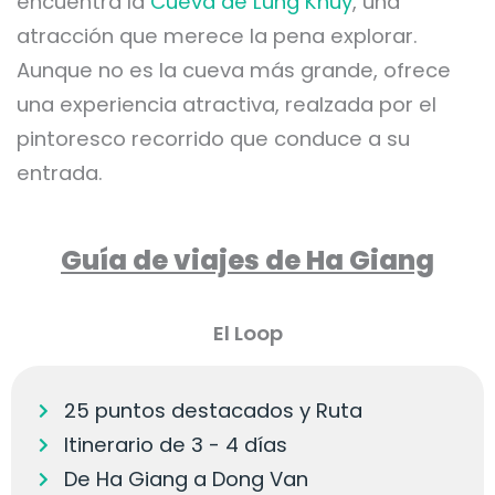
encuentra la
Cueva de Lung Khuy
, una
atracción que merece la pena explorar.
Aunque no es la cueva más grande, ofrece
una experiencia atractiva, realzada por el
pintoresco recorrido que conduce a su
entrada.
Guía de viajes de Ha Giang
El Loop
25 puntos destacados y Ruta
Itinerario de 3 - 4 días
De Ha Giang a Dong Van