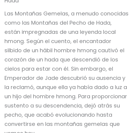
Hada
Las Montañas Gemelas, a menudo conocidas
como las Montañas del Pecho de Hada,
están impregnadas de una leyenda local
hmong. Según el cuento, el encantador
silbido de un hábil hombre hmong cautivó el
corazón de un hada que descendió de los
cielos para estar con él. Sin embargo, el
Emperador de Jade descubrió su ausencia y
la reclamó, aunque ella ya había dado a luz a
un hijo del hombre hmong. Para proporcionar
sustento a su descendencia, dejó atrás su
pecho, que acabó evolucionando hasta
convertirse en las montañas gemelas que