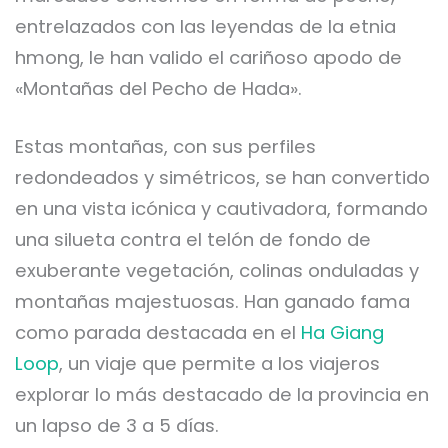
entrelazados con las leyendas de la etnia
hmong, le han valido el cariñoso apodo de
«Montañas del Pecho de Hada».
Estas montañas, con sus perfiles
redondeados y simétricos, se han convertido
en una vista icónica y cautivadora, formando
una silueta contra el telón de fondo de
exuberante vegetación, colinas onduladas y
montañas majestuosas. Han ganado fama
como parada destacada en el
Ha Giang
Loop
, un viaje que permite a los viajeros
explorar lo más destacado de la provincia en
un lapso de 3 a 5 días.