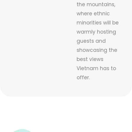
the mountains,
where ethnic
minorities will be
warmly hosting
guests and
showcasing the
best views
Vietnam has to
offer.