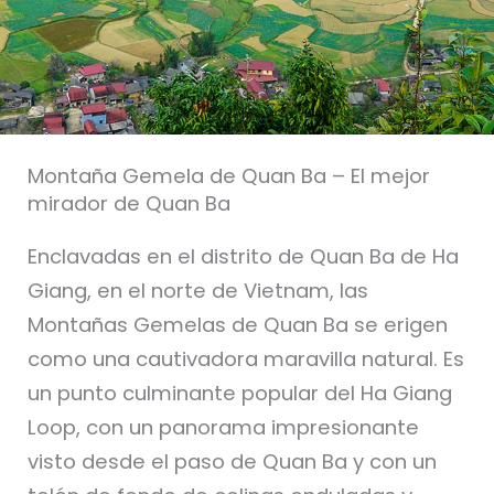
Montaña Gemela de Quan Ba – El mejor
mirador de Quan Ba
Enclavadas en el distrito de Quan Ba de Ha
Giang, en el norte de Vietnam, las
Montañas Gemelas de Quan Ba se erigen
como una cautivadora maravilla natural. Es
un punto culminante popular del Ha Giang
Loop, con un panorama impresionante
visto desde el paso de Quan Ba y con un