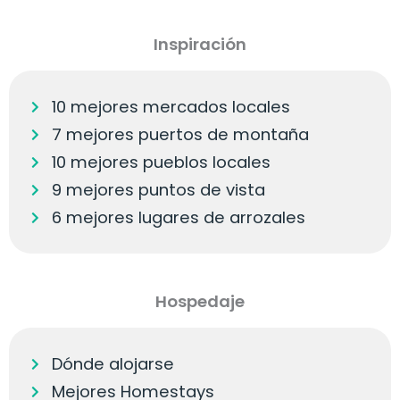
Inspiración
10 mejores mercados locales
7 mejores puertos de montaña
10 mejores pueblos locales
9 mejores puntos de vista
6 mejores lugares de arrozales
Hospedaje
Dónde alojarse
Mejores Homestays