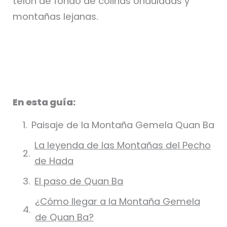
telón de fondo de colinas onduladas y
montañas lejanas.
En esta guía:
Paisaje de la Montaña Gemela Quan Ba
La leyenda de las Montañas del Pecho
de Hada
El paso de Quan Ba
¿Cómo llegar a la Montaña Gemela
de Quan Ba?