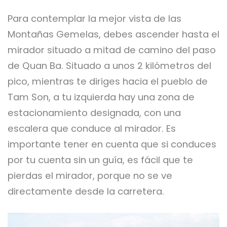
Para contemplar la mejor vista de las
Montañas Gemelas, debes ascender hasta el
mirador situado a mitad de camino del paso
de Quan Ba. Situado a unos 2 kilómetros del
pico, mientras te diriges hacia el pueblo de
Tam Son, a tu izquierda hay una zona de
estacionamiento designada, con una
escalera que conduce al mirador. Es
importante tener en cuenta que si conduces
por tu cuenta sin un guía, es fácil que te
pierdas el mirador, porque no se ve
directamente desde la carretera.