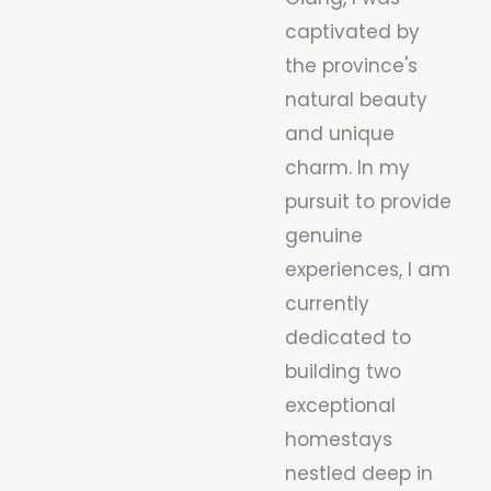
captivated by
the province's
natural beauty
and unique
charm. In my
pursuit to provide
genuine
experiences, I am
currently
dedicated to
building two
exceptional
homestays
nestled deep in