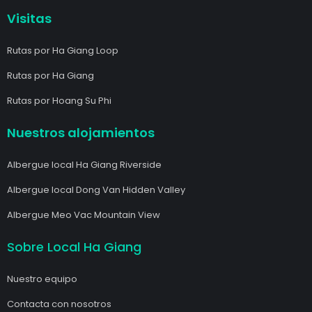
Visitas
Rutas por Ha Giang Loop
Rutas por Ha Giang
Rutas por Hoang Su Phi
Nuestros alojamientos
Albergue local Ha Giang Riverside
Albergue local Dong Van Hidden Valley
Albergue Meo Vac Mountain View
Sobre Local Ha Giang
Nuestro equipo
Contacta con nosotros