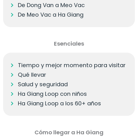
De Dong Van a Meo Vac
De Meo Vac a Ha Giang
Esenciales
Tiempo y mejor momento para visitar
Qué llevar
Salud y seguridad
Ha Giang Loop con niños
Ha Giang Loop a los 60+ años
Cómo llegar a Ha Giang