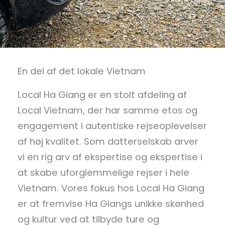
En del af det lokale Vietnam
Local Ha Giang er en stolt afdeling af
Local Vietnam, der har samme etos og
engagement i autentiske rejseoplevelser
af høj kvalitet. Som datterselskab arver
vi en rig arv af ekspertise og ekspertise i
at skabe uforglemmelige rejser i hele
Vietnam. Vores fokus hos Local Ha Giang
er at fremvise Ha Giangs unikke skønhed
og kultur ved at tilbyde ture og