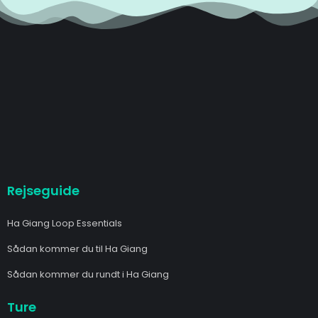
Rejseguide
Ha Giang Loop Essentials
Sådan kommer du til Ha Giang
Sådan kommer du rundt i Ha Giang
Ture