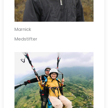
Marnick
Medstifter