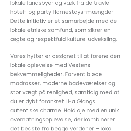
lokale landsbyer og væk fra de travle
hotel- og party Homestays-mængder.
Dette initiativ er et samarbejde med de
lokale etniske samfund, som sikrer en
ægte og respektfuld kulturel udveksling.
Vores hytter er designet til at forene den
lokale oplevelse med Vestens
bekvemmeligheder. Forvent bløde
madrasser, moderne badeværelser og
stor vægt på renlighed, samtidig med at
du er dybt forankret i Ha Giangs
autentiske charme. Hold øje med en unik
overnatningsoplevelse, der kombinerer
det bedste fra begge verdener – lokal