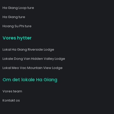
Ha Giang Loop ture
Ha Giang ture
Hoang Su Phi ture
Vores hytter
Lokal Ha Giang Riverside Lodge
Lokale Dong Van Hidden Valley Lodge
Lokal Meo Vac Mountain View Lodge
Om det lokale Ha Giang
Vores team
Kontakt os