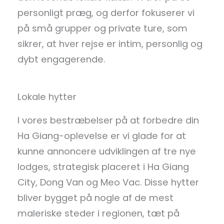
personligt præg, og derfor fokuserer vi
på små grupper og private ture, som
sikrer, at hver rejse er intim, personlig og
dybt engagerende.
Lokale hytter
I vores bestræbelser på at forbedre din
Ha Giang-oplevelse er vi glade for at
kunne annoncere udviklingen af tre nye
lodges, strategisk placeret i Ha Giang
City, Dong Van og Meo Vac. Disse hytter
bliver bygget på nogle af de mest
maleriske steder i regionen, tæt på