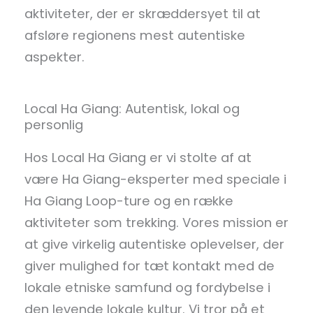
aktiviteter, der er skræddersyet til at
afsløre regionens mest autentiske
aspekter.
Local Ha Giang: Autentisk, lokal og
personlig
Hos Local Ha Giang er vi stolte af at
være Ha Giang-eksperter med speciale i
Ha Giang Loop-ture og en række
aktiviteter som trekking. Vores mission er
at give virkelig autentiske oplevelser, der
giver mulighed for tæt kontakt med de
lokale etniske samfund og fordybelse i
den levende lokale kultur. Vi tror på et