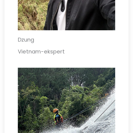
Dzung
Vietnam-ekspert