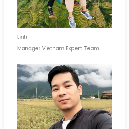
Linh
Manager Vietnam Expert Team