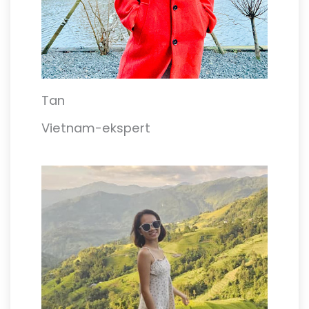
Tan
Vietnam-ekspert