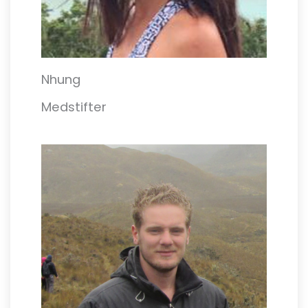
Nhung
Medstifter