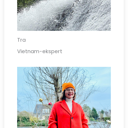
Tra
Vietnam-ekspert