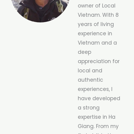
owner of Local
Vietnam. With 8
years of living
experience in
Vietnam and a
deep
appreciation for
local and
authentic
experiences, I
have developed
a strong
expertise in Ha
Giang. From my