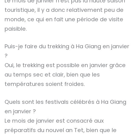
Le mois de janvier n’est pas la haute saison
touristique, il y a donc relativement peu de
monde, ce qui en fait une période de visite
paisible.
Puis-je faire du trekking à Ha Giang en janvier
?
Oui, le trekking est possible en janvier grâce
au temps sec et clair, bien que les
températures soient froides.
Quels sont les festivals célébrés à Ha Giang
en janvier ?
Le mois de janvier est consacré aux
préparatifs du nouvel an Tet, bien que le