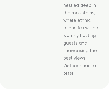
nestled deep in
the mountains,
where ethnic
minorities will be
warmly hosting
guests and
showcasing the
best views
Vietnam has to
offer.