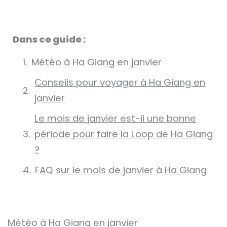
Dans ce guide :
Météo à Ha Giang en janvier
Conseils pour voyager à Ha Giang en
janvier
Le mois de janvier est-il une bonne
période pour faire la Loop de Ha Giang
?
FAQ sur le mois de janvier à Ha Giang
Météo à Ha Giang en janvier