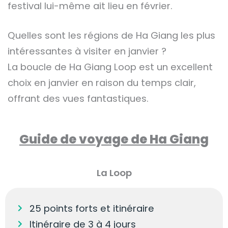
festival lui-même ait lieu en février.
Quelles sont les régions de Ha Giang les plus
intéressantes à visiter en janvier ?
La boucle de Ha Giang Loop est un excellent
choix en janvier en raison du temps clair,
offrant des vues fantastiques.
Guide de voyage de Ha Giang
La Loop
25 points forts et itinéraire
Itinéraire de 3 à 4 jours