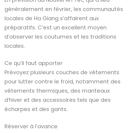
généralement en février, les communautés
locales de Ha Giang s’affairent aux
préparatifs. C’est un excellent moyen
d’observer les coutumes et les traditions
locales.
Ce qu’il faut apporter
Prévoyez plusieurs couches de vêtements
pour lutter contre le froid, notamment des
vêtements thermiques, des manteaux
d’hiver et des accessoires tels que des
écharpes et des gants.
Réserver à l’avance