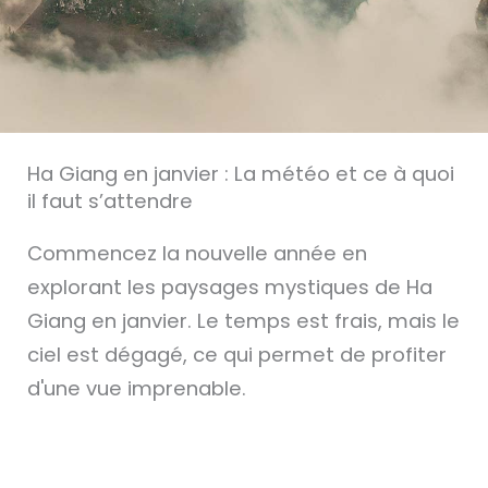
Ha Giang en janvier : La météo et ce à quoi
il faut s’attendre
Commencez la nouvelle année en
explorant les paysages mystiques de Ha
Giang en janvier. Le temps est frais, mais le
ciel est dégagé, ce qui permet de profiter
d'une vue imprenable.