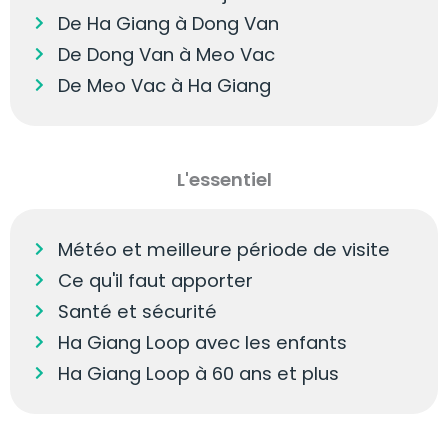
De Ha Giang à Dong Van
De Dong Van à Meo Vac
De Meo Vac à Ha Giang
L'essentiel
Météo et meilleure période de visite
Ce qu'il faut apporter
Santé et sécurité
Ha Giang Loop avec les enfants
Ha Giang Loop à 60 ans et plus