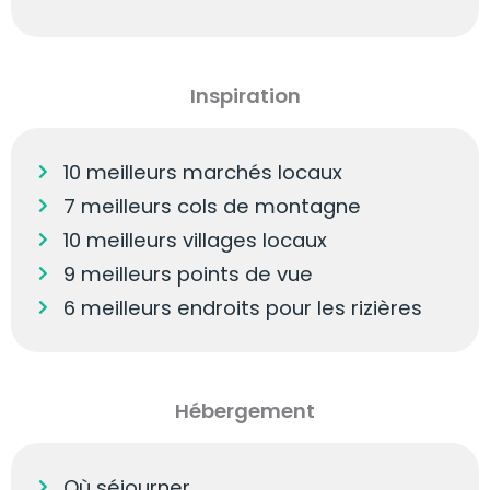
Inspiration
10 meilleurs marchés locaux
7 meilleurs cols de montagne
10 meilleurs villages locaux
9 meilleurs points de vue
6 meilleurs endroits pour les rizières
Hébergement
Où séjourner