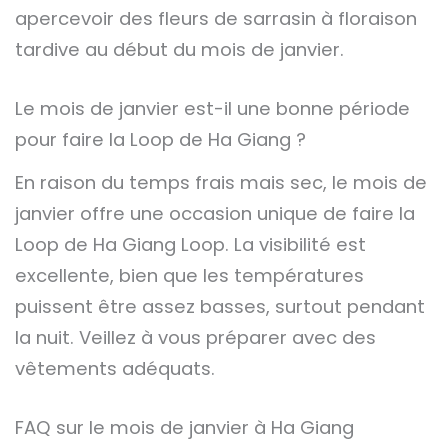
apercevoir des fleurs de sarrasin à floraison
tardive au début du mois de janvier.
Le mois de janvier est-il une bonne période
pour faire la Loop de Ha Giang ?
En raison du temps frais mais sec, le mois de
janvier offre une occasion unique de faire la
Loop de Ha Giang Loop. La visibilité est
excellente, bien que les températures
puissent être assez basses, surtout pendant
la nuit. Veillez à vous préparer avec des
vêtements adéquats.
FAQ sur le mois de janvier à Ha Giang