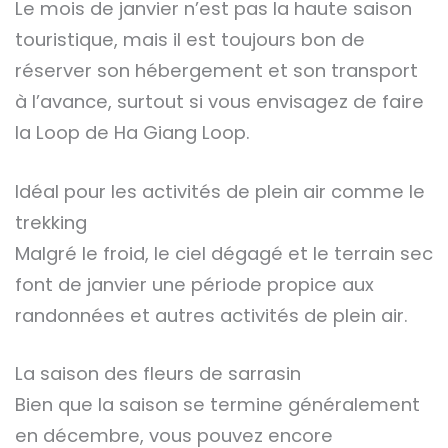
Le mois de janvier n’est pas la haute saison
touristique, mais il est toujours bon de
réserver son hébergement et son transport
à l’avance, surtout si vous envisagez de faire
la Loop de Ha Giang Loop.
Idéal pour les activités de plein air comme le
trekking
Malgré le froid, le ciel dégagé et le terrain sec
font de janvier une période propice aux
randonnées et autres activités de plein air.
La saison des fleurs de sarrasin
Bien que la saison se termine généralement
en décembre, vous pouvez encore