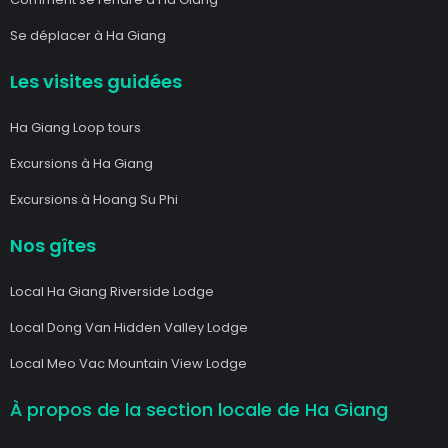
Se déplacer à Ha Giang
Les visites guidées
Ha Giang Loop tours
Excursions à Ha Giang
Excursions à Hoang Su Phi
Nos gîtes
Local Ha Giang Riverside Lodge
Local Dong Van Hidden Valley Lodge
Local Meo Vac Mountain View Lodge
À propos de la section locale de Ha Giang