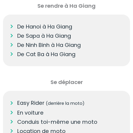
Se rendre à Ha Giang
De Hanoi à Ha Giang
De Sapa à Ha Giang
De Ninh Binh à Ha Giang
De Cat Ba à Ha Giang
Se déplacer
Easy Rider
(derrière la moto)
En voiture
Conduis toi-même une moto
Location de moto