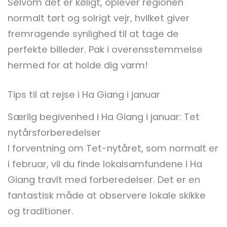
Selvom det er køligt, oplever regionen
normalt tørt og solrigt vejr, hvilket giver
fremragende synlighed til at tage de
perfekte billeder. Pak i overensstemmelse
hermed for at holde dig varm!
Tips til at rejse i Ha Giang i januar
Særlig begivenhed i Ha Giang i januar: Tet
nytårsforberedelser
I forventning om Tet-nytåret, som normalt er
i februar, vil du finde lokalsamfundene i Ha
Giang travlt med forberedelser. Det er en
fantastisk måde at observere lokale skikke
og traditioner.