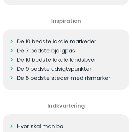
Inspiration
De 10 bedste lokale markeder
De 7 bedste bjergpas
De 10 bedste lokale landsbyer
De 9 bedste udsigtspunkter
De 6 bedste steder med rismarker
Indkvartering
Hvor skal man bo