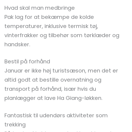
Hvad skal man medbringe
Pak lag for at bekæmpe de kolde
temperaturer, inklusive termisk tøj,
vinterfrakker og tilbehør som tørklæder og
handsker.
Bestil på forhånd
Januar er ikke høj turistsæson, men det er
altid godt at bestille overnatning og
transport på forhånd, især hvis du
planlægger at lave Ha Giang-løkken.
Fantastisk til udendørs aktiviteter som
trekking