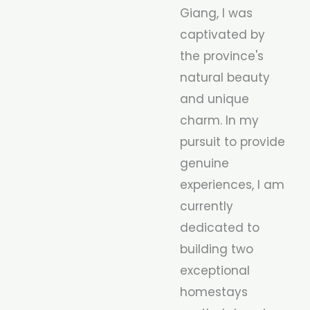
Giang, I was
captivated by
the province's
natural beauty
and unique
charm. In my
pursuit to provide
genuine
experiences, I am
currently
dedicated to
building two
exceptional
homestays