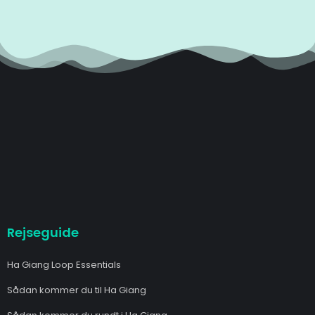
Rejseguide
Ha Giang Loop Essentials
Sådan kommer du til Ha Giang