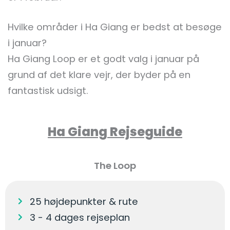
Hvilke områder i Ha Giang er bedst at besøge
i januar?
Ha Giang Loop er et godt valg i januar på
grund af det klare vejr, der byder på en
fantastisk udsigt.
Ha Giang Rejseguide
The Loop
25 højdepunkter & rute
3 - 4 dages rejseplan