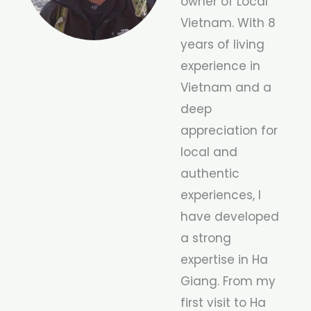
owner of Local
Vietnam. With 8
years of living
experience in
Vietnam and a
deep
appreciation for
local and
authentic
experiences, I
have developed
a strong
expertise in Ha
Giang. From my
first visit to Ha