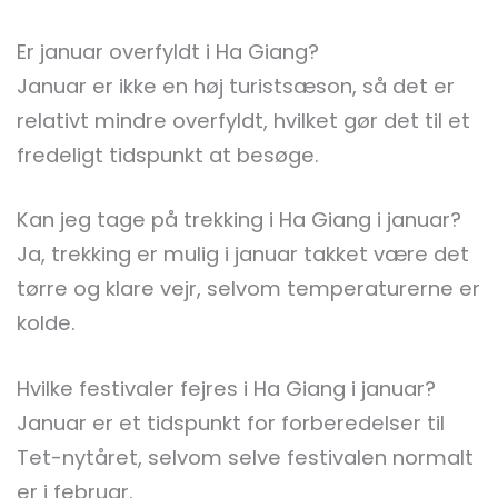
Er januar overfyldt i Ha Giang?
Januar er ikke en høj turistsæson, så det er
relativt mindre overfyldt, hvilket gør det til et
fredeligt tidspunkt at besøge.
Kan jeg tage på trekking i Ha Giang i januar?
Ja, trekking er mulig i januar takket være det
tørre og klare vejr, selvom temperaturerne er
kolde.
Hvilke festivaler fejres i Ha Giang i januar?
Januar er et tidspunkt for forberedelser til
Tet-nytåret, selvom selve festivalen normalt
er i februar.