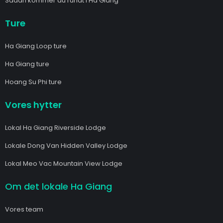
Sådan kommer du rundt i Ha Giang
Ture
Ha Giang Loop ture
Ha Giang ture
Hoang Su Phi ture
Vores hytter
Lokal Ha Giang Riverside Lodge
Lokale Dong Van Hidden Valley Lodge
Lokal Meo Vac Mountain View Lodge
Om det lokale Ha Giang
Vores team