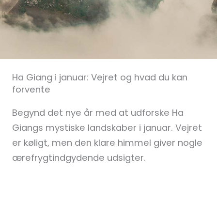
Ha Giang i januar: Vejret og hvad du kan
forvente
Begynd det nye år med at udforske Ha
Giangs mystiske landskaber i januar. Vejret
er køligt, men den klare himmel giver nogle
ærefrygtindgydende udsigter.