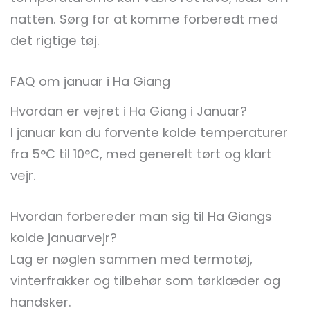
natten. Sørg for at komme forberedt med
det rigtige tøj.
FAQ om januar i Ha Giang
Hvordan er vejret i Ha Giang i Januar?
I januar kan du forvente kolde temperaturer
fra 5°C til 10°C, med generelt tørt og klart
vejr.
Hvordan forbereder man sig til Ha Giangs
kolde januarvejr?
Lag er nøglen sammen med termotøj,
vinterfrakker og tilbehør som tørklæder og
handsker.