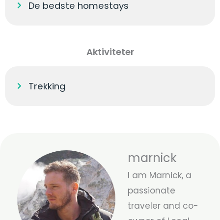
De bedste homestays
Aktiviteter
Trekking
marnick
I am Marnick, a
passionate
traveler and co-