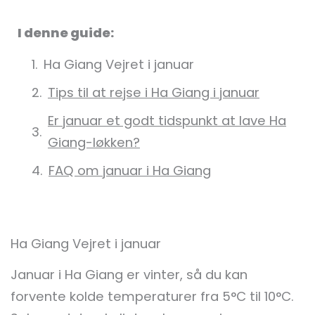
I denne guide:
Ha Giang Vejret i januar
Tips til at rejse i Ha Giang i januar
Er januar et godt tidspunkt at lave Ha
Giang-løkken?
FAQ om januar i Ha Giang
Ha Giang Vejret i januar
Januar i Ha Giang er vinter, så du kan
forvente kolde temperaturer fra 5°C til 10°C.