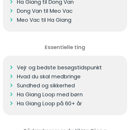
Ha Giang til Dong Van
Dong Van til Meo Vac
Meo Vac til Ha Giang
Essentielle ting
Vejr og bedste besøgstidspunkt
Hvad du skal medbringe
Sundhed og sikkerhed
Ha Giang Loop med børn
Ha Giang Loop på 60+ år