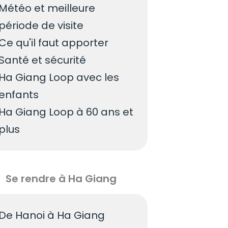
Météo et meilleure
période de visite
Ce qu'il faut apporter
Santé et sécurité
Ha Giang Loop avec les
enfants
Ha Giang Loop à 60 ans et
plus
Se rendre à Ha Giang
De Hanoi à Ha Giang