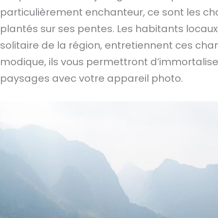
particulièrement enchanteur, ce sont les ch
plantés sur ses pentes. Les habitants loca
solitaire de la région, entretiennent ces 
modique, ils vous permettront d’immortalis
paysages avec votre appareil photo.