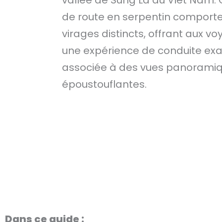
de route en serpentin comporte
virages distincts, offrant aux v
une expérience de conduite exa
associée à des vues panorami
époustouflantes.
Dans ce guide :