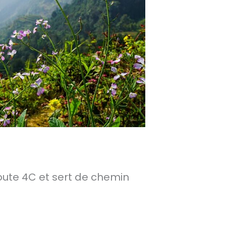
oute 4C et sert de chemin