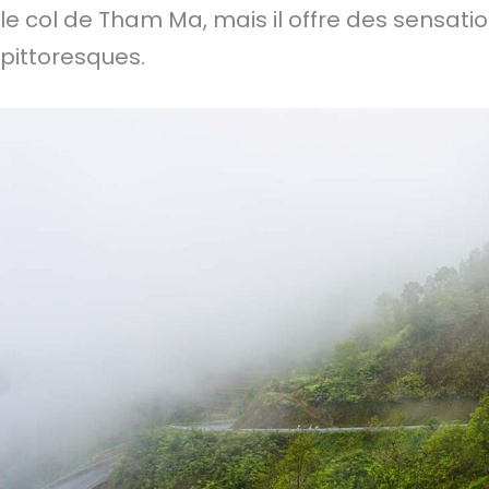
le col de Tham Ma, mais il offre des sensati
pittoresques.