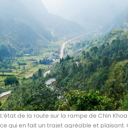
L’état de la route sur la rampe de Chin Kh
ce qui en fait un trajet agréable et plaisant.