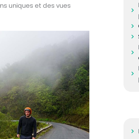
ons uniques et des vues