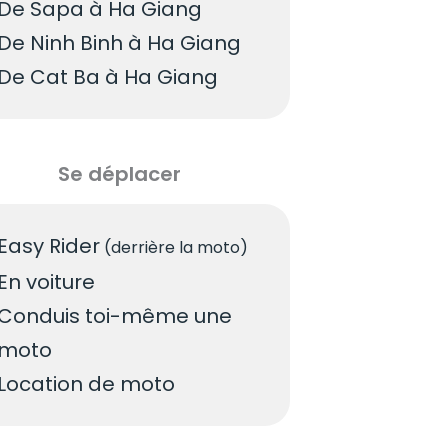
De Sapa à Ha Giang
De Ninh Binh à Ha Giang
De Cat Ba à Ha Giang
Se déplacer
Easy Rider
(derrière la moto)
En voiture
Conduis toi-même une
moto
Location de moto