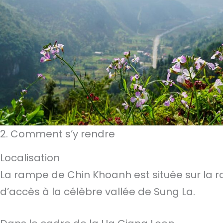
2. Comment s’y rendre
Localisation
La rampe de Chin Khoanh est située sur la r
d’accès à la célèbre vallée de Sung La.