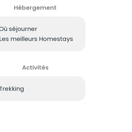
Hébergement
Où séjourner
Les meilleurs Homestays
Activités
Trekking