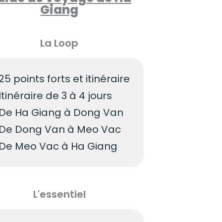
Giang
La Loop
25 points forts et itinéraire
Itinéraire de 3 à 4 jours
De Ha Giang à Dong Van
De Dong Van à Meo Vac
De Meo Vac à Ha Giang
L'essentiel