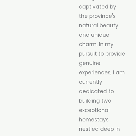
captivated by
the province's
natural beauty
and unique
charm. In my
pursuit to provide
genuine
experiences, I am
currently
dedicated to
building two
exceptional
homestays
nestled deep in