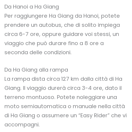
Da Hanoi a Ha Giang
Per raggiungere Ha Giang da Hanoi, potete
prendere un autobus, che di solito impiega
circa 6-7 ore, oppure guidare voi stessi, un
viaggio che può durare fino a 8 ore a
seconda delle condizioni.
Da Ha Giang alla rampa
La rampa dista circa 127 km dalla città di Ha
Giang. Il viaggio durerà circa 3-4 ore, dato il
terreno montuoso. Potete noleggiare una
moto semiautomatica o manuale nella città
di Ha Giang o assumere un “Easy Rider” che vi
accompagni.