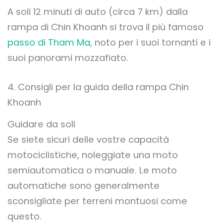
A soli 12 minuti di auto (circa 7 km) dalla
rampa di Chin Khoanh si trova il più famoso
passo di Tham Ma
, noto per i suoi tornanti e i
suoi panorami mozzafiato.
4. Consigli per la guida della rampa Chin
Khoanh
Guidare da soli
Se siete sicuri delle vostre capacità
motociclistiche, noleggiate una moto
semiautomatica o manuale. Le moto
automatiche sono generalmente
sconsigliate per terreni montuosi come
questo.