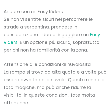
Andare con un Easy Riders
Se non vi sentite sicuri nel percorrere le
strade a serpentina, prendete in
considerazione l’idea di ingaggiare un
Easy
Riders
. È un’opzione più sicura, soprattutto
per chi non ha familiarità con la zona.
Attenzione alle condizioni di nuvolosità
La rampa si trova ad alta quota e a volte può
essere avvolta dalle nuvole. Questo rende le
foto magiche, ma può anche ridurre la
visibilità. In queste condizioni, fate molta
attenzione.