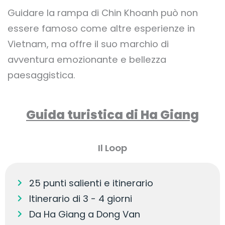
Guidare la rampa di Chin Khoanh può non
essere famoso come altre esperienze in
Vietnam, ma offre il suo marchio di
avventura emozionante e bellezza
paesaggistica.
Guida turistica di Ha Giang
Il Loop
25 punti salienti e itinerario
Itinerario di 3 - 4 giorni
Da Ha Giang a Dong Van