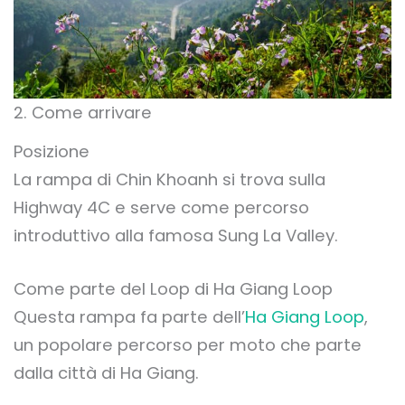
2. Come arrivare
Posizione
La rampa di Chin Khoanh si trova sulla
Highway 4C e serve come percorso
introduttivo alla famosa Sung La Valley.
Come parte del Loop di Ha Giang Loop
Questa rampa fa parte dell’
Ha Giang Loop
,
un popolare percorso per moto che parte
dalla città di Ha Giang.