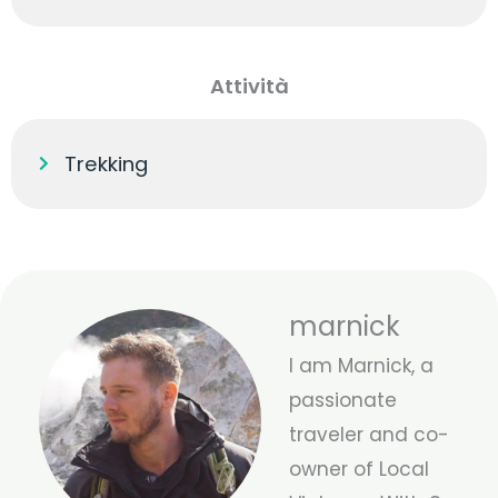
Attività
Trekking
marnick
I am Marnick, a
passionate
traveler and co-
owner of Local