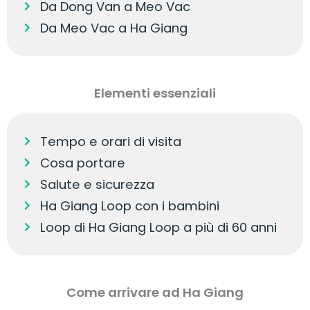
Da Dong Van a Meo Vac
Da Meo Vac a Ha Giang
Elementi essenziali
Tempo e orari di visita
Cosa portare
Salute e sicurezza
Ha Giang Loop con i bambini
Loop di Ha Giang Loop a più di 60 anni
Come arrivare ad Ha Giang