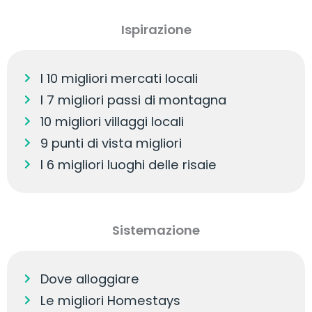
Ispirazione
I 10 migliori mercati locali
I 7 migliori passi di montagna
10 migliori villaggi locali
9 punti di vista migliori
I 6 migliori luoghi delle risaie
Sistemazione
Dove alloggiare
Le migliori Homestays