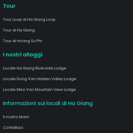
Tour
Tour Loop di Ha Giang Loop
Tour di Ha Giang
Tour di Hoang Su Phi
I nostri alloggi
Locale Ha Giang Riverside Lodge
Locale Dong Van Hidden Valley Lodge
Locale Meo Vac Mountain View Lodge
Informazioni sui locali di Ha Giang
Il nostro team
Contattaci