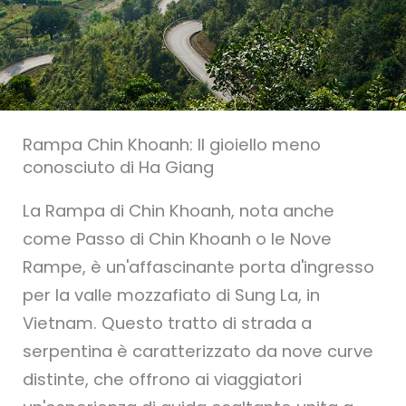
Rampa Chin Khoanh: Il gioiello meno
conosciuto di Ha Giang
La Rampa di Chin Khoanh, nota anche
come Passo di Chin Khoanh o le Nove
Rampe, è un'affascinante porta d'ingresso
per la valle mozzafiato di Sung La, in
Vietnam. Questo tratto di strada a
serpentina è caratterizzato da nove curve
distinte, che offrono ai viaggiatori