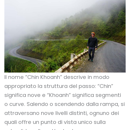
Il nome “Chin Khoanh” descrive in modo
appropriato la struttura del passo: “Chin”
significa nove e “Khoanh” significa segmenti
o curve. Salendo o scendendo dalla rampa, si
attraversano nove livelli distinti, ognuno dei
quali offre un punto di vista unico sulla