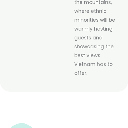
the mountains,
where ethnic
minorities will be
warmly hosting
guests and
showcasing the
best views
Vietnam has to
offer.