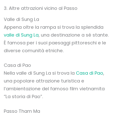
3. Altre attrazioni vicino al Passo
Valle di Sung La
Appena oltre la rampa si trova la splendida
valle di Sung La
, una destinazione a sé stante.
È famosa per i suoi paesaggi pittoreschi e le
diverse comunità etniche.
Casa di Pao
Nella valle di Sung La si trova la
Casa di Pao
,
una popolare attrazione turistica e
l’ambientazione del famoso film vietnamita
“La storia di Pao”.
Passo Tham Ma