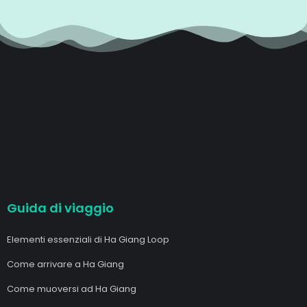
Guida di viaggio
Elementi essenziali di Ha Giang Loop
Come arrivare a Ha Giang
Come muoversi ad Ha Giang