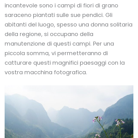
incantevole sono i campi di fiori di grano
saraceno piantati sulle sue pendici. Gli
abitanti del luogo, spesso una donna solitaria
della regione, si occupano della
manutenzione di questi campi. Per una
piccola somma, vi permetteranno di
catturare questi magnifici paesaggi con la
vostra macchina fotografica.