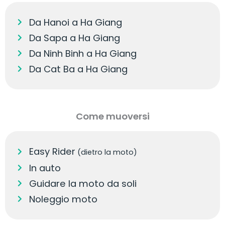
Da Hanoi a Ha Giang
Da Sapa a Ha Giang
Da Ninh Binh a Ha Giang
Da Cat Ba a Ha Giang
Come muoversi
Easy Rider
(dietro la moto)
In auto
Guidare la moto da soli
Noleggio moto