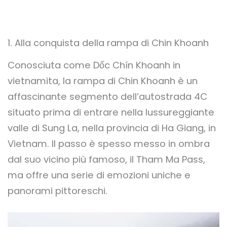
1. Alla conquista della rampa di Chin Khoanh
Conosciuta come Dốc Chín Khoanh in
vietnamita, la rampa di Chin Khoanh è un
affascinante segmento dell’autostrada 4C
situato prima di entrare nella lussureggiante
valle di Sung La, nella provincia di Ha Giang, in
Vietnam. Il passo è spesso messo in ombra
dal suo vicino più famoso, il Tham Ma Pass,
ma offre una serie di emozioni uniche e
panorami pittoreschi.