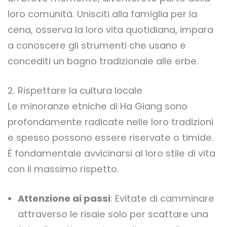
loro comunità. Unisciti alla famiglia per la
cena, osserva la loro vita quotidiana, impara
a conoscere gli strumenti che usano e
concediti un bagno tradizionale alle erbe.
2. Rispettare la cultura locale
Le minoranze etniche di Ha Giang sono
profondamente radicate nelle loro tradizioni
e spesso possono essere riservate o timide.
È fondamentale avvicinarsi al loro stile di vita
con il massimo rispetto.
Attenzione ai passi
: Evitate di camminare
attraverso le risaie solo per scattare una