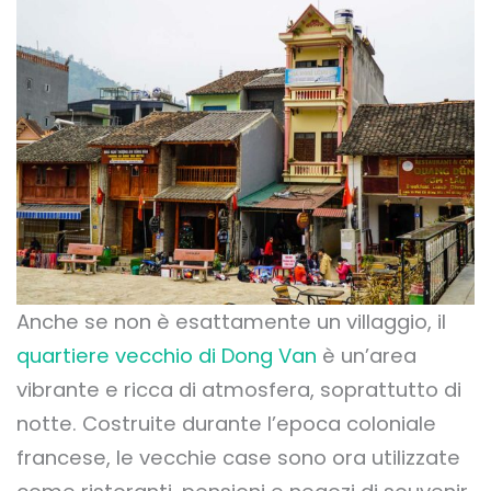
Anche se non è esattamente un villaggio, il
quartiere vecchio di Dong Van
è un’area
vibrante e ricca di atmosfera, soprattutto di
notte. Costruite durante l’epoca coloniale
francese, le vecchie case sono ora utilizzate