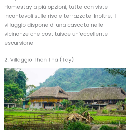
Homestay a più opzioni, tutte con viste
incantevoli sulle risaie terrazzate. Inoltre, il
villaggio dispone di una cascata nelle
vicinanze che costituisce un’eccellente
escursione.
2. Villaggio Thon Tha (Tay)