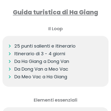
Guida turistica di Ha Giang
Il Loop
25 punti salienti e itinerario
Itinerario di 3 - 4 giorni
Da Ha Giang a Dong Van
Da Dong Van a Meo Vac
Da Meo Vac a Ha Giang
Elementi essenziali