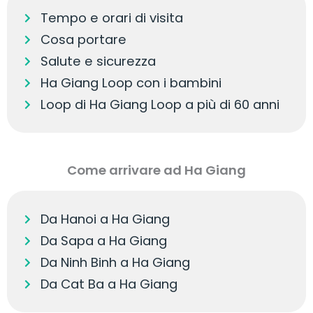
Tempo e orari di visita
Cosa portare
Salute e sicurezza
Ha Giang Loop con i bambini
Loop di Ha Giang Loop a più di 60 anni
Come arrivare ad Ha Giang
Da Hanoi a Ha Giang
Da Sapa a Ha Giang
Da Ninh Binh a Ha Giang
Da Cat Ba a Ha Giang