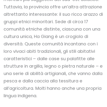
Tuttavia, la provincia offre un’altra attrazione
altrettanto interessante: il suo ricco arazzo di
gruppi etnici minoritari. Sede di circa 17
comunità etniche distinte, ciascuna con una
cultura unica, Ha Giang è un crogiolo di
diversità. Queste comunità incantano con i
loro vivaci abiti tradizionali, gli stili abitativi
caratteristici – dalle case su palafitte alle
strutture in argilla, legno o pietra naturale – e
una serie di abilità artigianali, che vanno dalla
pesca e dalla caccia alla tessitura e
all’agricoltura. Molti hanno anche una propria
lingua indigena.