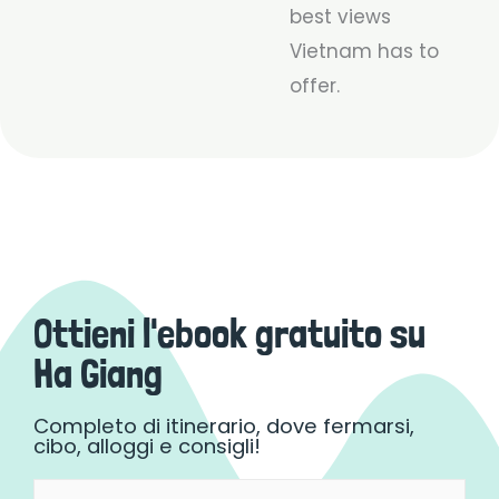
best views
Vietnam has to
offer.
Ottieni l'ebook gratuito su
Ha Giang
Completo di itinerario, dove fermarsi,
cibo, alloggi e consigli!
Nome