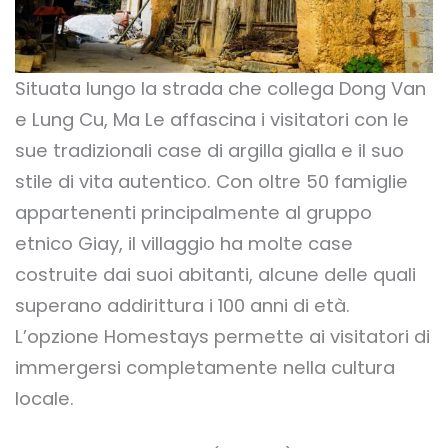
Situata lungo la strada che collega Dong Van
e Lung Cu, Ma Le affascina i visitatori con le
sue tradizionali case di argilla gialla e il suo
stile di vita autentico. Con oltre 50 famiglie
appartenenti principalmente al gruppo
etnico Giay, il villaggio ha molte case
costruite dai suoi abitanti, alcune delle quali
superano addirittura i 100 anni di età.
L’opzione Homestays permette ai visitatori di
immergersi completamente nella cultura
locale.