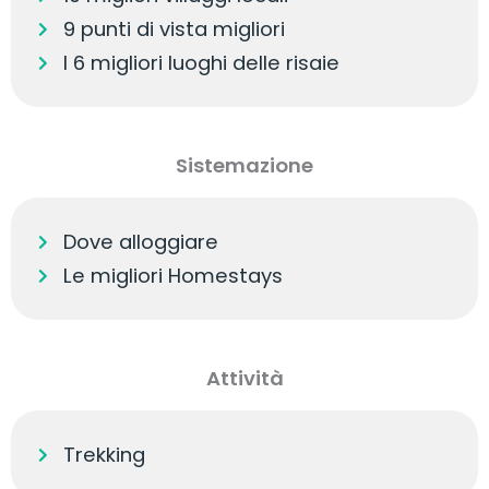
9 punti di vista migliori
I 6 migliori luoghi delle risaie
Sistemazione
Dove alloggiare
Le migliori Homestays
Attività
Trekking