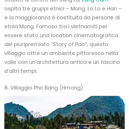
ospita tre gruppi etnici – Mong, Lo Lo e Han –
e la maggioranza è costituita da persone di
etnia Mong. Famoso tra i vietnamiti per
essere stato una location cinematografica
del pluripremiato “Story of Pao”, questo
villaggio offre un ambiente pittoresco nella
valle con un’architettura antica e un fascino
d’altri tempi.
8. Villaggio Pho Bang (Hmong)