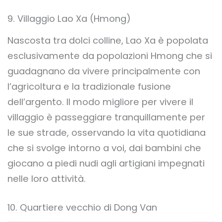
9. Villaggio Lao Xa (Hmong)
Nascosta tra dolci colline, Lao Xa è popolata
esclusivamente da popolazioni Hmong che si
guadagnano da vivere principalmente con
l’agricoltura e la tradizionale fusione
dell’argento. Il modo migliore per vivere il
villaggio è passeggiare tranquillamente per
le sue strade, osservando la vita quotidiana
che si svolge intorno a voi, dai bambini che
giocano a piedi nudi agli artigiani impegnati
nelle loro attività.
10. Quartiere vecchio di Dong Van