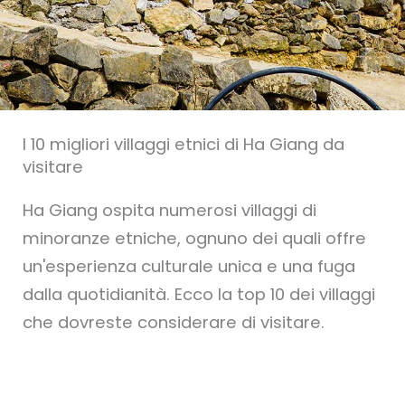
I 10 migliori villaggi etnici di Ha Giang da
visitare
Ha Giang ospita numerosi villaggi di
minoranze etniche, ognuno dei quali offre
un'esperienza culturale unica e una fuga
dalla quotidianità. Ecco la top 10 dei villaggi
che dovreste considerare di visitare.