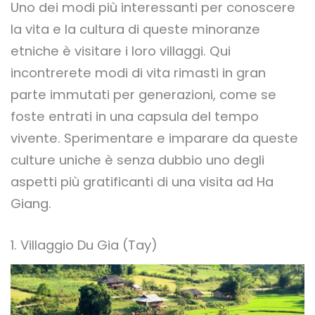
Uno dei modi più interessanti per conoscere
la vita e la cultura di queste minoranze
etniche è visitare i loro villaggi. Qui
incontrerete modi di vita rimasti in gran
parte immutati per generazioni, come se
foste entrati in una capsula del tempo
vivente. Sperimentare e imparare da queste
culture uniche è senza dubbio uno degli
aspetti più gratificanti di una visita ad Ha
Giang.
1. Villaggio Du Gia (Tay)