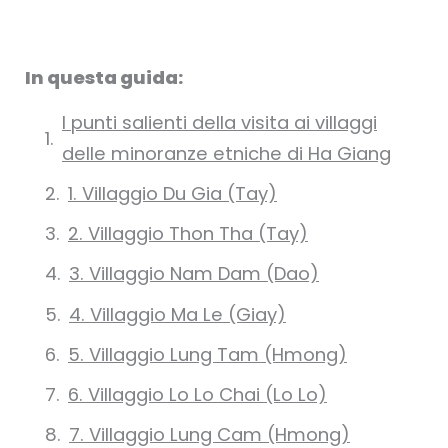
In questa guida:
I punti salienti della visita ai villaggi
delle minoranze etniche di Ha Giang
1. Villaggio Du Gia (Tay)
2. Villaggio Thon Tha (Tay)
3. Villaggio Nam Dam (Dao)
4. Villaggio Ma Le (Giay)
5. Villaggio Lung Tam (Hmong)
6. Villaggio Lo Lo Chai (Lo Lo)
7. Villaggio Lung Cam (Hmong)