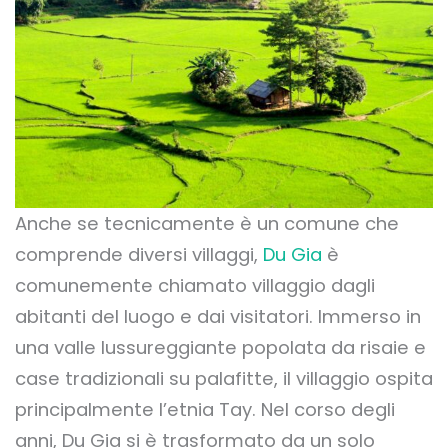
Anche se tecnicamente è un comune che
comprende diversi villaggi,
Du Gia
è
comunemente chiamato villaggio dagli
abitanti del luogo e dai visitatori. Immerso in
una valle lussureggiante popolata da risaie e
case tradizionali su palafitte, il villaggio ospita
principalmente l’etnia Tay. Nel corso degli
anni, Du Gia si è trasformato da un solo