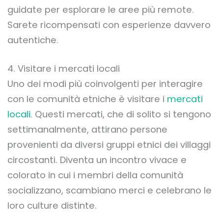
guidate per esplorare le aree più remote.
Sarete ricompensati con esperienze davvero
autentiche.
4. Visitare i mercati locali
Uno dei modi più coinvolgenti per interagire
con le comunità etniche è visitare i
mercati
locali
. Questi mercati, che di solito si tengono
settimanalmente, attirano persone
provenienti da diversi gruppi etnici dei villaggi
circostanti. Diventa un incontro vivace e
colorato in cui i membri della comunità
socializzano, scambiano merci e celebrano le
loro culture distinte.