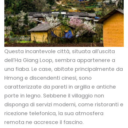
Questa incantevole città, situata all’uscita
dell’Ha Giang Loop, sembra appartenere a
una fiaba. Le case, abitate principalmente da
Hmong e discendenti cinesi, sono
caratterizzate da pareti in argilla e antiche
porte in legno. Sebbene il villaggio non
disponga di servizi moderni, come ristoranti e
ricezione telefonica, la sua atmosfera
remota ne accresce il fascino.