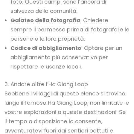
foto. Questi campi sono l’ancora di
salvezza della comunità.
Galateo della fotografia
: Chiedere
sempre il permesso prima di fotografare le
persone o le loro proprietà.
Codice di abbigliamento
: Optare per un
abbigliamento più conservativo per
rispettare le usanze locali.
3. Andare oltre l’Ha Giang Loop
Sebbene i villaggi di questo elenco si trovino
lungo il famoso Ha Giang Loop, non limitate le
vostre esplorazioni a queste destinazioni. Se
il tempo a disposizione lo consente,
avventuratevi fuori dai sentieri battuti e