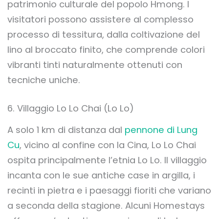
patrimonio culturale del popolo Hmong. I
visitatori possono assistere al complesso
processo di tessitura, dalla coltivazione del
lino al broccato finito, che comprende colori
vibranti tinti naturalmente ottenuti con
tecniche uniche.
6. Villaggio Lo Lo Chai (Lo Lo)
A solo 1 km di distanza dal
pennone di Lung
Cu
, vicino al confine con la Cina, Lo Lo Chai
ospita principalmente l’etnia Lo Lo. Il villaggio
incanta con le sue antiche case in argilla, i
recinti in pietra e i paesaggi fioriti che variano
a seconda della stagione. Alcuni Homestays