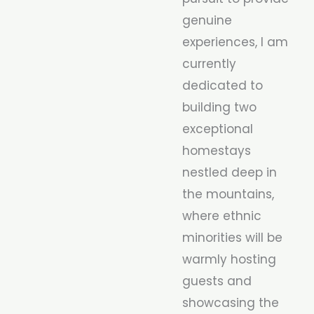
genuine
experiences, I am
currently
dedicated to
building two
exceptional
homestays
nestled deep in
the mountains,
where ethnic
minorities will be
warmly hosting
guests and
showcasing the