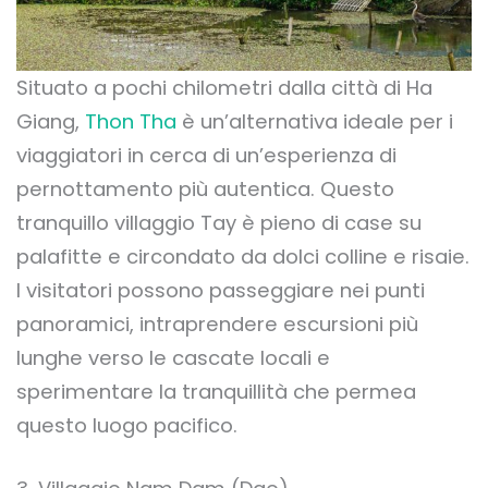
Situato a pochi chilometri dalla città di Ha
Giang,
Thon Tha
è un’alternativa ideale per i
viaggiatori in cerca di un’esperienza di
pernottamento più autentica. Questo
tranquillo villaggio Tay è pieno di case su
palafitte e circondato da dolci colline e risaie.
I visitatori possono passeggiare nei punti
panoramici, intraprendere escursioni più
lunghe verso le cascate locali e
sperimentare la tranquillità che permea
questo luogo pacifico.