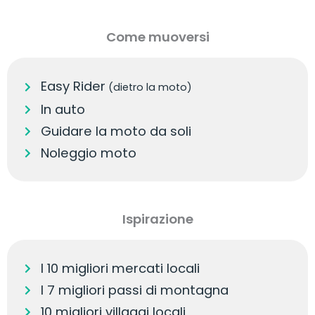
Come muoversi
Easy Rider
(dietro la moto)
In auto
Guidare la moto da soli
Noleggio moto
Ispirazione
I 10 migliori mercati locali
I 7 migliori passi di montagna
10 migliori villaggi locali