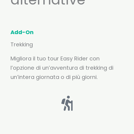
Add-On
Trekking
Migliora il tuo tour Easy Rider con
l’opzione di un’avventura di trekking di
un’intera giornata o di più giorni.