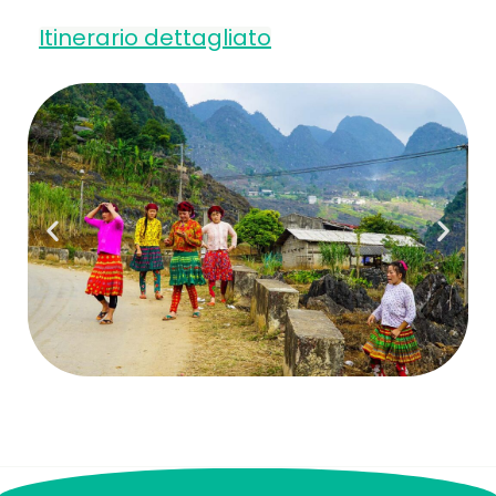
Itinerario dettagliato