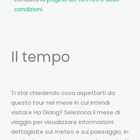
condizioni
.
Il tempo
Ti stai chiedendo cosa aspettarti da
questo tour nel mese in cui intendi
visitare Ha Giang? Seleziona il mese di
viaggio per visualizzare informazioni
dettagliate sul meteo e sul paesaggio, in