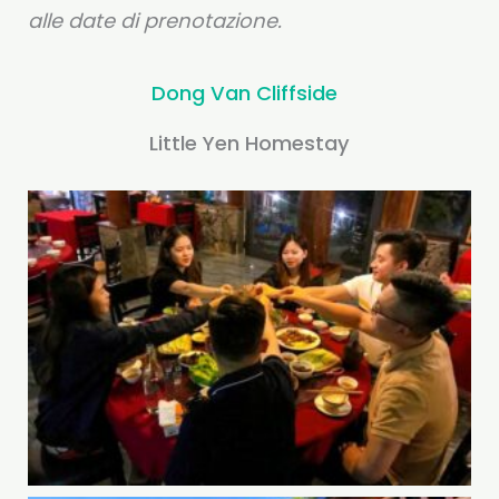
alle date di prenotazione.
Dong Van Cliffside
Little Yen Homestay