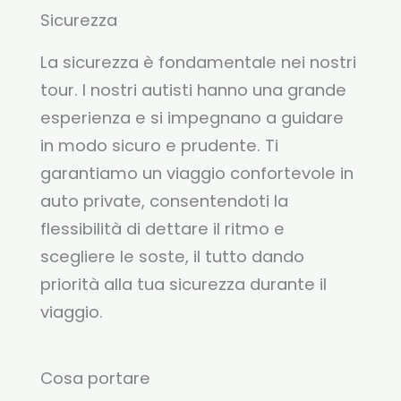
Sicurezza
La sicurezza è fondamentale nei nostri
tour. I nostri autisti hanno una grande
esperienza e si impegnano a guidare
in modo sicuro e prudente. Ti
garantiamo un viaggio confortevole in
auto private, consentendoti la
flessibilità di dettare il ritmo e
scegliere le soste, il tutto dando
priorità alla tua sicurezza durante il
viaggio.
Cosa portare