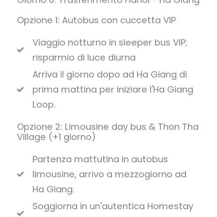
Opzione 1: Autobus con cuccetta VIP
Viaggio notturno in sleeper bus VIP;
risparmio di luce diurna
Arriva il giorno dopo ad Ha Giang di
prima mattina per iniziare l'Ha Giang
Loop.
Opzione 2: Limousine day bus & Thon Tha
Village (+1 giorno)
Partenza mattutina in autobus
limousine, arrivo a mezzogiorno ad
Ha Giang.
Soggiorna in un'autentica Homestay