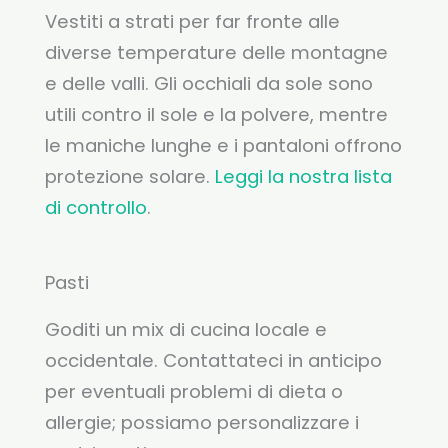
Vestiti a strati per far fronte alle
diverse temperature delle montagne
e delle valli. Gli occhiali da sole sono
utili contro il sole e la polvere, mentre
le maniche lunghe e i pantaloni offrono
protezione solare.
Leggi la nostra lista
di controllo
.
Pasti
Goditi un mix di cucina locale e
occidentale. Contattateci in anticipo
per eventuali problemi di dieta o
allergie; possiamo personalizzare i