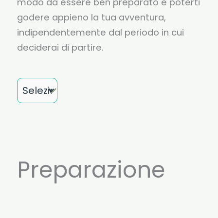
modo da essere ben preparato e poterti
godere appieno la tua avventura,
indipendentemente dal periodo in cui
deciderai di partire.
Mese
Preparazione