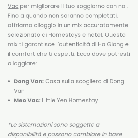
Vac
per migliorare il tuo soggiorno con noi.
Fino a quando non saranno completati,
offriamo alloggio in un mix accuratamente
selezionato di Homestays e hotel. Questo
mix ti garantisce l’autenticità di Ha Giang e
il comfort che ti aspetti. Ecco dove potresti
alloggiare:
Dong Van:
Casa sulla scogliera di Dong
Van
Meo Vac:
Little Yen Homestay
*Le sistemazioni sono soggette a
disponibilità e possono cambiare in base