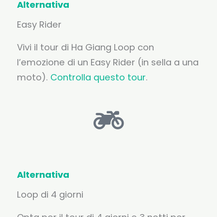
Alternativa
Easy Rider
Vivi il tour di Ha Giang Loop con
l’emozione di un Easy Rider (in sella a una
moto).
Controlla questo tour
.
Alternativa
Loop di 4 giorni