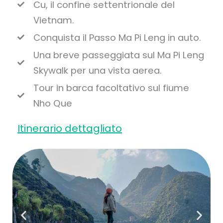
Cu, il confine settentrionale del
Vietnam.
Conquista il Passo Ma Pi Leng in auto.
Una breve passeggiata sul Ma Pi Leng
Skywalk per una vista aerea.
Tour in barca facoltativo sul fiume
Nho Que
Itinerario dettagliato