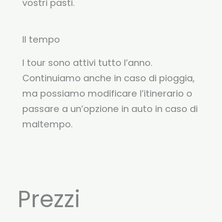
vostri pasti.
Il tempo
I tour sono attivi tutto l’anno.
Continuiamo anche in caso di pioggia,
ma possiamo modificare l’itinerario o
passare a un’opzione in auto in caso di
maltempo.
Prezzi