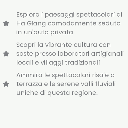
Esplora i paesaggi spettacolari di
Ha Giang comodamente seduto
in un'auto privata
Scopri la vibrante cultura con
soste presso laboratori artigianali
locali e villaggi tradizionali
Ammira le spettacolari risaie a
terrazza e le serene valli fluviali
uniche di questa regione.