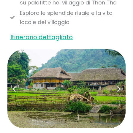
su palafitte nel villaggio di Thon Tha
Esplora le splendide risaie e la vita
locale del villaggio
Itinerario dettagliato