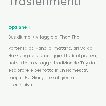
Trasferimenti
Opzione 1
Bus diurno + villaggio di Thon Tha
Partenza da Hanoi al mattino, arrivo ad
Ha Giang nel pomeriggio. Goditi il pranzo,
poi visita un villaggio tradizionale Tay da
esplorare e pernotta in un Homestay. Il
Loop di Ha Giang inizia il giorno
successivo.