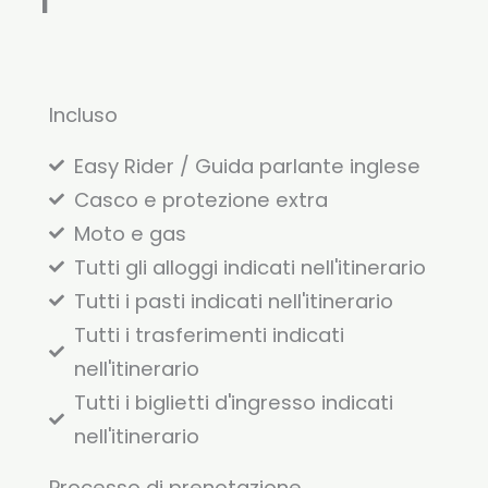
Incluso
Easy Rider / Guida parlante inglese
Casco e protezione extra
Moto e gas
Tutti gli alloggi indicati nell'itinerario
Tutti i pasti indicati nell'itinerario
Tutti i trasferimenti indicati
nell'itinerario
Tutti i biglietti d'ingresso indicati
nell'itinerario
Processo di prenotazione