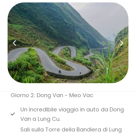
Giorno 2: Dong Van - Meo Vac
Un incredibile viaggio in auto da Dong
Van a Lung Cu.
Sali sulla Torre della Bandiera di Lung