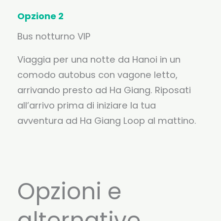
Opzione 2
Bus notturno VIP
Viaggia per una notte da Hanoi in un
comodo autobus con vagone letto,
arrivando presto ad Ha Giang. Riposati
all’arrivo prima di iniziare la tua
avventura ad Ha Giang Loop al mattino.
Opzioni e
alternative