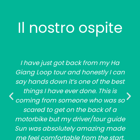
Il nostro ospite
I have just got back from my Ha
Giang Loop tour and honestly I can
say hands down it’s one of the best
things I have ever done. This is
coming from someone who was so
scared to get on the back of a
motorbike but my driver/tour guide
Sun was absolutely amazing made
me feel comfortable from the start.