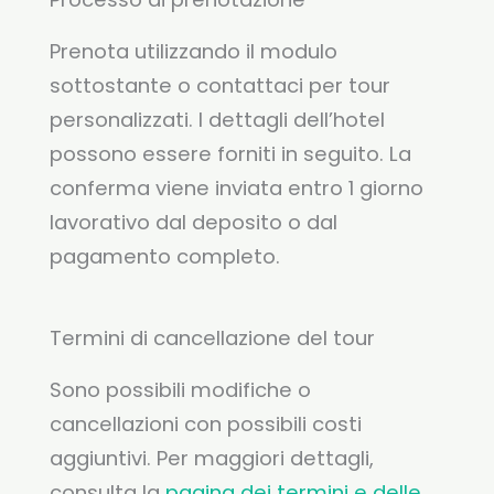
Prenota utilizzando il modulo
sottostante o contattaci per tour
personalizzati. I dettagli dell’hotel
possono essere forniti in seguito. La
conferma viene inviata entro 1 giorno
lavorativo dal deposito o dal
pagamento completo.
Termini di cancellazione del tour
Sono possibili modifiche o
cancellazioni con possibili costi
aggiuntivi. Per maggiori dettagli,
consulta la
pagina dei termini e delle