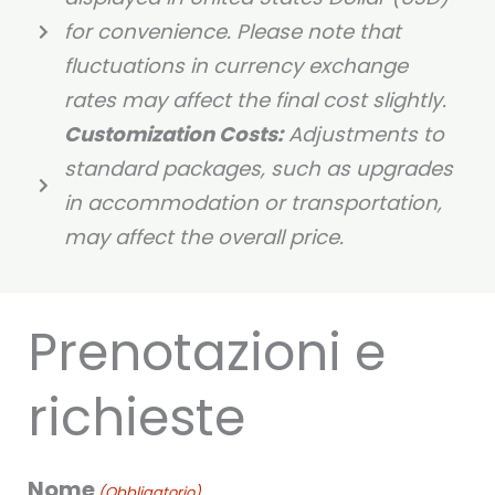
for convenience. Please note that
fluctuations in currency exchange
rates may affect the final cost slightly.
Customization Costs:
Adjustments to
standard packages, such as upgrades
in accommodation or transportation,
may affect the overall price.
Prenotazioni e
richieste
Nome
GG
(Obbligatorio)