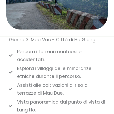
Giorno 3: Meo Vac - Città di Ha Giang
Percorri i terreni montuosi e
accidentati.
Esplora i villaggi delle minoranze
etniche durante il percorso.
Assisti alle coltivazioni di riso a
terrazze di Mau Due.
Vista panoramica dal punto di vista di
Lung Ho.