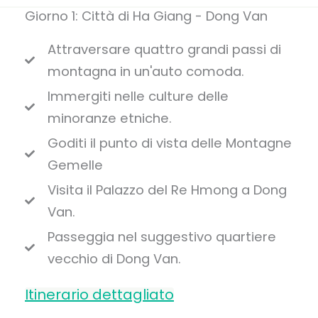
Giorno 1: Città di Ha Giang - Dong Van
Attraversare quattro grandi passi di
montagna in un'auto comoda.
Immergiti nelle culture delle
minoranze etniche.
Goditi il punto di vista delle Montagne
Gemelle
Visita il Palazzo del Re Hmong a Dong
Van.
Passeggia nel suggestivo quartiere
vecchio di Dong Van.
Itinerario dettagliato