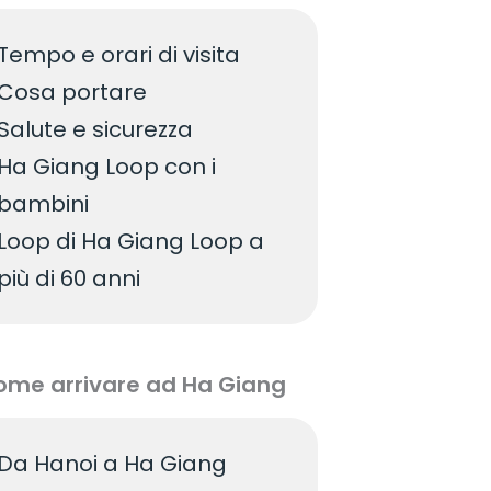
Tempo e orari di visita
Cosa portare
Salute e sicurezza
Ha Giang Loop con i
bambini
Loop di Ha Giang Loop a
più di 60 anni
ome arrivare ad Ha Giang
Da Hanoi a Ha Giang