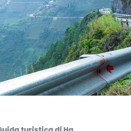
Guida turistica di Ha