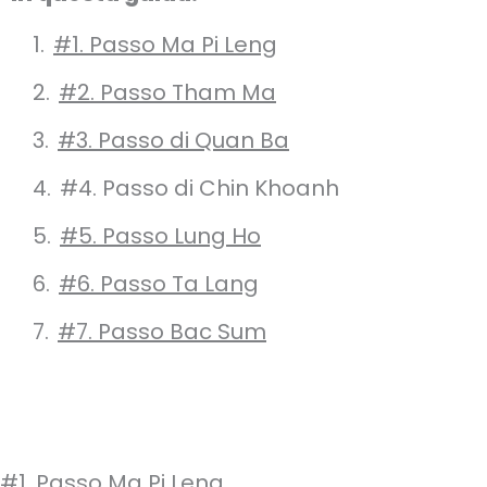
#1. Passo Ma Pi Leng
#2. Passo Tham Ma
#3. Passo di Quan Ba
#4. Passo di Chin Khoanh
#5. Passo Lung Ho
#6. Passo Ta Lang
#7. Passo Bac Sum
#1. Passo Ma Pi Leng