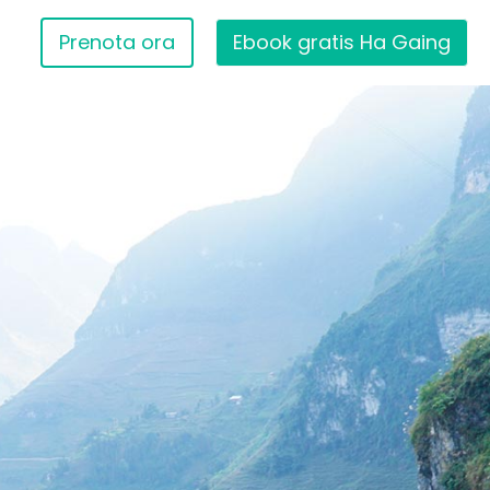
Prenota ora
Ebook gratis Ha Gaing