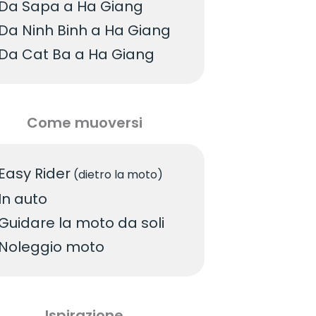
Da Sapa a Ha Giang
Da Ninh Binh a Ha Giang
Da Cat Ba a Ha Giang
Come muoversi
Easy Rider
(dietro la moto)
In auto
Guidare la moto da soli
Noleggio moto
Ispirazione