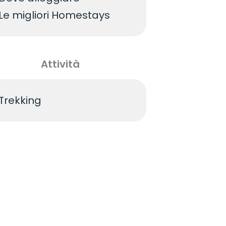
Le migliori Homestays
Attività
Trekking