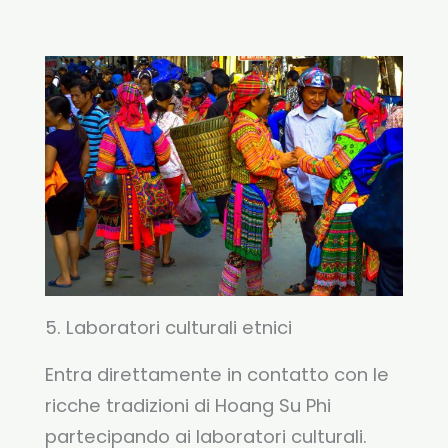
5. Laboratori culturali etnici
Entra direttamente in contatto con le
ricche tradizioni di Hoang Su Phi
partecipando ai laboratori culturali.