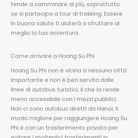
tende a camminare di più, soprattutto
se si partecipa a tour di trekking. Essere
in buona salute ti aiuterà a sfruttare al
meglio la tua avventura.
Come arrivare a Hoang Su Phi
Hoang Su Phi non è vicina a nessuna città
importante e non è ben servita dalle
linee di autobus turistici, il che la rende
meno accessibile con i mezzi pubblici.
Non ci sono autobus diretti da Hanoi; il
modo migliore per raggiungere Hoang Su
Phi è con un trasferimento privato per
evitare i molteplici trasferimenti in