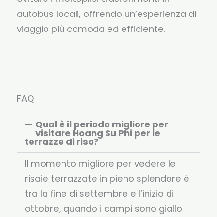
autobus locali, offrendo un’esperienza di
viaggio più comoda ed efficiente.
FAQ
Qual è il periodo migliore per
visitare Hoang Su Phi per le
terrazze di riso?
Il momento migliore per vedere le
risaie terrazzate in pieno splendore è
tra la fine di settembre e l’inizio di
ottobre, quando i campi sono giallo