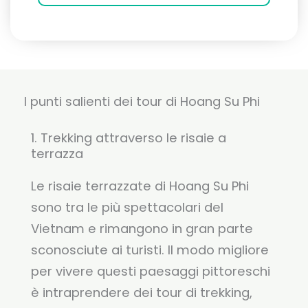
I punti salienti dei tour di Hoang Su Phi
1. Trekking attraverso le risaie a
terrazza
Le risaie terrazzate di Hoang Su Phi
sono tra le più spettacolari del
Vietnam e rimangono in gran parte
sconosciute ai turisti. Il modo migliore
per vivere questi paesaggi pittoreschi
è intraprendere dei tour di trekking,