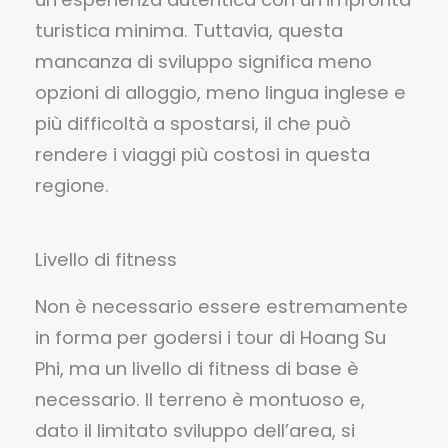
turistica minima. Tuttavia, questa
mancanza di sviluppo significa meno
opzioni di alloggio, meno lingua inglese e
più difficoltà a spostarsi, il che può
rendere i viaggi più costosi in questa
regione.
Livello di fitness
Non è necessario essere estremamente
in forma per godersi i tour di Hoang Su
Phi, ma un livello di fitness di base è
necessario. Il terreno è montuoso e,
dato il limitato sviluppo dell’area, si