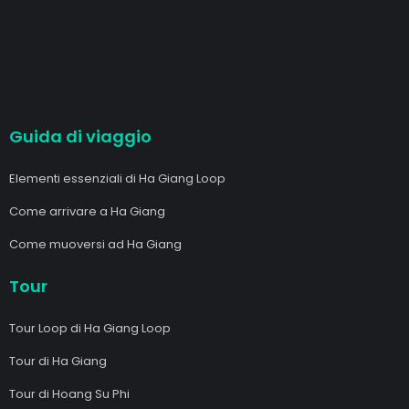
Guida di viaggio
Elementi essenziali di Ha Giang Loop
Come arrivare a Ha Giang
Come muoversi ad Ha Giang
Tour
Tour Loop di Ha Giang Loop
Tour di Ha Giang
Tour di Hoang Su Phi