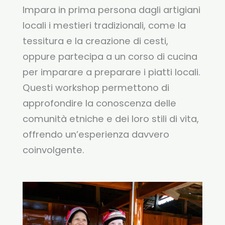
Impara in prima persona dagli artigiani
locali i mestieri tradizionali, come la
tessitura e la creazione di cesti,
oppure partecipa a un corso di cucina
per imparare a preparare i piatti locali.
Questi workshop permettono di
approfondire la conoscenza delle
comunità etniche e dei loro stili di vita,
offrendo un’esperienza davvero
coinvolgente.