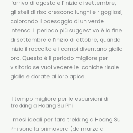
l’arrivo di agosto e l’inizio di settembre,
gli steli di riso crescono lunghi e rigogliosi,
colorando il paesaggio di un verde
intenso. Il periodo più suggestivo è la fine
di settembre e l’inizio di ottobre, quando
inizia il raccolto e i campi diventano giallo
oro. Questo è il periodo migliore per
visitarlo se vuoi vedere le iconiche risaie
gialle e dorate al loro apice.
Il tempo migliore per le escursioni di
trekking a Hoang Su Phi
I mesi ideali per fare trekking a Hoang Su
Phi sono la primavera (da marzo a