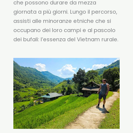
che possono durare da mezza
giornata a più giorni. Lungo il percorso,
assisti alle minoranze etniche che si
occupano dei loro campi e al pascolo
dei bufali: l’essenza del Vietnam rurale.