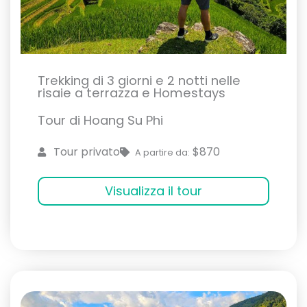
Trekking di 3 giorni e 2 notti nelle
risaie a terrazza e Homestays
Tour di Hoang Su Phi
$870
Tour privato
A partire da:
Visualizza il tour