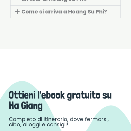
Come si arriva a Hoang Su Phi?
Ottieni l'ebook gratuito su
Ha Giang
Completo di itinerario, dove fermarsi,
cibo, alloggi e consigli!