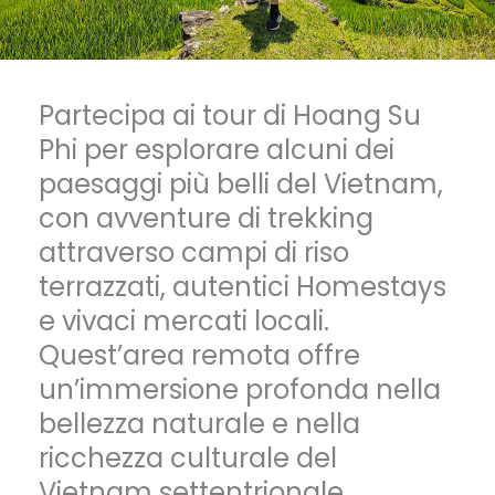
Partecipa ai tour di Hoang Su
Phi per esplorare alcuni dei
paesaggi più belli del Vietnam,
con avventure di trekking
attraverso campi di riso
terrazzati, autentici Homestays
e vivaci mercati locali.
Quest’area remota offre
un’immersione profonda nella
bellezza naturale e nella
ricchezza culturale del
Vietnam settentrionale,