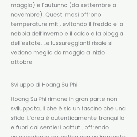
maggio) e l’autunno (da settembre a
novembre). Questi mesi offrono
temperature miti, evitando il freddo e la
nebbia dell’inverno e il caldo e la pioggia
dell’estate. Le lussureggianti risaie si
vedono meglio da maggio a inizio
ottobre.
Sviluppo di Hoang Su Phi
Hoang Su Phi rimane in gran parte non
sviluppata, il che è sia un fascino che una
sfida. L’area è autenticamente tranquilla
e fuori dai sentieri battuti, offrendo
un’esperienza autentica con un’impronta