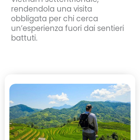
rendendola una visita
obbligata per chi cerca
un’esperienza fuori dai sentieri
battuti.