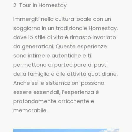
2. Tour in Homestay
Immergiti nella cultura locale con un
soggiorno in un tradizionale Homestay,
dove lo stile di vita è rimasto invariato
da generazioni. Queste esperienze
sono intime e autentiche e ti
permettono di partecipare ai pasti
della famiglia e alle attività quotidiane.
Anche se le sistemazioni possono
essere essenziali, l’esperienza è
profondamente arricchente e
memorabile.