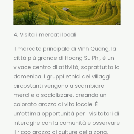
4. Visita i mercati locali
Il mercato principale di Vinh Quang, la
città più grande di Hoang Su Phi, è un
vivace centro di attività, soprattutto la
domenica. I gruppi etnici dei villaggi
circostanti vengono a scambiare
merci e a socializzare, creando un
colorato arazzo di vita locale. È
un’ottima opportunità per i visitatori di
interagire con la comunità e osservare
il ricco arazzo di culture della zona.