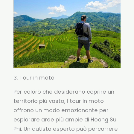
3. Tour in moto
Per coloro che desiderano coprire un
territorio più vasto, i tour in moto
offrono un modo emozionante per
esplorare aree più ampie di Hoang Su
Phi. Un autista esperto può percorrere