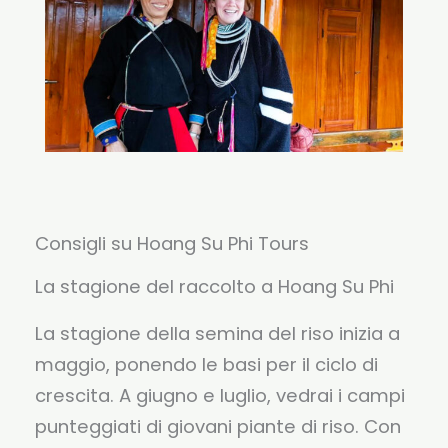
Consigli su Hoang Su Phi Tours
La stagione del raccolto a Hoang Su Phi
La stagione della semina del riso inizia a
maggio, ponendo le basi per il ciclo di
crescita. A giugno e luglio, vedrai i campi
punteggiati di giovani piante di riso. Con