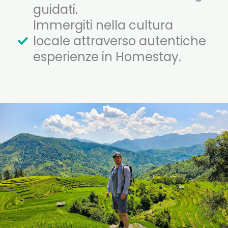
guidati.
Immergiti nella cultura
locale attraverso autentiche
esperienze in Homestay.