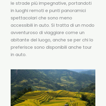
le strade più impegnative, portandoti
in luoghi remoti e punti panoramici
spettacolari che sono meno
accessibili in auto. Si tratta di un modo
avventuroso di viaggiare come un
abitante del luogo, anche se per chi lo
preferisce sono disponibili anche tour
in auto.