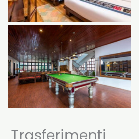
Trasferimenti