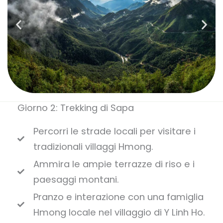
Giorno 2: Trekking di Sapa
Percorri le strade locali per visitare i
tradizionali villaggi Hmong.
Ammira le ampie terrazze di riso e i
paesaggi montani.
Pranzo e interazione con una famiglia
Hmong locale nel villaggio di Y Linh Ho.