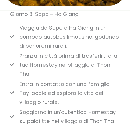
Giorno 3: Sapa - Ha Giang
Viaggia da Sapa a Ha Giang in un
comodo autobus limousine, godendo
di panorami rurali.
Pranza in città prima di trasferirti alla
tua Homestay nel villaggio di Thon
Tha.
Entra in contatto con una famiglia
Tay locale ed esplora la vita del
villaggio rurale.
Soggiorna in un'autentica Homestay
su palafitte nel villaggio di Thon Tha