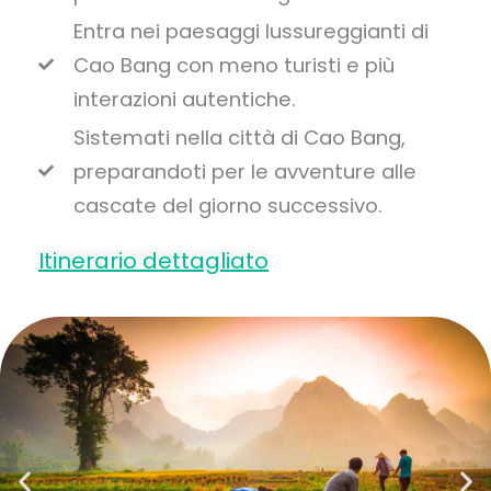
Entra nei paesaggi lussureggianti di
Cao Bang con meno turisti e più
interazioni autentiche.
Sistemati nella città di Cao Bang,
preparandoti per le avventure alle
cascate del giorno successivo.
Itinerario dettagliato