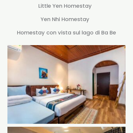
Little Yen Homestay
Yen Nhi Homestay
Homestay con vista sul lago di Ba Be