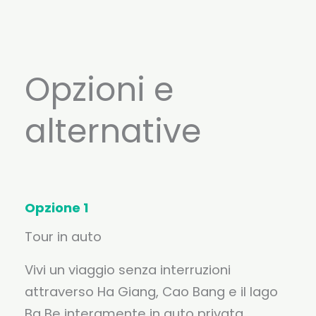
Opzioni e
alternative
Opzione 1
Tour in auto
Vivi un viaggio senza interruzioni
attraverso Ha Giang, Cao Bang e il lago
Ba Be interamente in auto privata.