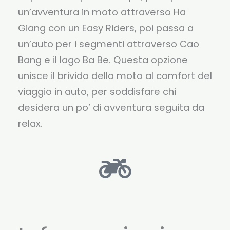
un’avventura in moto attraverso Ha
Giang con un Easy Riders, poi passa a
un’auto per i segmenti attraverso Cao
Bang e il lago Ba Be. Questa opzione
unisce il brivido della moto al comfort del
viaggio in auto, per soddisfare chi
desidera un po’ di avventura seguita da
relax.