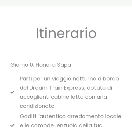
Itinerario
Giorno 0: Hanoi a Sapa
Parti per un viaggio notturno a bordo
del Dream Train Express, dotato di
accoglienti cabine letto con aria
condizionata.
Goditi l'autentico arredamento locale
e le comode lenzuola della tua