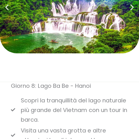
Giorno 8: Lago Ba Be - Hanoi
Scopri la tranquillità del lago naturale
più grande del Vietnam con un tour in
barca.
Visita una vasta grotta e altre