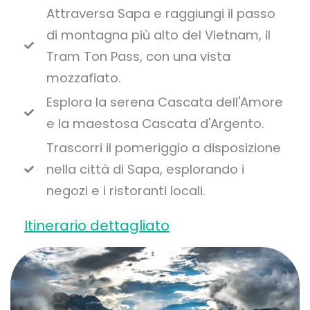
Attraversa Sapa e raggiungi il passo
di montagna più alto del Vietnam, il
Tram Ton Pass, con una vista
mozzafiato.
Esplora la serena Cascata dell'Amore
e la maestosa Cascata d'Argento.
Trascorri il pomeriggio a disposizione
nella città di Sapa, esplorando i
negozi e i ristoranti locali.
Itinerario dettagliato