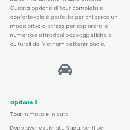
Questa opzione di tour completa e
confortevole è perfetta per chi cerca un
modo privo di stress per esplorare le
numerose attrazioni paesaggistiche e
culturali del Vietnam settentrionale.
Opzione 2
Tour in moto e in auto
Dopo aver esplorato Sapa, parti per