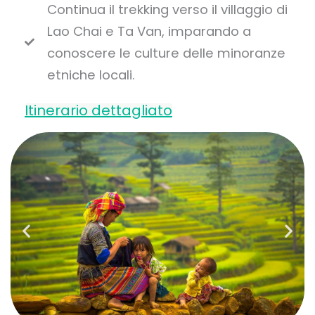
Continua il trekking verso il villaggio di
Lao Chai e Ta Van, imparando a
conoscere le culture delle minoranze
etniche locali.
Itinerario dettagliato