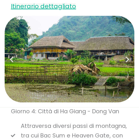
Itinerario dettagliato
Giorno 4: Città di Ha Giang - Dong Van
Attraversa diversi passi di montagna,
tra cui Bac Sum e Heaven Gate, con