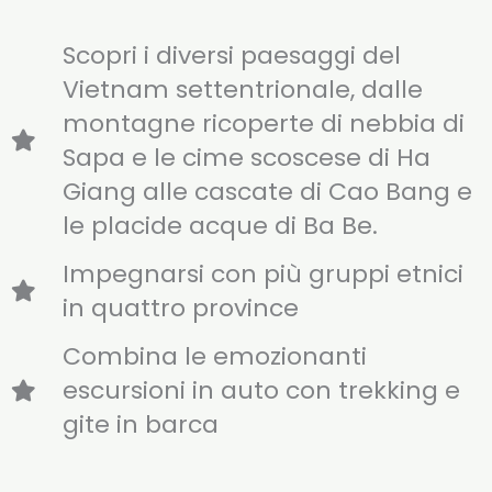
Scopri i diversi paesaggi del
Vietnam settentrionale, dalle
montagne ricoperte di nebbia di
Sapa e le cime scoscese di Ha
Giang alle cascate di Cao Bang e
le placide acque di Ba Be.
Impegnarsi con più gruppi etnici
in quattro province
Combina le emozionanti
escursioni in auto con trekking e
gite in barca