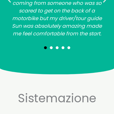
coming from someone who was so
scared to get on the back of a
motorbike but my driver/tour guide
Sun was absolutely amazing made
me feel comfortable from the start.
Sistemazione