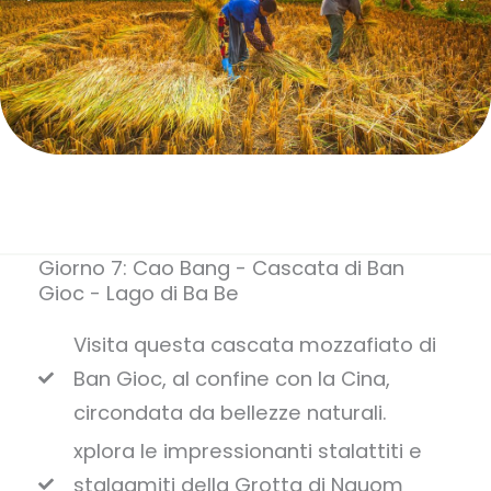
Giorno 7: Cao Bang - Cascata di Ban
Gioc - Lago di Ba Be
Visita questa cascata mozzafiato di
Ban Gioc, al confine con la Cina,
circondata da bellezze naturali.
xplora le impressionanti stalattiti e
stalagmiti della Grotta di Nguom