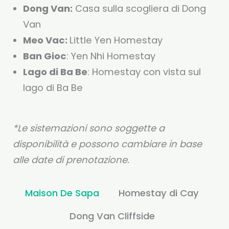
Dong Van:
Casa sulla scogliera di Dong
Van
Meo Vac:
Little Yen Homestay
Ban Gioc
: Yen Nhi Homestay
Lago di Ba Be
: Homestay con vista sul
lago di Ba Be
*Le sistemazioni sono soggette a
disponibilità e possono cambiare in base
alle date di prenotazione.
Maison De Sapa
Homestay di Cay
Dong Van Cliffside