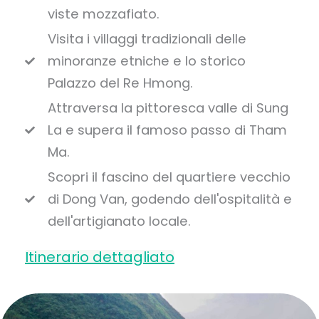
viste mozzafiato.
Visita i villaggi tradizionali delle
minoranze etniche e lo storico
Palazzo del Re Hmong.
Attraversa la pittoresca valle di Sung
La e supera il famoso passo di Tham
Ma.
Scopri il fascino del quartiere vecchio
di Dong Van, godendo dell'ospitalità e
dell'artigianato locale.
Itinerario dettagliato