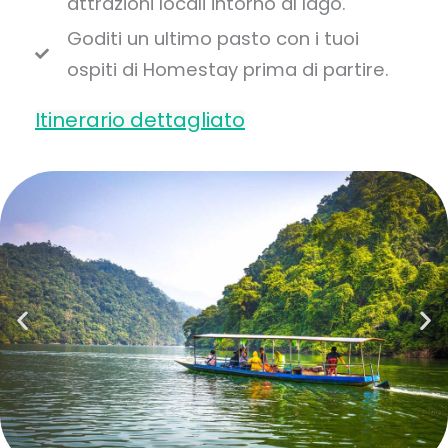
attrazioni locali intorno al lago.
Goditi un ultimo pasto con i tuoi
ospiti di Homestay prima di partire.
Itinerario dettagliato