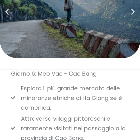
Giorno 6: Meo Vac - Cao Bang
Esplora il più grande mercato delle
minoranze etniche di Ha Giang se è
domenica.
Attraversa villaggi pittoreschi e
raramente visitati nel passaggio alla
provincia di Cao Bang.