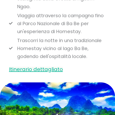
Ngao.
Viaggia attraverso la campagna fino
al Parco Nazionale di Ba Be per
un'esperienza di Homestay.
Trascorri la notte in una tradizionale
Homestay vicino al lago Ba Be,
godendo dell'ospitalità locale.
Itinerario dettagliato