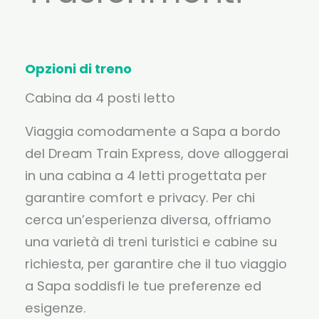
Opzioni di treno
Cabina da 4 posti letto
Viaggia comodamente a Sapa a bordo
del Dream Train Express, dove alloggerai
in una cabina a 4 letti progettata per
garantire comfort e privacy. Per chi
cerca un’esperienza diversa, offriamo
una varietà di treni turistici e cabine su
richiesta, per garantire che il tuo viaggio
a Sapa soddisfi le tue preferenze ed
esigenze.