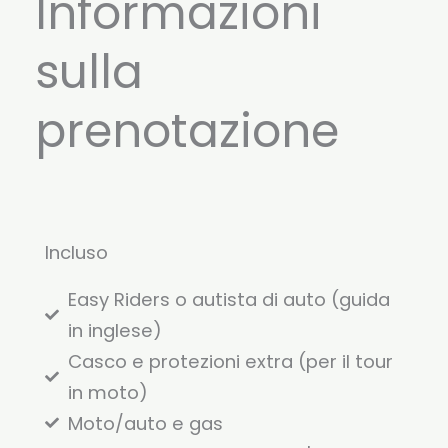
Informazioni
sulla
prenotazione
Incluso
Easy Riders o autista di auto (guida
in inglese)
Casco e protezioni extra (per il tour
in moto)
Moto/auto e gas