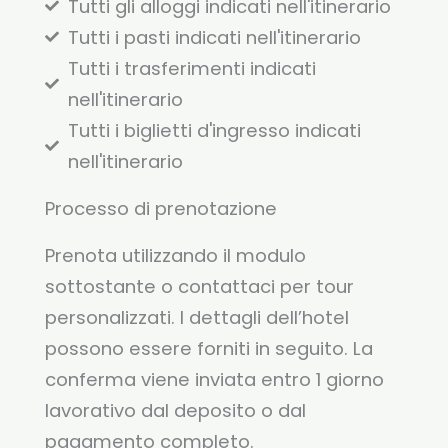
Tutti gli alloggi indicati nell'itinerario
Tutti i pasti indicati nell'itinerario
Tutti i trasferimenti indicati
nell'itinerario
Tutti i biglietti d'ingresso indicati
nell'itinerario
Processo di prenotazione
Prenota utilizzando il modulo
sottostante o contattaci per tour
personalizzati. I dettagli dell’hotel
possono essere forniti in seguito. La
conferma viene inviata entro 1 giorno
lavorativo dal deposito o dal
pagamento completo.