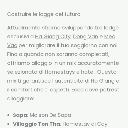
Costruire le logge del futuro
Attualmente stiamo sviluppando tre lodge
esclusivi a
Ha Giang City
,
Dong Van
e
Meo
Vac
per migliorare il tuo soggiorno con noi.
Fino a quando non saranno completati,
offriamo alloggio in un mix accuratamente
selezionato di Homestays e hotel. Questo
mix ti garantisce l’autenticità di Ha Giang e
il comfort che ti aspetti. Ecco dove potresti
alloggiare:
Sapa
: Maison De Sapa
Villaggio Ton Tha
: Homestay di Cay