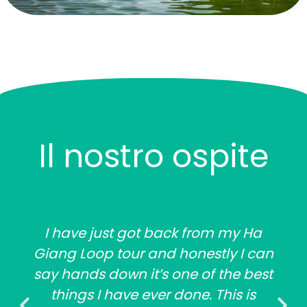
Il nostro ospite
I have just got back from my Ha
Giang Loop tour and honestly I can
say hands down it’s one of the best
things I have ever done. This is