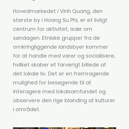
Hovedmarkedet i Vinh Quang, den
største by i Hoang Su Phi, er et livligt
centrum for aktivitet, især om
søndagen. Etniske grupper fra de
omkringliggende landsbyer kommer
for at handle med varer og socialisere,
hvilket skaber et farverigt billede af
det lokale liv. Det er en fremragende
mulighed for besøgende til at
interagere med lokalsamfundet og
observere den rige blanding af kulturer
i området.