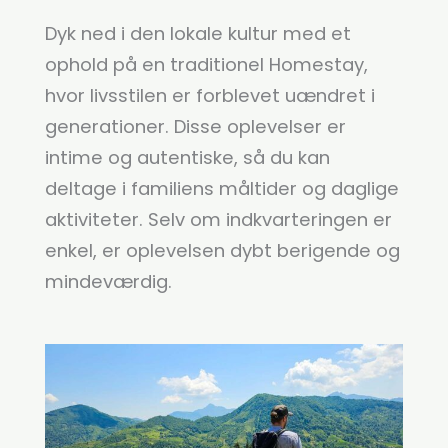
Dyk ned i den lokale kultur med et
ophold på en traditionel Homestay,
hvor livsstilen er forblevet uændret i
generationer. Disse oplevelser er
intime og autentiske, så du kan
deltage i familiens måltider og daglige
aktiviteter. Selv om indkvarteringen er
enkel, er oplevelsen dybt berigende og
mindeværdig.