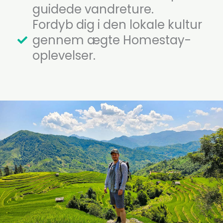
guidede vandreture.
Fordyb dig i den lokale kultur
gennem ægte Homestay-
oplevelser.