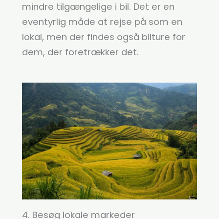
mindre tilgængelige i bil. Det er en
eventyrlig måde at rejse på som en
lokal, men der findes også bilture for
dem, der foretrækker det.
4. Besøg lokale markeder