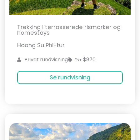
Trekking i terrasserede rismarker og
homestays
Hoang Su Phi-tur
$870
Privat rundvisning
Fra:
Se rundvisning