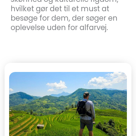
hvilket gør det til et must at
besøge for dem, der søger en
oplevelse uden for alfarvej.