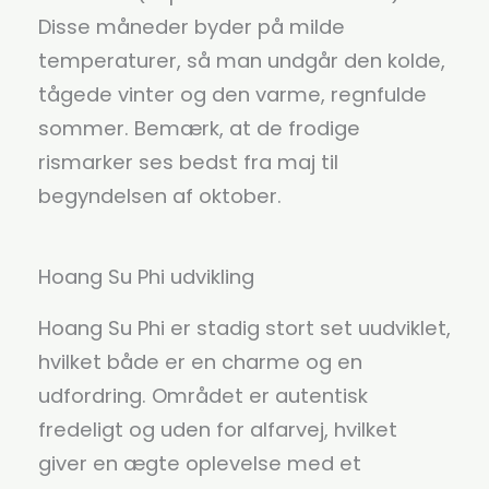
Disse måneder byder på milde
temperaturer, så man undgår den kolde,
tågede vinter og den varme, regnfulde
sommer. Bemærk, at de frodige
rismarker ses bedst fra maj til
begyndelsen af oktober.
Hoang Su Phi udvikling
Hoang Su Phi er stadig stort set uudviklet,
hvilket både er en charme og en
udfordring. Området er autentisk
fredeligt og uden for alfarvej, hvilket
giver en ægte oplevelse med et