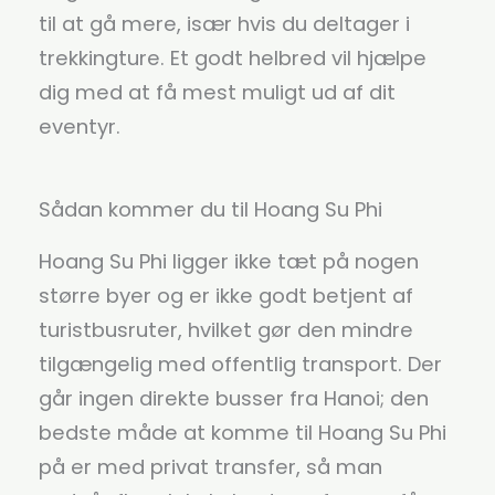
til at gå mere, især hvis du deltager i
trekkingture. Et godt helbred vil hjælpe
dig med at få mest muligt ud af dit
eventyr.
Sådan kommer du til Hoang Su Phi
Hoang Su Phi ligger ikke tæt på nogen
større byer og er ikke godt betjent af
turistbusruter, hvilket gør den mindre
tilgængelig med offentlig transport. Der
går ingen direkte busser fra Hanoi; den
bedste måde at komme til Hoang Su Phi
på er med privat transfer, så man