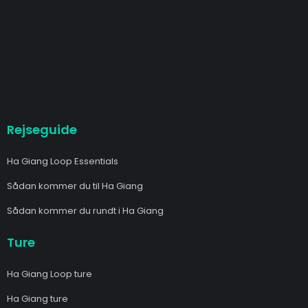
Rejseguide
Ha Giang Loop Essentials
Sådan kommer du til Ha Giang
Sådan kommer du rundt i Ha Giang
Ture
Ha Giang Loop ture
Ha Giang ture