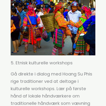
5. Etnisk kulturelle workshops
Gå direkte i dialog med Hoang Su Phis
rige traditioner ved at deltage i
kulturelle workshops. Lær på første
hånd af lokale håndværkere om
traditionelle håndværk som vævning