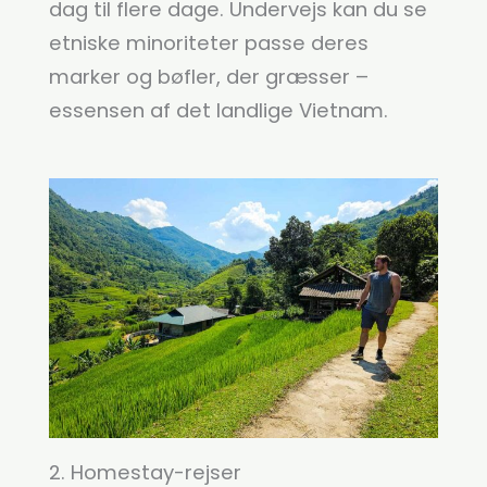
dag til flere dage. Undervejs kan du se
etniske minoriteter passe deres
marker og bøfler, der græsser –
essensen af det landlige Vietnam.
2. Homestay-rejser