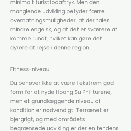
minimalt turistfodaftryk. Men den
manglende udvikling betyder færre
overnatningsmuligheder, at der tales
mindre engelsk, og at det er sværere at
komme rundt, hvilket kan gøre det
dyrere at rejse i denne region.
Fitness-niveau
Du behøver ikke at være i ekstrem god
form for at nyde Hoang Su Phi-turene,
men et grundlæggende niveau af
kondition er nødvendigt. Terrænet er
bjergrigt, og med områdets
begrænsede udvikling er der en tendens