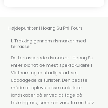
Højdepunkter i Hoang Su Phi Tours
1. Trekking gennem rismarker med
terrasser
De terrasserede rismarker i Hoang Su
Phi er blandt de mest spektakulære i
Vietnam og er stadig stort set
uopdagede af turister. Den bedste
måde at opleve disse maleriske
landskaber på er ved at tage på
trekkingture, som kan vare fra en halv