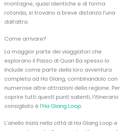
montagne, quasi identiche e di forma
rotonda, si trovano a breve distanza l’una
dall’altra.
Come arrivare?
La maggior parte dei viaggiatori che
esplorano il Passo di Quan Ba spesso lo
include come parte della loro avventura
completa ad Ha Giang, combinandolo con
numerose altre attrazioni della regione. Per
coprire tutti questi punti salienti, l’itinerario
consigliato è l’
Ha Giang Loop
.
L’anello inizia nella città di Ha Giang Loop e