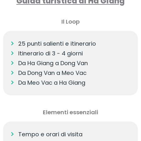
Guida turistica di Ha Giang
Il Loop
25 punti salienti e itinerario
Itinerario di 3 - 4 giorni
Da Ha Giang a Dong Van
Da Dong Van a Meo Vac
Da Meo Vac a Ha Giang
Elementi essenziali
Tempo e orari di visita