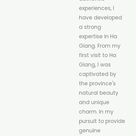
experiences, I
have developed
a strong
expertise in Ha
Giang. From my
first visit to Ha
Giang, I was
captivated by
the province's
natural beauty
and unique
charm. In my
pursuit to provide
genuine