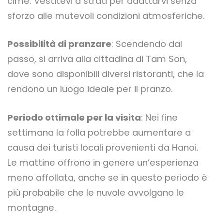
cime. Vestitevi a strati per adattarvi senza
sforzo alle mutevoli condizioni atmosferiche.
Possibilità di pranzare
: Scendendo dal
passo, si arriva alla cittadina di Tam Son,
dove sono disponibili diversi ristoranti, che la
rendono un luogo ideale per il pranzo.
Periodo ottimale per la visita
: Nei fine
settimana la folla potrebbe aumentare a
causa dei turisti locali provenienti da Hanoi.
Le mattine offrono in genere un’esperienza
meno affollata, anche se in questo periodo è
più probabile che le nuvole avvolgano le
montagne.