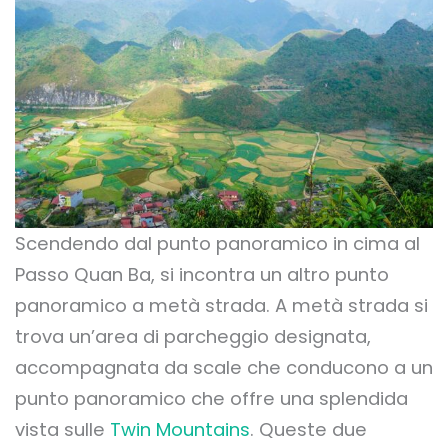
Scendendo dal punto panoramico in cima al
Passo Quan Ba, si incontra un altro punto
panoramico a metà strada. A metà strada si
trova un’area di parcheggio designata,
accompagnata da scale che conducono a un
punto panoramico che offre una splendida
vista sulle
Twin Mountains
. Queste due