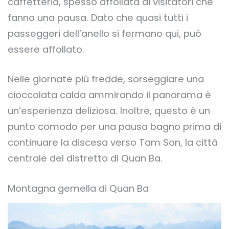
caffetteria, spesso affollata di visitatori che
fanno una pausa. Dato che quasi tutti i
passeggeri dell’anello si fermano qui, può
essere affollato.
Nelle giornate più fredde, sorseggiare una
cioccolata calda ammirando il panorama è
un’esperienza deliziosa. Inoltre, questo è un
punto comodo per una pausa bagno prima di
continuare la discesa verso Tam Son, la città
centrale del distretto di Quan Ba.
Montagna gemella di Quan Ba