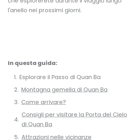
che esplorerete durante il viaggio lungo
l'anello nei prossimi giorni.
In questa guida:
Esplorare il Passo di Quan Ba
Montagna gemella di Quan Ba
Come arrivare?
Consigli per visitare la Porta del Cielo
di Quan Ba
Attrazioni nelle vicinanze