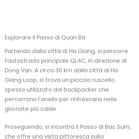
Esplorare il Passo di Quan Ba
Partendo dalla città di Ha Giang, si percorre
l’autostrada principale QL4C, in direzione di
Dong Van. A circa 30 km dalla città di Ha
Giang Loop, si trova un piccolo ruscello
spesso utilizzato dai backpacker che
percorrono l’anello per rinfrescarsi nelle
giornate più calde.
Proseguendo, si incontra il Passo di Bac Sum,
che offre una vista pittoresca sulla