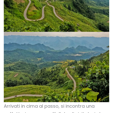
Arrivati in cima al passo, si incontra una