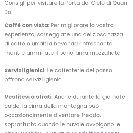
Consigli per visitare la Porta del Cielo di Quan
Ba
Caffè con vista
: Per migliorare la vostra
esperienza, sorseggiate una deliziosa tazza
di caffè o un’altra bevanda rinfrescante
mentre ammirate il panorama mozzafiato.
Servizi igienici
: Le caffetterie del passo
offrono servizi igienici.
Vestitevi a strati
: Anche durante le giornate
calde, la cima della montagna può
occasionalmente diventare fredda,
soprattutto quando le nuvole avvolgono le