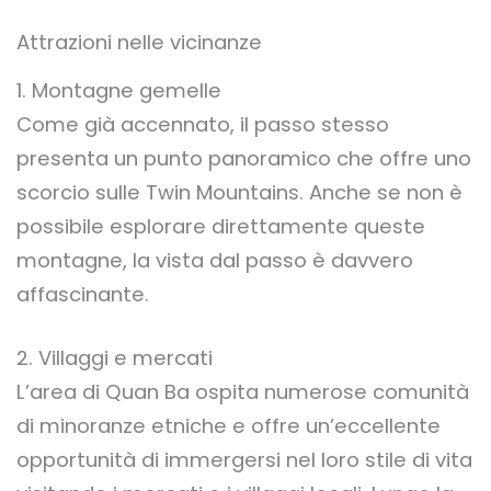
Attrazioni nelle vicinanze
1. Montagne gemelle
Come già accennato, il passo stesso
presenta un punto panoramico che offre uno
scorcio sulle Twin Mountains. Anche se non è
possibile esplorare direttamente queste
montagne, la vista dal passo è davvero
affascinante.
2. Villaggi e mercati
L’area di Quan Ba ospita numerose comunità
di minoranze etniche e offre un’eccellente
opportunità di immergersi nel loro stile di vita