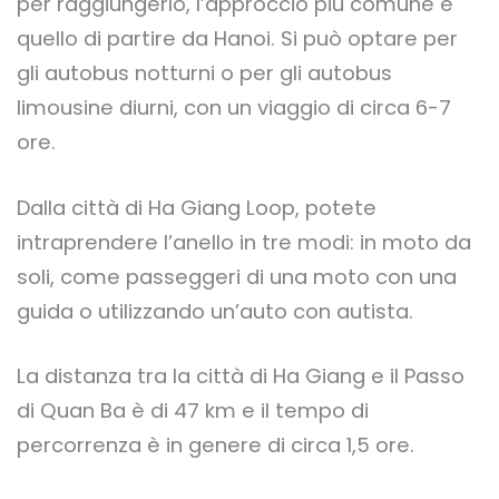
per raggiungerlo, l’approccio più comune è
quello di partire da Hanoi. Si può optare per
gli autobus notturni o per gli autobus
limousine diurni, con un viaggio di circa 6-7
ore.
Dalla città di Ha Giang Loop, potete
intraprendere l’anello in tre modi: in moto da
soli, come passeggeri di una moto con una
guida o utilizzando un’auto con autista.
La distanza tra la città di Ha Giang e il Passo
di Quan Ba è di 47 km e il tempo di
percorrenza è in genere di circa 1,5 ore.