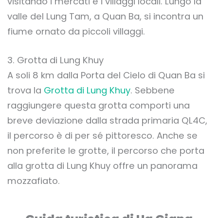
visitando i mercati e i villaggi locali. Lungo la
valle del Lung Tam, a Quan Ba, si incontra un
fiume ornato da piccoli villaggi.
3. Grotta di Lung Khuy
A soli 8 km dalla Porta del Cielo di Quan Ba si
trova la
Grotta di Lung Khuy
. Sebbene
raggiungere questa grotta comporti una
breve deviazione dalla strada primaria QL4C,
il percorso è di per sé pittoresco. Anche se
non preferite le grotte, il percorso che porta
alla grotta di Lung Khuy offre un panorama
mozzafiato.