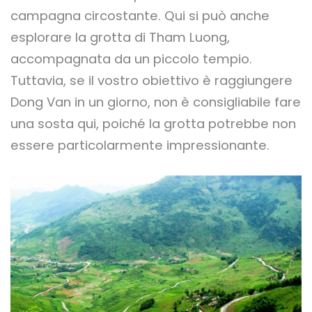
campagna circostante. Qui si può anche
esplorare la grotta di Tham Luong,
accompagnata da un piccolo tempio.
Tuttavia, se il vostro obiettivo è raggiungere
Dong Van in un giorno, non è consigliabile fare
una sosta qui, poiché la grotta potrebbe non
essere particolarmente impressionante.