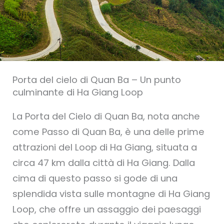
Porta del cielo di Quan Ba – Un punto
culminante di Ha Giang Loop
La Porta del Cielo di Quan Ba, nota anche
come Passo di Quan Ba, è una delle prime
attrazioni del Loop di Ha Giang, situata a
circa 47 km dalla città di Ha Giang. Dalla
cima di questo passo si gode di una
splendida vista sulle montagne di Ha Giang
Loop, che offre un assaggio dei paesaggi