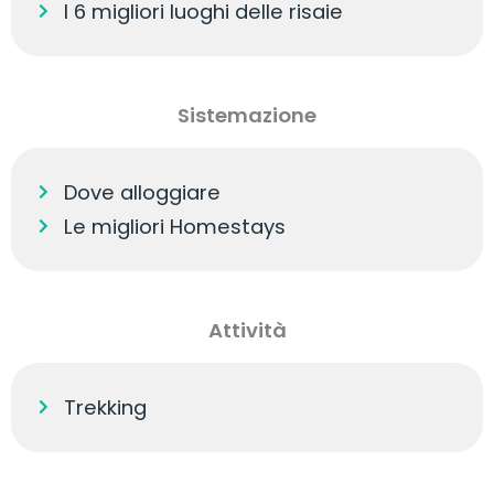
I 6 migliori luoghi delle risaie
Sistemazione
Dove alloggiare
Le migliori Homestays
Attività
Trekking