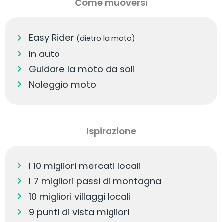
Come muoversi
Easy Rider
(dietro la moto)
In auto
Guidare la moto da soli
Noleggio moto
Ispirazione
I 10 migliori mercati locali
I 7 migliori passi di montagna
10 migliori villaggi locali
9 punti di vista migliori