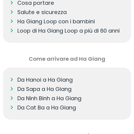
Cosa portare
Salute e sicurezza
Ha Giang Loop con i bambini
Loop di Ha Giang Loop a più di 60 anni
Come arrivare ad Ha Giang
Da Hanoi a Ha Giang
Da Sapa a Ha Giang
Da Ninh Binh a Ha Giang
Da Cat Ba a Ha Giang