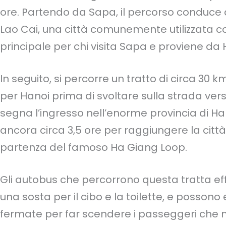
ore. Partendo da Sapa, il percorso conduce
Lao Cai, una città comunemente utilizzata c
principale per chi visita Sapa e proviene da 
In seguito, si percorre un tratto di circa 30 
per Hanoi prima di svoltare sulla strada verso
segna l’ingresso nell’enorme provincia di Ha 
ancora circa 3,5 ore per raggiungere la città
partenza del famoso Ha Giang Loop.
Gli autobus che percorrono questa tratta e
una sosta per il cibo e la toilette, e possono 
fermate per far scendere i passeggeri che 