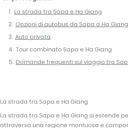
La strada tra Sapa e Ha Giang
Opzioni di autobus da Sapa a Ha Gian
Auto privata
Tour combinato Sapa e Ha Giang
Domande frequenti sul viaggio tra Sa
La strada tra Sapa e Ha Giang
La strada tra Sapa e Ha Giang si estende p
attraversa una regione montuosa e comporta