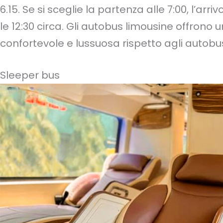
6.15. Se si sceglie la partenza alle 7:00, l’arr
le 12:30 circa. Gli autobus limousine offrono 
confortevole e lussuosa rispetto agli autobu
Sleeper bus