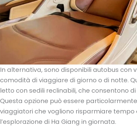
In alternativa, sono disponibili autobus con 
comodità di viaggiare di giorno o di notte. 
letto con sedili reclinabili, che consentono di
Questa opzione può essere particolarmente 
viaggiatori che vogliono risparmiare tempo
l’esplorazione di Ha Giang in giornata.