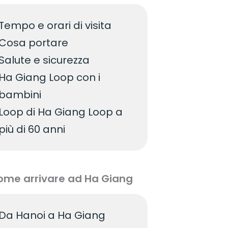
Tempo e orari di visita
Cosa portare
Salute e sicurezza
Ha Giang Loop con i
bambini
Loop di Ha Giang Loop a
più di 60 anni
ome arrivare ad Ha Giang
Da Hanoi a Ha Giang