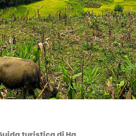
Guida turistica di Ha