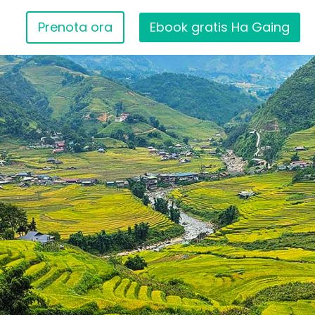
Prenota ora
Ebook gratis Ha Gaing