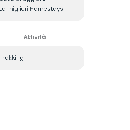
Le migliori Homestays
Attività
Trekking