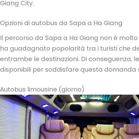
Giang City.
Opzioni di autobus da Sapa a Ha Giang
Il percorso da Sapa a Ha Giang non è molto 
ha guadagnato popolarità tra i turisti che 
entrambe le destinazioni. Di conseguenza, le
disponibili per soddisfare questa domanda s
Autobus limousine (giorno)