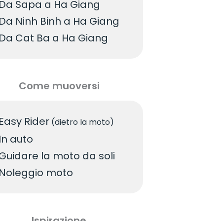
Da Sapa a Ha Giang
Da Ninh Binh a Ha Giang
Da Cat Ba a Ha Giang
Come muoversi
Easy Rider
(dietro la moto)
In auto
Guidare la moto da soli
Noleggio moto
Ispirazione