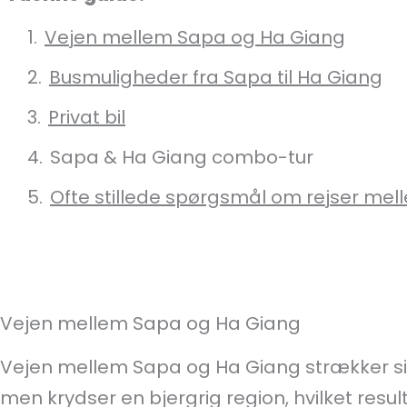
Vejen mellem Sapa og Ha Giang
Busmuligheder fra Sapa til Ha Giang
Privat bil
Sapa & Ha Giang combo-tur
Ofte stillede spørgsmål om rejser me
Vejen mellem Sapa og Ha Giang
Vejen mellem Sapa og Ha Giang strækker si
men krydser en bjergrig region, hvilket resulte