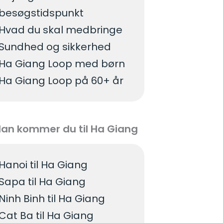
besøgstidspunkt
Hvad du skal medbringe
Sundhed og sikkerhed
Ha Giang Loop med børn
Ha Giang Loop på 60+ år
an kommer du til Ha Giang
Hanoi til Ha Giang
Sapa til Ha Giang
Ninh Binh til Ha Giang
Cat Ba til Ha Giang