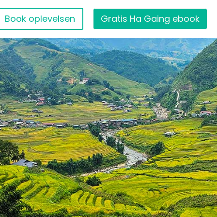
Book oplevelsen
Gratis Ha Gaing ebook