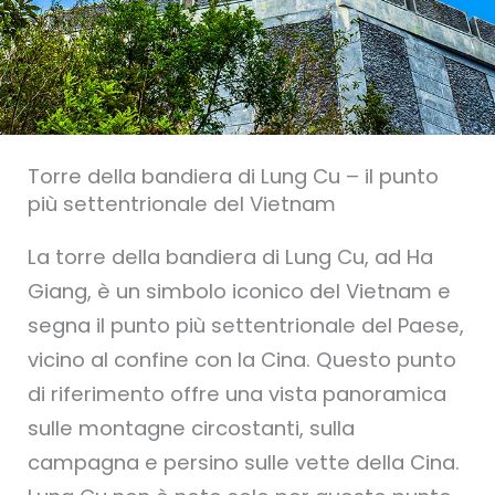
Torre della bandiera di Lung Cu – il punto
più settentrionale del Vietnam
La torre della bandiera di Lung Cu, ad Ha
Giang, è un simbolo iconico del Vietnam e
segna il punto più settentrionale del Paese,
vicino al confine con la Cina. Questo punto
di riferimento offre una vista panoramica
sulle montagne circostanti, sulla
campagna e persino sulle vette della Cina.