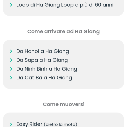
Loop di Ha Giang Loop a più di 60 anni
Come arrivare ad Ha Giang
Da Hanoi a Ha Giang
Da Sapa a Ha Giang
Da Ninh Binh a Ha Giang
Da Cat Ba a Ha Giang
Come muoversi
Easy Rider
(dietro la moto)