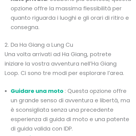
opzione offre la massima flessibilità per
quanto riguarda i luoghi e gli orari di ritiro e
consegna.
2. Da Ha Giang a Lung Cu
Una volta arrivati ad Ha Giang, potrete
iniziare la vostra avventura nell’Ha Giang
Loop. Ci sono tre modi per esplorare l’area.
Guidare una moto
: Questa opzione offre
un grande senso di avventura e libertà, ma
è sconsigliata senza una precedente
esperienza di guida di moto e una patente
di guida valida con IDP.