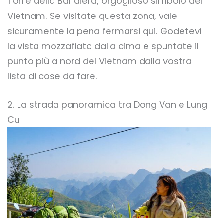
Torre della Bandiera, orgoglioso simbolo del
Vietnam. Se visitate questa zona, vale
sicuramente la pena fermarsi qui. Godetevi
la vista mozzafiato dalla cima e spuntate il
punto più a nord del Vietnam dalla vostra
lista di cose da fare.
2. La strada panoramica tra Dong Van e Lung
Cu