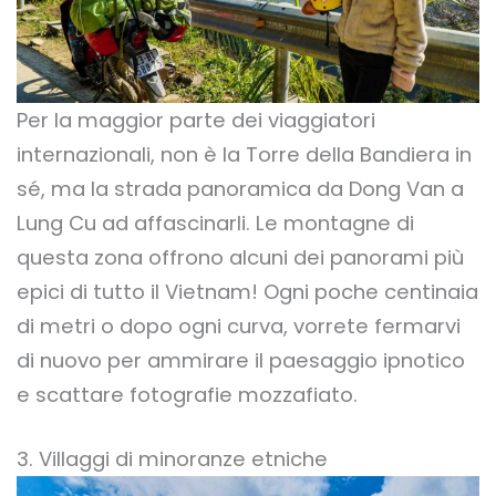
Per la maggior parte dei viaggiatori
internazionali, non è la Torre della Bandiera in
sé, ma la strada panoramica da Dong Van a
Lung Cu ad affascinarli. Le montagne di
questa zona offrono alcuni dei panorami più
epici di tutto il Vietnam! Ogni poche centinaia
di metri o dopo ogni curva, vorrete fermarvi
di nuovo per ammirare il paesaggio ipnotico
e scattare fotografie mozzafiato.
3. Villaggi di minoranze etniche