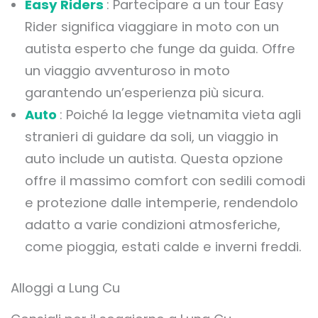
Easy Riders
: Partecipare a un tour Easy
Rider significa viaggiare in moto con un
autista esperto che funge da guida. Offre
un viaggio avventuroso in moto
garantendo un’esperienza più sicura.
Auto
: Poiché la legge vietnamita vieta agli
stranieri di guidare da soli, un viaggio in
auto include un autista. Questa opzione
offre il massimo comfort con sedili comodi
e protezione dalle intemperie, rendendolo
adatto a varie condizioni atmosferiche,
come pioggia, estati calde e inverni freddi.
Alloggi a Lung Cu