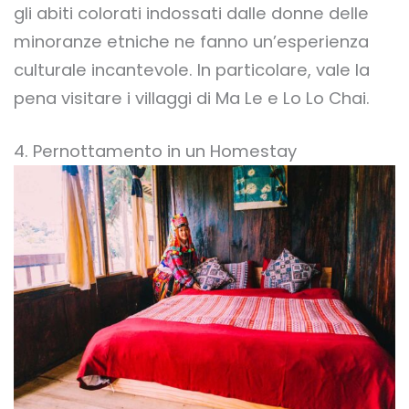
gli abiti colorati indossati dalle donne delle
minoranze etniche ne fanno un’esperienza
culturale incantevole. In particolare, vale la
pena visitare i villaggi di Ma Le e Lo Lo Chai.
4. Pernottamento in un Homestay