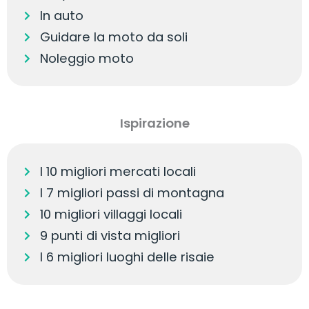
In auto
Guidare la moto da soli
Noleggio moto
Ispirazione
I 10 migliori mercati locali
I 7 migliori passi di montagna
10 migliori villaggi locali
9 punti di vista migliori
I 6 migliori luoghi delle risaie