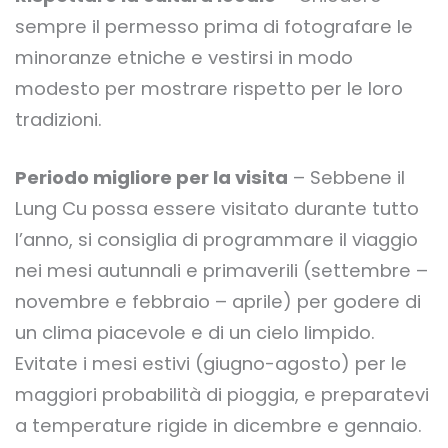
sempre il permesso prima di fotografare le
minoranze etniche e vestirsi in modo
modesto per mostrare rispetto per le loro
tradizioni.
Periodo migliore per la visita
– Sebbene il
Lung Cu possa essere visitato durante tutto
l’anno, si consiglia di programmare il viaggio
nei mesi autunnali e primaverili (settembre –
novembre e febbraio – aprile) per godere di
un clima piacevole e di un cielo limpido.
Evitate i mesi estivi (giugno-agosto) per le
maggiori probabilità di pioggia, e preparatevi
a temperature rigide in dicembre e gennaio.