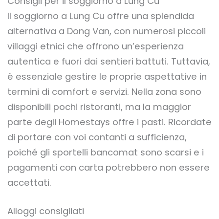
Consigli per il soggiorno a Lung Cu
Il soggiorno a Lung Cu offre una splendida
alternativa a Dong Van, con numerosi piccoli
villaggi etnici che offrono un’esperienza
autentica e fuori dai sentieri battuti. Tuttavia,
è essenziale gestire le proprie aspettative in
termini di comfort e servizi. Nella zona sono
disponibili pochi ristoranti, ma la maggior
parte degli Homestays offre i pasti. Ricordate
di portare con voi contanti a sufficienza,
poiché gli sportelli bancomat sono scarsi e i
pagamenti con carta potrebbero non essere
accettati.
Alloggi consigliati