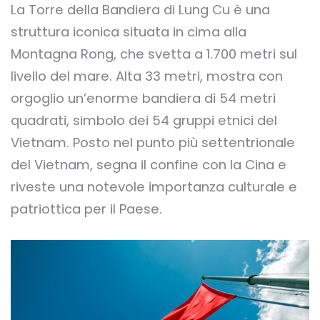
La Torre della Bandiera di Lung Cu è una
struttura iconica situata in cima alla
Montagna Rong, che svetta a 1.700 metri sul
livello del mare. Alta 33 metri, mostra con
orgoglio un’enorme bandiera di 54 metri
quadrati, simbolo dei 54 gruppi etnici del
Vietnam. Posto nel punto più settentrionale
del Vietnam, segna il confine con la Cina e
riveste una notevole importanza culturale e
patriottica per il Paese.