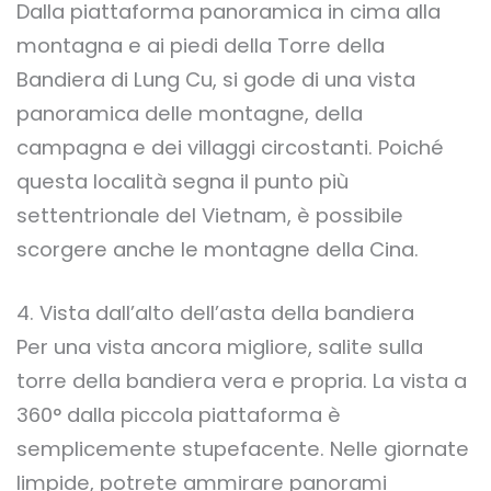
Dalla piattaforma panoramica in cima alla
montagna e ai piedi della Torre della
Bandiera di Lung Cu, si gode di una vista
panoramica delle montagne, della
campagna e dei villaggi circostanti. Poiché
questa località segna il punto più
settentrionale del Vietnam, è possibile
scorgere anche le montagne della Cina.
4. Vista dall’alto dell’asta della bandiera
Per una vista ancora migliore, salite sulla
torre della bandiera vera e propria. La vista a
360° dalla piccola piattaforma è
semplicemente stupefacente. Nelle giornate
limpide, potrete ammirare panorami