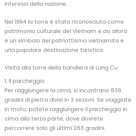
interessi della nazione.
Nel 1994 la torre è stata riconosciuta come
patrimonio culturale del Vietnam e da allora
è un simbolo del patriottismo vietnamita e
una popolare destinazione turistica.
Visita alla torre della bandiera di Lung Cu
1. Il parcheggio
Per raggiungere la cima, si incontrano 839
gradini di pietra divisi in 3 sezioni. Se viaggiate
in moto, potete raggiungere il parcheggio in
cima alla terza parte, dove dovrete
percorrere solo gli ultimi 283 gradini.