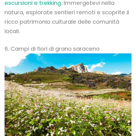
escursioni e trekking
. Immergetevi nella
natura, esplorate sentieri remoti e scoprite il
ricco patrimonio culturale delle comunità
locali.
6. Campi di fiori di grano saraceno