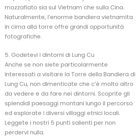
mozzafiato sia sul Vietnam che sulla Cina.
Naturalmente, l’enorme bandiera vietnamita
in cima alla torre offre grandi opportunità
fotografiche.
5. Godetevi i dintorni di Lung Cu
Anche se non siete particolarmente
interessati a visitare la Torre della Bandiera di
Lung Cu, non dimenticate che c’è molto altro
da vedere e da fare nei dintorni. Scoprite gli
splendidi paesaggi montani lungo il percorso
ed esplorate i diversi villaggi etnici locali.
Leggete i nostri 5 punti salienti per non
perdervi nulla.