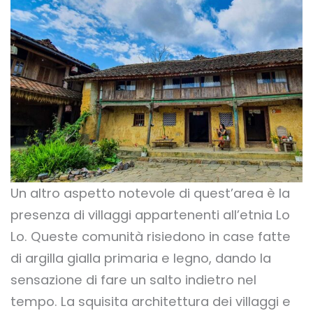
Un altro aspetto notevole di quest’area è la
presenza di villaggi appartenenti all’etnia Lo
Lo. Queste comunità risiedono in case fatte
di argilla gialla primaria e legno, dando la
sensazione di fare un salto indietro nel
tempo. La squisita architettura dei villaggi e