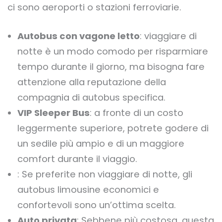
ci sono aeroporti o stazioni ferroviarie.
Autobus con vagone letto
: viaggiare di
notte è un modo comodo per risparmiare
tempo durante il giorno, ma bisogna fare
attenzione alla reputazione della
compagnia di autobus specifica.
VIP Sleeper Bus
: a fronte di un costo
leggermente superiore, potrete godere di
un sedile più ampio e di un maggiore
comfort durante il viaggio.
: Se preferite non viaggiare di notte, gli
autobus limousine economici e
confortevoli sono un’ottima scelta.
Auto privata
: Sebbene più costosa, questa