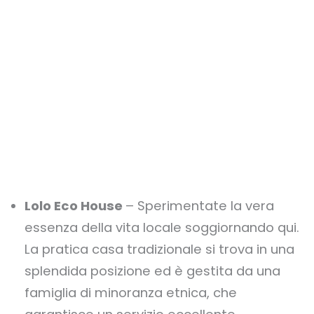
Lolo Eco House
– Sperimentate la vera
essenza della vita locale soggiornando qui.
La pratica casa tradizionale si trova in una
splendida posizione ed è gestita da una
famiglia di minoranza etnica, che