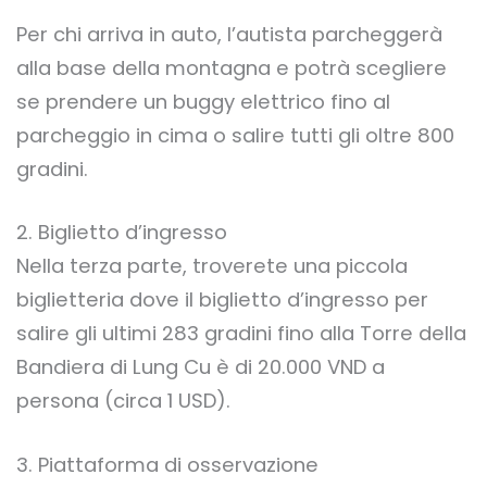
Per chi arriva in auto, l’autista parcheggerà
alla base della montagna e potrà scegliere
se prendere un buggy elettrico fino al
parcheggio in cima o salire tutti gli oltre 800
gradini.
2. Biglietto d’ingresso
Nella terza parte, troverete una piccola
biglietteria dove il biglietto d’ingresso per
salire gli ultimi 283 gradini fino alla Torre della
Bandiera di Lung Cu è di 20.000 VND a
persona (circa 1 USD).
3. Piattaforma di osservazione