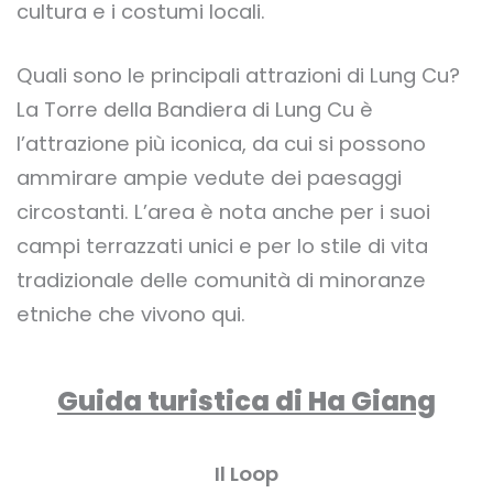
cultura e i costumi locali.
Quali sono le principali attrazioni di Lung Cu?
La Torre della Bandiera di Lung Cu è
l’attrazione più iconica, da cui si possono
ammirare ampie vedute dei paesaggi
circostanti. L’area è nota anche per i suoi
campi terrazzati unici e per lo stile di vita
tradizionale delle comunità di minoranze
etniche che vivono qui.
Guida turistica di Ha Giang
Il Loop