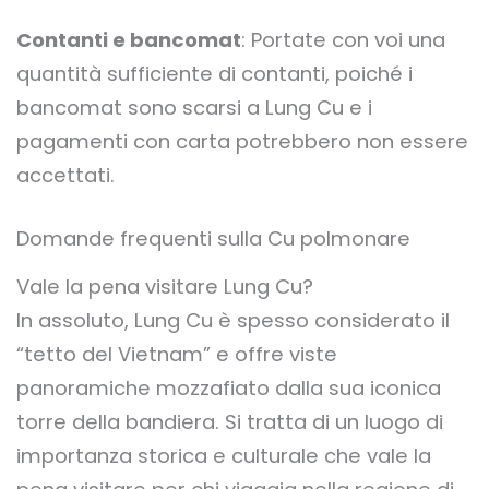
Contanti e bancomat
: Portate con voi una
quantità sufficiente di contanti, poiché i
bancomat sono scarsi a Lung Cu e i
pagamenti con carta potrebbero non essere
accettati.
Domande frequenti sulla Cu polmonare
Vale la pena visitare Lung Cu?
In assoluto, Lung Cu è spesso considerato il
“tetto del Vietnam” e offre viste
panoramiche mozzafiato dalla sua iconica
torre della bandiera. Si tratta di un luogo di
importanza storica e culturale che vale la