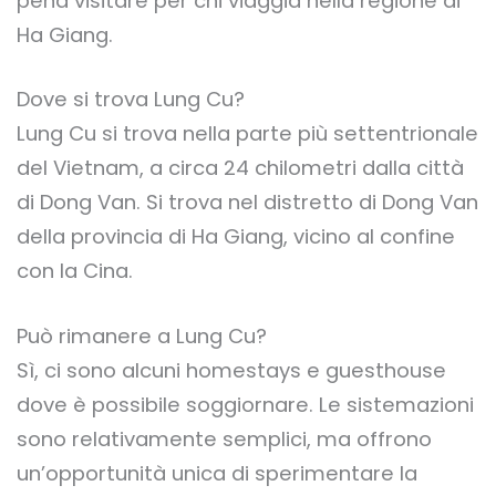
pena visitare per chi viaggia nella regione di
Ha Giang.
Dove si trova Lung Cu?
Lung Cu si trova nella parte più settentrionale
del Vietnam, a circa 24 chilometri dalla città
di Dong Van. Si trova nel distretto di Dong Van
della provincia di Ha Giang, vicino al confine
con la Cina.
Può rimanere a Lung Cu?
Sì, ci sono alcuni homestays e guesthouse
dove è possibile soggiornare. Le sistemazioni
sono relativamente semplici, ma offrono
un’opportunità unica di sperimentare la