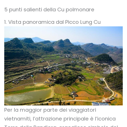
5 punti salienti della Cu polmonare
1. Vista panoramica dal Picco Lung Cu
Per la maggior parte dei viaggiatori
vietnamiti, l’attrazione principale è l’iconica