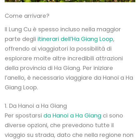
Come arrivare?
Il Lung Cu è spesso incluso nella maggior
parte degli
itinerari dell’Ha Giang Loop
,
offrendo ai viaggiatori la possibilità di
esplorare molte altre incredibili attrazioni
della provincia di Ha Giang. Per iniziare
l’anello, è necessario viaggiare da Hanoi a Ha
Giang Loop.
1. Da Hanoi a Ha Giang
Per spostarsi
da Hanoi a Ha Giang
ci sono
diverse opzioni, che prevedono tutte il
viaggio su strada, dato che nella regione non