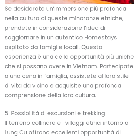
Se desiderate un’immersione più profonda
nella cultura di queste minoranze etniche,
prendete in considerazione l’idea di
soggiornare in un autentico Homestays
ospitato da famiglie locali. Questa
esperienza è una delle opportunità più uniche
che si possano avere in Vietnam. Partecipate
a una cena in famiglia, assistete al loro stile
di vita da vicino e acquisite una profonda
comprensione della loro cultura.
5. Possibilità di escursioni e trekking
Il terreno collinare e i villaggi etnici intorno a
Lung Cu offrono eccellenti opportunità di