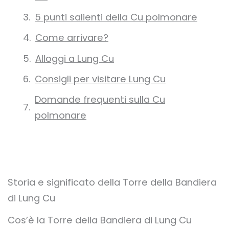
5 punti salienti della Cu polmonare
Come arrivare?
Alloggi a Lung Cu
Consigli per visitare Lung Cu
Domande frequenti sulla Cu
polmonare
Storia e significato della Torre della Bandiera
di Lung Cu
Cos’è la Torre della Bandiera di Lung Cu