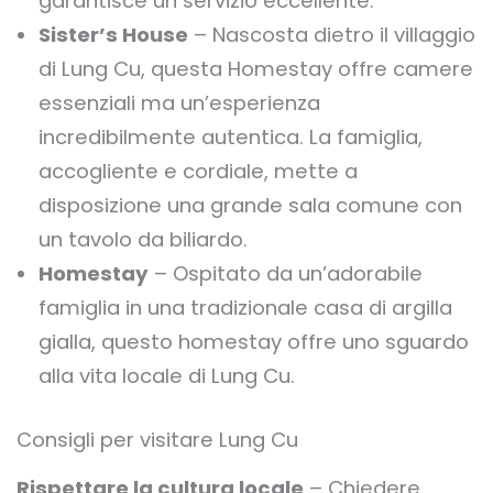
garantisce un servizio eccellente.
Sister’s House
– Nascosta dietro il villaggio
di Lung Cu, questa Homestay offre camere
essenziali ma un’esperienza
incredibilmente autentica. La famiglia,
accogliente e cordiale, mette a
disposizione una grande sala comune con
un tavolo da biliardo.
Homestay
– Ospitato da un’adorabile
famiglia in una tradizionale casa di argilla
gialla, questo homestay offre uno sguardo
alla vita locale di Lung Cu.
Consigli per visitare Lung Cu
Rispettare la cultura locale
– Chiedere