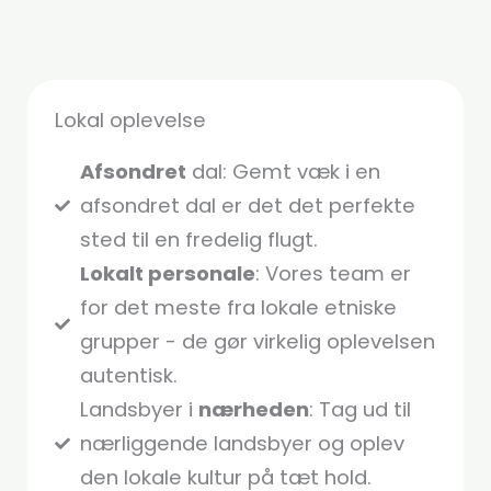
Lokal oplevelse
Afsondret
dal: Gemt væk i en
afsondret dal er det det perfekte
sted til en fredelig flugt.
Lokalt personale
: Vores team er
for det meste fra lokale etniske
grupper - de gør virkelig oplevelsen
autentisk.
Landsbyer i
nærheden
: Tag ud til
nærliggende landsbyer og oplev
den lokale kultur på tæt hold.