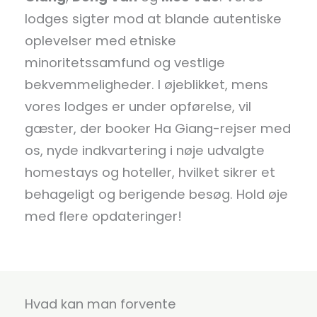
lodges sigter mod at blande autentiske
oplevelser med etniske
minoritetssamfund og vestlige
bekvemmeligheder. I øjeblikket, mens
vores lodges er under opførelse, vil
gæster, der booker Ha Giang-rejser med
os, nyde indkvartering i nøje udvalgte
homestays og hoteller, hvilket sikrer et
behageligt og berigende besøg. Hold øje
med flere opdateringer!
Hvad kan man forvente