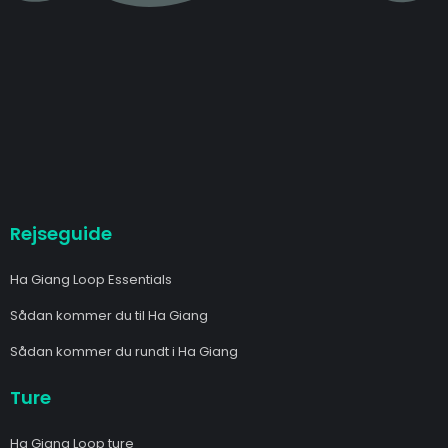
Rejseguide
Ha Giang Loop Essentials
Sådan kommer du til Ha Giang
Sådan kommer du rundt i Ha Giang
Ture
Ha Giang Loop ture