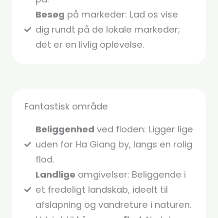
Besøg
på markeder: Lad os vise
dig rundt på de lokale markeder;
det er en livlig oplevelse.
Fantastisk område
Beliggenhed
ved floden: Ligger lige
uden for Ha Giang by, langs en rolig
flod.
Landlige
omgivelser: Beliggende i
et fredeligt landskab, ideelt til
afslapning og vandreture i naturen.