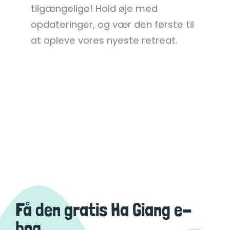
tilgængelige! Hold øje med
opdateringer, og vær den første til
at opleve vores nyeste retreat.
Få den gratis Ha Giang e-
bog