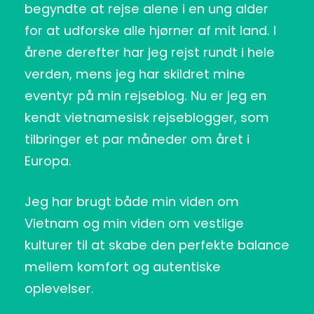
begyndte at rejse alene i en ung alder
for at udforske alle hjørner af mit land. I
årene derefter har jeg rejst rundt i hele
verden, mens jeg har skildret mine
eventyr på min rejseblog. Nu er jeg en
kendt vietnamesisk rejseblogger, som
tilbringer et par måneder om året i
Europa.
Jeg har brugt både min viden om
Vietnam og min viden om vestlige
kulturer til at skabe den perfekte balance
mellem komfort og autentiske
oplevelser.