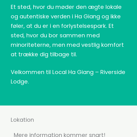
Et sted, hvor du møder den ægte lokale
og autentiske verden i Ha Giang og ikke
føler, at du er i en forlystelsespark. Et
sted, hvor du bor sammen med
minoriteterne, men med vestlig komfort
at trække dig tilbage til.
Velkommen til Local Ha Giang – Riverside
Lodge.
Lokation
Mere information kommer snart!