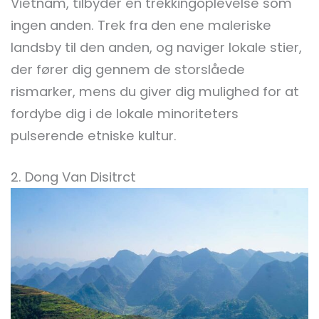
Vietnam, tilbyder en trekkingoplevelse som
ingen anden. Trek fra den ene maleriske
landsby til den anden, og naviger lokale stier,
der fører dig gennem de storslåede
rismarker, mens du giver dig mulighed for at
fordybe dig i de lokale minoriteters
pulserende etniske kultur.
2. Dong Van Disitrct