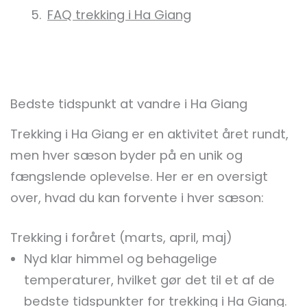
FAQ trekking i Ha Giang
Bedste tidspunkt at vandre i Ha Giang
Trekking i Ha Giang er en aktivitet året rundt,
men hver sæson byder på en unik og
fængslende oplevelse. Her er en oversigt
over, hvad du kan forvente i hver sæson:
Trekking i foråret (marts, april, maj)
Nyd klar himmel og behagelige
temperaturer, hvilket gør det til et af de
bedste tidspunkter for trekking i Ha Giang.