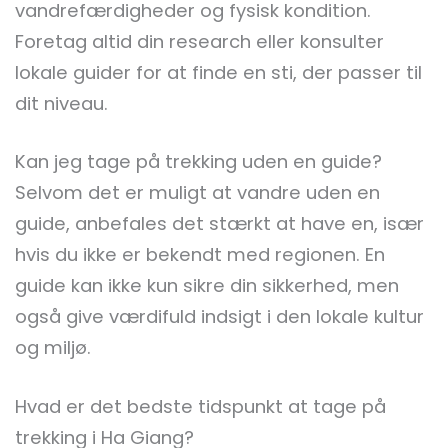
vandrefærdigheder og fysisk kondition.
Foretag altid din research eller konsulter
lokale guider for at finde en sti, der passer til
dit niveau.
Kan jeg tage på trekking uden en guide?
Selvom det er muligt at vandre uden en
guide, anbefales det stærkt at have en, især
hvis du ikke er bekendt med regionen. En
guide kan ikke kun sikre din sikkerhed, men
også give værdifuld indsigt i den lokale kultur
og miljø.
Hvad er det bedste tidspunkt at tage på
trekking i Ha Giang?