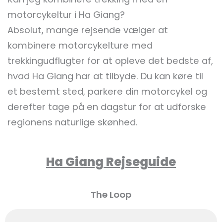
motorcykeltur i Ha Giang?
Absolut, mange rejsende vælger at
kombinere motorcykelture med
trekkingudflugter for at opleve det bedste af,
hvad Ha Giang har at tilbyde. Du kan køre til
et bestemt sted, parkere din motorcykel og
derefter tage på en dagstur for at udforske
regionens naturlige skønhed.
Ha Giang Rejseguide
The Loop