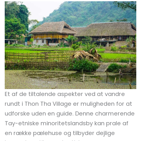
Et af de tiltalende aspekter ved at vandre
rundt i Thon Tha Village er muligheden for at
udforske uden en guide. Denne charmerende
Tay-etniske minoritetslandsby kan prale af
en række pælehuse og tilbyder dejlige