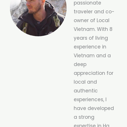
passionate
traveler and co-
owner of Local
Vietnam. With 8
years of living
experience in
Vietnam and a
deep
appreciation for
local and
authentic
experiences, I
have developed
a strong
expertise in Ha