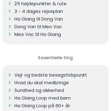
25 højdepunkter & rute
3 - 4 dages rejseplan
Ha Giang til Dong Van
Dong Van til Meo Vac
Meo Vac til Ha Giang
Essentielle ting
Vejr og bedste besøgstidspunkt
Hvad du skal medbringe
Sundhed og sikkerhed
Ha Giang Loop med børn
Ha Giang Loop på 60+ år