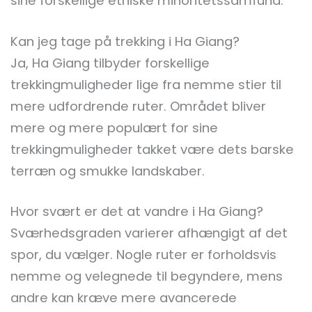
sine forskellige etniske minoritetssamfund.
Kan jeg tage på trekking i Ha Giang?
Ja, Ha Giang tilbyder forskellige
trekkingmuligheder lige fra nemme stier til
mere udfordrende ruter. Området bliver
mere og mere populært for sine
trekkingmuligheder takket være dets barske
terræn og smukke landskaber.
Hvor svært er det at vandre i Ha Giang?
Sværhedsgraden varierer afhængigt af det
spor, du vælger. Nogle ruter er forholdsvis
nemme og velegnede til begyndere, mens
andre kan kræve mere avancerede