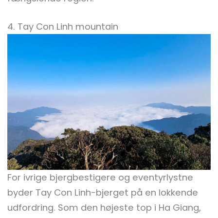
4. Tay Con Linh mountain
For ivrige bjergbestigere og eventyrlystne
byder Tay Con Linh-bjerget på en lokkende
udfordring. Som den højeste top i Ha Giang,