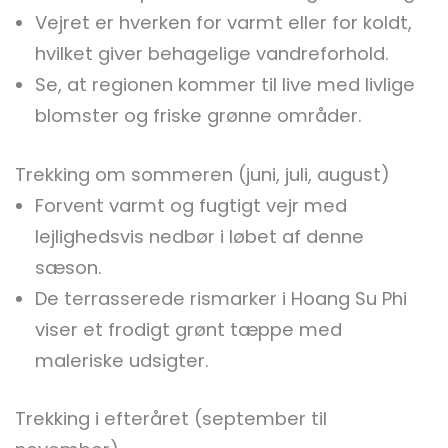
Vejret er hverken for varmt eller for koldt,
hvilket giver behagelige vandreforhold.
Se, at regionen kommer til live med livlige
blomster og friske grønne områder.
Trekking om sommeren (juni, juli, august)
Forvent varmt og fugtigt vejr med
lejlighedsvis nedbør i løbet af denne
sæson.
De terrasserede rismarker i Hoang Su Phi
viser et frodigt grønt tæppe med
maleriske udsigter.
Trekking i efteråret (september til