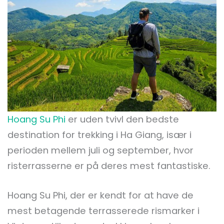
Hoang Su Phi
er uden tvivl den bedste
destination for trekking i Ha Giang, især i
perioden mellem juli og september, hvor
risterrasserne er på deres mest fantastiske.
Hoang Su Phi, der er kendt for at have de
mest betagende terrasserede rismarker i