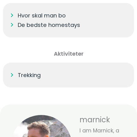
Hvor skal man bo
De bedste homestays
Aktiviteter
Trekking
marnick
I am Marnick, a