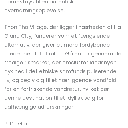
homestays til en autentisk
overnatningsoplevelse.
Thon Tha Village, der ligger i nærheden af Ha
Giang City, fungerer som et fængslende
alternativ, der giver et mere fordybende
møde med lokal kultur. Gå en tur gennem de
frodige rismarker, der omslutter landsbyen,
dyk ned i det etniske samfunds pulserende
liv, og begiv dig til et nærliggende vandfald
for en forfriskende vandretur, hvilket gør
denne destination til et idyllisk valg for
uafhængige udforskninger.
6. Du Gia