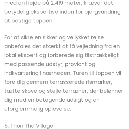
med en højde på 2.419 meter, kræver det
betydelig ekspertise inden for bjergvandring
at bestige toppen.
For at sikre en sikker og vellykket rejse
anbefales det stærkt at få vejledning fra en
lokal ekspert og forberede sig tilstrækkeligt
med passende udstyr, proviant og
indkvartering i nærheden. Turen til toppen vil
føre dig gennem terrasserede rismarker,
tætte skove og stejle terræner, der belønner
dig med en betagende udsigt og en
uforglemmelig oplevelse.
5. Thon Tha Village