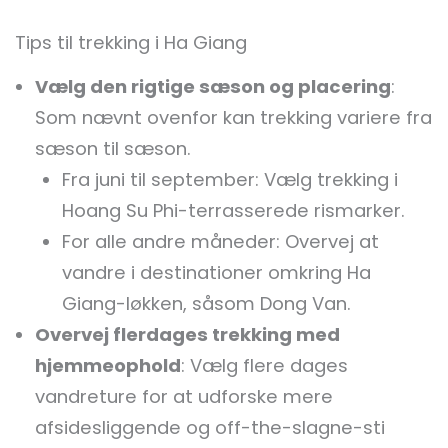
Tips til trekking i Ha Giang
Vælg den rigtige sæson og placering
:
Som nævnt ovenfor kan trekking variere fra
sæson til sæson.
Fra juni til september: Vælg trekking i
Hoang Su Phi-terrasserede rismarker.
For alle andre måneder: Overvej at
vandre i destinationer omkring Ha
Giang-løkken, såsom Dong Van.
Overvej flerdages trekking med
hjemmeophold
: Vælg flere dages
vandreture for at udforske mere
afsidesliggende og off-the-slagne-sti