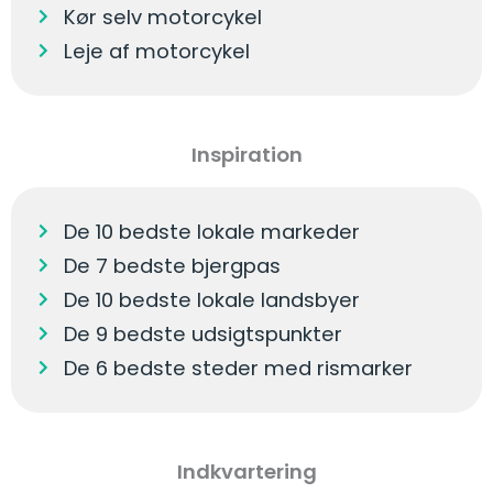
Kør selv motorcykel
Leje af motorcykel
Inspiration
De 10 bedste lokale markeder
De 7 bedste bjergpas
De 10 bedste lokale landsbyer
De 9 bedste udsigtspunkter
De 6 bedste steder med rismarker
Indkvartering