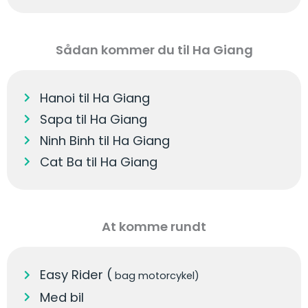
Sådan kommer du til Ha Giang
Hanoi til Ha Giang
Sapa til Ha Giang
Ninh Binh til Ha Giang
Cat Ba til Ha Giang
At komme rundt
Easy Rider (
bag motorcykel)
Med bil