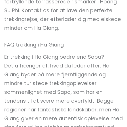
fortryllende terrasserede rismarker i Hoang
Su Phi. Kontakt os for at lave den perfekte
trekkingrejse, der efterlader dig med elskede
minder om Ha Giang.
FAQ trekking i Ha Giang
Er trekking i Ha Giang bedre end Sapa?
Det afhænger af, hvad du leder efter. Ha
Giang byder på mere fjerntliggende og
mindre turistede trekkingoplevelser
sammenlignet med Sapa, som har en
tendens til at være mere overfyldt. Begge
regioner har fantastiske landskaber, men Ha
Giang giver en mere autentisk oplevelse med