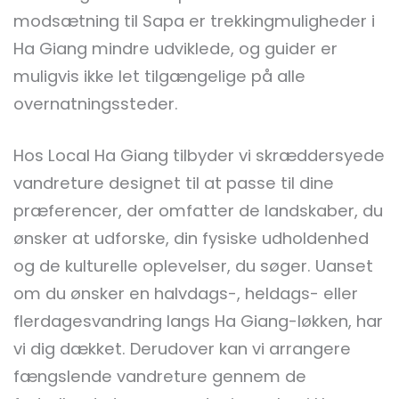
modsætning til Sapa er trekkingmuligheder i
Ha Giang mindre udviklede, og guider er
muligvis ikke let tilgængelige på alle
overnatningssteder.
Hos Local Ha Giang tilbyder vi skræddersyede
vandreture designet til at passe til dine
præferencer, der omfatter de landskaber, du
ønsker at udforske, din fysiske udholdenhed
og de kulturelle oplevelser, du søger. Uanset
om du ønsker en halvdags-, heldags- eller
flerdagesvandring langs Ha Giang-løkken, har
vi dig dækket. Derudover kan vi arrangere
fængslende vandreture gennem de