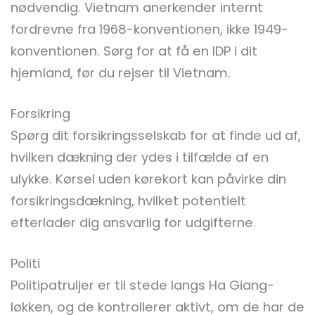
nødvendig. Vietnam anerkender internt
fordrevne fra 1968-konventionen, ikke 1949-
konventionen. Sørg for at få en IDP i dit
hjemland, før du rejser til Vietnam.
Forsikring
Spørg dit forsikringsselskab for at finde ud af,
hvilken dækning der ydes i tilfælde af en
ulykke. Kørsel uden kørekort kan påvirke din
forsikringsdækning, hvilket potentielt
efterlader dig ansvarlig for udgifterne.
Politi
Politipatruljer er til stede langs Ha Giang-
løkken, og de kontrollerer aktivt, om de har de