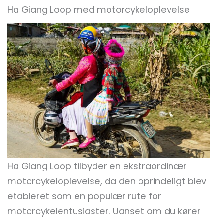
Ha Giang Loop med motorcykeloplevelse
Ha Giang Loop tilbyder en ekstraordinær
motorcykeloplevelse, da den oprindeligt blev
etableret som en populær rute for
motorcykelentusiaster. Uanset om du kører