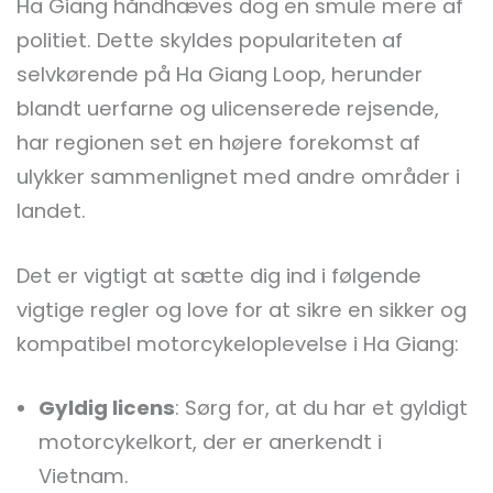
Ha Giang håndhæves dog en smule mere af
politiet. Dette skyldes populariteten af
selvkørende på Ha Giang Loop, herunder
blandt uerfarne og ulicenserede rejsende,
har regionen set en højere forekomst af
ulykker sammenlignet med andre områder i
landet.
Det er vigtigt at sætte dig ind i følgende
vigtige regler og love for at sikre en sikker og
kompatibel motorcykeloplevelse i Ha Giang:
Gyldig licens
: Sørg for, at du har et gyldigt
motorcykelkort, der er anerkendt i
Vietnam.