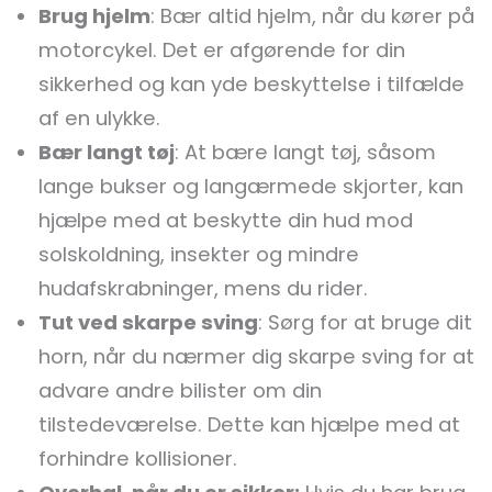
Brug hjelm
: Bær altid hjelm, når du kører på
motorcykel. Det er afgørende for din
sikkerhed og kan yde beskyttelse i tilfælde
af en ulykke.
Bær langt tøj
: At bære langt tøj, såsom
lange bukser og langærmede skjorter, kan
hjælpe med at beskytte din hud mod
solskoldning, insekter og mindre
hudafskrabninger, mens du rider.
Tut ved skarpe sving
: Sørg for at bruge dit
horn, når du nærmer dig skarpe sving for at
advare andre bilister om din
tilstedeværelse. Dette kan hjælpe med at
forhindre kollisioner.