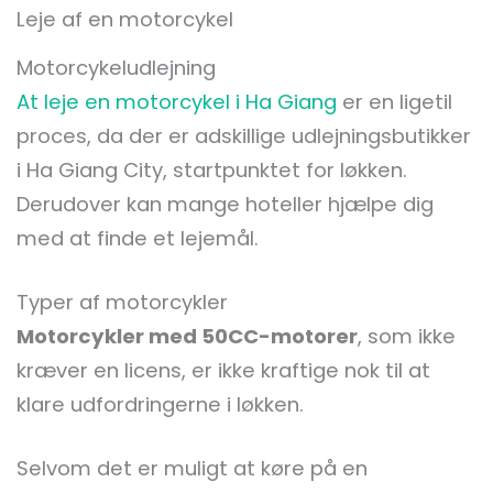
Leje af en motorcykel
Motorcykeludlejning
At leje en motorcykel i Ha Giang
er en ligetil
proces, da der er adskillige udlejningsbutikker
i Ha Giang City, startpunktet for løkken.
Derudover kan mange hoteller hjælpe dig
med at finde et lejemål.
Typer af motorcykler
Motorcykler med 50CC-motorer
, som ikke
kræver en licens, er ikke kraftige nok til at
klare udfordringerne i løkken.
Selvom det er muligt at køre på en