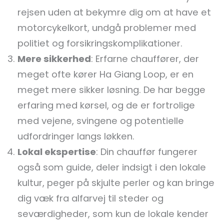
rejsen uden at bekymre dig om at have et
motorcykelkort, undgå problemer med
politiet og forsikringskomplikationer.
Mere sikkerhed
: Erfarne chauffører, der
meget ofte kører Ha Giang Loop, er en
meget mere sikker løsning. De har begge
erfaring med kørsel, og de er fortrolige
med vejene, svingene og potentielle
udfordringer langs løkken.
Lokal ekspertise
: Din chauffør fungerer
også som guide, deler indsigt i den lokale
kultur, peger på skjulte perler og kan bringe
dig væk fra alfarvej til steder og
seværdigheder, som kun de lokale kender