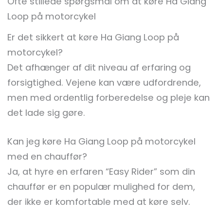
Ofte stillede spørgsmål om at køre Ha Giang
Loop på motorcykel
Er det sikkert at køre Ha Giang Loop på
motorcykel?
Det afhænger af dit niveau af erfaring og
forsigtighed. Vejene kan være udfordrende,
men med ordentlig forberedelse og pleje kan
det lade sig gøre.
Kan jeg køre Ha Giang Loop på motorcykel
med en chauffør?
Ja, at hyre en erfaren “Easy Rider” som din
chauffør er en populær mulighed for dem,
der ikke er komfortable med at køre selv.