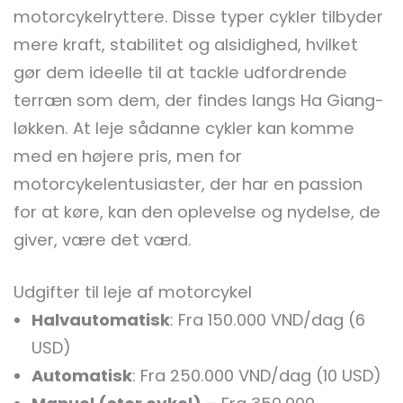
motorcykelryttere. Disse typer cykler tilbyder
mere kraft, stabilitet og alsidighed, hvilket
gør dem ideelle til at tackle udfordrende
terræn som dem, der findes langs Ha Giang-
løkken. At leje sådanne cykler kan komme
med en højere pris, men for
motorcykelentusiaster, der har en passion
for at køre, kan den oplevelse og nydelse, de
giver, være det værd.
Udgifter til leje af motorcykel
Halvautomatisk
: Fra 150.000 VND/dag (6
USD)
Automatisk
: Fra 250.000 VND/dag (10 USD)