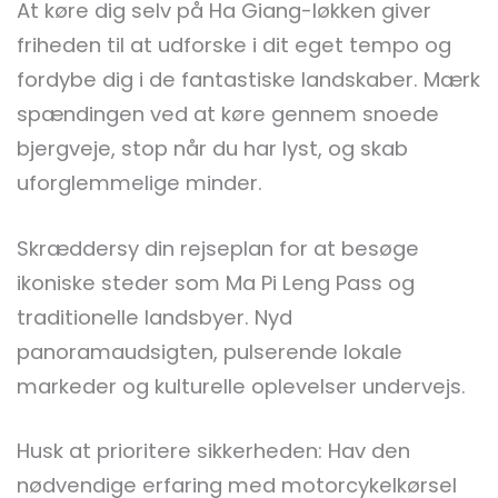
At køre dig selv på Ha Giang-løkken giver
friheden til at udforske i dit eget tempo og
fordybe dig i de fantastiske landskaber. Mærk
spændingen ved at køre gennem snoede
bjergveje, stop når du har lyst, og skab
uforglemmelige minder.
Skræddersy din rejseplan for at besøge
ikoniske steder som Ma Pi Leng Pass og
traditionelle landsbyer. Nyd
panoramaudsigten, pulserende lokale
markeder og kulturelle oplevelser undervejs.
Husk at prioritere sikkerheden: Hav den
nødvendige erfaring med motorcykelkørsel