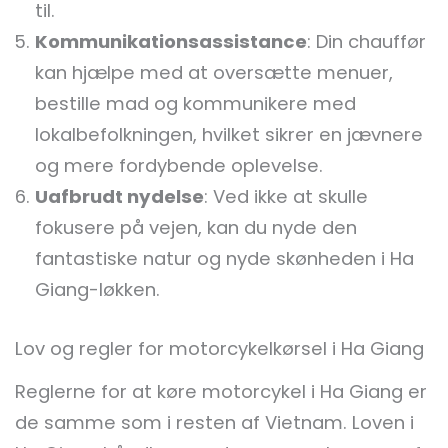
til.
Kommunikationsassistance
: Din chauffør
kan hjælpe med at oversætte menuer,
bestille mad og kommunikere med
lokalbefolkningen, hvilket sikrer en jævnere
og mere fordybende oplevelse.
Uafbrudt nydelse
: Ved ikke at skulle
fokusere på vejen, kan du nyde den
fantastiske natur og nyde skønheden i Ha
Giang-løkken.
Lov og regler for motorcykelkørsel i Ha Giang
Reglerne for at køre motorcykel i Ha Giang er
de samme som i resten af Vietnam. Loven i