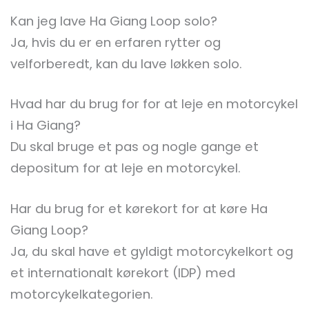
Kan jeg lave Ha Giang Loop solo?
Ja, hvis du er en erfaren rytter og
velforberedt, kan du lave løkken solo.
Hvad har du brug for for at leje en motorcykel
i Ha Giang?
Du skal bruge et pas og nogle gange et
depositum for at leje en motorcykel.
Har du brug for et kørekort for at køre Ha
Giang Loop?
Ja, du skal have et gyldigt motorcykelkort og
et internationalt kørekort (IDP) med
motorcykelkategorien.