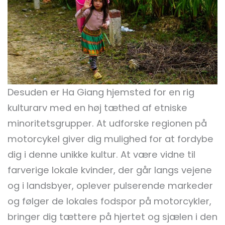
Desuden er Ha Giang hjemsted for en rig
kulturarv med en høj tæthed af etniske
minoritetsgrupper. At udforske regionen på
motorcykel giver dig mulighed for at fordybe
dig i denne unikke kultur. At være vidne til
farverige lokale kvinder, der går langs vejene
og i landsbyer, oplever pulserende markeder
og følger de lokales fodspor på motorcykler,
bringer dig tættere på hjertet og sjælen i den