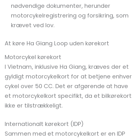
nødvendige dokumenter, herunder
motorcykelregistrering og forsikring, som
krævet ved lov.
At køre Ha Giang Loop uden kørekort
Motorcykel kørekort
I Vietnam, inklusive Ha Giang, kræves der et
gyldigt motorcykelkort for at betjene enhver
cykel over 50 CC. Det er afgørende at have
et motorcykelkort specifikt, da et bilkørekort
ikke er tilstrækkeligt.
Internationalt kørekort (IDP)
Sammen med et motorcykelkort er en IDP