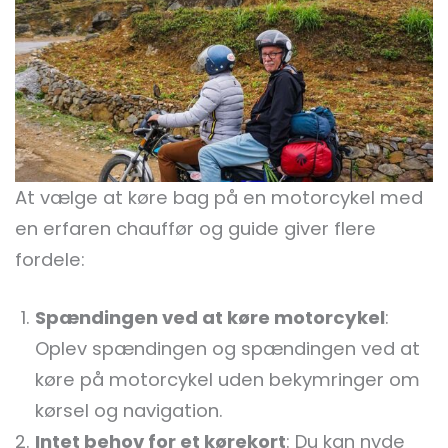
At vælge at køre bag på en motorcykel med
en erfaren chauffør og guide giver flere
fordele:
Spændingen ved at køre motorcykel
:
Oplev spændingen og spændingen ved at
køre på motorcykel uden bekymringer om
kørsel og navigation.
Intet behov for et kørekort
: Du kan nyde