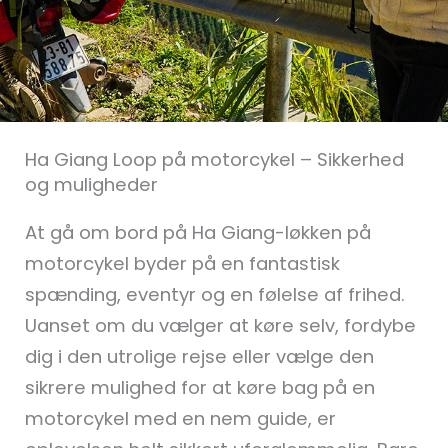
Ha Giang Loop på motorcykel – Sikkerhed
og muligheder
At gå om bord på Ha Giang-løkken på
motorcykel byder på en fantastisk
spænding, eventyr og en følelse af frihed.
Uanset om du vælger at køre selv, fordybe
dig i den utrolige rejse eller vælge den
sikrere mulighed for at køre bag på en
motorcykel med en nem guide, er