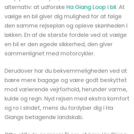
alternativ: at udforske
Ha Giang Loop i bil
. At
vælge en bil giver dig mulighed for at følge
den samme rejseplan og opleve skønheden i
løkken. En af de største fordele ved at vælge
en bil er den øgede sikkerhed, den giver
sammenlignet med motorcykler.
Derudover har du bekvemmeligheden ved at
bære mere bagage og være godt beskyttet
mod varierende vejrforhold, herunder varme,
kulde og regn. Nyd rejsen med ekstra komfort
og ro i sindet, mens du fordyber dig i Ha
Giangs betagende landskab.