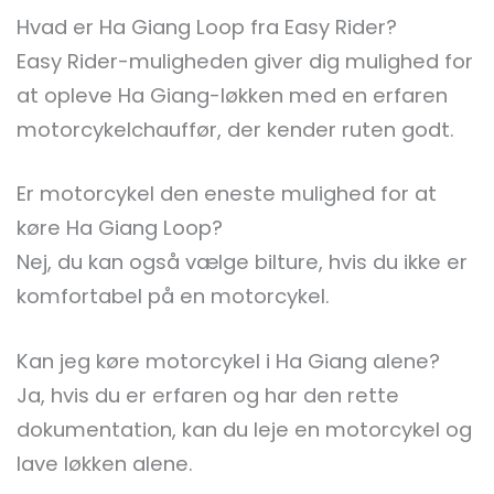
Hvad er Ha Giang Loop fra Easy Rider?
Easy Rider-muligheden giver dig mulighed for
at opleve Ha Giang-løkken med en erfaren
motorcykelchauffør, der kender ruten godt.
Er motorcykel den eneste mulighed for at
køre Ha Giang Loop?
Nej, du kan også vælge bilture, hvis du ikke er
komfortabel på en motorcykel.
Kan jeg køre motorcykel i Ha Giang alene?
Ja, hvis du er erfaren og har den rette
dokumentation, kan du leje en motorcykel og
lave løkken alene.