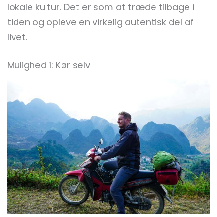
lokale kultur. Det er som at træde tilbage i
tiden og opleve en virkelig autentisk del af
livet.
Mulighed 1: Kør selv