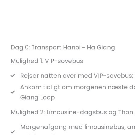
Dag 0: Transport Hanoi - Ha Giang
Mulighed 1: VIP-sovebus
Rejser natten over med VIP-sovebus;
Ankom tidligt om morgenen næste dag 
Giang Loop
Mulighed 2: Limousine-dagsbus og Thon 
Morgenafgang med limousinebus, ank