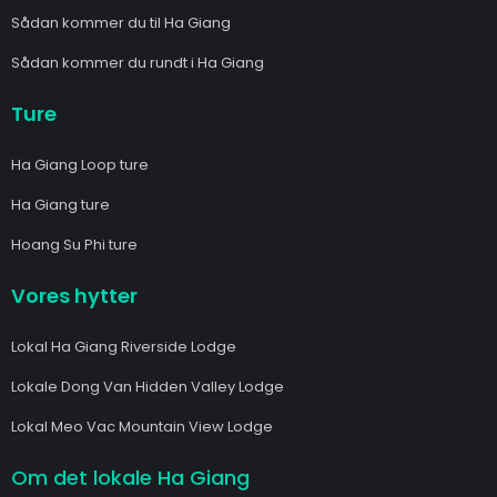
Sådan kommer du til Ha Giang
Sådan kommer du rundt i Ha Giang
Ture
Ha Giang Loop ture
Ha Giang ture
Hoang Su Phi ture
Vores hytter
Lokal Ha Giang Riverside Lodge
Lokale Dong Van Hidden Valley Lodge
Lokal Meo Vac Mountain View Lodge
Om det lokale Ha Giang