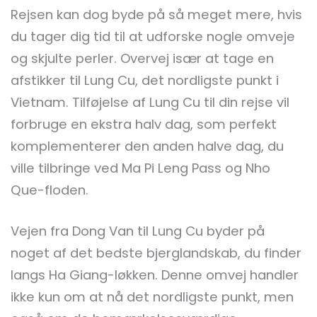
Rejsen kan dog byde på så meget mere, hvis
du tager dig tid til at udforske nogle omveje
og skjulte perler. Overvej især at tage en
afstikker til Lung Cu, det nordligste punkt i
Vietnam. Tilføjelse af Lung Cu til din rejse vil
forbruge en ekstra halv dag, som perfekt
komplementerer den anden halve dag, du
ville tilbringe ved Ma Pi Leng Pass og Nho
Que-floden.
Vejen fra Dong Van til Lung Cu byder på
noget af det bedste bjerglandskab, du finder
langs Ha Giang-løkken. Denne omvej handler
ikke kun om at nå det nordligste punkt, men