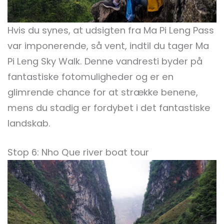
Hvis du synes, at udsigten fra Ma Pi Leng Pass
var imponerende, så vent, indtil du tager Ma
Pi Leng Sky Walk. Denne vandresti byder på
fantastiske fotomuligheder og er en
glimrende chance for at strække benene,
mens du stadig er fordybet i det fantastiske
landskab.
Stop 6: Nho Que river boat tour