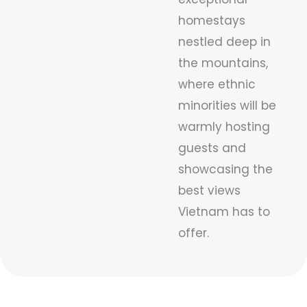
homestays
nestled deep in
the mountains,
where ethnic
minorities will be
warmly hosting
guests and
showcasing the
best views
Vietnam has to
offer.