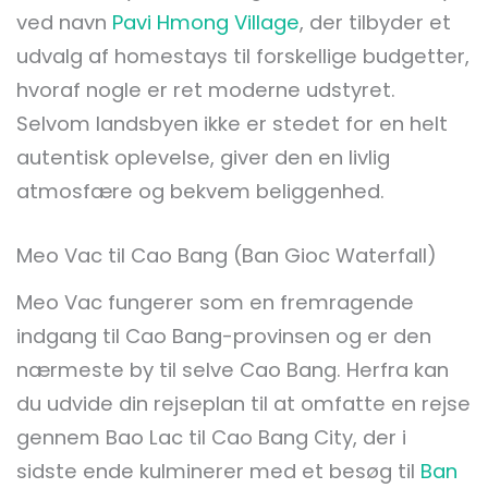
ved navn
Pavi Hmong Village
, der tilbyder et
udvalg af homestays til forskellige budgetter,
hvoraf nogle er ret moderne udstyret.
Selvom landsbyen ikke er stedet for en helt
autentisk oplevelse, giver den en livlig
atmosfære og bekvem beliggenhed.
Meo Vac til Cao Bang (Ban Gioc Waterfall)
Meo Vac fungerer som en fremragende
indgang til Cao Bang-provinsen og er den
nærmeste by til selve Cao Bang. Herfra kan
du udvide din rejseplan til at omfatte en rejse
gennem Bao Lac til Cao Bang City, der i
sidste ende kulminerer med et besøg til
Ban