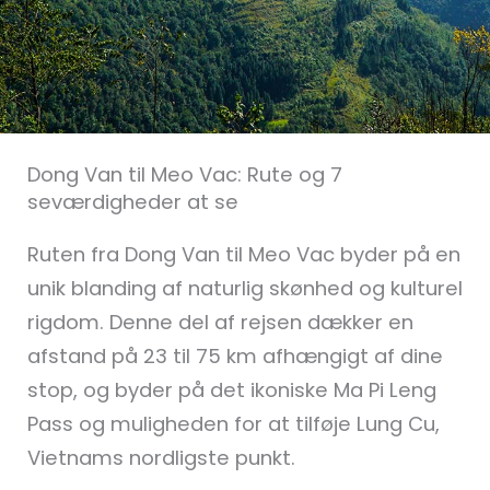
Dong Van til Meo Vac: Rute og 7
seværdigheder at se
Ruten fra Dong Van til Meo Vac byder på en
unik blanding af naturlig skønhed og kulturel
rigdom. Denne del af rejsen dækker en
afstand på 23 til 75 km afhængigt af dine
stop, og byder på det ikoniske Ma Pi Leng
Pass og muligheden for at tilføje Lung Cu,
Vietnams nordligste punkt.