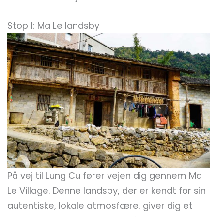
Stop 1: Ma Le landsby
På vej til Lung Cu fører vejen dig gennem Ma
Le Village. Denne landsby, der er kendt for sin
autentiske, lokale atmosfære, giver dig et