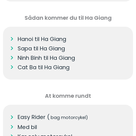
Sådan kommer du til Ha Giang
Hanoi til Ha Giang
Sapa til Ha Giang
Ninh Binh til Ha Giang
Cat Ba til Ha Giang
At komme rundt
Easy Rider (
bag motorcykel)
Med bil