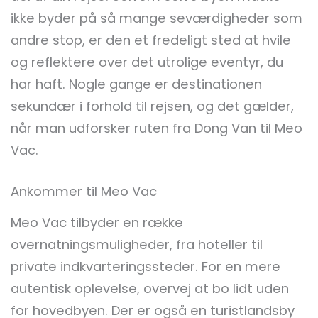
ikke byder på så mange seværdigheder som
andre stop, er den et fredeligt sted at hvile
og reflektere over det utrolige eventyr, du
har haft. Nogle gange er destinationen
sekundær i forhold til rejsen, og det gælder,
når man udforsker ruten fra Dong Van til Meo
Vac.
Ankommer til Meo Vac
Meo Vac tilbyder en række
overnatningsmuligheder, fra hoteller til
private indkvarteringssteder. For en mere
autentisk oplevelse, overvej at bo lidt uden
for hovedbyen. Der er også en turistlandsby