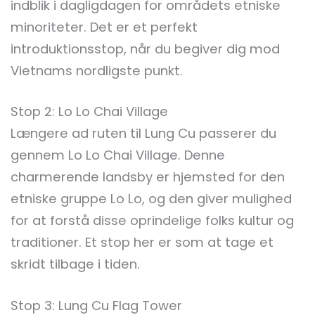
indblik i dagligdagen for områdets etniske
minoriteter. Det er et perfekt
introduktionsstop, når du begiver dig mod
Vietnams nordligste punkt.
Stop 2: Lo Lo Chai Village
Længere ad ruten til Lung Cu passerer du
gennem Lo Lo Chai Village. Denne
charmerende landsby er hjemsted for den
etniske gruppe Lo Lo, og den giver mulighed
for at forstå disse oprindelige folks kultur og
traditioner. Et stop her er som at tage et
skridt tilbage i tiden.
Stop 3: Lung Cu Flag Tower