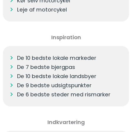
Kør selv motorcykel
Leje af motorcykel
Inspiration
De 10 bedste lokale markeder
De 7 bedste bjergpas
De 10 bedste lokale landsbyer
De 9 bedste udsigtspunkter
De 6 bedste steder med rismarker
Indkvartering