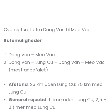
Oversigtsrute fra Dong Van til Meo Vac
Rutemuligheder
Dong Van – Meo Vac
Dong Van – Lung Cu – Dong Van – Meo Vac
(mest anbefalet)
Afstand
: 23 km uden Lung Cu; 75 km med
Lung Cu
Generel rejsetid:
1 time uden Lung Cu; 2,5 –
3 timer med Lung Cu