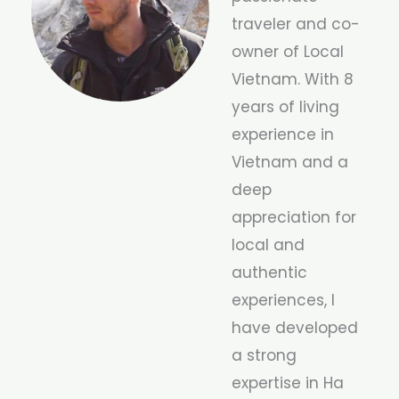
traveler and co-
owner of Local
Vietnam. With 8
years of living
experience in
Vietnam and a
deep
appreciation for
local and
authentic
experiences, I
have developed
a strong
expertise in Ha