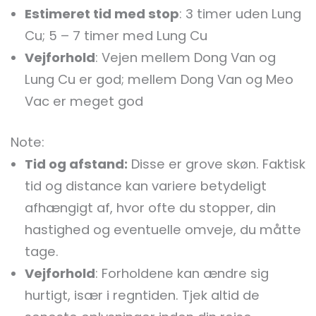
Estimeret tid med stop
: 3 timer uden Lung
Cu; 5 – 7 timer med Lung Cu
Vejforhold
: Vejen mellem Dong Van og
Lung Cu er god; mellem Dong Van og Meo
Vac er meget god
Note:
Tid og afstand:
Disse er grove skøn. Faktisk
tid og distance kan variere betydeligt
afhængigt af, hvor ofte du stopper, din
hastighed og eventuelle omveje, du måtte
tage.
Vejforhold
: Forholdene kan ændre sig
hurtigt, især i regntiden. Tjek altid de