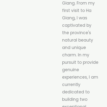
Giang. From my
first visit to Ha
Giang, I was
captivated by
the province's
natural beauty
and unique
charm. In my
pursuit to provide
genuine
experiences, I am
currently
dedicated to
building two
exceptional