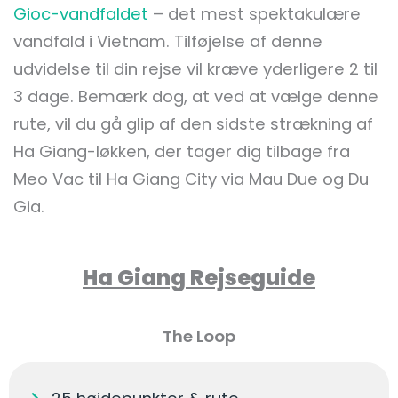
Gioc-vandfaldet
– det mest spektakulære
vandfald i Vietnam. Tilføjelse af denne
udvidelse til din rejse vil kræve yderligere 2 til
3 dage. Bemærk dog, at ved at vælge denne
rute, vil du gå glip af den sidste strækning af
Ha Giang-løkken, der tager dig tilbage fra
Meo Vac til Ha Giang City via Mau Due og Du
Gia.
Ha Giang Rejseguide
The Loop