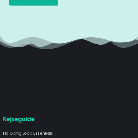
Rejseguide
Ha Giang Loop Essentials