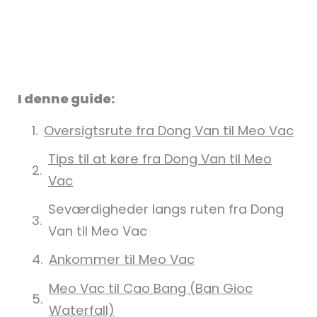
I denne guide:
Oversigtsrute fra Dong Van til Meo Vac
Tips til at køre fra Dong Van til Meo
Vac
Seværdigheder langs ruten fra Dong
Van til Meo Vac
Ankommer til Meo Vac
Meo Vac til Cao Bang (Ban Gioc
Waterfall)