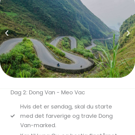
Dag 2: Dong Van - Meo Vac
Hvis det er søndag, skal du starte
med det farverige og travle Dong
Van-marked.