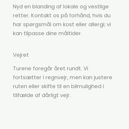
Nyd en blanding af lokale og vestlige
retter. Kontakt os på forhånd, hvis du
har spørgsmål om kost eller allergi; vi
kan tilpasse dine måltider.
Vejret
Turene foregår året rundt. Vi
fortsætter i regnvejr, men kan justere
ruten eller skifte til en bilmulighed i
tilfælde af dårligt vejr.