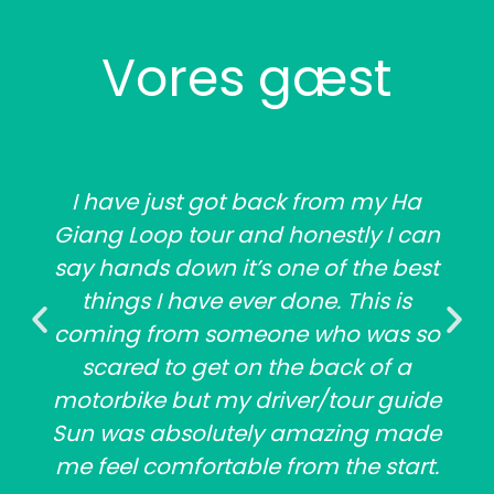
Vores gæst
I have just got back from my Ha
Giang Loop tour and honestly I can
say hands down it’s one of the best
things I have ever done. This is
coming from someone who was so
scared to get on the back of a
motorbike but my driver/tour guide
Sun was absolutely amazing made
me feel comfortable from the start.