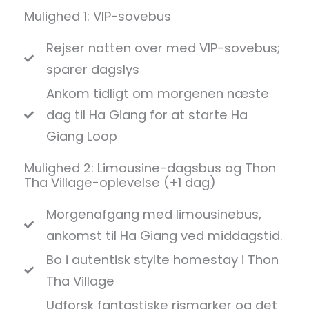
Mulighed 1: VIP-sovebus
Rejser natten over med VIP-sovebus;
sparer dagslys
Ankom tidligt om morgenen næste
dag til Ha Giang for at starte Ha
Giang Loop
Mulighed 2: Limousine-dagsbus og Thon
Tha Village-oplevelse (+1 dag)
Morgenafgang med limousinebus,
ankomst til Ha Giang ved middagstid.
Bo i autentisk stylte homestay i Thon
Tha Village
Udforsk fantastiske rismarker og det