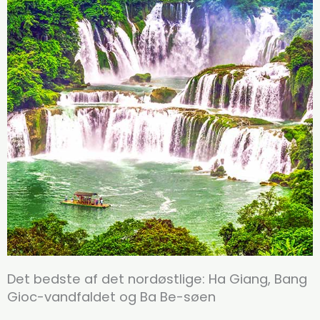
Det bedste af det nordøstlige: Ha Giang, Bang
Gioc-vandfaldet og Ba Be-søen