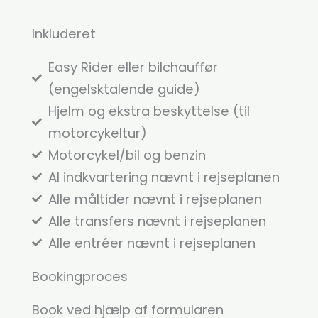
Inkluderet
Easy Rider eller bilchauffør
(engelsktalende guide)
Hjelm og ekstra beskyttelse (til
motorcykeltur)
Motorcykel/bil og benzin
Al indkvartering nævnt i rejseplanen
Alle måltider nævnt i rejseplanen
Alle transfers nævnt i rejseplanen
Alle entréer nævnt i rejseplanen
Bookingproces
Book ved hjælp af formularen