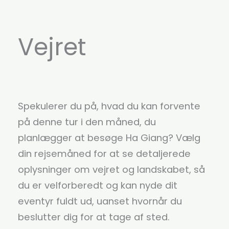
Vejret
Spekulerer du på, hvad du kan forvente
på denne tur i den måned, du
planlægger at besøge Ha Giang? Vælg
din rejsemåned for at se detaljerede
oplysninger om vejret og landskabet, så
du er velforberedt og kan nyde dit
eventyr fuldt ud, uanset hvornår du
beslutter dig for at tage af sted.