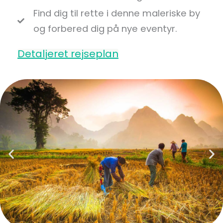
Find dig til rette i denne maleriske by
og forbered dig på nye eventyr.
Detaljeret rejseplan