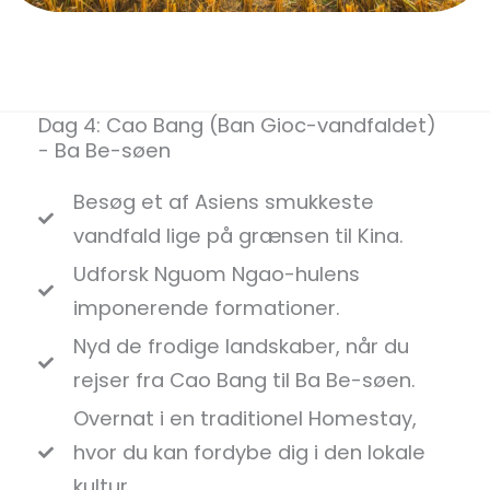
Dag 4: Cao Bang (Ban Gioc-vandfaldet)
- Ba Be-søen
Besøg et af Asiens smukkeste
vandfald lige på grænsen til Kina.
Udforsk Nguom Ngao-hulens
imponerende formationer.
Nyd de frodige landskaber, når du
rejser fra Cao Bang til Ba Be-søen.
Overnat i en traditionel Homestay,
hvor du kan fordybe dig i den lokale
kultur.