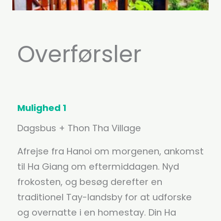
Overførsler
Mulighed 1
Dagsbus + Thon Tha Village
Afrejse fra Hanoi om morgenen, ankomst
til Ha Giang om eftermiddagen. Nyd
frokosten, og besøg derefter en
traditionel Tay-landsby for at udforske
og overnatte i en homestay. Din Ha