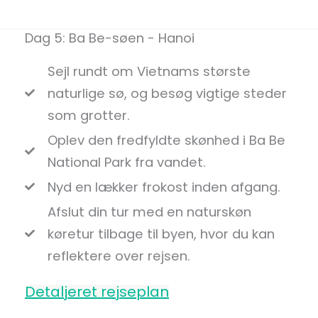
Dag 5: Ba Be-søen - Hanoi
Sejl rundt om Vietnams største
naturlige sø, og besøg vigtige steder
som grotter.
Oplev den fredfyldte skønhed i Ba Be
National Park fra vandet.
Nyd en lækker frokost inden afgang.
Afslut din tur med en naturskøn
køretur tilbage til byen, hvor du kan
reflektere over rejsen.
Detaljeret rejseplan