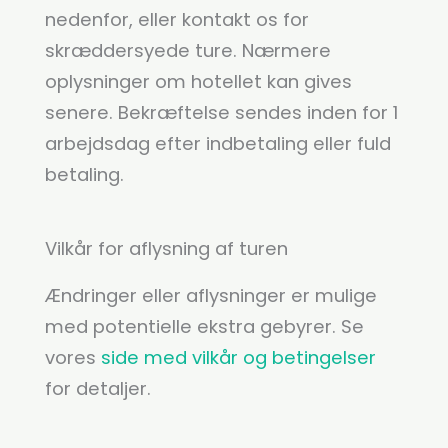
nedenfor, eller kontakt os for
skræddersyede ture. Nærmere
oplysninger om hotellet kan gives
senere. Bekræftelse sendes inden for 1
arbejdsdag efter indbetaling eller fuld
betaling.
Vilkår for aflysning af turen
Ændringer eller aflysninger er mulige
med potentielle ekstra gebyrer. Se
vores
side med vilkår og betingelser
for detaljer.