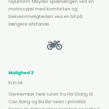
rejseform tilbyder spændingen ved en
motorcykel med komforten og
bekvemmeligheden ved en bil på
længere afstande.
Mulighed 2
Kun bil
Gennemkør hele ruten fra Ha Giang til
Cao Bang og Ba Be-søen i privatbil.