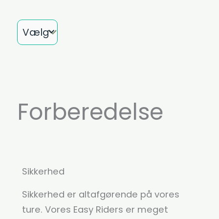
Måned
Forberedelse
Sikkerhed
Sikkerhed er altafgørende på vores
ture. Vores Easy Riders er meget