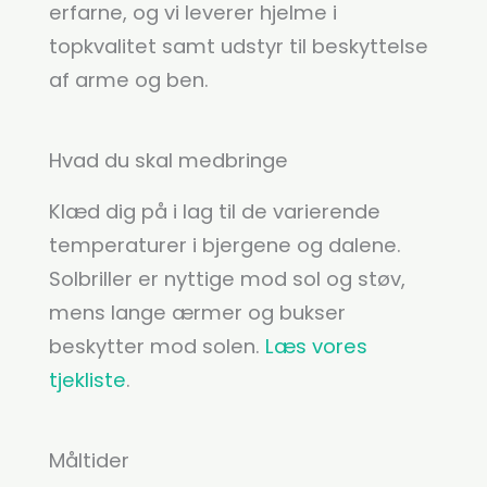
erfarne, og vi leverer hjelme i
topkvalitet samt udstyr til beskyttelse
af arme og ben.
Hvad du skal medbringe
Klæd dig på i lag til de varierende
temperaturer i bjergene og dalene.
Solbriller er nyttige mod sol og støv,
mens lange ærmer og bukser
beskytter mod solen.
Læs vores
tjekliste
.
Måltider