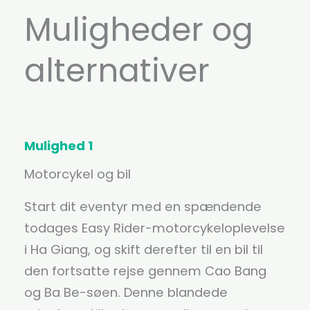
Muligheder og
alternativer
Mulighed 1
Motorcykel og bil
Start dit eventyr med en spændende
todages Easy Rider-motorcykeloplevelse
i Ha Giang, og skift derefter til en bil til
den fortsatte rejse gennem Cao Bang
og Ba Be-søen. Denne blandede