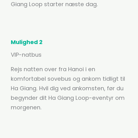
Giang Loop starter næste dag.
Mulighed 2
VIP-natbus
Rejs natten over fra Hanoi i en
komfortabel sovebus og ankom tidligt til
Ha Giang. Hvil dig ved ankomsten, før du
begynder dit Ha Giang Loop-eventyr om
morgenen.