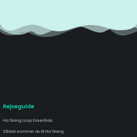
Rejseguide
Ha Giang Loop Essentials
Sådan kommer du til Ha Giang