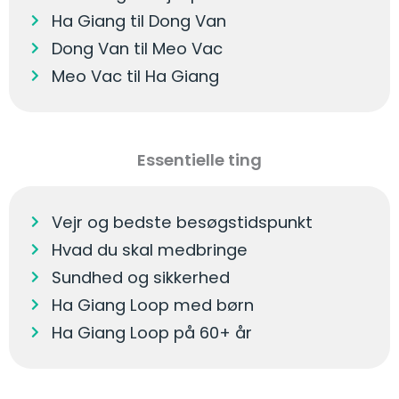
Ha Giang til Dong Van
Dong Van til Meo Vac
Meo Vac til Ha Giang
Essentielle ting
Vejr og bedste besøgstidspunkt
Hvad du skal medbringe
Sundhed og sikkerhed
Ha Giang Loop med børn
Ha Giang Loop på 60+ år