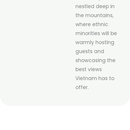
nestled deep in
the mountains,
where ethnic
minorities will be
warmly hosting
guests and
showcasing the
best views
Vietnam has to
offer.