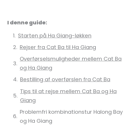
I denne guide:
Starten på Ha Giang-løkken
Rejser fra Cat Ba til Ha Giang
Overførselsmuligheder mellem Cat Ba
og Ha Giang
Bestilling af overførslen fra Cat Ba
Tips til at rejse mellem Cat Ba og Ha
Giang
Problemfri kombinationstur Halong Bay
og Ha Giang