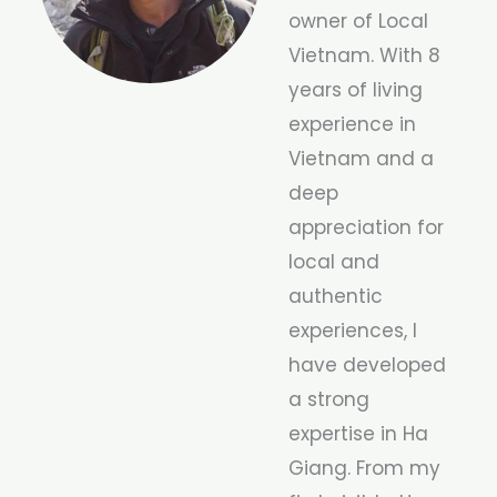
owner of Local
Vietnam. With 8
years of living
experience in
Vietnam and a
deep
appreciation for
local and
authentic
experiences, I
have developed
a strong
expertise in Ha
Giang. From my