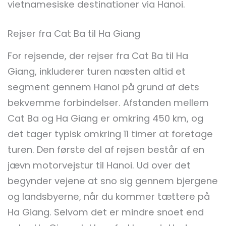
vietnamesiske destinationer via Hanoi.
Rejser fra Cat Ba til Ha Giang
For rejsende, der rejser fra Cat Ba til Ha
Giang, inkluderer turen næsten altid et
segment gennem Hanoi på grund af dets
bekvemme forbindelser. Afstanden mellem
Cat Ba og Ha Giang er omkring 450 km, og
det tager typisk omkring 11 timer at foretage
turen. Den første del af rejsen består af en
jævn motorvejstur til Hanoi. Ud over det
begynder vejene at sno sig gennem bjergene
og landsbyerne, når du kommer tættere på
Ha Giang. Selvom det er mindre snoet end