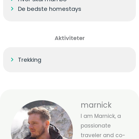
De bedste homestays
Aktiviteter
Trekking
marnick
I am Marnick, a
passionate
traveler and co-