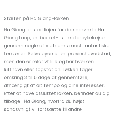
Starten på Ha Giang-løkken
Ha Giang er startlinjen for den berømte Ha
Giang Loop, en bucket-list motorcykelrejse
gennem nogle af Vietnams mest fantastiske
terræner. Selve byen er en provinshovedstad,
men den er relativt lille og har hverken
lufthavn eller togstation. Løkken tager
omkring 3 til 5 dage at gennemføre,
afhængigt af dit tempo og dine interesser.
Efter at have afsluttet løkken, befinder du dig
tilbage i Ha Giang, hvorfra du højst
sandsynligt vil fortsætte til andre