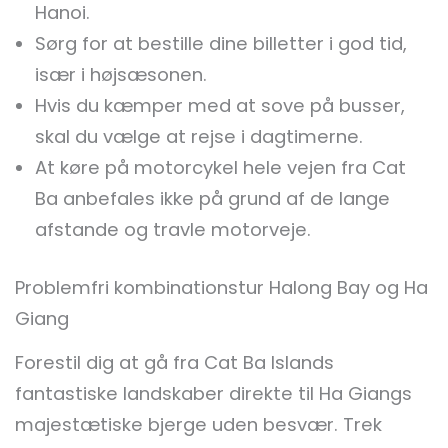
Hanoi.
Sørg for at bestille dine billetter i god tid,
især i højsæsonen.
Hvis du kæmper med at sove på busser,
skal du vælge at rejse i dagtimerne.
At køre på motorcykel hele vejen fra Cat
Ba anbefales ikke på grund af de lange
afstande og travle motorveje.
Problemfri kombinationstur Halong Bay og Ha
Giang
Forestil dig at gå fra Cat Ba Islands
fantastiske landskaber direkte til Ha Giangs
majestætiske bjerge uden besvær. Trek