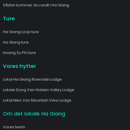
Sådan kommer du rundt i Ha Giang
Ture
Ha Giang Loop ture
Ha Giang ture
Hoang Su Phi ture
Vores hytter
Lokal Ha Giang Riverside Lodge
Lokale Dong Van Hidden Valley Lodge
Lokal Meo Vac Mountain View Lodge
Om det lokale Ha Giang
Vores team