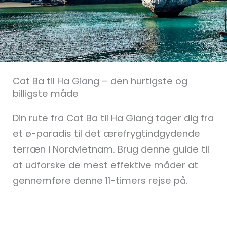
Cat Ba til Ha Giang – den hurtigste og
billigste måde
Din rute fra Cat Ba til Ha Giang tager dig fra
et ø-paradis til det ærefrygtindgydende
terræn i Nordvietnam. Brug denne guide til
at udforske de mest effektive måder at
gennemføre denne 11-timers rejse på.