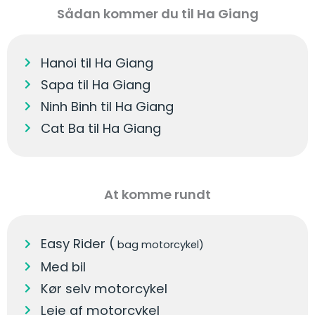
Sådan kommer du til Ha Giang
Hanoi til Ha Giang
Sapa til Ha Giang
Ninh Binh til Ha Giang
Cat Ba til Ha Giang
At komme rundt
Easy Rider (
bag motorcykel)
Med bil
Kør selv motorcykel
Leje af motorcykel