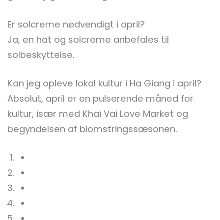
Er solcreme nødvendigt i april?
Ja, en hat og solcreme anbefales til
solbeskyttelse.
Kan jeg opleve lokal kultur i Ha Giang i april?
Absolut, april er en pulserende måned for
kultur, især med Khai Vai Love Market og
begyndelsen af blomstringssæsonen.