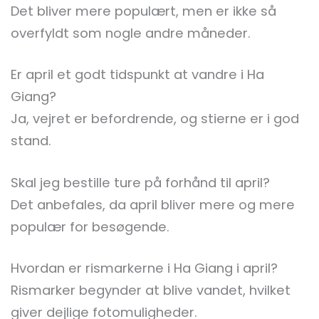
Det bliver mere populært, men er ikke så
overfyldt som nogle andre måneder.
Er april et godt tidspunkt at vandre i Ha
Giang?
Ja, vejret er befordrende, og stierne er i god
stand.
Skal jeg bestille ture på forhånd til april?
Det anbefales, da april bliver mere og mere
populær for besøgende.
Hvordan er rismarkerne i Ha Giang i april?
Rismarker begynder at blive vandet, hvilket
giver dejlige fotomuligheder.