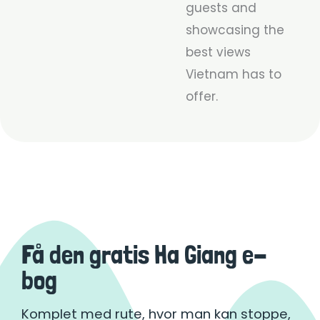
guests and
showcasing the
best views
Vietnam has to
offer.
Få den gratis Ha Giang e-
bog
Komplet med rute, hvor man kan stoppe,