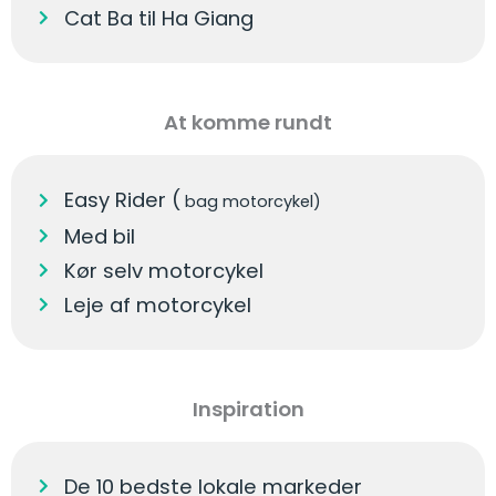
Cat Ba til Ha Giang
At komme rundt
Easy Rider (
bag motorcykel)
Med bil
Kør selv motorcykel
Leje af motorcykel
Inspiration
De 10 bedste lokale markeder