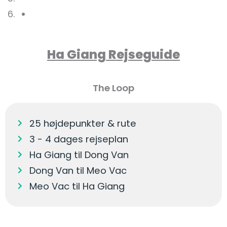
Ha Giang Rejseguide
The Loop
25 højdepunkter & rute
3 - 4 dages rejseplan
Ha Giang til Dong Van
Dong Van til Meo Vac
Meo Vac til Ha Giang