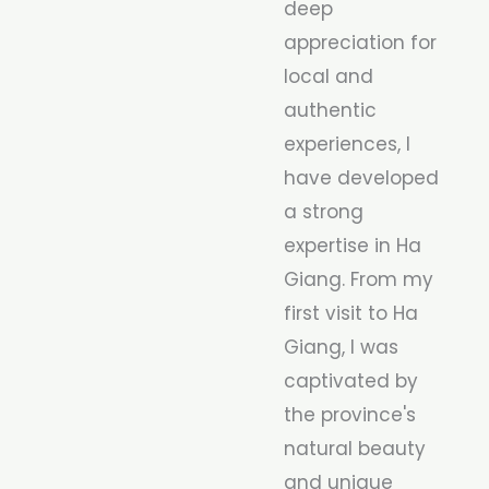
deep
appreciation for
local and
authentic
experiences, I
have developed
a strong
expertise in Ha
Giang. From my
first visit to Ha
Giang, I was
captivated by
the province's
natural beauty
and unique