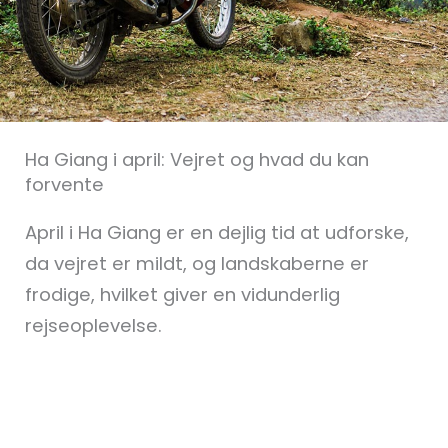
Ha Giang i april: Vejret og hvad du kan
forvente
April i Ha Giang er en dejlig tid at udforske,
da vejret er mildt, og landskaberne er
frodige, hvilket giver en vidunderlig
rejseoplevelse.