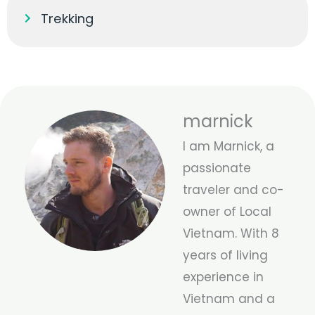
Trekking
marnick
I am Marnick, a
passionate
traveler and co-
owner of Local
Vietnam. With 8
years of living
experience in
Vietnam and a