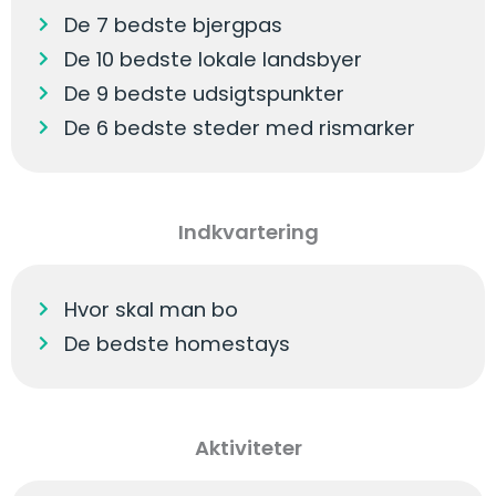
De 7 bedste bjergpas
De 10 bedste lokale landsbyer
De 9 bedste udsigtspunkter
De 6 bedste steder med rismarker
Indkvartering
Hvor skal man bo
De bedste homestays
Aktiviteter