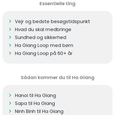
Essentielle ting
Vejr og bedste besøgstidspunkt
Hvad du skal medbringe
Sundhed og sikkerhed
Ha Giang Loop med børn
Ha Giang Loop på 60+ år
Sådan kommer du til Ha Giang
Hanoi til Ha Giang
Sapa til Ha Giang
Ninh Binh til Ha Giang