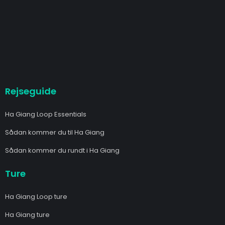
Rejseguide
Ha Giang Loop Essentials
Sådan kommer du til Ha Giang
Sådan kommer du rundt i Ha Giang
Ture
Ha Giang Loop ture
Ha Giang ture