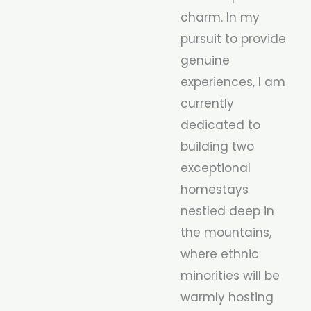
charm. In my
pursuit to provide
genuine
experiences, I am
currently
dedicated to
building two
exceptional
homestays
nestled deep in
the mountains,
where ethnic
minorities will be
warmly hosting