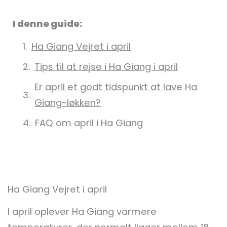
I denne guide:
Ha Giang Vejret i april
Tips til at rejse i Ha Giang i april
Er april et godt tidspunkt at lave Ha
Giang-løkken?
FAQ om april i Ha Giang
Ha Giang Vejret i april
I april oplever Ha Giang varmere