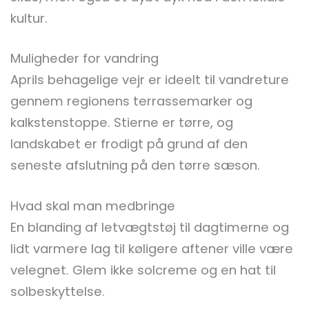
kultur.
Muligheder for vandring
Aprils behagelige vejr er ideelt til vandreture
gennem regionens terrassemarker og
kalkstenstoppe. Stierne er tørre, og
landskabet er frodigt på grund af den
seneste afslutning på den tørre sæson.
Hvad skal man medbringe
En blanding af letvægtstøj til dagtimerne og
lidt varmere lag til køligere aftener ville være
velegnet. Glem ikke solcreme og en hat til
solbeskyttelse.